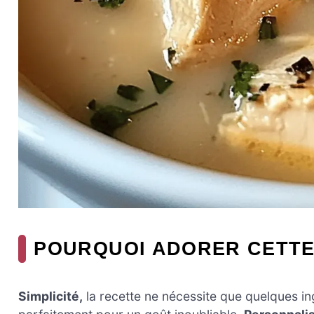
POURQUOI ADORER CETTE
Simplicité,
la recette ne nécessite que quelques in