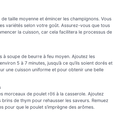
de taille moyenne et émincer les champignons. Vous
res variétés selon votre goût. Assurez-vous que tous
mencer la cuisson, car cela facilitera le processus de
es à soupe de beurre à feu moyen. Ajoutez les
viron 5 à 7 minutes, jusqu’à ce qu’ils soient dorés et
pour une cuisson uniforme et pour obtenir une belle
s
s morceaux de poulet rôti à la casserole. Ajoutez
s brins de thym pour rehausser les saveurs. Remuez
tes pour que le poulet s’imprègne des arômes.