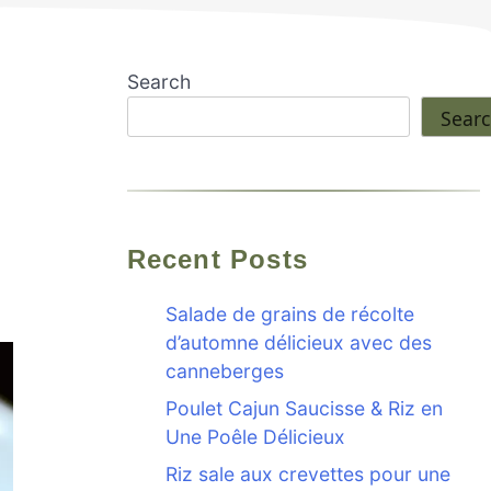
Search
Sear
Recent Posts
Salade de grains de récolte
d’automne délicieux avec des
canneberges
Poulet Cajun Saucisse & Riz en
Une Poêle Délicieux
Riz sale aux crevettes pour une