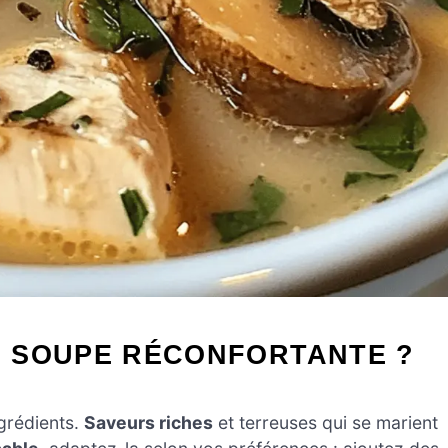
 SOUPE RÉCONFORTANTE ?
grédients.
Saveurs riches
et terreuses qui se marient