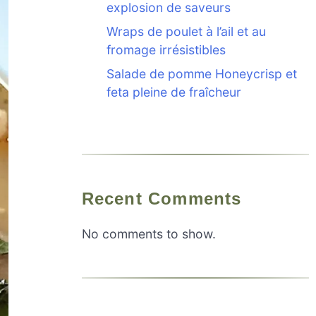
explosion de saveurs
Wraps de poulet à l’ail et au
fromage irrésistibles
Salade de pomme Honeycrisp et
feta pleine de fraîcheur
Recent Comments
No comments to show.