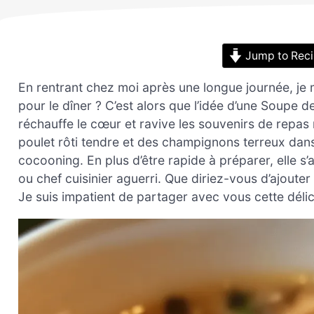
Jump to Rec
En rentrant chez moi après une longue journée, je 
pour le dîner ? C’est alors que l’idée d’une Soupe de
réchauffe le cœur et ravive les souvenirs de repas 
poulet rôti tendre et des champignons terreux dans
cocooning. En plus d’être rapide à préparer, elle 
ou chef cuisinier aguerri. Que diriez-vous d’ajoute
Je suis impatient de partager avec vous cette délic