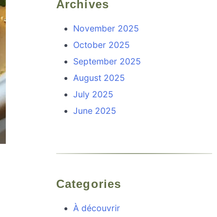
Archives
November 2025
October 2025
September 2025
August 2025
July 2025
June 2025
Categories
À découvrir