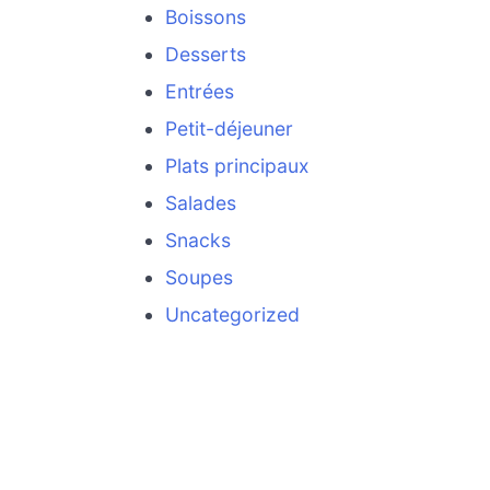
Boissons
Desserts
Entrées
Petit-déjeuner
Plats principaux
Salades
Snacks
Soupes
Uncategorized