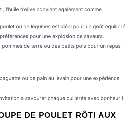
 ; l’huile d’olive convient également comme
 poulet ou de légumes est idéal pour un goût équilibré.
 préférences pour une explosion de saveurs.
s pommes de terre ou des petits pois pour un repas
aguette ou de pain au levain pour une expérience
nvitation à savourer chaque cuillerée avec bonheur !
OUPE DE POULET RÔTI AUX