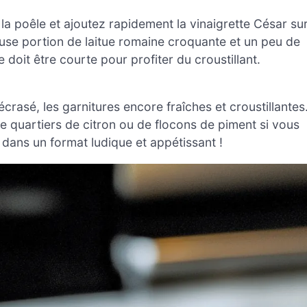
e la poêle et ajoutez rapidement la vinaigrette César su
use portion de laitue romaine croquante et un peu de
doit être courte pour profiter du croustillant.
asé, les garnitures encore fraîches et croustillantes
quartiers de citron ou de flocons de piment si vous
dans un format ludique et appétissant !