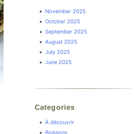
November 2025
October 2025
September 2025
August 2025
July 2025
June 2025
Categories
À découvrir
Boissons