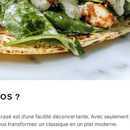
OS ?
rasé est d’une facilité déconcertante. Avec seulement
ous transformez un classique en un plat moderne.