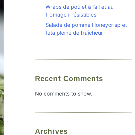
Wraps de poulet à l’ail et au
fromage irrésistibles
Salade de pomme Honeycrisp et
feta pleine de fraîcheur
Recent Comments
No comments to show.
Archives