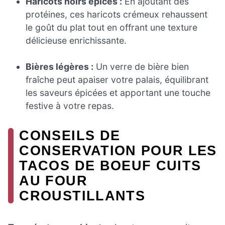
Haricots noirs épicés :
En ajoutant des
protéines, ces haricots crémeux rehaussent
le goût du plat tout en offrant une texture
délicieuse enrichissante.
Bières légères :
Un verre de bière bien
fraîche peut apaiser votre palais, équilibrant
les saveurs épicées et apportant une touche
festive à votre repas.
CONSEILS DE
CONSERVATION POUR LES
TACOS DE BOEUF CUITS
AU FOUR
CROUSTILLANTS