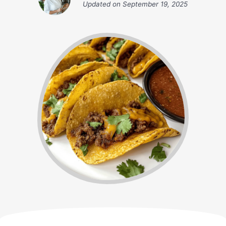
Updated on
September 19, 2025