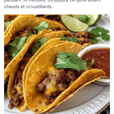
chauds et croustillants.