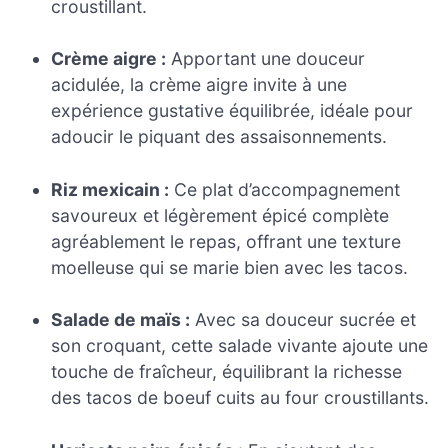
croustillant.
Crème aigre :
Apportant une douceur
acidulée, la crème aigre invite à une
expérience gustative équilibrée, idéale pour
adoucir le piquant des assaisonnements.
Riz mexicain :
Ce plat d’accompagnement
savoureux et légèrement épicé complète
agréablement le repas, offrant une texture
moelleuse qui se marie bien avec les tacos.
Salade de maïs :
Avec sa douceur sucrée et
son croquant, cette salade vivante ajoute une
touche de fraîcheur, équilibrant la richesse
des tacos de boeuf cuits au four croustillants.