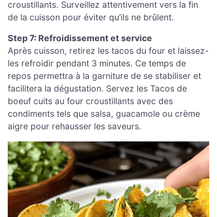
croustillants. Surveillez attentivement vers la fin
de la cuisson pour éviter qu’ils ne brûlent.
Step 7: Refroidissement et service
Après cuisson, retirez les tacos du four et laissez-
les refroidir pendant 3 minutes. Ce temps de
repos permettra à la garniture de se stabiliser et
facilitera la dégustation. Servez les Tacos de
boeuf cuits au four croustillants avec des
condiments tels que salsa, guacamole ou crème
aigre pour rehausser les saveurs.