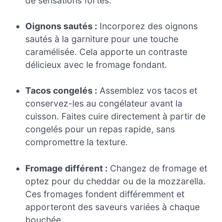
de sensations fortes.
Oignons sautés :
Incorporez des oignons
sautés à la garniture pour une touche
caramélisée. Cela apporte un contraste
délicieux avec le fromage fondant.
Tacos congelés :
Assemblez vos tacos et
conservez-les au congélateur avant la
cuisson. Faites cuire directement à partir de
congelés pour un repas rapide, sans
compromettre la texture.
Fromage différent :
Changez de fromage et
optez pour du cheddar ou de la mozzarella.
Ces fromages fondent différemment et
apporteront des saveurs variées à chaque
bouchée.