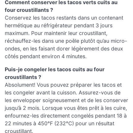
Comment conserver les tacos verts cuits au
four croustillants ?
Conservez les tacos restants dans un contenant
hermétique au réfrigérateur pendant 3 jours
maximum. Pour maintenir leur croustillant,
réchauffez-les dans une poêle plutôt qu’au micro-
ondes, en les faisant dorer légèrement des deux
côtés pendant environ 4 minutes.
Puis-je congeler les tacos cuits au four
croustillants ?
Absolument! Vous pouvez préparer les tacos et
les congeler avant la cuisson. Assurez-vous de
les envelopper soigneusement et de les conserver
jusqu’à 2 mois. Lorsque vous êtes prêt à les cuire,
enfournez-les directement congelés pendant 18 à
22 minutes à 450°F (232°C) pour un résultat
croustillant.