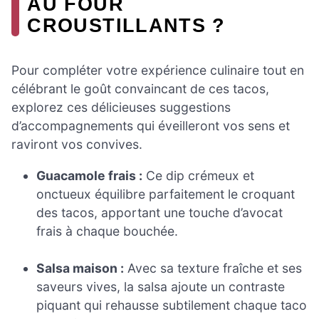
AU FOUR
CROUSTILLANTS ?
Pour compléter votre expérience culinaire tout en
célébrant le goût convaincant de ces tacos,
explorez ces délicieuses suggestions
d’accompagnements qui éveilleront vos sens et
raviront vos convives.
Guacamole frais :
Ce dip crémeux et
onctueux équilibre parfaitement le croquant
des tacos, apportant une touche d’avocat
frais à chaque bouchée.
Salsa maison :
Avec sa texture fraîche et ses
saveurs vives, la salsa ajoute un contraste
piquant qui rehausse subtilement chaque taco