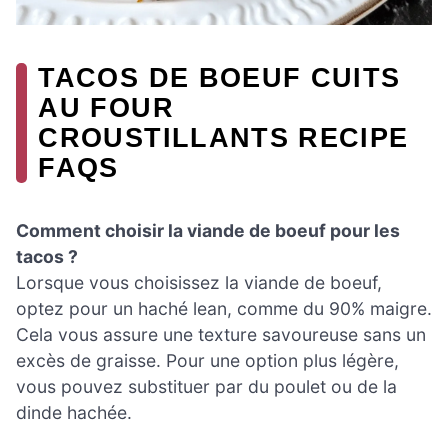
TACOS DE BOEUF CUITS
AU FOUR
CROUSTILLANTS RECIPE
FAQS
Comment choisir la viande de boeuf pour les
tacos ?
Lorsque vous choisissez la viande de boeuf,
optez pour un haché lean, comme du 90% maigre.
Cela vous assure une texture savoureuse sans un
excès de graisse. Pour une option plus légère,
vous pouvez substituer par du poulet ou de la
dinde hachée.