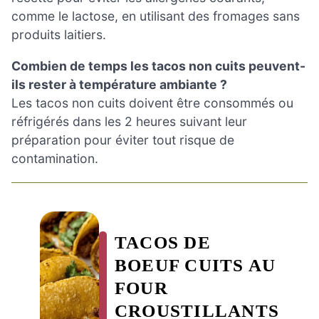
comme le lactose, en utilisant des fromages sans
produits laitiers.
Combien de temps les tacos non cuits peuvent-
ils rester à température ambiante ?
Les tacos non cuits doivent être consommés ou
réfrigérés dans les 2 heures suivant leur
préparation pour éviter tout risque de
contamination.
TACOS DE
BOEUF CUITS AU
FOUR
CROUSTILLANTS