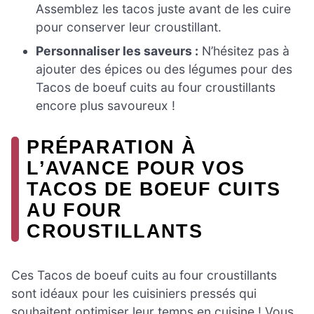
Assemblez les tacos juste avant de les cuire
pour conserver leur croustillant.
Personnaliser les saveurs :
N’hésitez pas à
ajouter des épices ou des légumes pour des
Tacos de boeuf cuits au four croustillants
encore plus savoureux !
PRÉPARATION À
L’AVANCE POUR VOS
TACOS DE BOEUF CUITS
AU FOUR
CROUSTILLANTS
Ces Tacos de boeuf cuits au four croustillants
sont idéaux pour les cuisiniers pressés qui
souhaitent optimiser leur temps en cuisine ! Vous