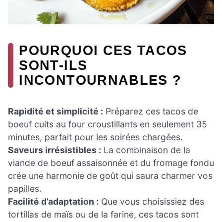
POURQUOI CES TACOS
SONT-ILS
INCONTOURNABLES ?
Rapidité et simplicité :
Préparez ces tacos de
boeuf cuits au four croustillants en seulement 35
minutes, parfait pour les soirées chargées.
Saveurs irrésistibles :
La combinaison de la
viande de boeuf assaisonnée et du fromage fondu
crée une harmonie de goût qui saura charmer vos
papilles.
Facilité d’adaptation :
Que vous choisissiez des
tortillas de maïs ou de la farine, ces tacos sont