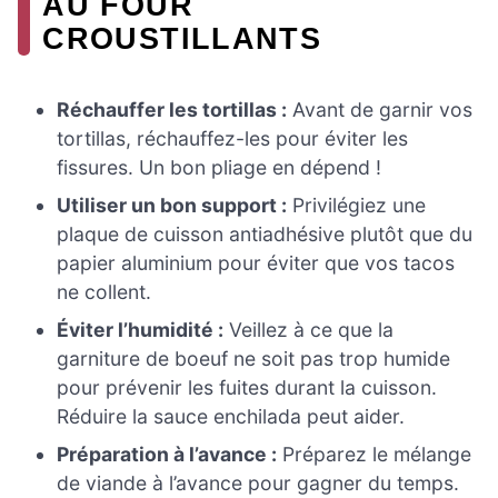
AU FOUR
CROUSTILLANTS
Réchauffer les tortillas :
Avant de garnir vos
tortillas, réchauffez-les pour éviter les
fissures. Un bon pliage en dépend !
Utiliser un bon support :
Privilégiez une
plaque de cuisson antiadhésive plutôt que du
papier aluminium pour éviter que vos tacos
ne collent.
Éviter l’humidité :
Veillez à ce que la
garniture de boeuf ne soit pas trop humide
pour prévenir les fuites durant la cuisson.
Réduire la sauce enchilada peut aider.
Préparation à l’avance :
Préparez le mélange
de viande à l’avance pour gagner du temps.