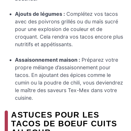
Ajouts de légumes :
Complétez vos tacos
avec des poivrons grillés ou du maïs sucré
pour une explosion de couleur et de
croquant. Cela rendra vos tacos encore plus
nutritifs et appétissants.
Assaisonnement maison :
Préparez votre
propre mélange d’assaisonnement pour
tacos. En ajoutant des épices comme le
cumin ou la poudre de chili, vous deviendrez
le maître des saveurs Tex-Mex dans votre
cuisine.
ASTUCES POUR LES
TACOS DE BOEUF CUITS