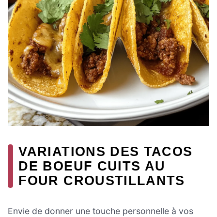
VARIATIONS DES TACOS
DE BOEUF CUITS AU
FOUR CROUSTILLANTS
Envie de donner une touche personnelle à vos