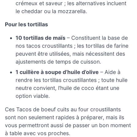
crémeux et saveur ; les alternatives incluent
le cheddar ou la mozzarella.
Pour les tortillas
10 tortillas de maïs
– Constituent la base de
nos tacos croustillants ; les tortillas de farine
peuvent être utilisées, mais nécessitent des
ajustements de temps de cuisson.
1 cuillère à soupe d’huile d’olive
– Aide à
rendre les tortillas croustillantes ; toute huile
neutre convient, l’huile de coco étant une
option viable.
Ces Tacos de boeuf cuits au four croustillants
sont non seulement rapides à préparer, mais ils
vous permettront aussi de passer un bon moment
à table avec vos proches.