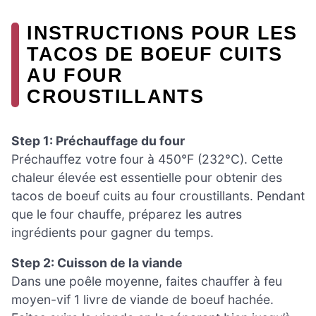
INSTRUCTIONS POUR LES
TACOS DE BOEUF CUITS
AU FOUR
CROUSTILLANTS
Step 1: Préchauffage du four
Préchauffez votre four à 450°F (232°C). Cette
chaleur élevée est essentielle pour obtenir des
tacos de boeuf cuits au four croustillants. Pendant
que le four chauffe, préparez les autres
ingrédients pour gagner du temps.
Step 2: Cuisson de la viande
Dans une poêle moyenne, faites chauffer à feu
moyen-vif 1 livre de viande de boeuf hachée.