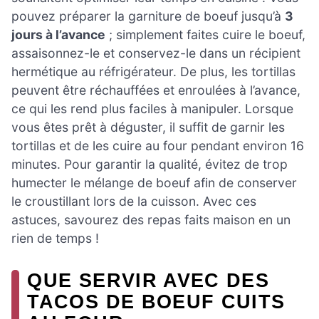
pouvez préparer la garniture de boeuf jusqu’à
3
jours à l’avance
; simplement faites cuire le boeuf,
assaisonnez-le et conservez-le dans un récipient
hermétique au réfrigérateur. De plus, les tortillas
peuvent être réchauffées et enroulées à l’avance,
ce qui les rend plus faciles à manipuler. Lorsque
vous êtes prêt à déguster, il suffit de garnir les
tortillas et de les cuire au four pendant environ 16
minutes. Pour garantir la qualité, évitez de trop
humecter le mélange de boeuf afin de conserver
le croustillant lors de la cuisson. Avec ces
astuces, savourez des repas faits maison en un
rien de temps !
QUE SERVIR AVEC DES
TACOS DE BOEUF CUITS