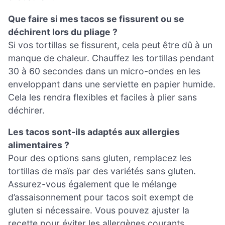
Que faire si mes tacos se fissurent ou se
déchirent lors du pliage ?
Si vos tortillas se fissurent, cela peut être dû à un
manque de chaleur. Chauffez les tortillas pendant
30 à 60 secondes dans un micro-ondes en les
enveloppant dans une serviette en papier humide.
Cela les rendra flexibles et faciles à plier sans
déchirer.
Les tacos sont-ils adaptés aux allergies
alimentaires ?
Pour des options sans gluten, remplacez les
tortillas de maïs par des variétés sans gluten.
Assurez-vous également que le mélange
d’assaisonnement pour tacos soit exempt de
gluten si nécessaire. Vous pouvez ajuster la
recette pour éviter les allergènes courants,