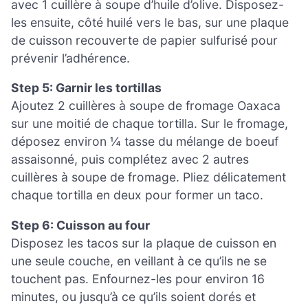
avec 1 cuillère à soupe d’huile d’olive. Disposez-
les ensuite, côté huilé vers le bas, sur une plaque
de cuisson recouverte de papier sulfurisé pour
prévenir l’adhérence.
Step 5: Garnir les tortillas
Ajoutez 2 cuillères à soupe de fromage Oaxaca
sur une moitié de chaque tortilla. Sur le fromage,
déposez environ ¼ tasse du mélange de boeuf
assaisonné, puis complétez avec 2 autres
cuillères à soupe de fromage. Pliez délicatement
chaque tortilla en deux pour former un taco.
Step 6: Cuisson au four
Disposez les tacos sur la plaque de cuisson en
une seule couche, en veillant à ce qu’ils ne se
touchent pas. Enfournez-les pour environ 16
minutes, ou jusqu’à ce qu’ils soient dorés et