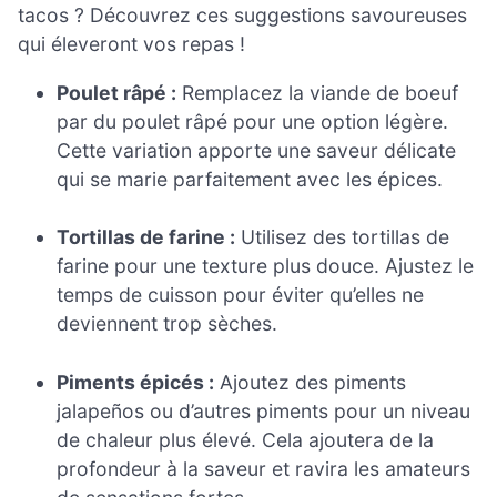
tacos ? Découvrez ces suggestions savoureuses
qui éleveront vos repas !
Poulet râpé :
Remplacez la viande de boeuf
par du poulet râpé pour une option légère.
Cette variation apporte une saveur délicate
qui se marie parfaitement avec les épices.
Tortillas de farine :
Utilisez des tortillas de
farine pour une texture plus douce. Ajustez le
temps de cuisson pour éviter qu’elles ne
deviennent trop sèches.
Piments épicés :
Ajoutez des piments
jalapeños ou d’autres piments pour un niveau
de chaleur plus élevé. Cela ajoutera de la
profondeur à la saveur et ravira les amateurs