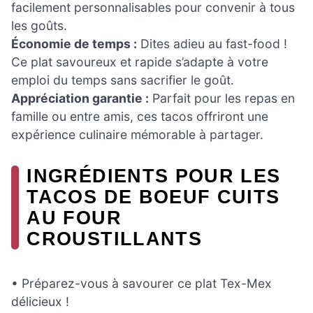
facilement personnalisables pour convenir à tous
les goûts.
Économie de temps :
Dites adieu au fast-food !
Ce plat savoureux et rapide s’adapte à votre
emploi du temps sans sacrifier le goût.
Appréciation garantie :
Parfait pour les repas en
famille ou entre amis, ces tacos offriront une
expérience culinaire mémorable à partager.
INGRÉDIENTS POUR LES
TACOS DE BOEUF CUITS
AU FOUR
CROUSTILLANTS
• Préparez-vous à savourer ce plat Tex-Mex
délicieux !