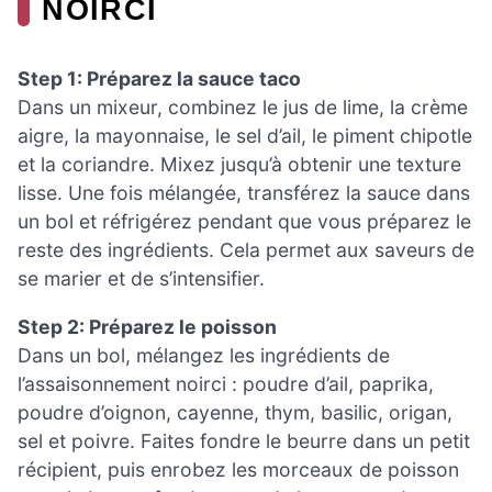
NOIRCI
Step 1: Préparez la sauce taco
Dans un mixeur, combinez le jus de lime, la crème
aigre, la mayonnaise, le sel d’ail, le piment chipotle
et la coriandre. Mixez jusqu’à obtenir une texture
lisse. Une fois mélangée, transférez la sauce dans
un bol et réfrigérez pendant que vous préparez le
reste des ingrédients. Cela permet aux saveurs de
se marier et de s’intensifier.
Step 2: Préparez le poisson
Dans un bol, mélangez les ingrédients de
l’assaisonnement noirci : poudre d’ail, paprika,
poudre d’oignon, cayenne, thym, basilic, origan,
sel et poivre. Faites fondre le beurre dans un petit
récipient, puis enrobez les morceaux de poisson