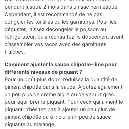
pendant jusqu’à 2 mois dans un sac hermétique.
Cependant, il est recommandé de ne pas
congeler les tortillas ou les garnitures. Pour les
déguster, laissez décongeler le poisson au
réfrigérateur, puis réchauffez-le doucement avant
d’assembler vos tacos avec des garnitures
fraîches.
Comment ajuster la sauce chipotle-lime pour
différents niveaux de piquant ?
Pour un goût plus doux, réduisez la quantité de
piment chipotle dans la sauce. Ajoutez également
un peu plus de crème aigre ou de yaourt grec
pour équilibrer le piquant. Pour ceux qui aiment le
piquant, n’hésitez pas à ajouter un peu plus de
piment chipotle ou à inclure un peu de sauce
piquante au mélange.