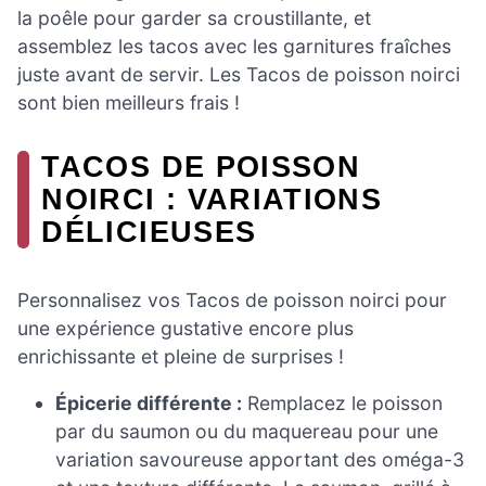
la poêle pour garder sa croustillante, et
assemblez les tacos avec les garnitures fraîches
juste avant de servir. Les Tacos de poisson noirci
sont bien meilleurs frais !
TACOS DE POISSON
NOIRCI : VARIATIONS
DÉLICIEUSES
Personnalisez vos Tacos de poisson noirci pour
une expérience gustative encore plus
enrichissante et pleine de surprises !
Épicerie différente :
Remplacez le poisson
par du saumon ou du maquereau pour une
variation savoureuse apportant des oméga-3