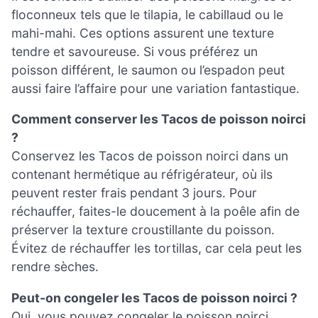
floconneux tels que le tilapia, le cabillaud ou le
mahi-mahi. Ces options assurent une texture
tendre et savoureuse. Si vous préférez un
poisson différent, le saumon ou l’espadon peut
aussi faire l’affaire pour une variation fantastique.
Comment conserver les Tacos de poisson noirci
?
Conservez les Tacos de poisson noirci dans un
contenant hermétique au réfrigérateur, où ils
peuvent rester frais pendant 3 jours. Pour
réchauffer, faites-le doucement à la poêle afin de
préserver la texture croustillante du poisson.
Évitez de réchauffer les tortillas, car cela peut les
rendre sèches.
Peut-on congeler les Tacos de poisson noirci ?
Oui, vous pouvez congeler le poisson noirci