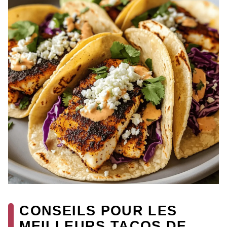
CONSEILS POUR LES
MEILLEURS TACOS DE