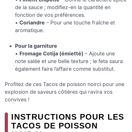
de la sauce ; modifiez-en la quantité en
fonction de vos préférences.
•
Coriandre
– Pour une touche fraîche et
aromatique.
Pour la garniture
•
Fromage Cotija (émietté)
– Ajoute une
note salée et une belle texture ; le feta saura
également faire l’affaire comme substitut.
Profitez de ces Tacos de poisson noirci pour une
explosion de saveurs côtières qui ravira vos
convives !
INSTRUCTIONS POUR LES
TACOS DE POISSON