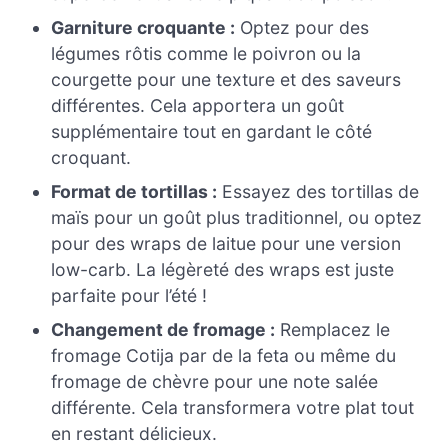
Garniture croquante :
Optez pour des
légumes rôtis comme le poivron ou la
courgette pour une texture et des saveurs
différentes. Cela apportera un goût
supplémentaire tout en gardant le côté
croquant.
Format de tortillas :
Essayez des tortillas de
maïs pour un goût plus traditionnel, ou optez
pour des wraps de laitue pour une version
low-carb. La légèreté des wraps est juste
parfaite pour l’été !
Changement de fromage :
Remplacez le
fromage Cotija par de la feta ou même du
fromage de chèvre pour une note salée
différente. Cela transformera votre plat tout
en restant délicieux.