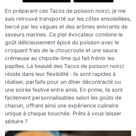
En préparant ces Tacos de poisson noirci, je me
suis retrouvé transporté sur les côtes ensoleillées,
bercé par les vagues et des arômes enivrants de
saveurs marines. Ce plat évocateur combine le
goût délicieusement épicé du poisson avec le
croquant frais de la choucroute et une sauce
crémeuse au chipotle-lime qui fait frémir les
papilles. La beauté des Tacos de poisson noirci
réside dans leur flexibilité : ils sont rapides à
réaliser, parfaits pour un dîner décontracté ou
une soirée festive entre amis. En prime, ils sont
facilement personnalisables selon les goûts de
chacun, offrant ainsi une expérience culinaire
unique à chaque bouchée. Prêts à vous laisser
séduire ?