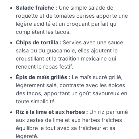
Salade fraîche :
Une simple salade de
roquette et de tomates cerises apporte une
légère acidité et un croquant parfait qui
complètent les tacos.
Chips de tortilla :
Servies avec une sauce
salsa ou du guacamole, elles ajoutent le
croustillant et la tradition mexicaine qui
rendent le repas festif.
Épis de maïs grillés :
Le maïs sucré grillé,
légèrement salé, contraste avec les épices
des tacos, apportant un goût savoureux en
toute simplicité.
Riz à la lime et aux herbes :
Un riz parfumé
aux zestes de lime et aux herbes fraîches
équilibre le tout avec sa fraîcheur et sa
légèreté.