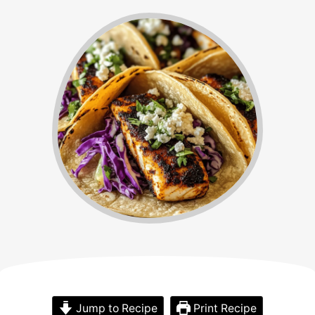
Jump to Recipe
Print Recipe