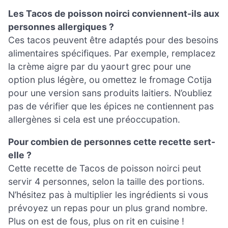
Les Tacos de poisson noirci conviennent-ils aux
personnes allergiques ?
Ces tacos peuvent être adaptés pour des besoins
alimentaires spécifiques. Par exemple, remplacez
la crème aigre par du yaourt grec pour une
option plus légère, ou omettez le fromage Cotija
pour une version sans produits laitiers. N’oubliez
pas de vérifier que les épices ne contiennent pas
allergènes si cela est une préoccupation.
Pour combien de personnes cette recette sert-
elle ?
Cette recette de Tacos de poisson noirci peut
servir 4 personnes, selon la taille des portions.
N’hésitez pas à multiplier les ingrédients si vous
prévoyez un repas pour un plus grand nombre.
Plus on est de fous, plus on rit en cuisine !