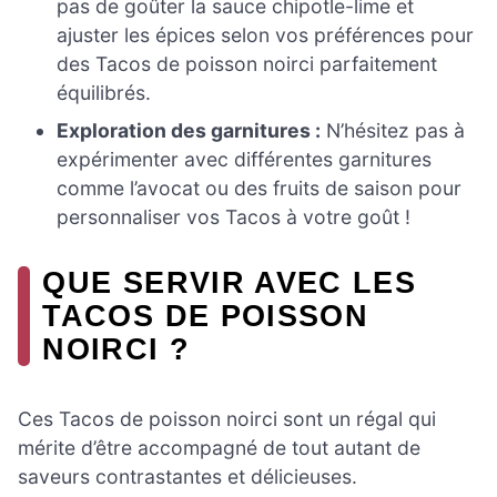
pas de goûter la sauce chipotle-lime et
ajuster les épices selon vos préférences pour
des Tacos de poisson noirci parfaitement
équilibrés.
Exploration des garnitures :
N’hésitez pas à
expérimenter avec différentes garnitures
comme l’avocat ou des fruits de saison pour
personnaliser vos Tacos à votre goût !
QUE SERVIR AVEC LES
TACOS DE POISSON
NOIRCI ?
Ces Tacos de poisson noirci sont un régal qui
mérite d’être accompagné de tout autant de
saveurs contrastantes et délicieuses.