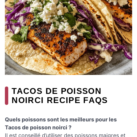
TACOS DE POISSON
NOIRCI RECIPE FAQS
Quels poissons sont les meilleurs pour les
Tacos de poisson noirci ?
Il est conseillé d’utiliser des poissons maigres et