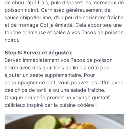
de chou râpé frais, puis déposez les morceaux de
poisson noirci. Garnissez généreusement de
sauce chipotle-lime, d’un peu de coriandre fraîche
et de fromage Cotija émietté. Cela apportera une
touche crémeuse et salée à vos Tacos de poisson
noirci.
Step 5: Servez et dégustez
Servez immédiatement vos Tacos de poisson
noirci avec des quartiers de lime à côté pour
ajouter un zeste supplémentaire. Pour
accompagner ce plat, vous pouvez les offrir avec
des chips de tortilla ou une salade fraîche.
Chaque bouchée promet un voyage gustatif
délicieux inspiré par la cuisine côtière !