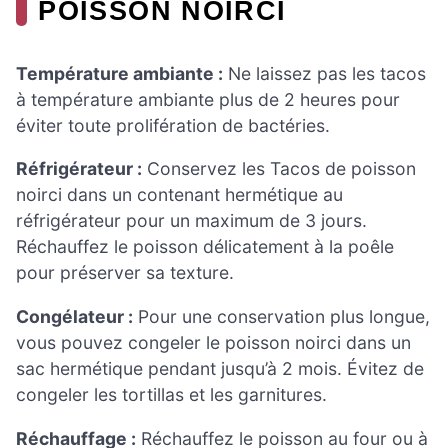
POISSON NOIRCI
Température ambiante :
Ne laissez pas les tacos
à température ambiante plus de 2 heures pour
éviter toute prolifération de bactéries.
Réfrigérateur :
Conservez les Tacos de poisson
noirci dans un contenant hermétique au
réfrigérateur pour un maximum de 3 jours.
Réchauffez le poisson délicatement à la poêle
pour préserver sa texture.
Congélateur :
Pour une conservation plus longue,
vous pouvez congeler le poisson noirci dans un
sac hermétique pendant jusqu’à 2 mois. Évitez de
congeler les tortillas et les garnitures.
Réchauffage :
Réchauffez le poisson au four ou à