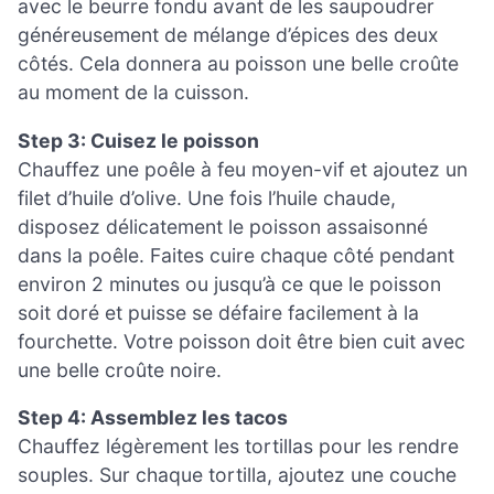
avec le beurre fondu avant de les saupoudrer
généreusement de mélange d’épices des deux
côtés. Cela donnera au poisson une belle croûte
au moment de la cuisson.
Step 3: Cuisez le poisson
Chauffez une poêle à feu moyen-vif et ajoutez un
filet d’huile d’olive. Une fois l’huile chaude,
disposez délicatement le poisson assaisonné
dans la poêle. Faites cuire chaque côté pendant
environ 2 minutes ou jusqu’à ce que le poisson
soit doré et puisse se défaire facilement à la
fourchette. Votre poisson doit être bien cuit avec
une belle croûte noire.
Step 4: Assemblez les tacos
Chauffez légèrement les tortillas pour les rendre
souples. Sur chaque tortilla, ajoutez une couche