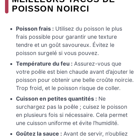
POISSON NOIRCI
Poisson frais :
Utilisez du poisson le plus
frais possible pour garantir une texture
tendre et un goût savoureux. Évitez le
poisson surgelé si vous pouvez.
Température du feu :
Assurez-vous que
votre poêle est bien chaude avant d’ajouter le
poisson pour obtenir une belle croûte noircie.
Trop froid, et le poisson risque de coller.
Cuisson en petites quantités :
Ne
surchargez pas la poêle ; cuisez le poisson
en plusieurs fois si nécessaire. Cela permet
une cuisson uniforme et évite l’humidité.
Goûtez la sauce :
Avant de servir, n’oubliez