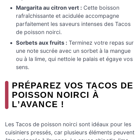
Margarita au citron vert :
Cette boisson
rafraîchissante et acidulée accompagne
parfaitement les saveurs intenses des Tacos
de poisson noirci.
Sorbets aux fruits :
Terminez votre repas sur
une note sucrée avec un sorbet à la mangue
ou à la lime, qui nettoie le palais et égaye vos
sens.
PRÉPAREZ VOS TACOS DE
POISSON NOIRCI À
L’AVANCE !
Les Tacos de poisson noirci sont idéaux pour les
cuisiniers pressés, car plusieurs éléments peuvent