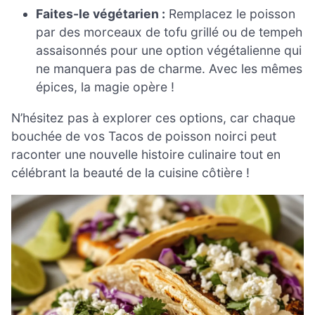
Faites-le végétarien :
Remplacez le poisson
par des morceaux de tofu grillé ou de tempeh
assaisonnés pour une option végétalienne qui
ne manquera pas de charme. Avec les mêmes
épices, la magie opère !
N’hésitez pas à explorer ces options, car chaque
bouchée de vos Tacos de poisson noirci peut
raconter une nouvelle histoire culinaire tout en
célébrant la beauté de la cuisine côtière !