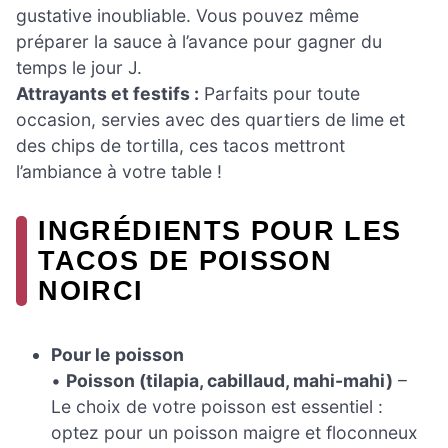
gustative inoubliable. Vous pouvez même
préparer la sauce à l’avance pour gagner du
temps le jour J.
Attrayants et festifs :
Parfaits pour toute
occasion, servies avec des quartiers de lime et
des chips de tortilla, ces tacos mettront
l’ambiance à votre table !
INGRÉDIENTS POUR LES
TACOS DE POISSON
NOIRCI
Pour le poisson
•
Poisson (tilapia, cabillaud, mahi-mahi)
–
Le choix de votre poisson est essentiel :
optez pour un poisson maigre et floconneux