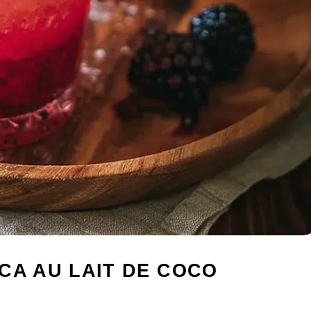
CA AU LAIT DE COCO