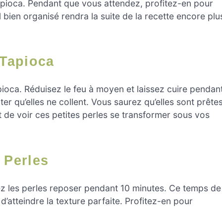
 tapioca. Pendant que vous attendez, profitez-en pour
 bien organisé rendra la suite de la recette encore plu
 Tapioca
tapioca. Réduisez le feu à moyen et laissez cuire pendan
r qu’elles ne collent. Vous saurez qu’elles sont prête
t de voir ces petites perles se transformer sous vos
 Perles
sez les perles reposer pendant 10 minutes. Ce temps de
’atteindre la texture parfaite. Profitez-en pour