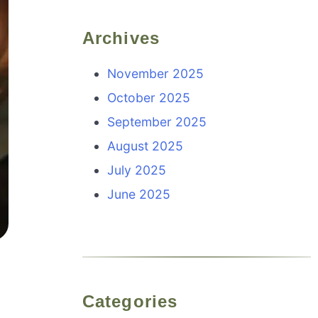
Archives
November 2025
October 2025
September 2025
August 2025
July 2025
June 2025
Categories