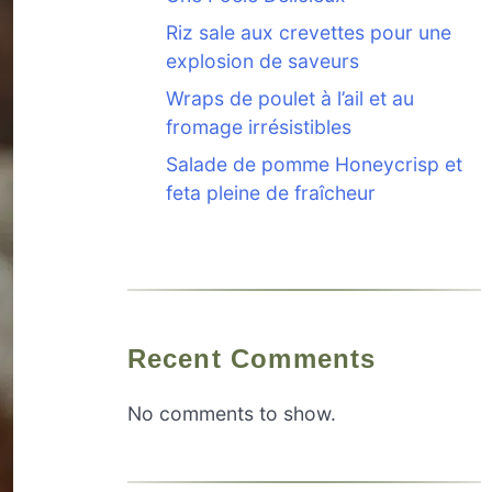
Riz sale aux crevettes pour une
explosion de saveurs
Wraps de poulet à l’ail et au
fromage irrésistibles
Salade de pomme Honeycrisp et
feta pleine de fraîcheur
Recent Comments
No comments to show.