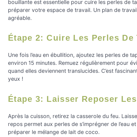
bouillante est essentielle pour cuire les perles de
préparer votre espace de travail. Un plan de travail
agréable.
Étape 2: Cuire Les Perles De
Une fois l’eau en ébullition, ajoutez les perles de 
environ 15 minutes. Remuez régulièrement pour évite
quand elles deviennent translucides. C’est fascinan
yeux !
Étape 3: Laisser Reposer Les
Après la cuisson, retirez la casserole du feu. Lais
repos permet aux perles de s’imprégner de l’eau et d
préparer le mélange de lait de coco.