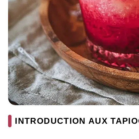
INTRODUCTION AUX TAPIO