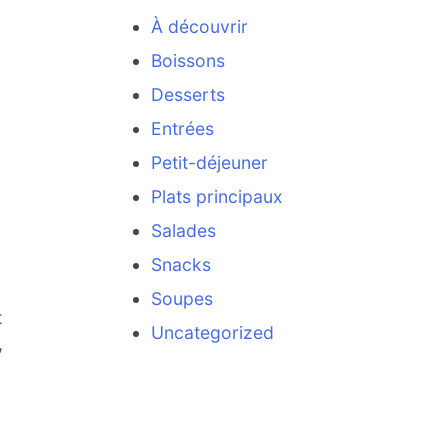
À découvrir
Boissons
Desserts
Entrées
Petit-déjeuner
Plats principaux
Salades
Snacks
Soupes
t
Uncategorized
,