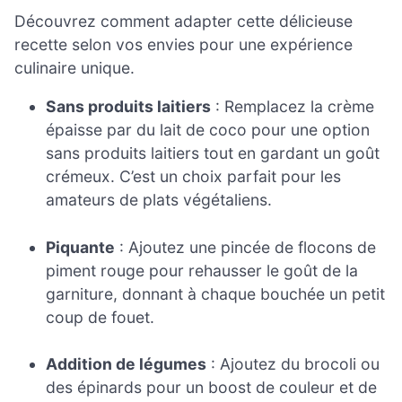
Découvrez comment adapter cette délicieuse
recette selon vos envies pour une expérience
culinaire unique.
Sans produits laitiers
: Remplacez la crème
épaisse par du lait de coco pour une option
sans produits laitiers tout en gardant un goût
crémeux. C’est un choix parfait pour les
amateurs de plats végétaliens.
Piquante
: Ajoutez une pincée de flocons de
piment rouge pour rehausser le goût de la
garniture, donnant à chaque bouchée un petit
coup de fouet.
Addition de légumes
: Ajoutez du brocoli ou
des épinards pour un boost de couleur et de