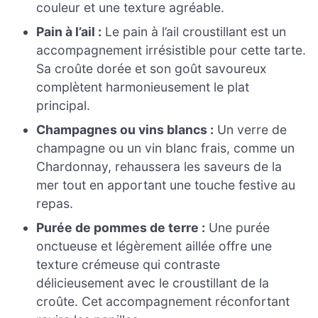
couleur et une texture agréable.
Pain à l’ail :
Le pain à l’ail croustillant est un
accompagnement irrésistible pour cette tarte.
Sa croûte dorée et son goût savoureux
complètent harmonieusement le plat
principal.
Champagnes ou vins blancs :
Un verre de
champagne ou un vin blanc frais, comme un
Chardonnay, rehaussera les saveurs de la
mer tout en apportant une touche festive au
repas.
Purée de pommes de terre :
Une purée
onctueuse et légèrement aillée offre une
texture crémeuse qui contraste
délicieusement avec le croustillant de la
croûte. Cet accompagnement réconfortant