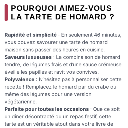
POURQUOI AIMEZ-VOUS
LA TARTE DE HOMARD ?
Rapidité et simplicité
: En seulement 46 minutes,
vous pouvez savourer une tarte de homard
maison sans passer des heures en cuisine.
Saveurs luxueuses
: La combinaison de homard
tendre, de légumes frais et d’une sauce crémeuse
éveille les papilles et ravit vos convives.
Polyvalence
: N’hésitez pas à personnaliser cette
recette ! Remplacez le homard par du crabe ou
même des légumes pour une version
végétarienne.
Parfaite pour toutes les occasions
: Que ce soit
un dîner décontracté ou un repas festif, cette
tarte est un véritable atout dans votre livre de