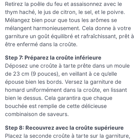
Retirez la poêle du feu et assaisonnez avec le
thym haché, le jus de citron, le sel, et le poivre.
Mélangez bien pour que tous les arômes se
mélangent harmonieusement. Cela donne à votre
garniture un goût équilibré et rafraîchissant, prêt à
être enfermé dans la croûte.
Step 7: Préparez la croûte inférieure
Déposez une croûte à tarte prête dans un moule
de 23 cm (9 pouces), en veillant à ce qu’elle
épouse bien les bords. Versez la garniture de
homard uniformément dans la croûte, en lissant
bien le dessus. Cela garantira que chaque
bouchée est remplie de cette délicieuse
combinaison de saveurs.
Step 8: Recouvrez avec la croûte supérieure
Placez la seconde croûte à tarte sur la garniture,