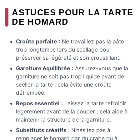
ASTUCES POUR LA TARTE
DE HOMARD
Croûte parfaite
: Ne travaillez pas la pâte
trop longtemps lors du scellage pour
préserver sa légèreté et son croustillant.
Garniture équilibrée
: Assurez-vous que la
garniture ne soit pas trop liquide avant de
sceller la tarte ; cela évite une croûte
détrempée.
Repos essentiel
: Laissez la tarte refroidir
légèrement avant de la couper ; cela aide à
maintenir la structure de la garniture.
Substituts créatifs
: N’hésitez pas à
remplacer le homard par du crabe ou à