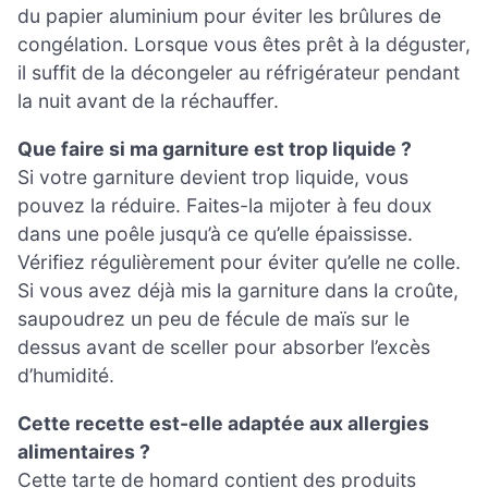
du papier aluminium pour éviter les brûlures de
congélation. Lorsque vous êtes prêt à la déguster,
il suffit de la décongeler au réfrigérateur pendant
la nuit avant de la réchauffer.
Que faire si ma garniture est trop liquide ?
Si votre garniture devient trop liquide, vous
pouvez la réduire. Faites-la mijoter à feu doux
dans une poêle jusqu’à ce qu’elle épaississe.
Vérifiez régulièrement pour éviter qu’elle ne colle.
Si vous avez déjà mis la garniture dans la croûte,
saupoudrez un peu de fécule de maïs sur le
dessus avant de sceller pour absorber l’excès
d’humidité.
Cette recette est-elle adaptée aux allergies
alimentaires ?
Cette tarte de homard contient des produits