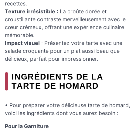
recettes.
Texture irrésistible
: La croûte dorée et
croustillante contraste merveilleusement avec le
cœur crémeux, offrant une expérience culinaire
mémorable.
Impact visuel
: Présentez votre tarte avec une
salade croquante pour un plat aussi beau que
délicieux, parfait pour impressionner.
INGRÉDIENTS DE LA
TARTE DE HOMARD
• Pour préparer votre délicieuse tarte de homard,
voici les ingrédients dont vous aurez besoin :
Pour la Garniture