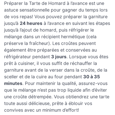
Préparer la Tarte de Homard à l’avance est une
astuce sensationnelle pour gagner du temps lors
de vos repas! Vous pouvez préparer la garniture
jusqu’à
24 heures
à l’avance en suivant les étapes
jusqu’à l’ajout de homard, puis réfrigérer le
mélange dans un récipient hermétique (cela
préserve la fraîcheur). Les croûtes peuvent
également être préparées et conservées au
réfrigérateur pendant
3 jours
. Lorsque vous êtes
prêt à cuisiner, il vous suffit de réchauffer la
garniture avant de la verser dans la croûte, de la
sceller et de la cuire au four pendant
30 à 35
minutes
. Pour maintenir la qualité, assurez-vous
que le mélange n’est pas trop liquide afin d’éviter
une croûte détrempée. Vous obtiendrez une tarte
toute aussi délicieuse, prête à éblouir vos
convives avec un minimum d’effort!