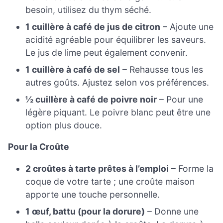
besoin, utilisez du thym séché.
1 cuillère à café de jus de citron
– Ajoute une
acidité agréable pour équilibrer les saveurs.
Le jus de lime peut également convenir.
1 cuillère à café de sel
– Rehausse tous les
autres goûts. Ajustez selon vos préférences.
½ cuillère à café de poivre noir
– Pour une
légère piquant. Le poivre blanc peut être une
option plus douce.
Pour la Croûte
2 croûtes à tarte prêtes à l’emploi
– Forme la
coque de votre tarte ; une croûte maison
apporte une touche personnelle.
1 œuf, battu (pour la dorure)
– Donne une