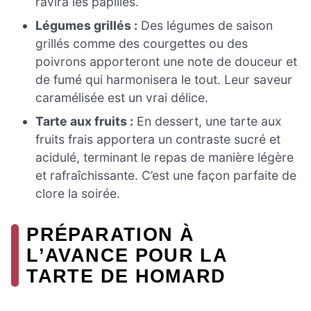
ravira les papilles.
Légumes grillés :
Des légumes de saison
grillés comme des courgettes ou des
poivrons apporteront une note de douceur et
de fumé qui harmonisera le tout. Leur saveur
caramélisée est un vrai délice.
Tarte aux fruits :
En dessert, une tarte aux
fruits frais apportera un contraste sucré et
acidulé, terminant le repas de manière légère
et rafraîchissante. C’est une façon parfaite de
clore la soirée.
PRÉPARATION À
L’AVANCE POUR LA
TARTE DE HOMARD