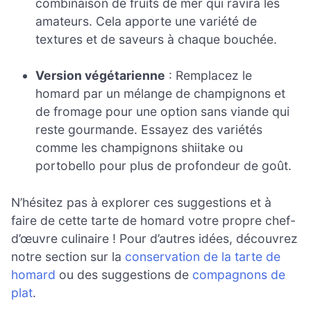
combinaison de fruits de mer qui ravira les
amateurs. Cela apporte une variété de
textures et de saveurs à chaque bouchée.
Version végétarienne
: Remplacez le
homard par un mélange de champignons et
de fromage pour une option sans viande qui
reste gourmande. Essayez des variétés
comme les champignons shiitake ou
portobello pour plus de profondeur de goût.
N’hésitez pas à explorer ces suggestions et à
faire de cette tarte de homard votre propre chef-
d’œuvre culinaire ! Pour d’autres idées, découvrez
notre section sur la
conservation de la tarte de
homard
ou des suggestions de
compagnons de
plat
.