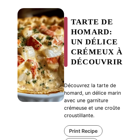
TARTE DE
HOMARD:
UN DÉLICE
CRÉMEUX À
DÉCOUVRIR
Découvrez la tarte de
homard, un délice marin
avec une garniture
crémeuse et une croûte
croustillante.
Print Recipe