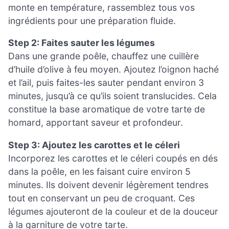
monte en température, rassemblez tous vos
ingrédients pour une préparation fluide.
Step 2: Faites sauter les légumes
Dans une grande poêle, chauffez une cuillère
d’huile d’olive à feu moyen. Ajoutez l’oignon haché
et l’ail, puis faites-les sauter pendant environ 3
minutes, jusqu’à ce qu’ils soient translucides. Cela
constitue la base aromatique de votre tarte de
homard, apportant saveur et profondeur.
Step 3: Ajoutez les carottes et le céleri
Incorporez les carottes et le céleri coupés en dés
dans la poêle, en les faisant cuire environ 5
minutes. Ils doivent devenir légèrement tendres
tout en conservant un peu de croquant. Ces
légumes ajouteront de la couleur et de la douceur
à la garniture de votre tarte.