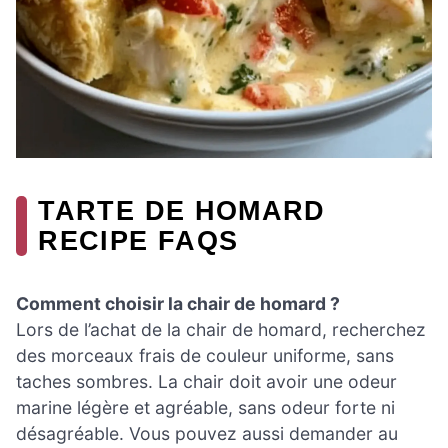
TARTE DE HOMARD
RECIPE FAQS
Comment choisir la chair de homard ?
Lors de l’achat de la chair de homard, recherchez
des morceaux frais de couleur uniforme, sans
taches sombres. La chair doit avoir une odeur
marine légère et agréable, sans odeur forte ni
désagréable. Vous pouvez aussi demander au