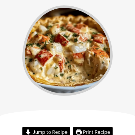
Jump to Recipe
Print Recipe