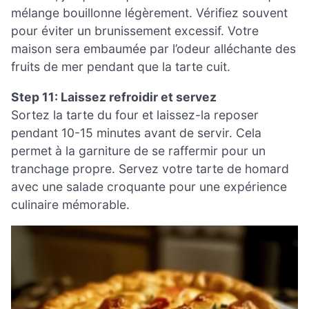
mélange bouillonne légèrement. Vérifiez souvent
pour éviter un brunissement excessif. Votre
maison sera embaumée par l’odeur alléchante des
fruits de mer pendant que la tarte cuit.
Step 11: Laissez refroidir et servez
Sortez la tarte du four et laissez-la reposer
pendant 10-15 minutes avant de servir. Cela
permet à la garniture de se raffermir pour un
tranchage propre. Servez votre tarte de homard
avec une salade croquante pour une expérience
culinaire mémorable.