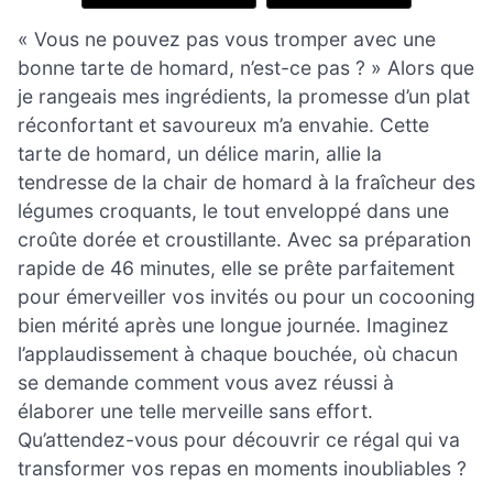
« Vous ne pouvez pas vous tromper avec une
bonne tarte de homard, n’est-ce pas ? » Alors que
je rangeais mes ingrédients, la promesse d’un plat
réconfortant et savoureux m’a envahie. Cette
tarte de homard, un délice marin, allie la
tendresse de la chair de homard à la fraîcheur des
légumes croquants, le tout enveloppé dans une
croûte dorée et croustillante. Avec sa préparation
rapide de 46 minutes, elle se prête parfaitement
pour émerveiller vos invités ou pour un cocooning
bien mérité après une longue journée. Imaginez
l’applaudissement à chaque bouchée, où chacun
se demande comment vous avez réussi à
élaborer une telle merveille sans effort.
Qu’attendez-vous pour découvrir ce régal qui va
transformer vos repas en moments inoubliables ?