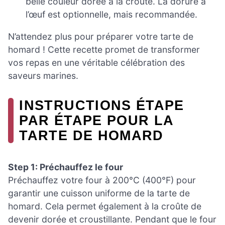
belle couleur dorée à la croûte. La dorure à
l’œuf est optionnelle, mais recommandée.
N’attendez plus pour préparer votre tarte de
homard ! Cette recette promet de transformer
vos repas en une véritable célébration des
saveurs marines.
INSTRUCTIONS ÉTAPE
PAR ÉTAPE POUR LA
TARTE DE HOMARD
Step 1: Préchauffez le four
Préchauffez votre four à 200°C (400°F) pour
garantir une cuisson uniforme de la tarte de
homard. Cela permet également à la croûte de
devenir dorée et croustillante. Pendant que le four