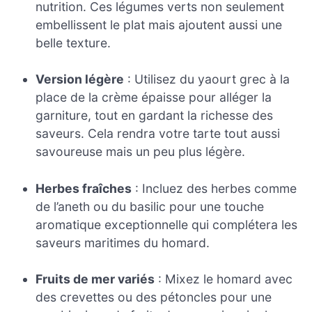
nutrition. Ces légumes verts non seulement
embellissent le plat mais ajoutent aussi une
belle texture.
Version légère
: Utilisez du yaourt grec à la
place de la crème épaisse pour alléger la
garniture, tout en gardant la richesse des
saveurs. Cela rendra votre tarte tout aussi
savoureuse mais un peu plus légère.
Herbes fraîches
: Incluez des herbes comme
de l’aneth ou du basilic pour une touche
aromatique exceptionnelle qui complétera les
saveurs maritimes du homard.
Fruits de mer variés
: Mixez le homard avec
des crevettes ou des pétoncles pour une