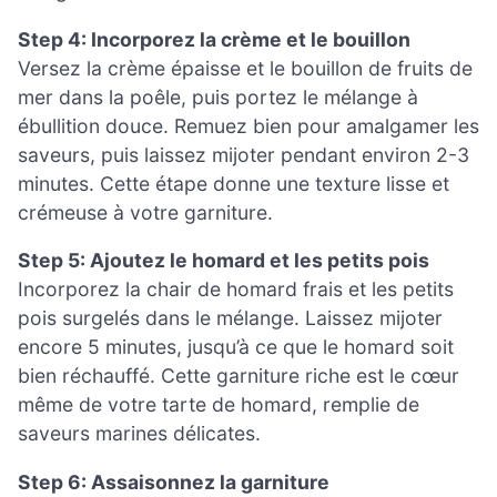
Step 4: Incorporez la crème et le bouillon
Versez la crème épaisse et le bouillon de fruits de
mer dans la poêle, puis portez le mélange à
ébullition douce. Remuez bien pour amalgamer les
saveurs, puis laissez mijoter pendant environ 2-3
minutes. Cette étape donne une texture lisse et
crémeuse à votre garniture.
Step 5: Ajoutez le homard et les petits pois
Incorporez la chair de homard frais et les petits
pois surgelés dans le mélange. Laissez mijoter
encore 5 minutes, jusqu’à ce que le homard soit
bien réchauffé. Cette garniture riche est le cœur
même de votre tarte de homard, remplie de
saveurs marines délicates.
Step 6: Assaisonnez la garniture