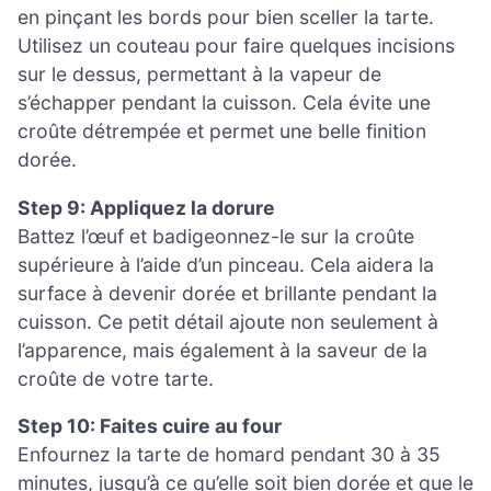
en pinçant les bords pour bien sceller la tarte.
Utilisez un couteau pour faire quelques incisions
sur le dessus, permettant à la vapeur de
s’échapper pendant la cuisson. Cela évite une
croûte détrempée et permet une belle finition
dorée.
Step 9: Appliquez la dorure
Battez l’œuf et badigeonnez-le sur la croûte
supérieure à l’aide d’un pinceau. Cela aidera la
surface à devenir dorée et brillante pendant la
cuisson. Ce petit détail ajoute non seulement à
l’apparence, mais également à la saveur de la
croûte de votre tarte.
Step 10: Faites cuire au four
Enfournez la tarte de homard pendant 30 à 35
minutes, jusqu’à ce qu’elle soit bien dorée et que le