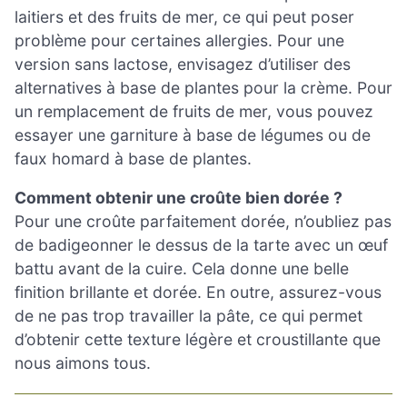
laitiers et des fruits de mer, ce qui peut poser
problème pour certaines allergies. Pour une
version sans lactose, envisagez d’utiliser des
alternatives à base de plantes pour la crème. Pour
un remplacement de fruits de mer, vous pouvez
essayer une garniture à base de légumes ou de
faux homard à base de plantes.
Comment obtenir une croûte bien dorée ?
Pour une croûte parfaitement dorée, n’oubliez pas
de badigeonner le dessus de la tarte avec un œuf
battu avant de la cuire. Cela donne une belle
finition brillante et dorée. En outre, assurez-vous
de ne pas trop travailler la pâte, ce qui permet
d’obtenir cette texture légère et croustillante que
nous aimons tous.