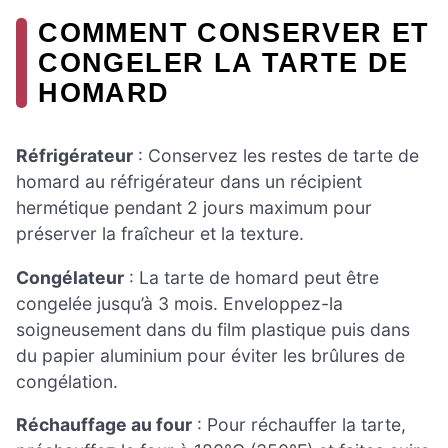
COMMENT CONSERVER ET
CONGELER LA TARTE DE
HOMARD
Réfrigérateur
: Conservez les restes de tarte de
homard au réfrigérateur dans un récipient
hermétique pendant 2 jours maximum pour
préserver la fraîcheur et la texture.
Congélateur
: La tarte de homard peut être
congelée jusqu’à 3 mois. Enveloppez-la
soigneusement dans du film plastique puis dans
du papier aluminium pour éviter les brûlures de
congélation.
Réchauffage au four
: Pour réchauffer la tarte,