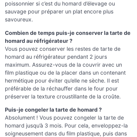
poissonnier si c’est du homard d’élevage ou
sauvage pour préparer un plat encore plus
savoureux.
Combien de temps puis-je conserver la tarte de
homard au réfrigérateur ?
Vous pouvez conserver les restes de tarte de
homard au réfrigérateur pendant 2 jours
maximum. Assurez-vous de la couvrir avec un
film plastique ou de la placer dans un contenant
hermétique pour éviter qu’elle ne sèche. Il est
préférable de la réchauffer dans le four pour
préserver la texture croustillante de la croûte.
Puis-je congeler la tarte de homard ?
Absolument ! Vous pouvez congeler la tarte de
homard jusqu’à 3 mois. Pour cela, enveloppez-la
soigneusement dans du film plastique, puis dans