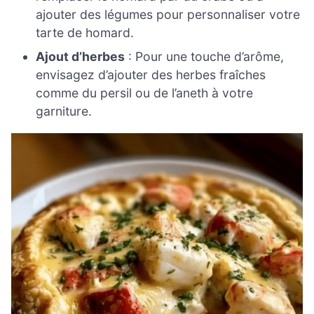
ajouter des légumes pour personnaliser votre
tarte de homard.
Ajout d’herbes
: Pour une touche d’arôme,
envisagez d’ajouter des herbes fraîches
comme du persil ou de l’aneth à votre
garniture.