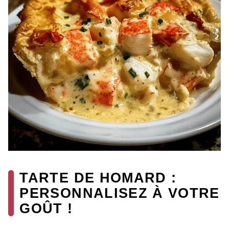
TARTE DE HOMARD :
PERSONNALISEZ À VOTRE
GOÛT !