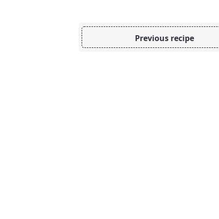
Previous recipe