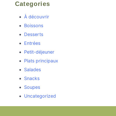
Categories
À découvrir
Boissons
Desserts
Entrées
Petit-déjeuner
Plats principaux
Salades
Snacks
Soupes
Uncategorized