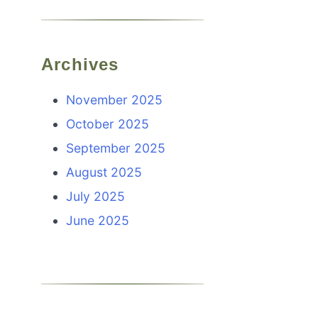
Archives
November 2025
October 2025
September 2025
August 2025
July 2025
June 2025