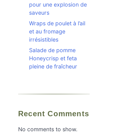
pour une explosion de
saveurs
Wraps de poulet à l’ail
et au fromage
irrésistibles
Salade de pomme
Honeycrisp et feta
pleine de fraîcheur
Recent Comments
No comments to show.