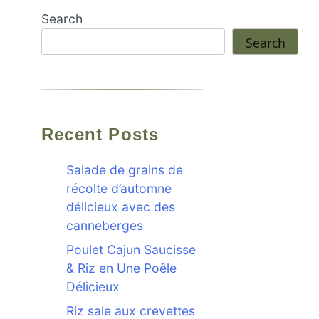
Search
Search
Recent Posts
Salade de grains de
récolte d’automne
délicieux avec des
canneberges
Poulet Cajun Saucisse
& Riz en Une Poêle
Délicieux
Riz sale aux crevettes