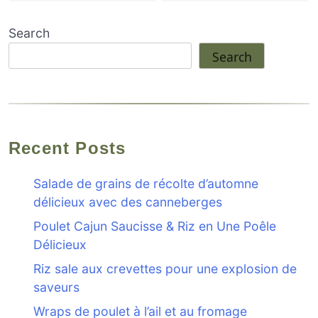
Search
Search
Recent Posts
Salade de grains de récolte d’automne
délicieux avec des canneberges
Poulet Cajun Saucisse & Riz en Une Poêle
Délicieux
Riz sale aux crevettes pour une explosion de
saveurs
Wraps de poulet à l’ail et au fromage