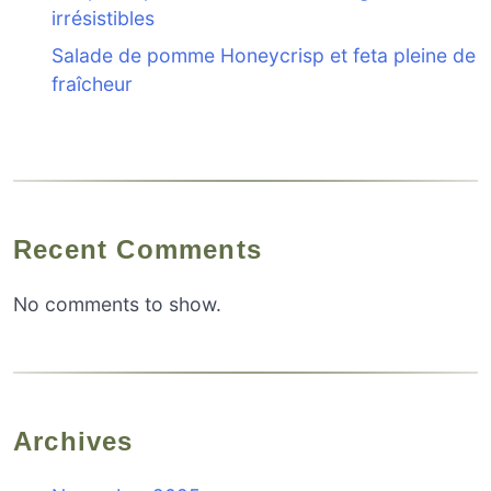
irrésistibles
Salade de pomme Honeycrisp et feta pleine de
fraîcheur
Recent Comments
No comments to show.
Archives