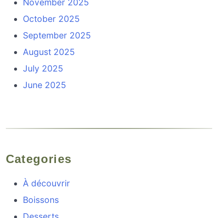
November 2025
October 2025
September 2025
August 2025
July 2025
June 2025
Categories
À découvrir
Boissons
Desserts