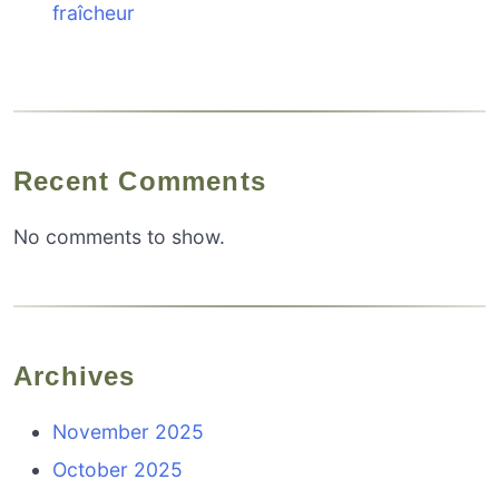
fraîcheur
Recent Comments
No comments to show.
Archives
November 2025
October 2025