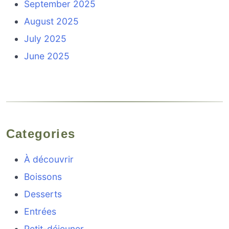
September 2025
August 2025
July 2025
June 2025
Categories
À découvrir
Boissons
Desserts
Entrées
Petit-déjeuner