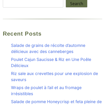
Search
Recent Posts
Salade de grains de récolte d’automne
délicieux avec des canneberges
Poulet Cajun Saucisse & Riz en Une Poêle
Délicieux
Riz sale aux crevettes pour une explosion de
saveurs
Wraps de poulet à l’ail et au fromage
irrésistibles
Salade de pomme Honeycrisp et feta pleine de