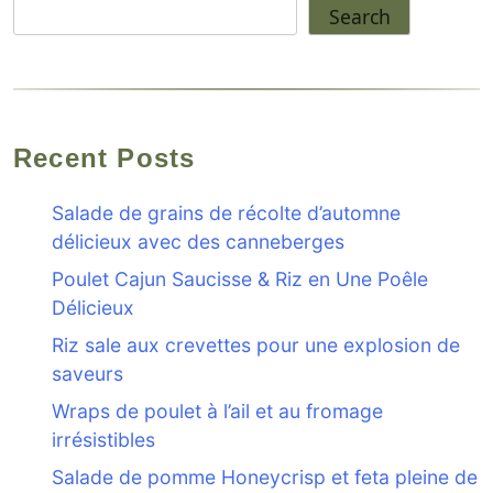
Search
Recent Posts
Salade de grains de récolte d’automne
délicieux avec des canneberges
Poulet Cajun Saucisse & Riz en Une Poêle
Délicieux
Riz sale aux crevettes pour une explosion de
saveurs
Wraps de poulet à l’ail et au fromage
irrésistibles
Salade de pomme Honeycrisp et feta pleine de