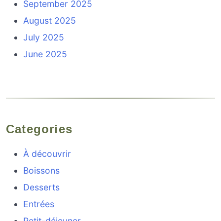
September 2025
August 2025
July 2025
June 2025
Categories
À découvrir
Boissons
Desserts
Entrées
Petit-déjeuner