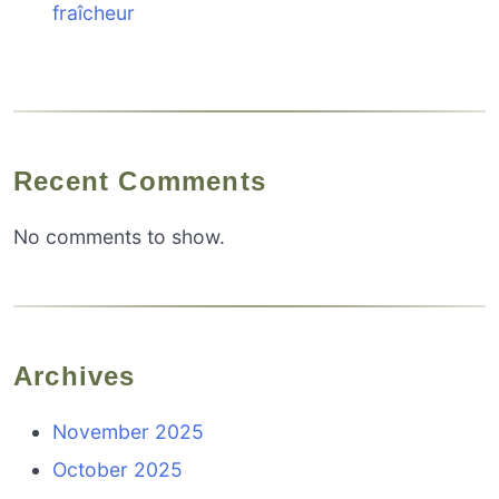
fraîcheur
Recent Comments
No comments to show.
Archives
November 2025
October 2025