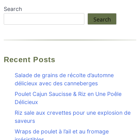
Search
Search
Recent Posts
Salade de grains de récolte d’automne
délicieux avec des canneberges
Poulet Cajun Saucisse & Riz en Une Poêle
Délicieux
Riz sale aux crevettes pour une explosion de
saveurs
Wraps de poulet à l’ail et au fromage
irrésistibles