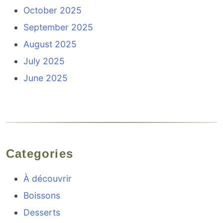
October 2025
September 2025
August 2025
July 2025
June 2025
Categories
À découvrir
Boissons
Desserts