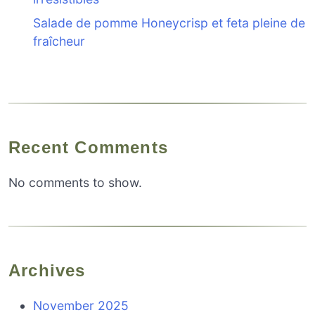
Salade de pomme Honeycrisp et feta pleine de
fraîcheur
Recent Comments
No comments to show.
Archives
November 2025