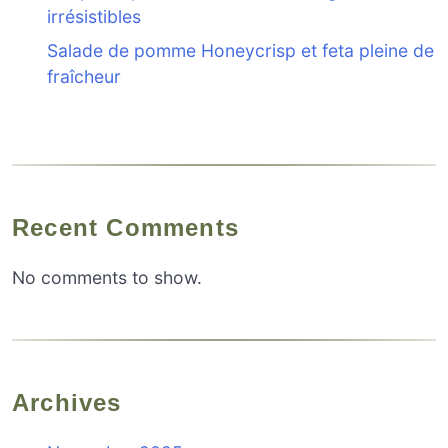
irrésistibles
Salade de pomme Honeycrisp et feta pleine de
fraîcheur
Recent Comments
No comments to show.
Archives