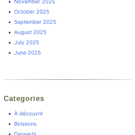
November 2025
October 2025
September 2025
August 2025
July 2025
June 2025
Categories
À découvrir
Boissons
Desserts