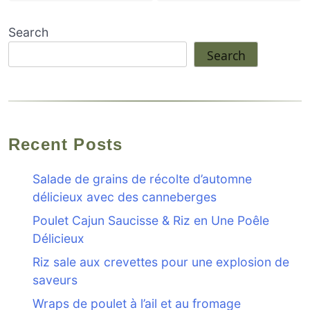
Search
Search
Recent Posts
Salade de grains de récolte d’automne
délicieux avec des canneberges
Poulet Cajun Saucisse & Riz en Une Poêle
Délicieux
Riz sale aux crevettes pour une explosion de
saveurs
Wraps de poulet à l’ail et au fromage