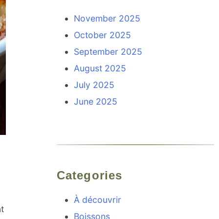
November 2025
October 2025
September 2025
August 2025
July 2025
June 2025
Categories
À découvrir
t
Boissons