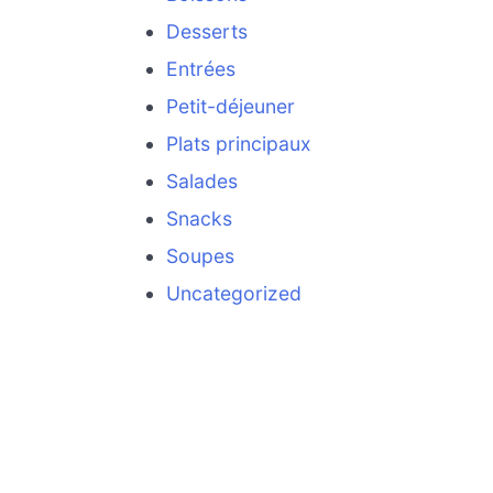
Desserts
Entrées
Petit-déjeuner
Plats principaux
Salades
Snacks
Soupes
Uncategorized