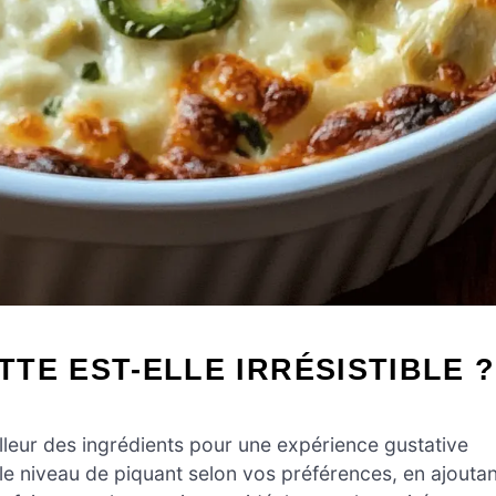
TE EST-ELLE IRRÉSISTIBLE ?
illeur des ingrédients pour une expérience gustative
e niveau de piquant selon vos préférences, en ajoutan