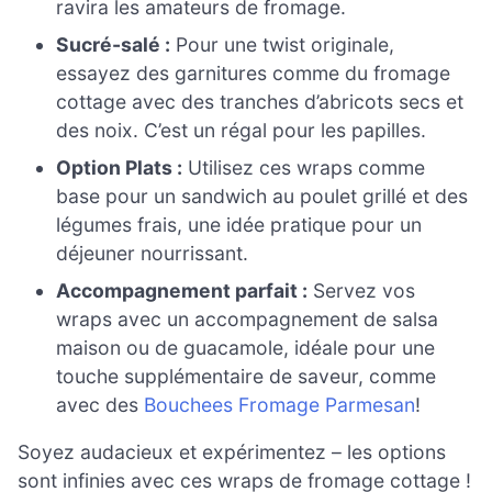
ravira les amateurs de fromage.
Sucré-salé :
Pour une twist originale,
essayez des garnitures comme du fromage
cottage avec des tranches d’abricots secs et
des noix. C’est un régal pour les papilles.
Option Plats :
Utilisez ces wraps comme
base pour un sandwich au poulet grillé et des
légumes frais, une idée pratique pour un
déjeuner nourrissant.
Accompagnement parfait :
Servez vos
wraps avec un accompagnement de salsa
maison ou de guacamole, idéale pour une
touche supplémentaire de saveur, comme
avec des
Bouchees Fromage Parmesan
!
Soyez audacieux et expérimentez – les options
sont infinies avec ces wraps de fromage cottage !