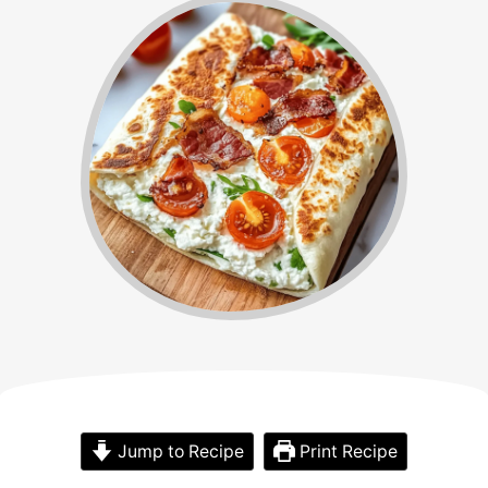
Jump to Recipe
Print Recipe