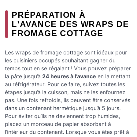
PRÉPARATION À
L’AVANCE DES WRAPS DE
FROMAGE COTTAGE
Les wraps de fromage cottage sont idéaux pour
les cuisiniers occupés souhaitant gagner du
temps tout en se régalant ! Vous pouvez préparer
la pâte jusqu’à
24 heures à l’avance
en la mettant
au réfrigérateur. Pour ce faire, suivez toutes les
étapes jusqu’à la cuisson, mais ne les enfournez
pas. Une fois refroidis, ils peuvent être conservés
dans un contenant hermétique jusqu’à 5 jours.
Pour éviter qu’ils ne deviennent trop humides,
placez un morceau de papier absorbant à
l’intérieur du contenant. Lorsque vous êtes prêt à