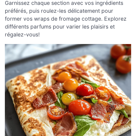
Garnissez chaque section avec vos ingrédients
préférés, puis roulez-les délicatement pour
former vos wraps de fromage cottage. Explorez
différents parfums pour varier les plaisirs et
régalez-vous!