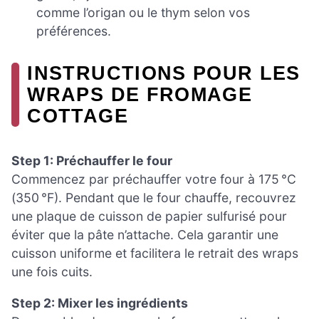
comme l’origan ou le thym selon vos
préférences.
INSTRUCTIONS POUR LES
WRAPS DE FROMAGE
COTTAGE
Step 1: Préchauffer le four
Commencez par préchauffer votre four à 175 °C
(350 °F). Pendant que le four chauffe, recouvrez
une plaque de cuisson de papier sulfurisé pour
éviter que la pâte n’attache. Cela garantir une
cuisson uniforme et facilitera le retrait des wraps
une fois cuits.
Step 2: Mixer les ingrédients