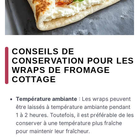
CONSEILS DE
CONSERVATION POUR LES
WRAPS DE FROMAGE
COTTAGE
Température ambiante
: Les wraps peuvent
être laissés à température ambiante pendant
1 à 2 heures. Toutefois, il est préférable de les
conserver à une température plus fraîche
pour maintenir leur fraîcheur.