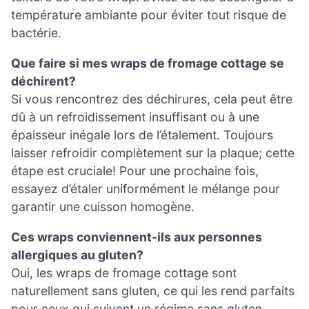
température ambiante pour éviter tout risque de
bactérie.
Que faire si mes wraps de fromage cottage se
déchirent?
Si vous rencontrez des déchirures, cela peut être
dû à un refroidissement insuffisant ou à une
épaisseur inégale lors de l’étalement. Toujours
laisser refroidir complètement sur la plaque; cette
étape est cruciale! Pour une prochaine fois,
essayez d’étaler uniformément le mélange pour
garantir une cuisson homogène.
Ces wraps conviennent-ils aux personnes
allergiques au gluten?
Oui, les wraps de fromage cottage sont
naturellement sans gluten, ce qui les rend parfaits
pour ceux qui suivent un régime sans gluten.