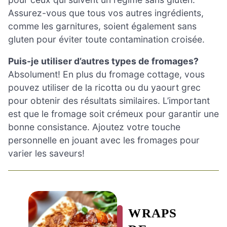
Assurez-vous que tous vos autres ingrédients,
comme les garnitures, soient également sans
gluten pour éviter toute contamination croisée.
Puis-je utiliser d’autres types de fromages?
Absolument! En plus du fromage cottage, vous
pouvez utiliser de la ricotta ou du yaourt grec
pour obtenir des résultats similaires. L’important
est que le fromage soit crémeux pour garantir une
bonne consistance. Ajoutez votre touche
personnelle en jouant avec les fromages pour
varier les saveurs!
WRAPS