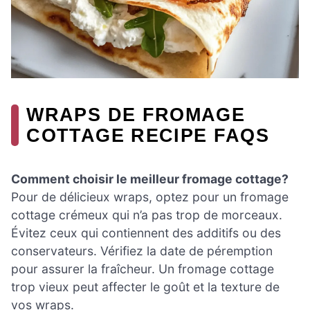
WRAPS DE FROMAGE
COTTAGE RECIPE FAQS
Comment choisir le meilleur fromage cottage?
Pour de délicieux wraps, optez pour un fromage
cottage crémeux qui n’a pas trop de morceaux.
Évitez ceux qui contiennent des additifs ou des
conservateurs. Vérifiez la date de péremption
pour assurer la fraîcheur. Un fromage cottage
trop vieux peut affecter le goût et la texture de
vos wraps.