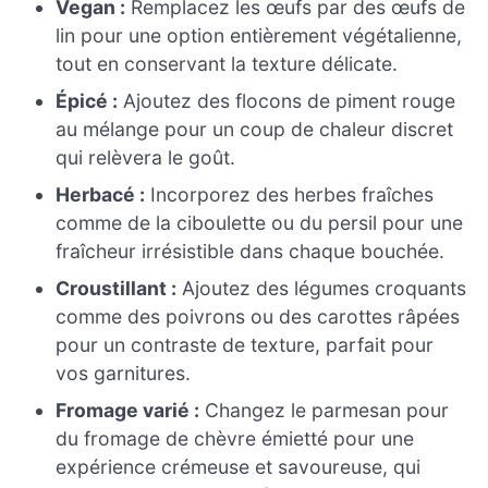
Vegan :
Remplacez les œufs par des œufs de
lin pour une option entièrement végétalienne,
tout en conservant la texture délicate.
Épicé :
Ajoutez des flocons de piment rouge
au mélange pour un coup de chaleur discret
qui relèvera le goût.
Herbacé :
Incorporez des herbes fraîches
comme de la ciboulette ou du persil pour une
fraîcheur irrésistible dans chaque bouchée.
Croustillant :
Ajoutez des légumes croquants
comme des poivrons ou des carottes râpées
pour un contraste de texture, parfait pour
vos garnitures.
Fromage varié :
Changez le parmesan pour
du fromage de chèvre émietté pour une
expérience crémeuse et savoureuse, qui