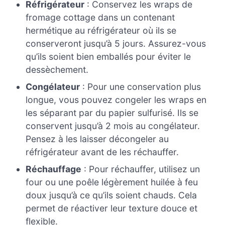
Réfrigérateur
: Conservez les wraps de
fromage cottage dans un contenant
hermétique au réfrigérateur où ils se
conserveront jusqu’à 5 jours. Assurez-vous
qu’ils soient bien emballés pour éviter le
dessèchement.
Congélateur
: Pour une conservation plus
longue, vous pouvez congeler les wraps en
les séparant par du papier sulfurisé. Ils se
conservent jusqu’à 2 mois au congélateur.
Pensez à les laisser décongeler au
réfrigérateur avant de les réchauffer.
Réchauffage
: Pour réchauffer, utilisez un
four ou une poêle légèrement huilée à feu
doux jusqu’à ce qu’ils soient chauds. Cela
permet de réactiver leur texture douce et
flexible.