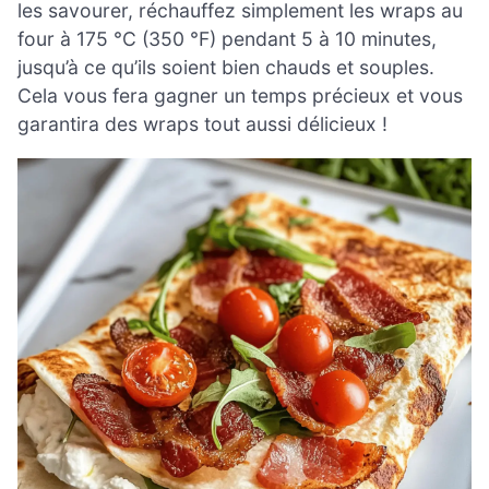
les savourer, réchauffez simplement les wraps au
four à 175 °C (350 °F) pendant 5 à 10 minutes,
jusqu’à ce qu’ils soient bien chauds et souples.
Cela vous fera gagner un temps précieux et vous
garantira des wraps tout aussi délicieux !