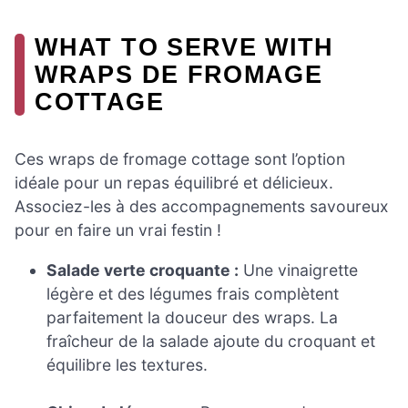
WHAT TO SERVE WITH
WRAPS DE FROMAGE
COTTAGE
Ces wraps de fromage cottage sont l’option
idéale pour un repas équilibré et délicieux.
Associez-les à des accompagnements savoureux
pour en faire un vrai festin !
Salade verte croquante :
Une vinaigrette
légère et des légumes frais complètent
parfaitement la douceur des wraps. La
fraîcheur de la salade ajoute du croquant et
équilibre les textures.