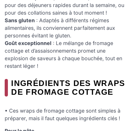
pour des déjeuners rapides durant la semaine, ou
pour des collations saines à tout moment !
Sans gluten
: Adaptés à différents régimes
alimentaires, ils conviennent parfaitement aux
personnes évitant le gluten.
Goût exceptionnel
: Le mélange de fromage
cottage et d’assaisonnements promet une
explosion de saveurs à chaque bouchée, tout en
restant léger !
INGRÉDIENTS DES WRAPS
DE FROMAGE COTTAGE
• Ces wraps de fromage cottage sont simples à
préparer, mais il faut quelques ingrédients clés !
Pour la pâte