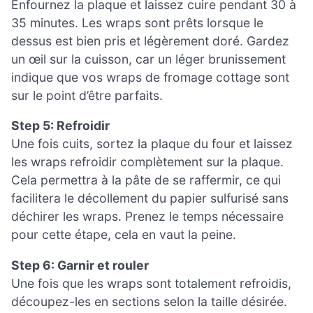
Enfournez la plaque et laissez cuire pendant 30 à
35 minutes. Les wraps sont prêts lorsque le
dessus est bien pris et légèrement doré. Gardez
un œil sur la cuisson, car un léger brunissement
indique que vos wraps de fromage cottage sont
sur le point d’être parfaits.
Step 5: Refroidir
Une fois cuits, sortez la plaque du four et laissez
les wraps refroidir complètement sur la plaque.
Cela permettra à la pâte de se raffermir, ce qui
facilitera le décollement du papier sulfurisé sans
déchirer les wraps. Prenez le temps nécessaire
pour cette étape, cela en vaut la peine.
Step 6: Garnir et rouler
Une fois que les wraps sont totalement refroidis,
découpez-les en sections selon la taille désirée.