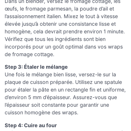
Dans un blender, versez le fromage cottage, les
œufs, le fromage parmesan, la poudre d’ail et
l’assaisonnement italien. Mixez le tout à vitesse
élevée jusqu’à obtenir une consistance lisse et
homogène, cela devrait prendre environ 1 minute.
Vérifiez que tous les ingrédients sont bien
incorporés pour un goût optimal dans vos wraps
de fromage cottage.
Step 3: Étaler le mélange
Une fois le mélange bien lisse, versez-le sur la
plaque de cuisson préparée. Utilisez une spatule
pour étaler la pâte en un rectangle fin et uniforme,
d’environ 5 mm d’épaisseur. Assurez-vous que
l’épaisseur soit constante pour garantir une
cuisson homogène des wraps.
Step 4: Cuire au four