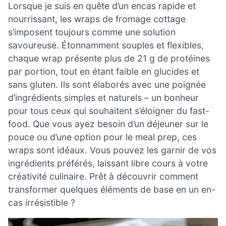
Lorsque je suis en quête d’un encas rapide et
nourrissant, les wraps de fromage cottage
s’imposent toujours comme une solution
savoureuse. Étonnamment souples et flexibles,
chaque wrap présente plus de 21 g de protéines
par portion, tout en étant faible en glucides et
sans gluten. Ils sont élaborés avec une poignée
d’ingrédients simples et naturels – un bonheur
pour tous ceux qui souhaitent s’éloigner du fast-
food. Que vous ayez besoin d’un déjeuner sur le
pouce ou d’une option pour le meal prep, ces
wraps sont idéaux. Vous pouvez les garnir de vos
ingrédients préférés, laissant libre cours à votre
créativité culinaire. Prêt à découvrir comment
transformer quelques éléments de base en un en-
cas irrésistible ?