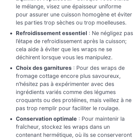
le mélange, visez une épaisseur uniforme
pour assurer une cuisson homogène et éviter
les parties trop sèches ou trop moelleuses.
Refroidissement essentiel
: Ne négligez pas
l’étape de refroidissement après la cuisson;
cela aide à éviter que les wraps ne se
déchirent lorsque vous les manipulez.
Choix des garnitures
: Pour des wraps de
fromage cottage encore plus savoureux,
n’hésitez pas à expérimenter avec des
ingrédients variés comme des légumes
croquants ou des protéines, mais veillez à ne
pas trop remplir pour faciliter le roulage.
Conservation optimale
: Pour maintenir la
fraîcheur, stockez les wraps dans un
contenant hermétique, où ils se conserveront