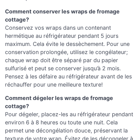
Comment conserver les wraps de fromage
cottage?
Conservez vos wraps dans un contenant
hermétique au réfrigérateur pendant 5 jours
maximum. Cela évite le dessèchement. Pour une
conservation prolongée, utilisez le congélateur;
chaque wrap doit être séparé par du papier
sulfurisé et peut se conserver jusqu’à 2 mois.
Pensez à les défaire au réfrigérateur avant de les
réchauffer pour une meilleure texture!
Comment dégeler les wraps de fromage
cottage?
Pour dégeler, placez-les au réfrigérateur pendant
environ 6 à 8 heures ou toute une nuit. Cela
permet une décongélation douce, préservant la
texture de votre wrap. Évitez de les décongeler à