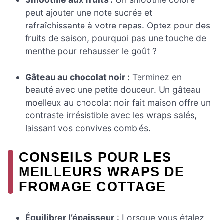
peut ajouter une note sucrée et
rafraîchissante à votre repas. Optez pour des
fruits de saison, pourquoi pas une touche de
menthe pour rehausser le goût ?
Gâteau au chocolat noir :
Terminez en
beauté avec une petite douceur. Un gâteau
moelleux au chocolat noir fait maison offre un
contraste irrésistible avec les wraps salés,
laissant vos convives comblés.
CONSEILS POUR LES
MEILLEURS WRAPS DE
FROMAGE COTTAGE
Équilibrer l’épaisseur
: Lorsque vous étalez