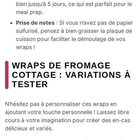
bien jusqu’à 5 jours, ce qui est parfait pour le
meal prep.
Prise de notes
: Si vous n’avez pas de papier
sulfurisé, pensez à bien graisser la plaque de
cuisson pour faciliter le démoulage de vos
wraps !
WRAPS DE FROMAGE
COTTAGE : VARIATIONS À
TESTER
N’hésitez pas à personnaliser ces wraps en
ajoutant votre touche personnelle ! Laissez libre
cours à votre imagination pour créer des en-cas
délicieux et variés.