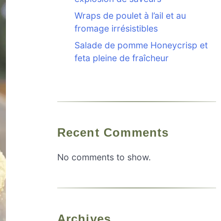
Wraps de poulet à l’ail et au
fromage irrésistibles
Salade de pomme Honeycrisp et
feta pleine de fraîcheur
Recent Comments
No comments to show.
Archives