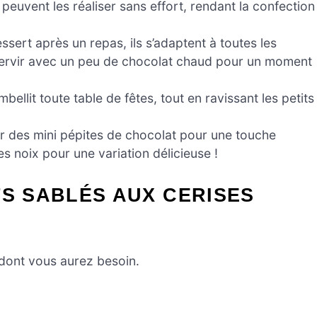
euvent les réaliser sans effort, rendant la confection
sert après un repas, ils s’adaptent à toutes les
servir avec un peu de chocolat chaud pour un moment
mbellit toute table de fêtes, tout en ravissant les petits
 des mini pépites de chocolat pour une touche
noix pour une variation délicieuse !
TS SABLÉS AUX CERISES
 dont vous aurez besoin.