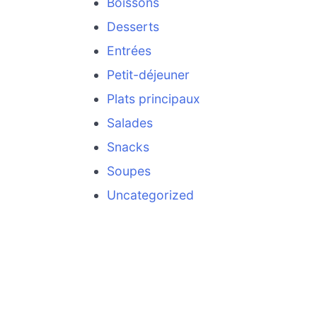
Boissons
Desserts
Entrées
Petit-déjeuner
Plats principaux
Salades
Snacks
Soupes
Uncategorized