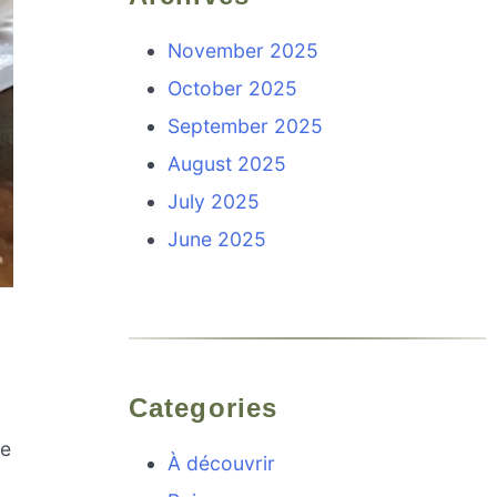
November 2025
October 2025
September 2025
August 2025
July 2025
June 2025
Categories
te
À découvrir