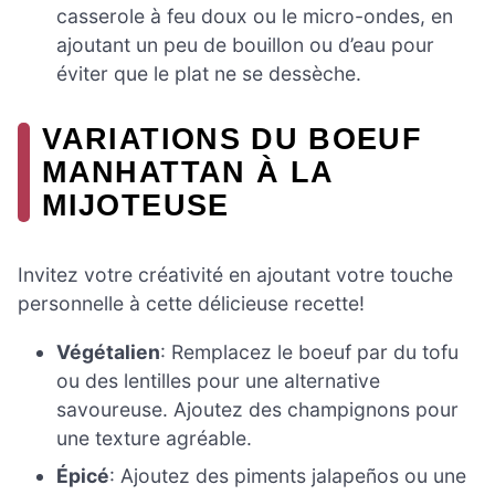
casserole à feu doux ou le micro-ondes, en
ajoutant un peu de bouillon ou d’eau pour
éviter que le plat ne se dessèche.
VARIATIONS DU BOEUF
MANHATTAN À LA
MIJOTEUSE
Invitez votre créativité en ajoutant votre touche
personnelle à cette délicieuse recette!
Végétalien
: Remplacez le boeuf par du tofu
ou des lentilles pour une alternative
savoureuse. Ajoutez des champignons pour
une texture agréable.
Épicé
: Ajoutez des piments jalapeños ou une