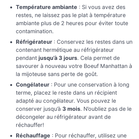
Température ambiante
: Si vous avez des
restes, ne laissez pas le plat à température
ambiante plus de 2 heures pour éviter toute
contamination.
Réfrigérateur
: Conservez les restes dans un
contenant hermétique au réfrigérateur
pendant
jusqu’à 3 jours
. Cela permet de
savourer à nouveau votre Boeuf Manhattan à
la mijoteuse sans perte de goût.
Congélateur
: Pour une conservation à long
terme, placez le reste dans un récipient
adapté au congélateur. Vous pouvez le
conserver jusqu’à
3 mois
. N’oubliez pas de le
décongeler au réfrigérateur avant de
réchauffer!
Réchauffage
: Pour réchauffer, utilisez une