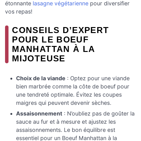
étonnante
lasagne végétarienne
pour diversifier
vos repas!
CONSEILS D’EXPERT
POUR LE BOEUF
MANHATTAN À LA
MIJOTEUSE
Choix de la viande
: Optez pour une viande
bien marbrée comme la côte de boeuf pour
une tendreté optimale. Évitez les coupes
maigres qui peuvent devenir sèches.
Assaisonnement
: N’oubliez pas de goûter la
sauce au fur et à mesure et ajustez les
assaisonnements. Le bon équilibre est
essentiel pour un Boeuf Manhattan à la