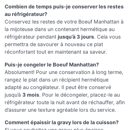
Combien de temps puis-je conserver les restes
au réfrigérateur?
Conservez les restes de votre Boeuf Manhattan à
la mijoteuse dans un contenant hermétique au
réfrigérateur pendant
jusqu’à 3 jours
. Cela vous
permettra de savourer à nouveau ce plat
réconfortant tout en maintenant sa saveur.
Puis-je congeler le Boeuf Manhattan?
Absolument! Pour une conservation à long terme,
rangez le plat dans un récipient hermétique
adapté au congélateur. Il peut être conservé
jusqu’à
3 mois
. Pour le décongeler, placez-le au
réfrigérateur toute la nuit avant de réchauffer, afin
d’assurer une texture agréable lors du service.
Comment épaissir la gravy lors de la cuisson?
Si vous souhaitez une gravy plus épaisse,