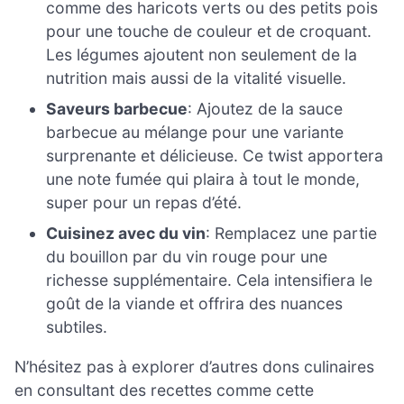
comme des haricots verts ou des petits pois
pour une touche de couleur et de croquant.
Les légumes ajoutent non seulement de la
nutrition mais aussi de la vitalité visuelle.
Saveurs barbecue
: Ajoutez de la sauce
barbecue au mélange pour une variante
surprenante et délicieuse. Ce twist apportera
une note fumée qui plaira à tout le monde,
super pour un repas d’été.
Cuisinez avec du vin
: Remplacez une partie
du bouillon par du vin rouge pour une
richesse supplémentaire. Cela intensifiera le
goût de la viande et offrira des nuances
subtiles.
N’hésitez pas à explorer d’autres dons culinaires
en consultant des recettes comme cette