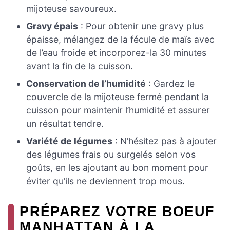
mijoteuse savoureux.
Gravy épais
: Pour obtenir une gravy plus
épaisse, mélangez de la fécule de maïs avec
de l’eau froide et incorporez-la 30 minutes
avant la fin de la cuisson.
Conservation de l’humidité
: Gardez le
couvercle de la mijoteuse fermé pendant la
cuisson pour maintenir l’humidité et assurer
un résultat tendre.
Variété de légumes
: N’hésitez pas à ajouter
des légumes frais ou surgelés selon vos
goûts, en les ajoutant au bon moment pour
éviter qu’ils ne deviennent trop mous.
PRÉPAREZ VOTRE BOEUF
MANHATTAN À LA