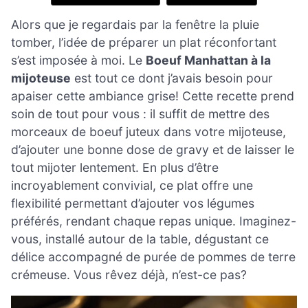
Alors que je regardais par la fenêtre la pluie
tomber, l’idée de préparer un plat réconfortant
s’est imposée à moi. Le
Boeuf Manhattan à la
mijoteuse
est tout ce dont j’avais besoin pour
apaiser cette ambiance grise! Cette recette prend
soin de tout pour vous : il suffit de mettre des
morceaux de boeuf juteux dans votre mijoteuse,
d’ajouter une bonne dose de gravy et de laisser le
tout mijoter lentement. En plus d’être
incroyablement convivial, ce plat offre une
flexibilité permettant d’ajouter vos légumes
préférés, rendant chaque repas unique. Imaginez-
vous, installé autour de la table, dégustant ce
délice accompagné de purée de pommes de terre
crémeuse. Vous rêvez déjà, n’est-ce pas?