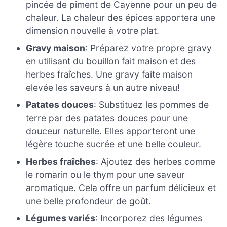
pincée de piment de Cayenne pour un peu de
chaleur. La chaleur des épices apportera une
dimension nouvelle à votre plat.
Gravy maison
: Préparez votre propre gravy
en utilisant du bouillon fait maison et des
herbes fraîches. Une gravy faite maison
elevée les saveurs à un autre niveau!
Patates douces
: Substituez les pommes de
terre par des patates douces pour une
douceur naturelle. Elles apporteront une
légère touche sucrée et une belle couleur.
Herbes fraîches
: Ajoutez des herbes comme
le romarin ou le thym pour une saveur
aromatique. Cela offre un parfum délicieux et
une belle profondeur de goût.
Légumes variés
: Incorporez des légumes