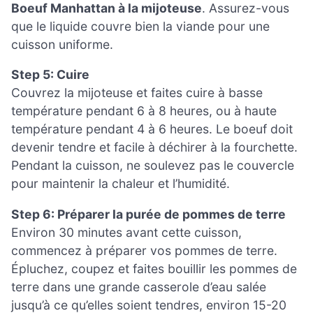
Boeuf Manhattan à la mijoteuse
. Assurez-vous
que le liquide couvre bien la viande pour une
cuisson uniforme.
Step 5: Cuire
Couvrez la mijoteuse et faites cuire à basse
température pendant 6 à 8 heures, ou à haute
température pendant 4 à 6 heures. Le boeuf doit
devenir tendre et facile à déchirer à la fourchette.
Pendant la cuisson, ne soulevez pas le couvercle
pour maintenir la chaleur et l’humidité.
Step 6: Préparer la purée de pommes de terre
Environ 30 minutes avant cette cuisson,
commencez à préparer vos pommes de terre.
Épluchez, coupez et faites bouillir les pommes de
terre dans une grande casserole d’eau salée
jusqu’à ce qu’elles soient tendres, environ 15-20