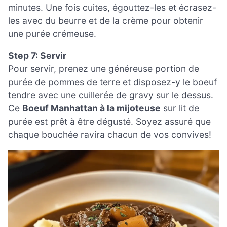
minutes. Une fois cuites, égouttez-les et écrasez-
les avec du beurre et de la crème pour obtenir
une purée crémeuse.
Step 7: Servir
Pour servir, prenez une généreuse portion de
purée de pommes de terre et disposez-y le boeuf
tendre avec une cuillerée de gravy sur le dessus.
Ce
Boeuf Manhattan à la mijoteuse
sur lit de
purée est prêt à être dégusté. Soyez assuré que
chaque bouchée ravira chacun de vos convives!