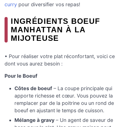
curry
pour diversifier vos repas!
INGRÉDIENTS BOEUF
MANHATTAN À LA
MIJOTEUSE
• Pour réaliser votre plat réconfortant, voici ce
dont vous aurez besoin :
Pour le Boeuf
Côtes de boeuf
– La coupe principale qui
apporte richesse et cœur. Vous pouvez la
remplacer par de la poitrine ou un rond de
boeuf en ajustant le temps de cuisson.
Mélange à gravy
– Un agent de saveur de