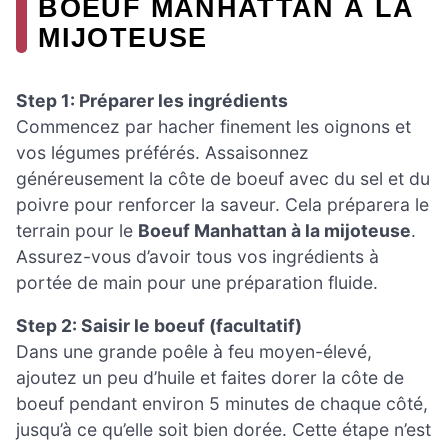
BOEUF MANHATTAN À LA
MIJOTEUSE
Step 1: Préparer les ingrédients
Commencez par hacher finement les oignons et
vos légumes préférés. Assaisonnez
généreusement la côte de boeuf avec du sel et du
poivre pour renforcer la saveur. Cela préparera le
terrain pour le
Boeuf Manhattan à la mijoteuse
.
Assurez-vous d’avoir tous vos ingrédients à
portée de main pour une préparation fluide.
Step 2: Saisir le boeuf (facultatif)
Dans une grande poêle à feu moyen-élevé,
ajoutez un peu d’huile et faites dorer la côte de
boeuf pendant environ 5 minutes de chaque côté,
jusqu’à ce qu’elle soit bien dorée. Cette étape n’est