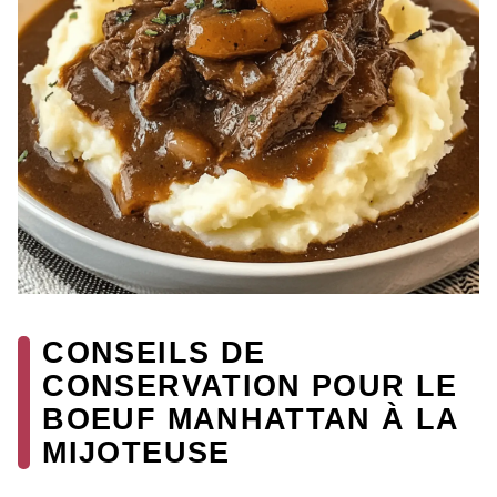
CONSEILS DE
CONSERVATION POUR LE
BOEUF MANHATTAN À LA
MIJOTEUSE