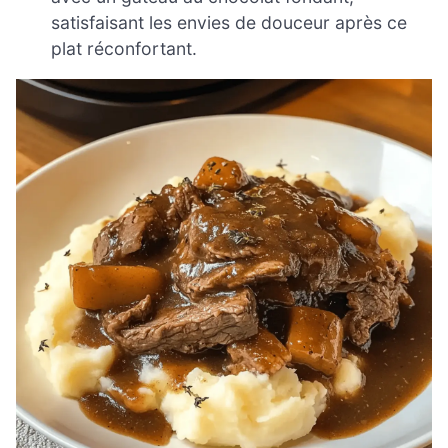
satisfaisant les envies de douceur après ce
plat réconfortant.