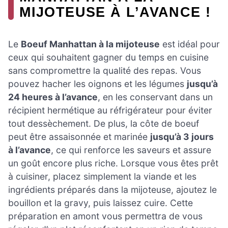
MIJOTEUSE À L’AVANCE !
Le
Boeuf Manhattan à la mijoteuse
est idéal pour
ceux qui souhaitent gagner du temps en cuisine
sans compromettre la qualité des repas. Vous
pouvez hacher les oignons et les légumes
jusqu’à
24 heures à l’avance
, en les conservant dans un
récipient hermétique au réfrigérateur pour éviter
tout dessèchement. De plus, la côte de boeuf
peut être assaisonnée et marinée
jusqu’à 3 jours
à l’avance
, ce qui renforce les saveurs et assure
un goût encore plus riche. Lorsque vous êtes prêt
à cuisiner, placez simplement la viande et les
ingrédients préparés dans la mijoteuse, ajoutez le
bouillon et la gravy, puis laissez cuire. Cette
préparation en amont vous permettra de vous