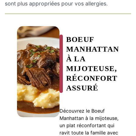
sont plus appropriées pour vos allergies.
BOEUF
MANHATTAN
À LA
MIJOTEUSE,
RÉCONFORT
ASSURÉ
Découvrez le Boeuf
Manhattan à la mijoteuse,
un plat réconfortant qui
ravit toute la famille avec