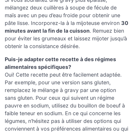
mélangez deux cuillères à soupe de fécule de
maïs avec un peu d’eau froide pour obtenir une
pâte lisse. Incorporez-la à la mijoteuse environ
30
minutes avant la fin de la cuisson
. Remuez bien
pour éviter les grumeaux et laissez mijoter jusqu’à
obtenir la consistance désirée.
Puis-je adapter cette recette à des régimes
alimentaires spécifiques?
Oui! Cette recette peut être facilement adaptée.
Par exemple, pour une version sans gluten,
remplacez le mélange à gravy par une option
sans gluten. Pour ceux qui suivent un régime
pauvre en sodium, utilisez du bouillon de boeuf à
faible teneur en sodium. En ce qui concerne les
légumes, n’hésitez pas à utiliser des options qui
conviennent à vos préférences alimentaires ou qui