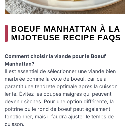
BOEUF MANHATTAN À LA
MIJOTEUSE RECIPE FAQS
Comment choisir la viande pour le Boeuf
Manhattan?
Il est essentiel de sélectionner une viande bien
marbrée comme la côte de boeuf, car cela
garantit une tendreté optimale après la cuisson
lente. Évitez les coupes maigres qui peuvent
devenir sèches. Pour une option différente, la
poitrine ou le rond de boeuf peut également
fonctionner, mais il faudra ajuster le temps de
cuisson.