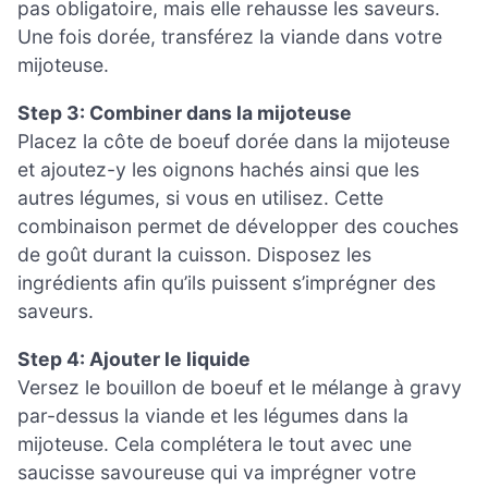
pas obligatoire, mais elle rehausse les saveurs.
Une fois dorée, transférez la viande dans votre
mijoteuse.
Step 3: Combiner dans la mijoteuse
Placez la côte de boeuf dorée dans la mijoteuse
et ajoutez-y les oignons hachés ainsi que les
autres légumes, si vous en utilisez. Cette
combinaison permet de développer des couches
de goût durant la cuisson. Disposez les
ingrédients afin qu’ils puissent s’imprégner des
saveurs.
Step 4: Ajouter le liquide
Versez le bouillon de boeuf et le mélange à gravy
par-dessus la viande et les légumes dans la
mijoteuse. Cela complétera le tout avec une
saucisse savoureuse qui va imprégner votre