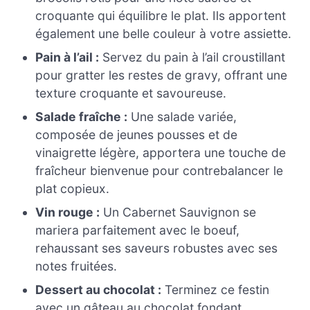
croquante qui équilibre le plat. Ils apportent
également une belle couleur à votre assiette.
Pain à l’ail :
Servez du pain à l’ail croustillant
pour gratter les restes de gravy, offrant une
texture croquante et savoureuse.
Salade fraîche :
Une salade variée,
composée de jeunes pousses et de
vinaigrette légère, apportera une touche de
fraîcheur bienvenue pour contrebalancer le
plat copieux.
Vin rouge :
Un Cabernet Sauvignon se
mariera parfaitement avec le boeuf,
rehaussant ses saveurs robustes avec ses
notes fruitées.
Dessert au chocolat :
Terminez ce festin
avec un gâteau au chocolat fondant,