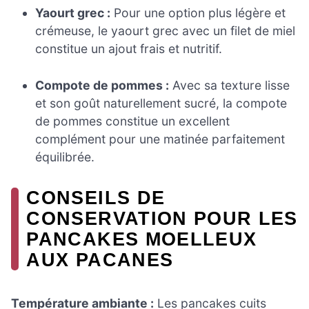
Yaourt grec :
Pour une option plus légère et
crémeuse, le yaourt grec avec un filet de miel
constitue un ajout frais et nutritif.
Compote de pommes :
Avec sa texture lisse
et son goût naturellement sucré, la compote
de pommes constitue un excellent
complément pour une matinée parfaitement
équilibrée.
CONSEILS DE
CONSERVATION POUR LES
PANCAKES MOELLEUX
AUX PACANES
Température ambiante :
Les pancakes cuits