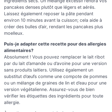
ingrédients secs. Un mélange excessif rendra vos
pancakes denses plutôt que légers et aérés.
Laissez également reposer la pâte pendant
environ 10 minutes avant la cuisson; cela aide à
créer des bulles d’air, rendant les pancakes plus
moelleux.
Puis-je adapter cette recette pour des allergies
alimentaires?
Absolument ! Vous pouvez remplacer le lait ribot
par du lait d’amande ou d’avoine pour une version
sans produits laitiers. Utilisez également un
substitut d’œufs comme une compote de pommes
ou un mélange de graines de lin et d’eau pour une
version végétalienne. Assurez-vous de bien
vérifier les étiquettes des ingrédients pour toute
allergie.