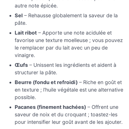
autre note épicée.
Sel
– Rehausse globalement la saveur de la
pâte.
Lait ribot
– Apporte une note acidulée et
favorise une texture moelleuse ; vous pouvez
le remplacer par du lait avec un peu de
vinaigre.
Œufs
– Unissent les ingrédients et aident à
structurer la pâte.
Beurre (fondu et refroidi)
– Riche en goût et
en texture ; l’huile végétale est une alternative
possible.
Pacanes (finement hachées)
– Offrent une
saveur de noix et du croquant ; toastez-les
pour intensifier leur goût avant de les ajouter.