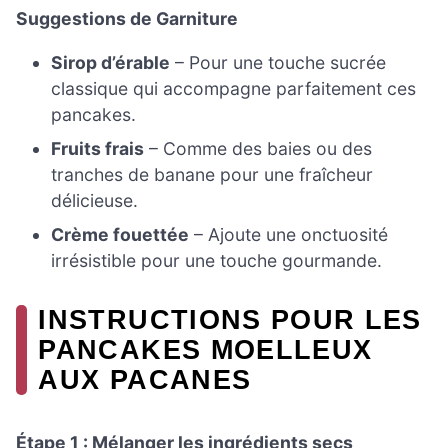
Suggestions de Garniture
Sirop d’érable
– Pour une touche sucrée
classique qui accompagne parfaitement ces
pancakes.
Fruits frais
– Comme des baies ou des
tranches de banane pour une fraîcheur
délicieuse.
Crème fouettée
– Ajoute une onctuosité
irrésistible pour une touche gourmande.
INSTRUCTIONS POUR LES
PANCAKES MOELLEUX
AUX PACANES
Étape 1 : Mélanger les ingrédients secs