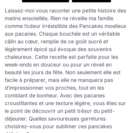
Laissez-moi vous raconter une petite histoire des
matins ensoleillés. Rien ne réveille ma famille
comme l’odeur irrésistible des Pancakes moelleux
aux pacanes. Chaque bouchée est un véritable
câlin au cœur, remplie de ce goût sucré et
légèrement épicé qui évoque des souvenirs
chaleureux. Cette recette est parfaite pour les
week-ends en douceur ou pour un réveil en
beauté les jours de fête. Non seulement elle est
facile à préparer, mais elle ne manquera pas
d’impressionner vos proches, tout en les
comblant de bonheur. Avec des pacanes
croustillantes et une texture légère, vous êtes sur
le point de découvrir un petit trésor du petit-
déjeuner. Quelles savoureuses garnitures
choisirez-vous pour sublimer ces pancakes