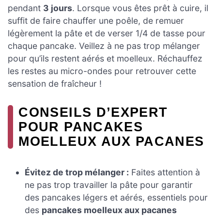
pendant
3 jours
. Lorsque vous êtes prêt à cuire, il
suffit de faire chauffer une poêle, de remuer
légèrement la pâte et de verser 1/4 de tasse pour
chaque pancake. Veillez à ne pas trop mélanger
pour qu’ils restent aérés et moelleux. Réchauffez
les restes au micro-ondes pour retrouver cette
sensation de fraîcheur !
CONSEILS D’EXPERT
POUR PANCAKES
MOELLEUX AUX PACANES
Évitez de trop mélanger :
Faites attention à
ne pas trop travailler la pâte pour garantir
des pancakes légers et aérés, essentiels pour
des
pancakes moelleux aux pacanes