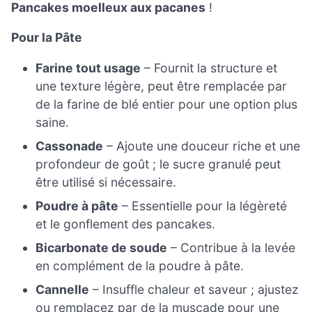
Pancakes moelleux aux pacanes
!
Pour la Pâte
Farine tout usage
– Fournit la structure et
une texture légère, peut être remplacée par
de la farine de blé entier pour une option plus
saine.
Cassonade
– Ajoute une douceur riche et une
profondeur de goût ; le sucre granulé peut
être utilisé si nécessaire.
Poudre à pâte
– Essentielle pour la légèreté
et le gonflement des pancakes.
Bicarbonate de soude
– Contribue à la levée
en complément de la poudre à pâte.
Cannelle
– Insuffle chaleur et saveur ; ajustez
ou remplacez par de la muscade pour une