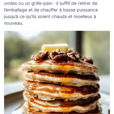
ondes ou un grille-pain : il suffit de retirer de
l’emballage et de chauffer à basse puissance
jusqu’à ce qu’ils soient chauds et moelleux à
nouveau.