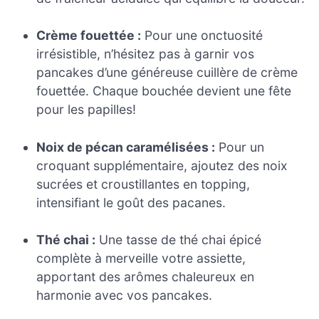
Crème fouettée :
Pour une onctuosité
irrésistible, n’hésitez pas à garnir vos
pancakes d’une généreuse cuillère de crème
fouettée. Chaque bouchée devient une fête
pour les papilles!
Noix de pécan caramélisées :
Pour un
croquant supplémentaire, ajoutez des noix
sucrées et croustillantes en topping,
intensifiant le goût des pacanes.
Thé chai :
Une tasse de thé chai épicé
complète à merveille votre assiette,
apportant des arômes chaleureux en
harmonie avec vos pancakes.