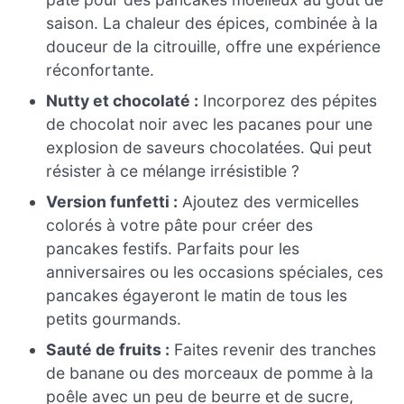
saison. La chaleur des épices, combinée à la
douceur de la citrouille, offre une expérience
réconfortante.
Nutty et chocolaté :
Incorporez des pépites
de chocolat noir avec les pacanes pour une
explosion de saveurs chocolatées. Qui peut
résister à ce mélange irrésistible ?
Version funfetti :
Ajoutez des vermicelles
colorés à votre pâte pour créer des
pancakes festifs. Parfaits pour les
anniversaires ou les occasions spéciales, ces
pancakes égayeront le matin de tous les
petits gourmands.
Sauté de fruits :
Faites revenir des tranches
de banane ou des morceaux de pomme à la
poêle avec un peu de beurre et de sucre,