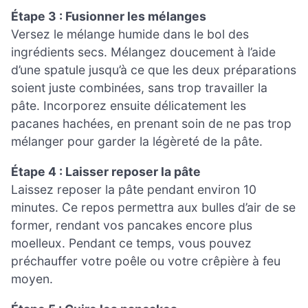
Étape 3 : Fusionner les mélanges
Versez le mélange humide dans le bol des
ingrédients secs. Mélangez doucement à l’aide
d’une spatule jusqu’à ce que les deux préparations
soient juste combinées, sans trop travailler la
pâte. Incorporez ensuite délicatement les
pacanes hachées, en prenant soin de ne pas trop
mélanger pour garder la légèreté de la pâte.
Étape 4 : Laisser reposer la pâte
Laissez reposer la pâte pendant environ 10
minutes. Ce repos permettra aux bulles d’air de se
former, rendant vos pancakes encore plus
moelleux. Pendant ce temps, vous pouvez
préchauffer votre poêle ou votre crêpière à feu
moyen.