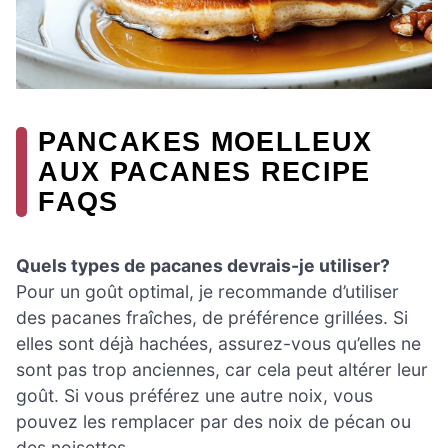
PANCAKES MOELLEUX
AUX PACANES RECIPE
FAQS
Quels types de pacanes devrais-je utiliser?
Pour un goût optimal, je recommande d’utiliser
des pacanes fraîches, de préférence grillées. Si
elles sont déjà hachées, assurez-vous qu’elles ne
sont pas trop anciennes, car cela peut altérer leur
goût. Si vous préférez une autre noix, vous
pouvez les remplacer par des noix de pécan ou
des noisettes.