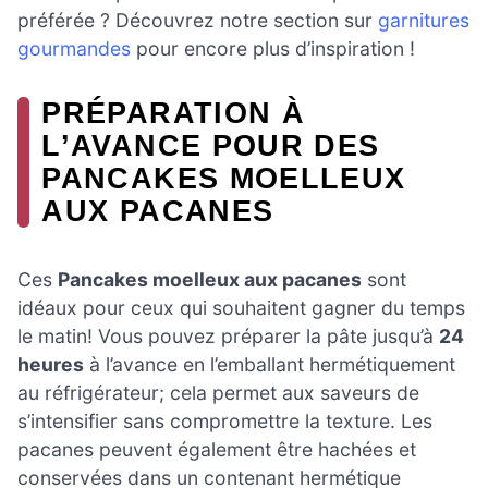
préférée ? Découvrez notre section sur
garnitures
gourmandes
pour encore plus d’inspiration !
PRÉPARATION À
L’AVANCE POUR DES
PANCAKES MOELLEUX
AUX PACANES
Ces
Pancakes moelleux aux pacanes
sont
idéaux pour ceux qui souhaitent gagner du temps
le matin! Vous pouvez préparer la pâte jusqu’à
24
heures
à l’avance en l’emballant hermétiquement
au réfrigérateur; cela permet aux saveurs de
s’intensifier sans compromettre la texture. Les
pacanes peuvent également être hachées et
conservées dans un contenant hermétique