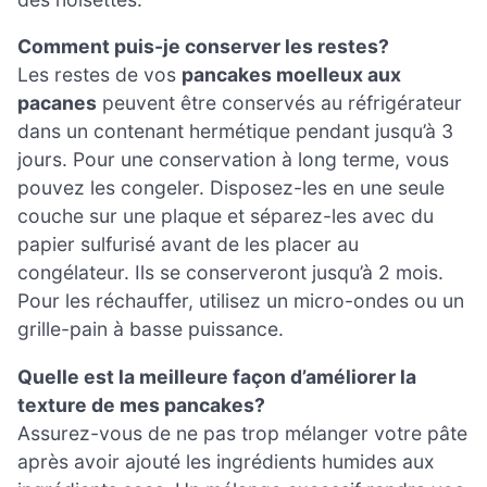
Comment puis-je conserver les restes?
Les restes de vos
pancakes moelleux aux
pacanes
peuvent être conservés au réfrigérateur
dans un contenant hermétique pendant jusqu’à 3
jours. Pour une conservation à long terme, vous
pouvez les congeler. Disposez-les en une seule
couche sur une plaque et séparez-les avec du
papier sulfurisé avant de les placer au
congélateur. Ils se conserveront jusqu’à 2 mois.
Pour les réchauffer, utilisez un micro-ondes ou un
grille-pain à basse puissance.
Quelle est la meilleure façon d’améliorer la
texture de mes pancakes?
Assurez-vous de ne pas trop mélanger votre pâte
après avoir ajouté les ingrédients humides aux