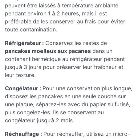
peuvent être laissés à température ambiante
pendant environ 1 à 2 heures, mais il est
préférable de les conserver au frais pour éviter
toute contamination.
Réfrigérateur :
Conservez les restes de
pancakes moelleux aux pacanes
dans un
contenant hermétique au réfrigérateur pendant
jusqu’à 3 jours pour préserver leur fraîcheur et
leur texture.
Congélateur :
Pour une conservation plus longue,
disposez les pancakes en une seule couche sur
une plaque, séparez-les avec du papier sulfurisé,
puis congelez-les. Ils se conservent au
congélateur jusqu’à 2 mois.
Réchauffage :
Pour réchauffer, utilisez un micro-