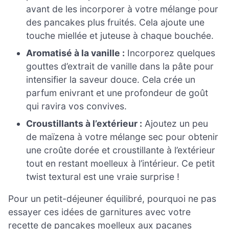
avant de les incorporer à votre mélange pour
des pancakes plus fruités. Cela ajoute une
touche miellée et juteuse à chaque bouchée.
Aromatisé à la vanille :
Incorporez quelques
gouttes d’extrait de vanille dans la pâte pour
intensifier la saveur douce. Cela crée un
parfum enivrant et une profondeur de goût
qui ravira vos convives.
Croustillants à l’extérieur :
Ajoutez un peu
de maïzena à votre mélange sec pour obtenir
une croûte dorée et croustillante à l’extérieur
tout en restant moelleux à l’intérieur. Ce petit
twist textural est une vraie surprise !
Pour un petit-déjeuner équilibré, pourquoi ne pas
essayer ces idées de garnitures avec votre
recette de pancakes moelleux aux pacanes