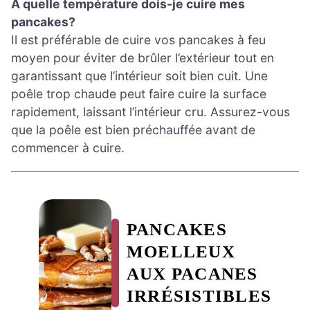
À quelle température dois-je cuire mes
pancakes?
Il est préférable de cuire vos pancakes à feu
moyen pour éviter de brûler l’extérieur tout en
garantissant que l’intérieur soit bien cuit. Une
poêle trop chaude peut faire cuire la surface
rapidement, laissant l’intérieur cru. Assurez-vous
que la poêle est bien préchauffée avant de
commencer à cuire.
PANCAKES
MOELLEUX
AUX PACANES
IRRÉSISTIBLES