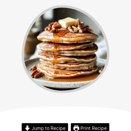
Jump to Recipe
Print Recipe