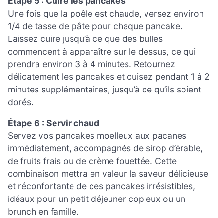
Étape 5 : Cuire les pancakes
Une fois que la poêle est chaude, versez environ
1/4 de tasse de pâte pour chaque pancake.
Laissez cuire jusqu’à ce que des bulles
commencent à apparaître sur le dessus, ce qui
prendra environ 3 à 4 minutes. Retournez
délicatement les pancakes et cuisez pendant 1 à 2
minutes supplémentaires, jusqu’à ce qu’ils soient
dorés.
Étape 6 : Servir chaud
Servez vos pancakes moelleux aux pacanes
immédiatement, accompagnés de sirop d’érable,
de fruits frais ou de crème fouettée. Cette
combinaison mettra en valeur la saveur délicieuse
et réconfortante de ces pancakes irrésistibles,
idéaux pour un petit déjeuner copieux ou un
brunch en famille.