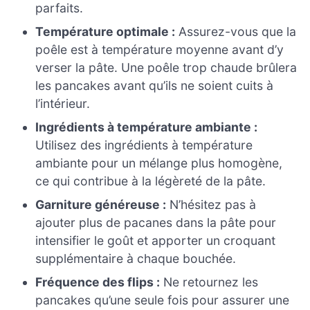
parfaits.
Température optimale :
Assurez-vous que la
poêle est à température moyenne avant d’y
verser la pâte. Une poêle trop chaude brûlera
les pancakes avant qu’ils ne soient cuits à
l’intérieur.
Ingrédients à température ambiante :
Utilisez des ingrédients à température
ambiante pour un mélange plus homogène,
ce qui contribue à la légèreté de la pâte.
Garniture généreuse :
N’hésitez pas à
ajouter plus de pacanes dans la pâte pour
intensifier le goût et apporter un croquant
supplémentaire à chaque bouchée.
Fréquence des flips :
Ne retournez les
pancakes qu’une seule fois pour assurer une