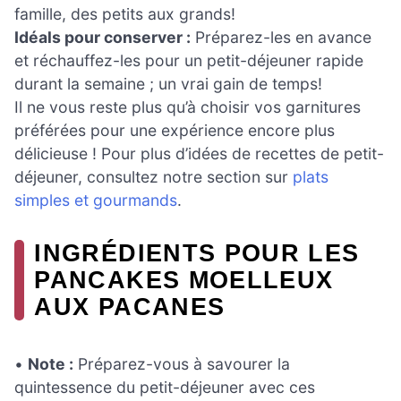
famille, des petits aux grands!
Idéals pour conserver :
Préparez-les en avance
et réchauffez-les pour un petit-déjeuner rapide
durant la semaine ; un vrai gain de temps!
Il ne vous reste plus qu’à choisir vos garnitures
préférées pour une expérience encore plus
délicieuse ! Pour plus d’idées de recettes de petit-
déjeuner, consultez notre section sur
plats
simples et gourmands
.
INGRÉDIENTS POUR LES
PANCAKES MOELLEUX
AUX PACANES
•
Note :
Préparez-vous à savourer la
quintessence du petit-déjeuner avec ces