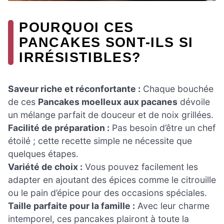
POURQUOI CES
PANCAKES SONT-ILS SI
IRRÉSISTIBLES?
Saveur riche et réconfortante :
Chaque bouchée
de ces
Pancakes moelleux aux pacanes
dévoile
un mélange parfait de douceur et de noix grillées.
Facilité de préparation :
Pas besoin d’être un chef
étoilé ; cette recette simple ne nécessite que
quelques étapes.
Variété de choix :
Vous pouvez facilement les
adapter en ajoutant des épices comme le citrouille
ou le pain d’épice pour des occasions spéciales.
Taille parfaite pour la famille :
Avec leur charme
intemporel, ces pancakes plairont à toute la