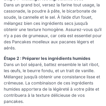
Dans un grand bol, versez la farine tout usage, la
cassonade, la poudre à pâte, le bicarbonate de
soude, la cannelle et le sel. À l’aide d’un fouet,
mélangez bien ces ingrédients secs jusqu’à
obtenir une texture homogène. Assurez-vous qu’il
n’y a pas de grumeaux, car cela est essentiel pour
des Pancakes moelleux aux pacanes légers et
aérés.
Étape 2 : Préparer les ingrédients humides
Dans un bol séparé, battez ensemble le lait ribot,
les œufs, le beurre fondu, et un trait de vanille.
Mélangez jusqu’à obtenir une consistance lisse et
crémeuse. La combinaison de ces ingrédients
humides apportera de la légèreté à votre pâte et
contribuera à la texture délicieuse de vos
pancakes.