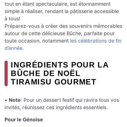
tout en étant spectaculaire, est étonnamment
simple à réaliser, rendant la pâtisserie accessible
à tous!
Préparez-vous à créer des souvenirs mémorables
autour de cette délicieuse Bûche, parfaite pour
toute occasion, notamment
les célébrations de fin
d’année
.
INGRÉDIENTS POUR LA
BÛCHE DE NOËL
TIRAMISU GOURMET
•
Note
: Pour un dessert festif qui ravira tous vos
invités, réunissez ces ingrédients essentiels.
Pour le Génoise