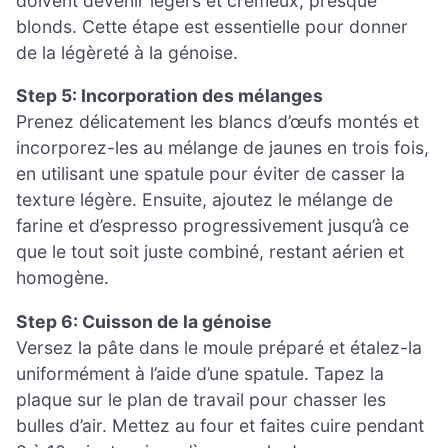
doivent devenir légers et crémeux, presque
blonds. Cette étape est essentielle pour donner
de la légèreté à la génoise.
Step 5: Incorporation des mélanges
Prenez délicatement les blancs d’œufs montés et
incorporez-les au mélange de jaunes en trois fois,
en utilisant une spatule pour éviter de casser la
texture légère. Ensuite, ajoutez le mélange de
farine et d’espresso progressivement jusqu’à ce
que le tout soit juste combiné, restant aérien et
homogène.
Step 6: Cuisson de la génoise
Versez la pâte dans le moule préparé et étalez-la
uniformément à l’aide d’une spatule. Tapez la
plaque sur le plan de travail pour chasser les
bulles d’air. Mettez au four et faites cuire pendant