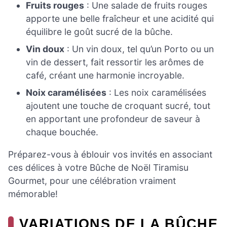
Fruits rouges
: Une salade de fruits rouges
apporte une belle fraîcheur et une acidité qui
équilibre le goût sucré de la bûche.
Vin doux
: Un vin doux, tel qu’un Porto ou un
vin de dessert, fait ressortir les arômes de
café, créant une harmonie incroyable.
Noix caramélisées
: Les noix caramélisées
ajoutent une touche de croquant sucré, tout
en apportant une profondeur de saveur à
chaque bouchée.
Préparez-vous à éblouir vos invités en associant
ces délices à votre Bûche de Noël Tiramisu
Gourmet, pour une célébration vraiment
mémorable!
VARIATIONS DE LA BÛCHE