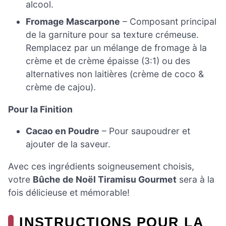
alcool.
Fromage Mascarpone
– Composant principal
de la garniture pour sa texture crémeuse.
Remplacez par un mélange de fromage à la
crème et de crème épaisse (3:1) ou des
alternatives non laitières (crème de coco &
crème de cajou).
Pour la Finition
Cacao en Poudre
– Pour saupoudrer et
ajouter de la saveur.
Avec ces ingrédients soigneusement choisis,
votre
Bûche de Noël Tiramisu Gourmet
sera à la
fois délicieuse et mémorable!
INSTRUCTIONS POUR LA