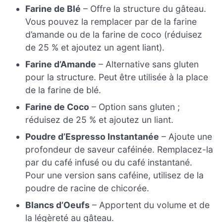
Farine de Blé
– Offre la structure du gâteau.
Vous pouvez la remplacer par de la farine
d’amande ou de la farine de coco (réduisez
de 25 % et ajoutez un agent liant).
Farine d’Amande
– Alternative sans gluten
pour la structure. Peut être utilisée à la place
de la farine de blé.
Farine de Coco
– Option sans gluten ;
réduisez de 25 % et ajoutez un liant.
Poudre d’Espresso Instantanée
– Ajoute une
profondeur de saveur caféinée. Remplacez-la
par du café infusé ou du café instantané.
Pour une version sans caféine, utilisez de la
poudre de racine de chicorée.
Blancs d’Oeufs
– Apportent du volume et de
la légèreté au gâteau.