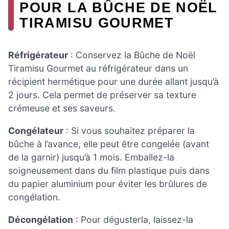
POUR LA BÛCHE DE NOËL
TIRAMISU GOURMET
Réfrigérateur
: Conservez la Bûche de Noël
Tiramisu Gourmet au réfrigérateur dans un
récipient hermétique pour une durée allant jusqu’à
2 jours. Cela permet de préserver sa texture
crémeuse et ses saveurs.
Congélateur
: Si vous souhaitez préparer la
bûche à l’avance, elle peut être congelée (avant
de la garnir) jusqu’à 1 mois. Emballez-la
soigneusement dans du film plastique puis dans
du papier aluminium pour éviter les brûlures de
congélation.
Décongélation
: Pour dégusterla, laissez-la