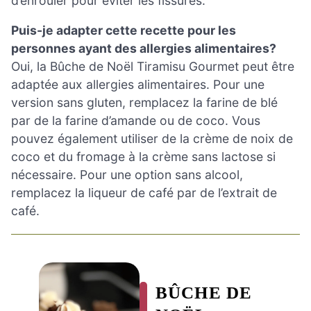
d’enrouler pour éviter les fissures.
Puis-je adapter cette recette pour les
personnes ayant des allergies alimentaires?
Oui, la Bûche de Noël Tiramisu Gourmet peut être
adaptée aux allergies alimentaires. Pour une
version sans gluten, remplacez la farine de blé
par de la farine d’amande ou de coco. Vous
pouvez également utiliser de la crème de noix de
coco et du fromage à la crème sans lactose si
nécessaire. Pour une option sans alcool,
remplacez la liqueur de café par de l’extrait de
café.
BÛCHE DE