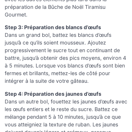
préparation de la Bûche de Noël Tiramisu
Gourmet.
Step 3: Préparation des blancs d’œufs
Dans un grand bol, battez les blancs d’œufs
jusqu’à ce qu’ils soient mousseux. Ajoutez
progressivement le sucre tout en continuant de
battre, jusqu’à obtenir des pics moyens, environ 4
à 5 minutes. Lorsque vos blancs d’œufs sont bien
fermes et brillants, mettez-les de côté pour
intégrer à la suite de votre gâteau.
Step 4: Préparation des jaunes d’œufs
Dans un autre bol, fouettez les jaunes d’œufs avec
les œufs entiers et le reste du sucre. Battez ce
mélange pendant 5 à 10 minutes, jusqu’à ce que
vous atteigniez la texture de ruban. Les jaunes