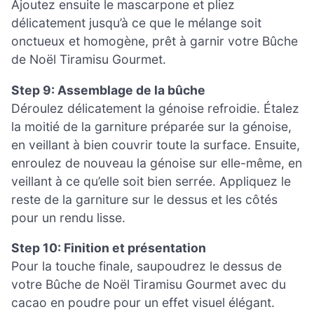
Ajoutez ensuite le mascarpone et pliez
délicatement jusqu’à ce que le mélange soit
onctueux et homogène, prêt à garnir votre Bûche
de Noël Tiramisu Gourmet.
Step 9: Assemblage de la bûche
Déroulez délicatement la génoise refroidie. Étalez
la moitié de la garniture préparée sur la génoise,
en veillant à bien couvrir toute la surface. Ensuite,
enroulez de nouveau la génoise sur elle-même, en
veillant à ce qu’elle soit bien serrée. Appliquez le
reste de la garniture sur le dessus et les côtés
pour un rendu lisse.
Step 10: Finition et présentation
Pour la touche finale, saupoudrez le dessus de
votre Bûche de Noël Tiramisu Gourmet avec du
cacao en poudre pour un effet visuel élégant.