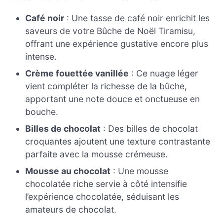
Café noir
: Une tasse de café noir enrichit les
saveurs de votre Bûche de Noël Tiramisu,
offrant une expérience gustative encore plus
intense.
Crème fouettée vanillée
: Ce nuage léger
vient compléter la richesse de la bûche,
apportant une note douce et onctueuse en
bouche.
Billes de chocolat
: Des billes de chocolat
croquantes ajoutent une texture contrastante
parfaite avec la mousse crémeuse.
Mousse au chocolat
: Une mousse
chocolatée riche servie à côté intensifie
l’expérience chocolatée, séduisant les
amateurs de chocolat.