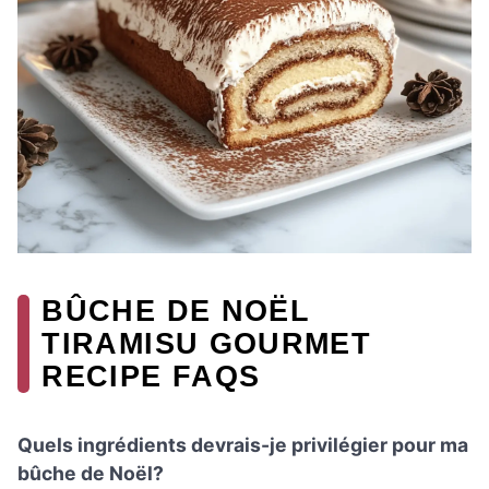
BÛCHE DE NOËL
TIRAMISU GOURMET
RECIPE FAQS
Quels ingrédients devrais-je privilégier pour ma
bûche de Noël?