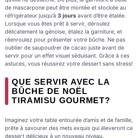
de mascarpone peut être montée et stockée au
réfrigérateur jusqu’à
3 jours
avant d’être étalée.
Lorsque vous êtes prêt à servir, déroulez
délicatement la génoise, étalez la garniture, et
réenroulez pour présenter votre bûche. Ne pas
oublier de saupoudrer de cacao juste avant de
servir pour un effet visuel séduisant. Grâce à ces
astuces, vous réussirez votre dessert sans stress!
QUE SERVIR AVEC LA
BÛCHE DE NOËL
TIRAMISU GOURMET?
Imaginez votre table entourée d’amis et de famille,
prête à savourer des mets exquis qui éleveront ce
dessert délicieux à un nouveau niveau.