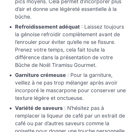
pics moyens. Cela permet d’incorporer plus
d’air et donne une légèreté essentielle à la
bûche.
Refroidissement adéquat
: Laissez toujours
la génoise refroidir complètement avant de
l’enrouler pour éviter qu’elle ne se fissure.
Prenez votre temps, cela fait toute la
différence dans la présentation de votre
Bûche de Noël Tiramisu Gourmet.
Garniture crémeuse
: Pour la garniture,
veillez à ne pas trop mélanger après avoir
incorporé le mascarpone pour conserver une
texture légère et onctueuse.
Variété de saveurs
: N’hésitez pas à
remplacer la liqueur de café par un extrait de
café ou par d’autres saveurs comme la
noisette pour donner une touche personnelle