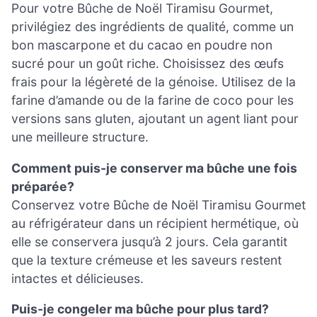
Pour votre Bûche de Noël Tiramisu Gourmet,
privilégiez des ingrédients de qualité, comme un
bon mascarpone et du cacao en poudre non
sucré pour un goût riche. Choisissez des œufs
frais pour la légèreté de la génoise. Utilisez de la
farine d’amande ou de la farine de coco pour les
versions sans gluten, ajoutant un agent liant pour
une meilleure structure.
Comment puis-je conserver ma bûche une fois
préparée?
Conservez votre Bûche de Noël Tiramisu Gourmet
au réfrigérateur dans un récipient hermétique, où
elle se conservera jusqu’à 2 jours. Cela garantit
que la texture crémeuse et les saveurs restent
intactes et délicieuses.
Puis-je congeler ma bûche pour plus tard?