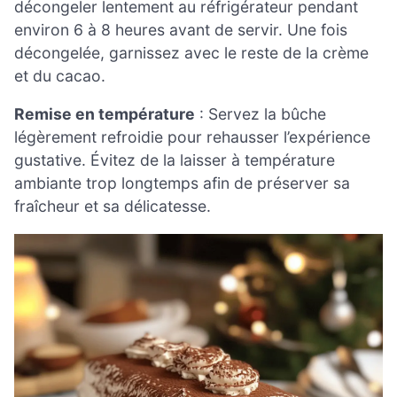
décongeler lentement au réfrigérateur pendant
environ 6 à 8 heures avant de servir. Une fois
décongelée, garnissez avec le reste de la crème
et du cacao.
Remise en température
: Servez la bûche
légèrement refroidie pour rehausser l’expérience
gustative. Évitez de la laisser à température
ambiante trop longtemps afin de préserver sa
fraîcheur et sa délicatesse.