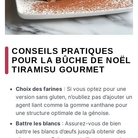
CONSEILS PRATIQUES
POUR LA BÛCHE DE NOËL
TIRAMISU GOURMET
Choix des farines
: Si vous optez pour une
version sans gluten, n’oubliez pas d’ajouter un
agent liant comme la gomme xanthane pour
une structure optimale de la génoise.
Battre les blancs
: Assurez-vous de bien
battre les blancs d’œufs jusqu’à obtenir des