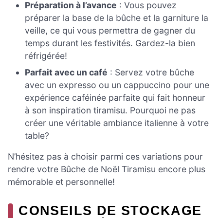
Préparation à l’avance
: Vous pouvez
préparer la base de la bûche et la garniture la
veille, ce qui vous permettra de gagner du
temps durant les festivités. Gardez-la bien
réfrigérée!
Parfait avec un café
: Servez votre bûche
avec un expresso ou un cappuccino pour une
expérience caféinée parfaite qui fait honneur
à son inspiration tiramisu. Pourquoi ne pas
créer une véritable ambiance italienne à votre
table?
N’hésitez pas à choisir parmi ces variations pour
rendre votre Bûche de Noël Tiramisu encore plus
mémorable et personnelle!
CONSEILS DE STOCKAGE