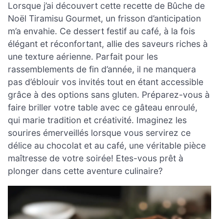
Lorsque j’ai découvert cette recette de Bûche de
Noël Tiramisu Gourmet, un frisson d’anticipation
m’a envahie. Ce dessert festif au café, à la fois
élégant et réconfortant, allie des saveurs riches à
une texture aérienne. Parfait pour les
rassemblements de fin d’année, il ne manquera
pas d’éblouir vos invités tout en étant accessible
grâce à des options sans gluten. Préparez-vous à
faire briller votre table avec ce gâteau enroulé,
qui marie tradition et créativité. Imaginez les
sourires émerveillés lorsque vous servirez ce
délice au chocolat et au café, une véritable pièce
maîtresse de votre soirée! Etes-vous prêt à
plonger dans cette aventure culinaire?