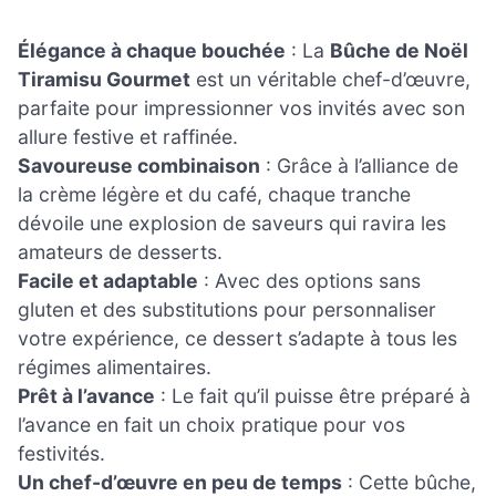
Élégance à chaque bouchée
: La
Bûche de Noël
Tiramisu Gourmet
est un véritable chef-d’œuvre,
parfaite pour impressionner vos invités avec son
allure festive et raffinée.
Savoureuse combinaison
: Grâce à l’alliance de
la crème légère et du café, chaque tranche
dévoile une explosion de saveurs qui ravira les
amateurs de desserts.
Facile et adaptable
: Avec des options sans
gluten et des substitutions pour personnaliser
votre expérience, ce dessert s’adapte à tous les
régimes alimentaires.
Prêt à l’avance
: Le fait qu’il puisse être préparé à
l’avance en fait un choix pratique pour vos
festivités.
Un chef-d’œuvre en peu de temps
: Cette bûche,