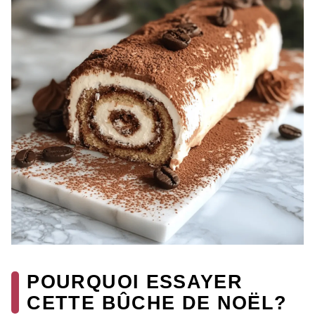
POURQUOI ESSAYER
CETTE BÛCHE DE NOËL?