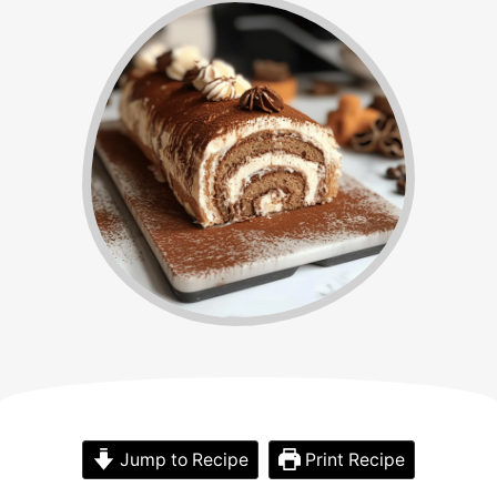
Jump to Recipe
Print Recipe