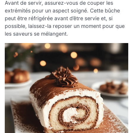
Avant de servir, assurez-vous de couper les
extrémités pour un aspect soigné. Cette bûche
peut être réfrigérée avant d’être servie et, si
possible, laissez-la reposer un moment pour que
les saveurs se mélangent.