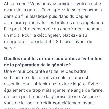
Absolument! Vous pouvez congeler votre bûche
avant de la garnir. Enveloppez-la soigneusement
dans du film plastique puis dans du papier
aluminium pour éviter les brûlures de congélation.
Elle peut être conservée au congélateur pendant
un mois. Pour la décongeler, placez-la au
réfrigérateur pendant 6 à 8 heures avant de
servir.
Quelles sont les erreurs courantes à éviter lors
de la préparation de la génoise?
Une erreur courante est de ne pas battre
suffisamment les blancs d’œufs, ce qui est
essentiel pour obtenir une texture légère. Évitez
également de trop mélanger le mélange de farine,
car cela peut rendre la génoise dense. Assurez-
vous de laisser refroidir complètement avant