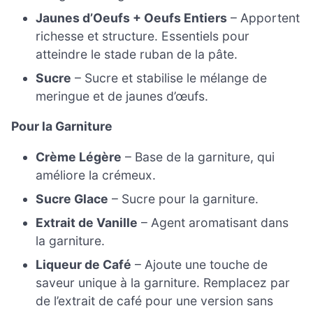
Jaunes d’Oeufs + Oeufs Entiers
– Apportent
richesse et structure. Essentiels pour
atteindre le stade ruban de la pâte.
Sucre
– Sucre et stabilise le mélange de
meringue et de jaunes d’œufs.
Pour la Garniture
Crème Légère
– Base de la garniture, qui
améliore la crémeux.
Sucre Glace
– Sucre pour la garniture.
Extrait de Vanille
– Agent aromatisant dans
la garniture.
Liqueur de Café
– Ajoute une touche de
saveur unique à la garniture. Remplacez par
de l’extrait de café pour une version sans