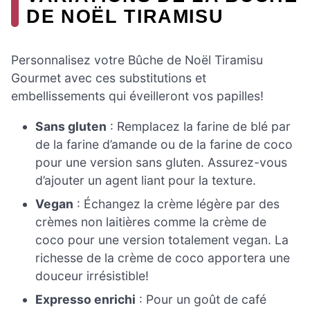
DE NOËL TIRAMISU
Personnalisez votre Bûche de Noël Tiramisu
Gourmet avec ces substitutions et
embellissements qui éveilleront vos papilles!
Sans gluten
: Remplacez la farine de blé par
de la farine d’amande ou de la farine de coco
pour une version sans gluten. Assurez-vous
d’ajouter un agent liant pour la texture.
Vegan
: Échangez la crème légère par des
crèmes non laitières comme la crème de
coco pour une version totalement vegan. La
richesse de la crème de coco apportera une
douceur irrésistible!
Expresso enrichi
: Pour un goût de café