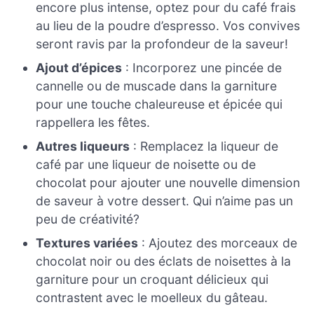
encore plus intense, optez pour du café frais
au lieu de la poudre d’espresso. Vos convives
seront ravis par la profondeur de la saveur!
Ajout d’épices
: Incorporez une pincée de
cannelle ou de muscade dans la garniture
pour une touche chaleureuse et épicée qui
rappellera les fêtes.
Autres liqueurs
: Remplacez la liqueur de
café par une liqueur de noisette ou de
chocolat pour ajouter une nouvelle dimension
de saveur à votre dessert. Qui n’aime pas un
peu de créativité?
Textures variées
: Ajoutez des morceaux de
chocolat noir ou des éclats de noisettes à la
garniture pour un croquant délicieux qui
contrastent avec le moelleux du gâteau.