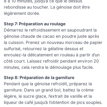
8 à 10 minutes, jusqu’à ce que le dessus
rebondisse au toucher. La génoise doit être
légèrement dorée.
Step 7: Préparation au roulage
Démarrez le refroidissement en saupoudrant la
génoise chaude de cacao en poudre juste après
la cuisson. Prenez un nouveau morceau de papier
sulfurisé, retournez la gélatine dessus et
enroulez-la délicatement en rouleau à partir d’un
côté court. Laissez refroidir pendant environ 20
minutes, cela rendra le démoulage plus facile.
Step 8: Préparation de la garniture
Pendant que la génoise refroidit, préparez la
garniture. Dans un grand bol, battez la crème
légère, le sucre glace, l’extrait de vanille et la
liqueur de café jusqu’à l’obtention de pics souples.