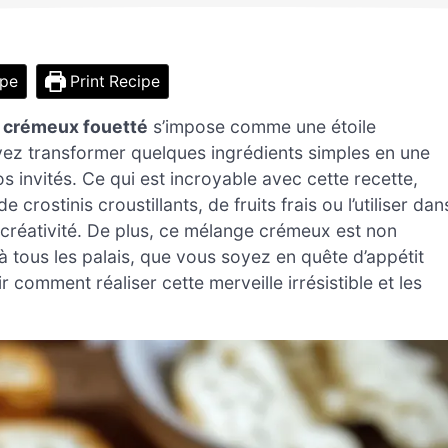
ipe
Print Recipe
 crémeux fouetté
s’impose comme une étoile
ez transformer quelques ingrédients simples en une
 invités. Ce qui est incroyable avec cette recette,
rostinis croustillants, de fruits frais ou l’utiliser dan
 créativité. De plus, ce mélange crémeux est non
 à tous les palais, que vous soyez en quête d’appétit
comment réaliser cette merveille irrésistible et les