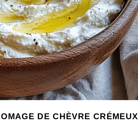
ROMAGE DE CHÈVRE CRÉMEU