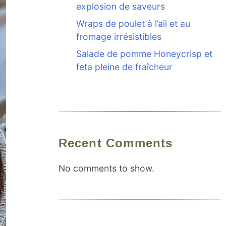
explosion de saveurs
Wraps de poulet à l’ail et au
fromage irrésistibles
Salade de pomme Honeycrisp et
feta pleine de fraîcheur
Recent Comments
No comments to show.