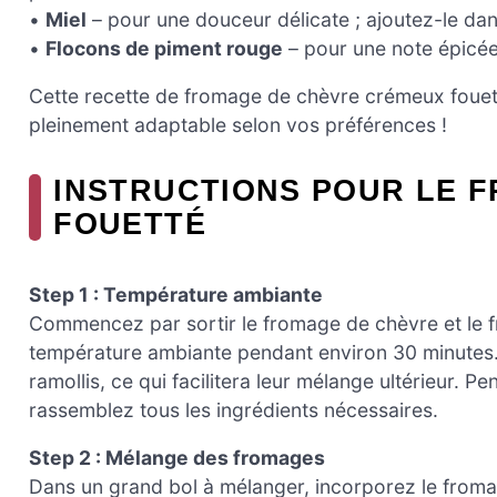
•
Miel
– pour une douceur délicate ; ajoutez-le da
•
Flocons de piment rouge
– pour une note épicée 
Cette recette de fromage de chèvre crémeux fouet
pleinement adaptable selon vos préférences !
INSTRUCTIONS POUR LE 
FOUETTÉ
Step 1 : Température ambiante
Commencez par sortir le fromage de chèvre et le fr
température ambiante pendant environ 30 minutes.
ramollis, ce qui facilitera leur mélange ultérieur. P
rassemblez tous les ingrédients nécessaires.
Step 2 : Mélange des fromages
Dans un grand bol à mélanger, incorporez le fromag