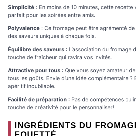
Simplicité
: En moins de 10 minutes, cette recette 
parfait pour les soirées entre amis.
Polyvalence
: Ce fromage peut être agrémenté de 
des saveurs uniques à chaque fois.
Équilibre des saveurs
: L’association du fromage de
touche de fraîcheur qui ravira vos invités.
Attractive pour tous
: Que vous soyez amateur de 
tous les goûts. Envie d’une idée complémentaire ? E
apéritif inoubliable.
Facilité de préparation
: Pas de compétences culin
touche de créativité pour le personnaliser!
INGRÉDIENTS DU FROMAG
FOUETTÉ