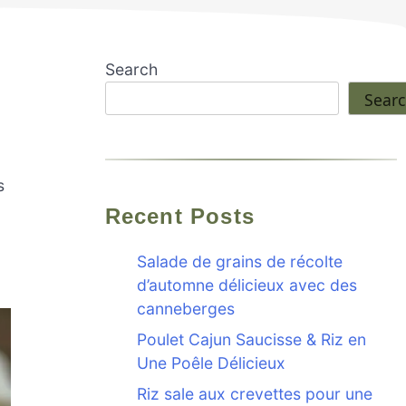
Search
Sear
s
Recent Posts
Salade de grains de récolte
d’automne délicieux avec des
canneberges
Poulet Cajun Saucisse & Riz en
Une Poêle Délicieux
Riz sale aux crevettes pour une