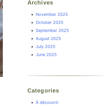
Archives
November 2025
October 2025
September 2025
August 2025
July 2025
June 2025
X
Categories
À découvrir