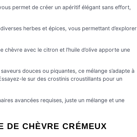
vous permet de créer un apéritif élégant sans effort,
diverses herbes et épices, vous permettant d’explorer
 chèvre avec le citron et l’huile d’olive apporte une
saveurs douces ou piquantes, ce mélange s’adapte à
ssayez-le sur des crostinis croustillants pour un
aires avancées requises, juste un mélange et une
E DE CHÈVRE CRÉMEUX