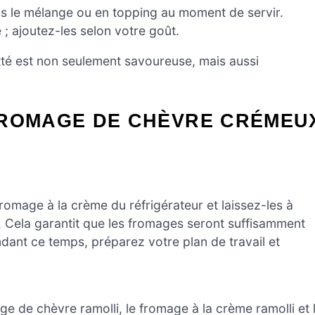
ns le mélange ou en topping au moment de servir.
; ajoutez-les selon votre goût.
té est non seulement savoureuse, mais aussi
FROMAGE DE CHÈVRE CRÉMEU
omage à la crème du réfrigérateur et laissez-les à
 Cela garantit que les fromages seront suffisamment
endant ce temps, préparez votre plan de travail et
e de chèvre ramolli, le fromage à la crème ramolli et 