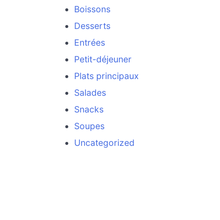
Boissons
Desserts
Entrées
Petit-déjeuner
Plats principaux
Salades
Snacks
Soupes
Uncategorized