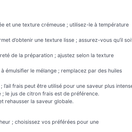
e et une texture crémeuse ; utilisez-le à température
met d’obtenir une texture lisse ; assurez-vous qu’il soi
eté de la préparation ; ajustez selon la texture
 à émulsifier le mélange ; remplacez par des huiles
’ail frais peut être utilisé pour une saveur plus intens
té ; le jus de citron frais est de préférence.
t rehausser la saveur globale.
heur ; choisissez vos préférées pour une