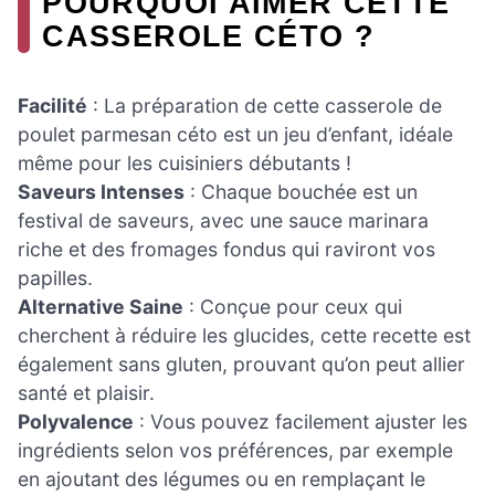
POURQUOI AIMER CETTE
CASSEROLE CÉTO ?
Facilité
: La préparation de cette casserole de
poulet parmesan céto est un jeu d’enfant, idéale
même pour les cuisiniers débutants !
Saveurs Intenses
: Chaque bouchée est un
festival de saveurs, avec une sauce marinara
riche et des fromages fondus qui raviront vos
papilles.
Alternative Saine
: Conçue pour ceux qui
cherchent à réduire les glucides, cette recette est
également sans gluten, prouvant qu’on peut allier
santé et plaisir.
Polyvalence
: Vous pouvez facilement ajuster les
ingrédients selon vos préférences, par exemple
en ajoutant des légumes ou en remplaçant le