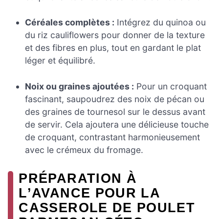
Céréales complètes :
Intégrez du quinoa ou
du riz cauliflowers pour donner de la texture
et des fibres en plus, tout en gardant le plat
léger et équilibré.
Noix ou graines ajoutées :
Pour un croquant
fascinant, saupoudrez des noix de pécan ou
des graines de tournesol sur le dessus avant
de servir. Cela ajoutera une délicieuse touche
de croquant, contrastant harmonieusement
avec le crémeux du fromage.
PRÉPARATION À
L’AVANCE POUR LA
CASSEROLE DE POULET