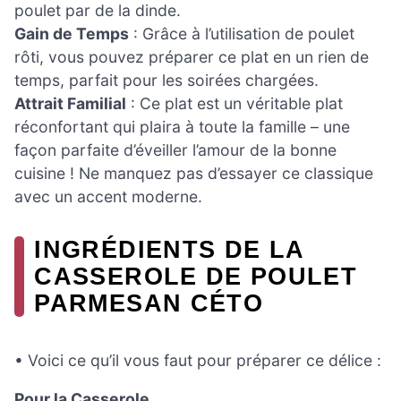
poulet par de la dinde.
Gain de Temps
: Grâce à l’utilisation de poulet
rôti, vous pouvez préparer ce plat en un rien de
temps, parfait pour les soirées chargées.
Attrait Familial
: Ce plat est un véritable plat
réconfortant qui plaira à toute la famille – une
façon parfaite d’éveiller l’amour de la bonne
cuisine ! Ne manquez pas d’essayer ce classique
avec un accent moderne.
INGRÉDIENTS DE LA
CASSEROLE DE POULET
PARMESAN CÉTO
• Voici ce qu’il vous faut pour préparer ce délice :
Pour la Casserole