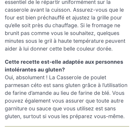
essentiel de le répartir uniformément sur la
casserole avant la cuisson. Assurez-vous que le
four est bien préchauffé et ajustez la grille pour
qu’elle soit près du chauffage. Si le fromage ne
brunit pas comme vous le souhaitez, quelques
minutes sous le gril à haute température peuvent
aider à lui donner cette belle couleur dorée.
Cette recette est-elle adaptée aux personnes
intolérantes au gluten?
Oui, absolument ! La Casserole de poulet
parmesan céto est sans gluten grâce à l’utilisation
de farine d’amande au lieu de farine de blé. Vous
pouvez également vous assurer que toute autre
garniture ou sauce que vous utilisez est sans
gluten, surtout si vous les préparez vous-même.