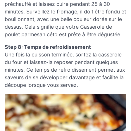
préchauffé et laissez cuire pendant 25 à 30
minutes. Surveillez le fromage, il doit être fondu et
bouillonnant, avec une belle couleur dorée sur le
dessus. Cela signifie que votre Casserole de
poulet parmesan céto est prête à être dégustée.
Step 8: Temps de refroidissement
Une fois la cuisson terminée, sortez la casserole
du four et laissez-la reposer pendant quelques
minutes. Ce temps de refroidissement permet aux
saveurs de se développer davantage et facilite la
découpe lorsque vous servez.