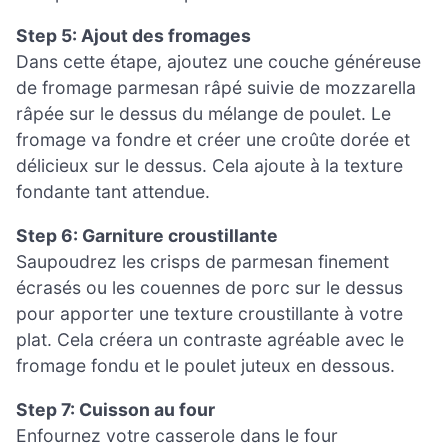
Step 5: Ajout des fromages
Dans cette étape, ajoutez une couche généreuse
de fromage parmesan râpé suivie de mozzarella
râpée sur le dessus du mélange de poulet. Le
fromage va fondre et créer une croûte dorée et
délicieux sur le dessus. Cela ajoute à la texture
fondante tant attendue.
Step 6: Garniture croustillante
Saupoudrez les crisps de parmesan finement
écrasés ou les couennes de porc sur le dessus
pour apporter une texture croustillante à votre
plat. Cela créera un contraste agréable avec le
fromage fondu et le poulet juteux en dessous.
Step 7: Cuisson au four
Enfournez votre casserole dans le four