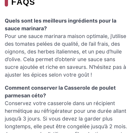
FAQS
Quels sont les meilleurs ingrédients pour la
sauce marinara?
Pour une sauce marinara maison optimale, j’utilise
des tomates pelées de qualité, de l’ail frais, des
oignons, des herbes italiennes, et un peu d’huile
d’olive. Cela permet d’obtenir une sauce sans
sucre ajoutée et riche en saveurs. N’hésitez pas à
ajuster les épices selon votre goût !
Comment conserver la Casserole de poulet
parmesan céto?
Conservez votre casserole dans un récipient
hermétique au réfrigérateur pour une durée allant
jusqu’à 3 jours. Si vous devez la garder plus
longtemps, elle peut être congelée jusqu’à 2 mois.