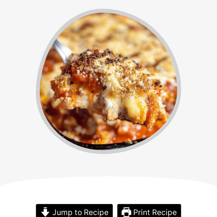
Jump to Recipe
Print Recipe