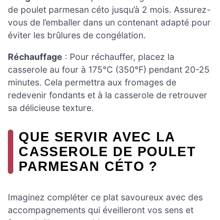
de poulet parmesan céto jusqu’à 2 mois. Assurez-
vous de l’emballer dans un contenant adapté pour
éviter les brûlures de congélation.
Réchauffage
: Pour réchauffer, placez la
casserole au four à 175°C (350°F) pendant 20-25
minutes. Cela permettra aux fromages de
redevenir fondants et à la casserole de retrouver
sa délicieuse texture.
QUE SERVIR AVEC LA
CASSEROLE DE POULET
PARMESAN CÉTO ?
Imaginez compléter ce plat savoureux avec des
accompagnements qui éveilleront vos sens et