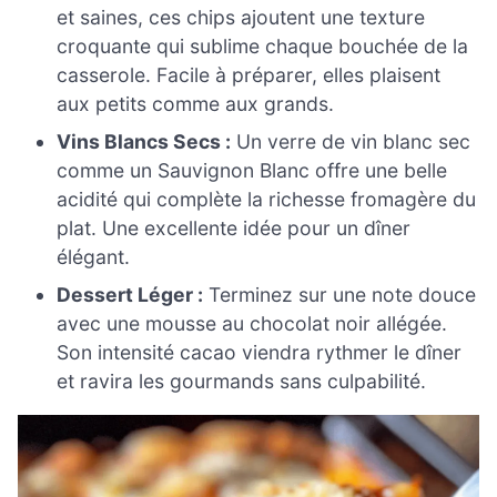
et saines, ces chips ajoutent une texture
croquante qui sublime chaque bouchée de la
casserole. Facile à préparer, elles plaisent
aux petits comme aux grands.
Vins Blancs Secs :
Un verre de vin blanc sec
comme un Sauvignon Blanc offre une belle
acidité qui complète la richesse fromagère du
plat. Une excellente idée pour un dîner
élégant.
Dessert Léger :
Terminez sur une note douce
avec une mousse au chocolat noir allégée.
Son intensité cacao viendra rythmer le dîner
et ravira les gourmands sans culpabilité.