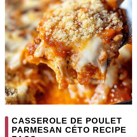
CASSEROLE DE POULET
PARMESAN CÉTO RECIPE