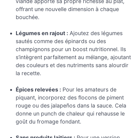
viande apporte sa propre richesse au plat,
offrant une nouvelle dimension à chaque
bouchée.
Légumes en rajout :
Ajoutez des légumes
sautés comme des épinards ou des
champignons pour un boost nutritionnel. Ils
s’intègrent parfaitement au mélange, ajoutant
des couleurs et des nutriments sans alourdir
la recette.
Épices relevées :
Pour les amateurs de
piquant, incorporez des flocons de piment
rouge ou des jalapeños dans la sauce. Cela
donne un punch de chaleur qui rehausse le
goût du fromage fondant.
Sans produits laitiers :
Pour une version