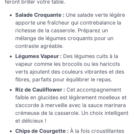
feront briller votre table.
Salade Croquante :
Une salade verte légère
apporte une fraîcheur qui contrebalance la
richesse de la casserole. Préparez un
mélange de légumes croquants pour un
contraste agréable.
Légumes Vapeur :
Des légumes cuits à la
vapeur comme les brocolis ou les haricots
verts ajoutent des couleurs vibrantes et des
fibres, parfaits pour équilibrer le repas.
Riz de Cauliflower :
Cet accompagnement
faible en glucides est légèrement moelleux et
s’accorde à merveille avec la sauce marinara
crémeuse de la casserole. Un choix intelligent
et délicieux !
Chips de Courgette :
À la fois croustillantes