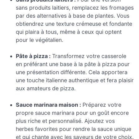
sans produits laitiers, remplacez les fromages
par des alternatives à base de plantes. Vous
obtiendrez une texture crémeuse et fondante
qui plaira à tous, même à ceux qui optent
pour le végétalien.
Pâte à pizza :
Transformez votre casserole
en préférant une base à la pâte à pizza pour
une présentation différente. Cela apportera
une touche italienne authentique et fera plaisir
aux amateurs de pizza.
Sauce marinara maison :
Préparez votre
propre sauce marinara pour un goût encore
plus riche et personnalisé. Ajoutez vos
herbes favorites pour rendre la sauce unique
et qui chante avec les saveurs de votre choix.