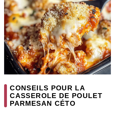
CONSEILS POUR LA
CASSEROLE DE POULET
PARMESAN CÉTO