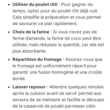
Utiliser du poulet rôti
: Pour gagner du
temps, optez pour du poulet rôti déjà cuit.
Cela simplifie la préparation et vous permet
de savourer ce plat rapidement.
Choix de la farine
: Si vous n’avez pas de
farine d’amande, la farine de coco peut être
utilisée, mais réduisez la quantité, car elle est
plus absorbante.
Répartition du fromage
: Assurez-vous que
le fromage est uniformément réparti pour
garantir une fusion homogène et une croûte
dorée.
Laisser reposer
: Attendre quelques minutes
après la cuisson avant de servir permet aux
saveurs de se maintenir et facilite la découpe
de la casserole de poulet parmesan céto.