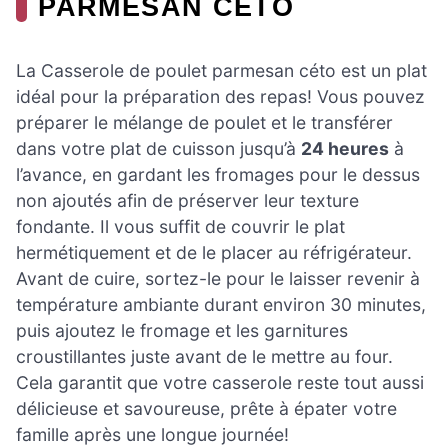
PARMESAN CÉTO
La Casserole de poulet parmesan céto est un plat
idéal pour la préparation des repas! Vous pouvez
préparer le mélange de poulet et le transférer
dans votre plat de cuisson jusqu’à
24 heures
à
l’avance, en gardant les fromages pour le dessus
non ajoutés afin de préserver leur texture
fondante. Il vous suffit de couvrir le plat
hermétiquement et de le placer au réfrigérateur.
Avant de cuire, sortez-le pour le laisser revenir à
température ambiante durant environ 30 minutes,
puis ajoutez le fromage et les garnitures
croustillantes juste avant de le mettre au four.
Cela garantit que votre casserole reste tout aussi
délicieuse et savoureuse, prête à épater votre
famille après une longue journée!