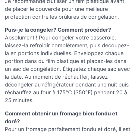
Je recommande d’utiliser un film plastique avant
de placer le couvercle pour une meilleure
protection contre les brûlures de congélation.
Puis-je la congeler? Comment procéder?
Absolument ! Pour congeler votre casserole,
laissez-la refroidir complètement, puis découpez-
la en portions individuelles. Enveloppez chaque
portion dans du film plastique et placez-les dans
un sac de congélation. Étiquetez chaque sac avec
la date. Au moment de réchauffer, laissez
décongeler au réfrigérateur pendant une nuit puis
réchauffez au four à 175°C (350°F) pendant 20 à
25 minutes.
Comment obtenir un fromage bien fondu et
doré?
Pour un fromage parfaitement fondu et doré, il est