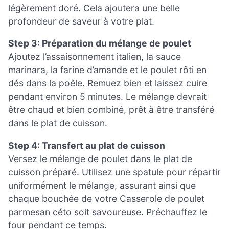
légèrement doré. Cela ajoutera une belle
profondeur de saveur à votre plat.
Step 3: Préparation du mélange de poulet
Ajoutez l’assaisonnement italien, la sauce
marinara, la farine d’amande et le poulet rôti en
dés dans la poêle. Remuez bien et laissez cuire
pendant environ 5 minutes. Le mélange devrait
être chaud et bien combiné, prêt à être transféré
dans le plat de cuisson.
Step 4: Transfert au plat de cuisson
Versez le mélange de poulet dans le plat de
cuisson préparé. Utilisez une spatule pour répartir
uniformément le mélange, assurant ainsi que
chaque bouchée de votre Casserole de poulet
parmesan céto soit savoureuse. Préchauffez le
four pendant ce temps.