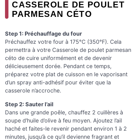
CASSEROLE DE POULET
PARMESAN CÉTO
Step 1: Préchauffage du four
Préchauffez votre four à 175°C (350°F). Cela
permettra à votre Casserole de poulet parmesan
céto de cuire uniformément et de devenir
délicieusement dorée. Pendant ce temps,
préparez votre plat de cuisson en le vaporisant
d’un spray anti-adhésif pour éviter que la
casserole n’accroche.
Step 2: Sauter l’ail
Dans une grande poêle, chauffez 2 cuillères à
soupe d’huile d’olive à feu moyen. Ajoutez l’ail
haché et faites-le revenir pendant environ 1 à 2
minutes, jusqu’à ce qu’il devienne fragrant et