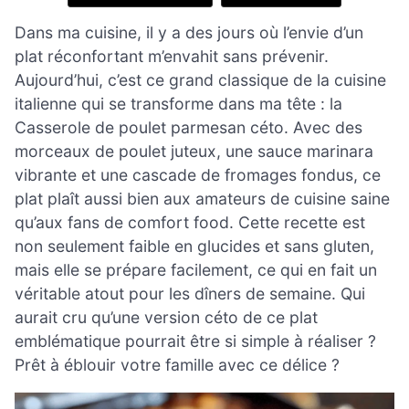
Dans ma cuisine, il y a des jours où l’envie d’un
plat réconfortant m’envahit sans prévenir.
Aujourd’hui, c’est ce grand classique de la cuisine
italienne qui se transforme dans ma tête : la
Casserole de poulet parmesan céto. Avec des
morceaux de poulet juteux, une sauce marinara
vibrante et une cascade de fromages fondus, ce
plat plaît aussi bien aux amateurs de cuisine saine
qu’aux fans de comfort food. Cette recette est
non seulement faible en glucides et sans gluten,
mais elle se prépare facilement, ce qui en fait un
véritable atout pour les dîners de semaine. Qui
aurait cru qu’une version céto de ce plat
emblématique pourrait être si simple à réaliser ?
Prêt à éblouir votre famille avec ce délice ?