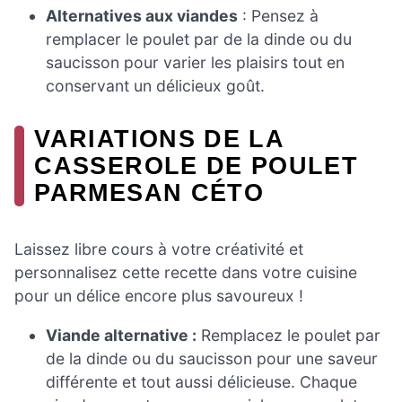
Alternatives aux viandes
: Pensez à
remplacer le poulet par de la dinde ou du
saucisson pour varier les plaisirs tout en
conservant un délicieux goût.
VARIATIONS DE LA
CASSEROLE DE POULET
PARMESAN CÉTO
Laissez libre cours à votre créativité et
personnalisez cette recette dans votre cuisine
pour un délice encore plus savoureux !
Viande alternative :
Remplacez le poulet par
de la dinde ou du saucisson pour une saveur
différente et tout aussi délicieuse. Chaque