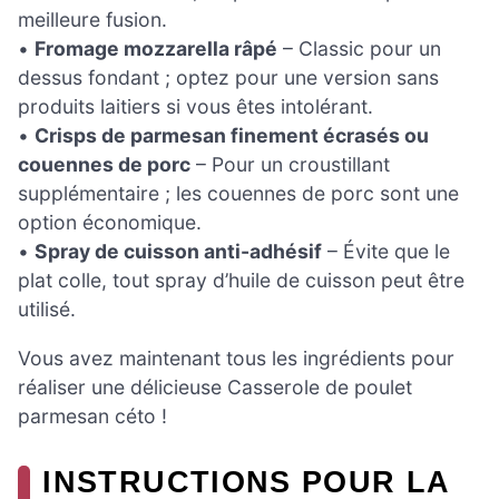
meilleure fusion.
•
Fromage mozzarella râpé
– Classic pour un
dessus fondant ; optez pour une version sans
produits laitiers si vous êtes intolérant.
•
Crisps de parmesan finement écrasés ou
couennes de porc
– Pour un croustillant
supplémentaire ; les couennes de porc sont une
option économique.
•
Spray de cuisson anti-adhésif
– Évite que le
plat colle, tout spray d’huile de cuisson peut être
utilisé.
Vous avez maintenant tous les ingrédients pour
réaliser une délicieuse Casserole de poulet
parmesan céto !
INSTRUCTIONS POUR LA