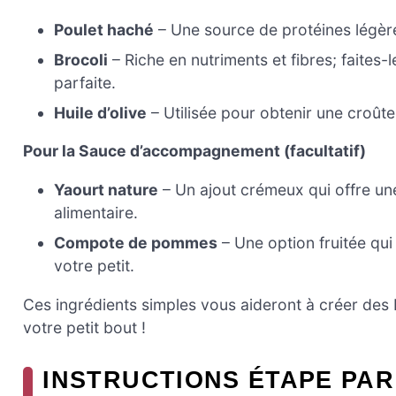
Poulet haché
– Une source de protéines légère,
Brocoli
– Riche en nutriments et fibres; faites-
parfaite.
Huile d’olive
– Utilisée pour obtenir une croûte
Pour la Sauce d’accompagnement (facultatif)
Yaourt nature
– Un ajout crémeux qui offre u
alimentaire.
Compote de pommes
– Une option fruitée qui
votre petit.
Ces ingrédients simples vous aideront à créer des N
votre petit bout !
INSTRUCTIONS ÉTAPE PAR