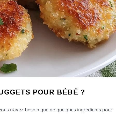
NUGGETS POUR BÉBÉ ?
vous n’avez besoin que de quelques ingrédients pour