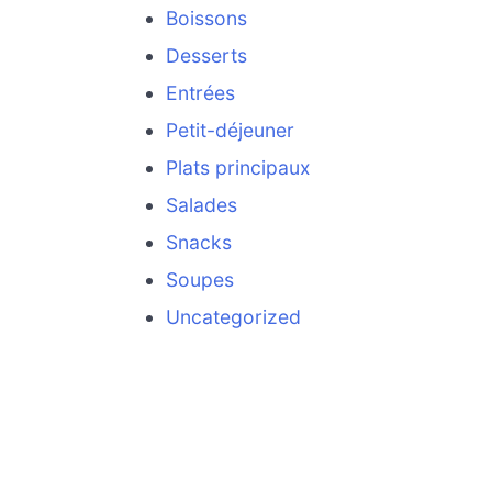
Boissons
Desserts
Entrées
Petit-déjeuner
Plats principaux
Salades
Snacks
Soupes
Uncategorized