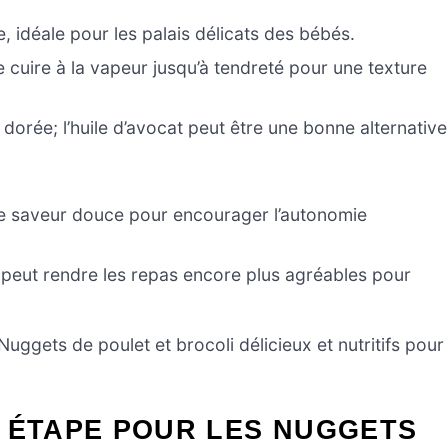
 idéale pour les palais délicats des bébés.
le cuire à la vapeur jusqu’à tendreté pour une texture
 dorée; l’huile d’avocat peut être une bonne alternative
ne saveur douce pour encourager l’autonomie
 peut rendre les repas encore plus agréables pour
uggets de poulet et brocoli délicieux et nutritifs pour
 ÉTAPE POUR LES NUGGETS