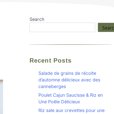
Search
Sear
Recent Posts
Salade de grains de récolte
d’automne délicieux avec des
canneberges
Poulet Cajun Saucisse & Riz en
Une Poêle Délicieux
Riz sale aux crevettes pour une