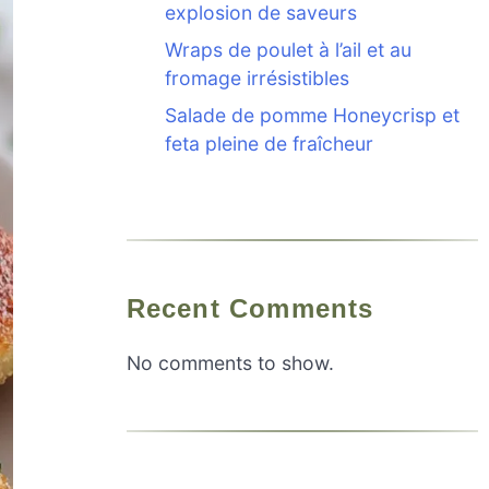
explosion de saveurs
Wraps de poulet à l’ail et au
fromage irrésistibles
Salade de pomme Honeycrisp et
feta pleine de fraîcheur
Recent Comments
No comments to show.