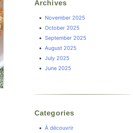
Archives
November 2025
October 2025
September 2025
August 2025
July 2025
June 2025
Categories
À découvrir