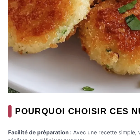
POURQUOI CHOISIR CES 
Facilité de préparation :
Avec une recette simple, 