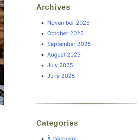
Archives
November 2025
October 2025
September 2025
August 2025
July 2025
June 2025
Categories
À découvrir