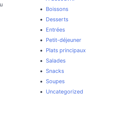
du
Boissons
Desserts
Entrées
Petit-déjeuner
Plats principaux
Salades
Snacks
Soupes
Uncategorized