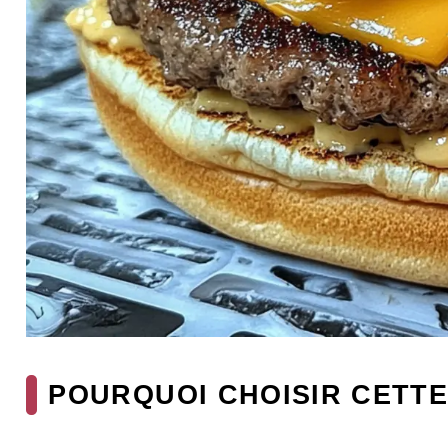
POURQUOI CHOISIR CETTE