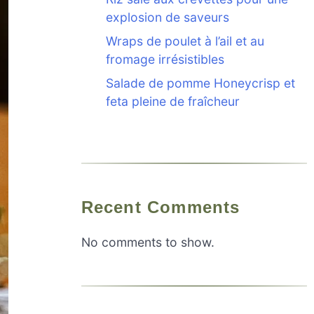
explosion de saveurs
Wraps de poulet à l’ail et au
fromage irrésistibles
Salade de pomme Honeycrisp et
feta pleine de fraîcheur
Recent Comments
No comments to show.