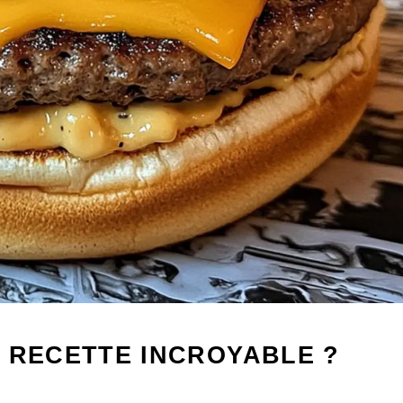
 RECETTE INCROYABLE ?