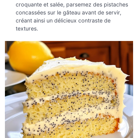
croquante et salée, parsemez des pistaches
concassées sur le gâteau avant de servir,
créant ainsi un délicieux contraste de
textures.