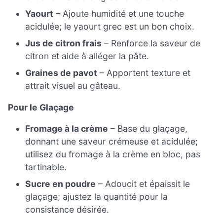
Yaourt
– Ajoute humidité et une touche
acidulée; le yaourt grec est un bon choix.
Jus de citron frais
– Renforce la saveur de
citron et aide à alléger la pâte.
Graines de pavot
– Apportent texture et
attrait visuel au gâteau.
Pour le Glaçage
Fromage à la crème
– Base du glaçage,
donnant une saveur crémeuse et acidulée;
utilisez du fromage à la crème en bloc, pas
tartinable.
Sucre en poudre
– Adoucit et épaissit le
glaçage; ajustez la quantité pour la
consistance désirée.