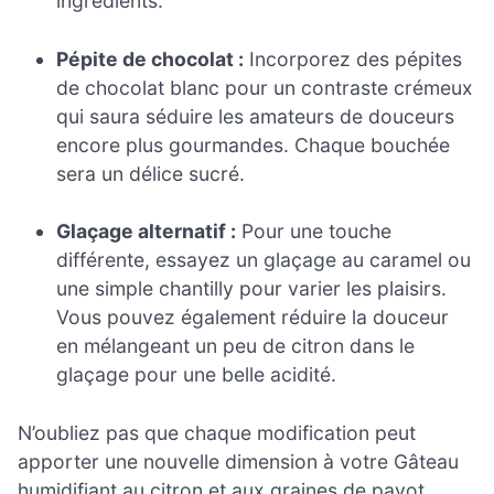
ingrédients.
Pépite de chocolat :
Incorporez des pépites
de chocolat blanc pour un contraste crémeux
qui saura séduire les amateurs de douceurs
encore plus gourmandes. Chaque bouchée
sera un délice sucré.
Glaçage alternatif :
Pour une touche
différente, essayez un glaçage au caramel ou
une simple chantilly pour varier les plaisirs.
Vous pouvez également réduire la douceur
en mélangeant un peu de citron dans le
glaçage pour une belle acidité.
N’oubliez pas que chaque modification peut
apporter une nouvelle dimension à votre Gâteau
humidifiant au citron et aux graines de pavot.