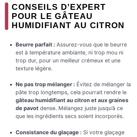
CONSEILS D’EXPERT
POUR LE GÂTEAU
HUMIDIFIANT AU CITRON
Beurre parfait :
Assurez-vous que le beurre
est à température ambiante, ni trop mou ni
trop dur, pour un meilleur crémeux et une
texture légère.
Ne pas trop mélanger :
Évitez de mélanger la
pâte trop longtemps, cela pourrait rendre le
gâteau humidifiant au citron et aux graines
de pavot
dense. Mélangez juste jusqu’à ce
que les ingrédients secs soient incorporés.
Consistance du glaçage :
Si votre glaçage