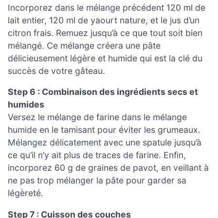
Incorporez dans le mélange précédent 120 ml de
lait entier, 120 ml de yaourt nature, et le jus d’un
citron frais. Remuez jusqu’à ce que tout soit bien
mélangé. Ce mélange créera une pâte
délicieusement légère et humide qui est la clé du
succès de votre gâteau.
Step 6 : Combinaison des ingrédients secs et
humides
Versez le mélange de farine dans le mélange
humide en le tamisant pour éviter les grumeaux.
Mélangez délicatement avec une spatule jusqu’à
ce qu’il n’y ait plus de traces de farine. Enfin,
incorporez 60 g de graines de pavot, en veillant à
ne pas trop mélanger la pâte pour garder sa
légèreté.
Step 7 : Cuisson des couches