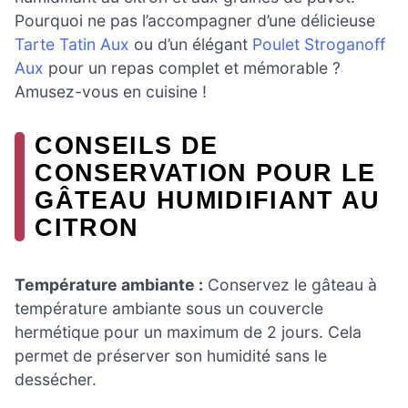
Pourquoi ne pas l’accompagner d’une délicieuse
Tarte Tatin Aux
ou d’un élégant
Poulet Stroganoff
Aux
pour un repas complet et mémorable ?
Amusez-vous en cuisine !
CONSEILS DE
CONSERVATION POUR LE
GÂTEAU HUMIDIFIANT AU
CITRON
Température ambiante :
Conservez le gâteau à
température ambiante sous un couvercle
hermétique pour un maximum de 2 jours. Cela
permet de préserver son humidité sans le
dessécher.