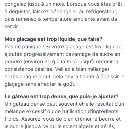
congelez jusqu’à un mois. Lorsque vous êtes prêt
à déguster, laissez décongeler au réfrigérateur,
puis ramenez à température ambiante avant de
servir.
Mon glaçage est trop liquide, que faire?
Pas de panique ! Si votre glaçage est trop liquide,
ajoutez progressivement davantage de sucre en
poudre (environ 30 g à la fois) jusqu’à obtenir la
consistance désirée. Veillez à bien mélanger
après chaque ajout, cela devrait aider à épaissir le
glaçage sans affecter le goût.
Le gâteau est trop dense, que puis-je ajuster?
Un gâteau dense peut souvent être le résultat d’un
mélange excessif ou de l’utilisation d’ingrédients
froids. Assurez-vous de bien crémer le beurre et
le sucre jusqu’à ce qu’ils soient légers et aérés,