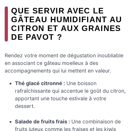
QUE SERVIR AVEC LE
GÂTEAU HUMIDIFIANT AU
CITRON ET AUX GRAINES
DE PAVOT ?
Rendez votre moment de dégustation inoubliable
en associant ce gâteau moelleux à des
accompagnements qui lui mettent en valeur.
Thé glacé citronné :
Une boisson
rafraîchissante qui accentue le goût du citron,
apportant une touche estivale à votre
dessert.
Salade de fruits frais :
Une combinaison de
fruits juteux comme les fraises et les kiwis