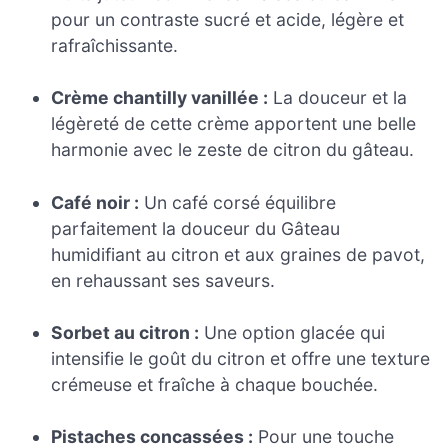
pour un contraste sucré et acide, légère et
rafraîchissante.
Crème chantilly vanillée :
La douceur et la
légèreté de cette crème apportent une belle
harmonie avec le zeste de citron du gâteau.
Café noir :
Un café corsé équilibre
parfaitement la douceur du Gâteau
humidifiant au citron et aux graines de pavot,
en rehaussant ses saveurs.
Sorbet au citron :
Une option glacée qui
intensifie le goût du citron et offre une texture
crémeuse et fraîche à chaque bouchée.
Pistaches concassées :
Pour une touche