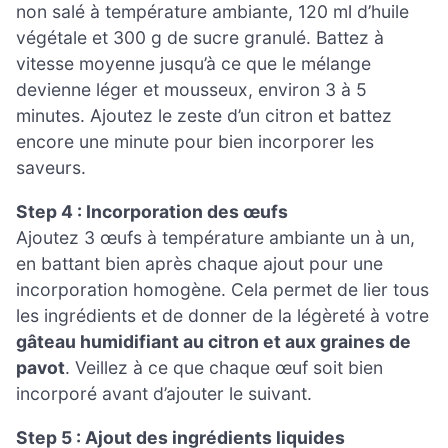
non salé à température ambiante, 120 ml d’huile
végétale et 300 g de sucre granulé. Battez à
vitesse moyenne jusqu’à ce que le mélange
devienne léger et mousseux, environ 3 à 5
minutes. Ajoutez le zeste d’un citron et battez
encore une minute pour bien incorporer les
saveurs.
Step 4 : Incorporation des œufs
Ajoutez 3 œufs à température ambiante un à un,
en battant bien après chaque ajout pour une
incorporation homogène. Cela permet de lier tous
les ingrédients et de donner de la légèreté à votre
gâteau humidifiant au citron et aux graines de
pavot
. Veillez à ce que chaque œuf soit bien
incorporé avant d’ajouter le suivant.
Step 5 : Ajout des ingrédients liquides