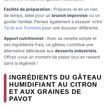
Facilité de préparation :
Préparez-le en un rien
de temps, idéal pour un
brunch improvisé
ou un
goûter familial. Pensez également à essayer notre
Tarte aux Pommes
pour une douceur différente.
Apport nutritionnel :
Avec sa recette simple et
ses ingrédients frais, ce gâteau constitue une
alternative délicieuse aux
desserts industriels
.
Offrez-vous un moment de plaisir tout en restant
dans la légèreté !
INGRÉDIENTS DU GÂTEAU
HUMIDIFIANT AU CITRON
ET AUX GRAINES DE
PAVOT