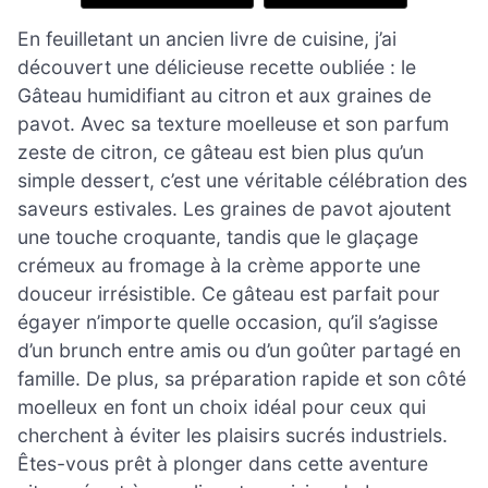
En feuilletant un ancien livre de cuisine, j’ai
découvert une délicieuse recette oubliée : le
Gâteau humidifiant au citron et aux graines de
pavot. Avec sa texture moelleuse et son parfum
zeste de citron, ce gâteau est bien plus qu’un
simple dessert, c’est une véritable célébration des
saveurs estivales. Les graines de pavot ajoutent
une touche croquante, tandis que le glaçage
crémeux au fromage à la crème apporte une
douceur irrésistible. Ce gâteau est parfait pour
égayer n’importe quelle occasion, qu’il s’agisse
d’un brunch entre amis ou d’un goûter partagé en
famille. De plus, sa préparation rapide et son côté
moelleux en font un choix idéal pour ceux qui
cherchent à éviter les plaisirs sucrés industriels.
Êtes-vous prêt à plonger dans cette aventure