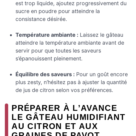
est trop liquide, ajoutez progressivement du
sucre en poudre pour atteindre la
consistance désirée.
Température ambiante :
Laissez le gâteau
atteindre la température ambiante avant de
servir pour que toutes les saveurs
s’épanouissent pleinement.
Équilibre des saveurs :
Pour un goût encore
plus zesty, n’hésitez pas à ajuster la quantité
de jus de citron selon vos préférences.
PRÉPARER À L’AVANCE
LE GÂTEAU HUMIDIFIANT
AU CITRON ET AUX
GRAINES DE PAVOT