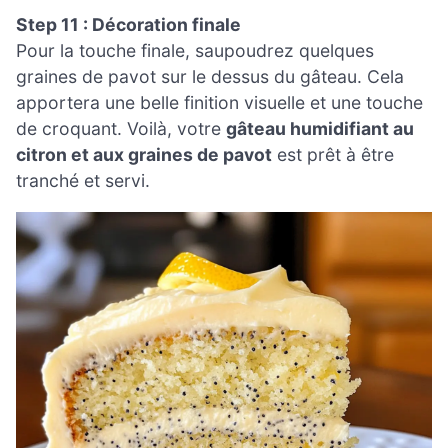
Step 11 : Décoration finale
Pour la touche finale, saupoudrez quelques
graines de pavot sur le dessus du gâteau. Cela
apportera une belle finition visuelle et une touche
de croquant. Voilà, votre
gâteau humidifiant au
citron et aux graines de pavot
est prêt à être
tranché et servi.