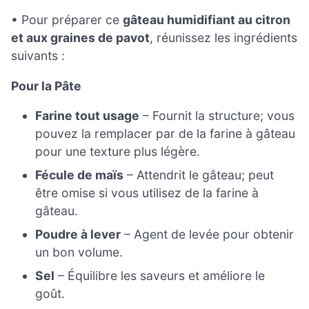
• Pour préparer ce
gâteau humidifiant au citron
et aux graines de pavot
, réunissez les ingrédients
suivants :
Pour la Pâte
Farine tout usage
– Fournit la structure; vous
pouvez la remplacer par de la farine à gâteau
pour une texture plus légère.
Fécule de maïs
– Attendrit le gâteau; peut
être omise si vous utilisez de la farine à
gâteau.
Poudre à lever
– Agent de levée pour obtenir
un bon volume.
Sel
– Équilibre les saveurs et améliore le
goût.