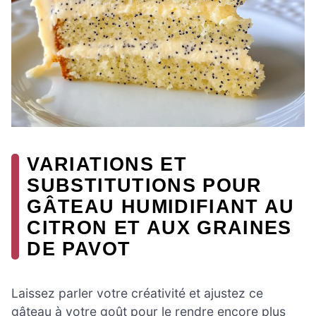
VARIATIONS ET
SUBSTITUTIONS POUR
GÂTEAU HUMIDIFIANT AU
CITRON ET AUX GRAINES
DE PAVOT
Laissez parler votre créativité et ajustez ce
gâteau à votre goût pour le rendre encore plus