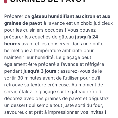
Préparer ce
gâteau humidifiant au citron et aux
graines de pavot
à l’avance est un choix judicieux
pour les cuisiniers occupés ! Vous pouvez
préparer les couches de gâteau
jusqu’à 24
heures
avant et les conserver dans une boîte
hermétique à température ambiante pour
maintenir leur humidité. Le glaçage peut
également être préparé à l’avance et réfrigéré
pendant
jusqu’à 3 jours
; assurez-vous de le
sortir 30 minutes avant de l’utiliser pour qu’il
retrouve sa texture crémeuse. Au moment de
servir, étalez le glaçage sur le gâteau refroidi,
décorez avec des graines de pavot et dégustez
un dessert qui semble tout juste sorti du four,
savoureux et prêt à impressionner vos invités !