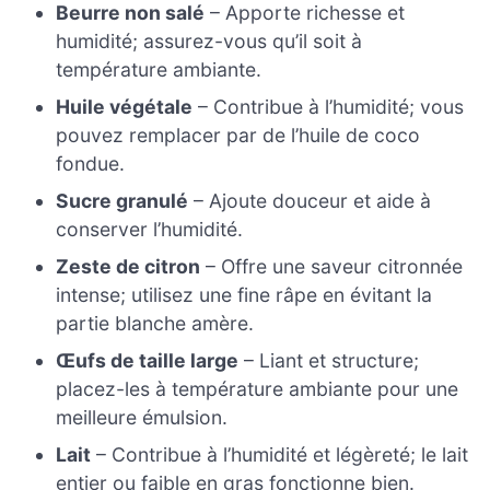
Beurre non salé
– Apporte richesse et
humidité; assurez-vous qu’il soit à
température ambiante.
Huile végétale
– Contribue à l’humidité; vous
pouvez remplacer par de l’huile de coco
fondue.
Sucre granulé
– Ajoute douceur et aide à
conserver l’humidité.
Zeste de citron
– Offre une saveur citronnée
intense; utilisez une fine râpe en évitant la
partie blanche amère.
Œufs de taille large
– Liant et structure;
placez-les à température ambiante pour une
meilleure émulsion.
Lait
– Contribue à l’humidité et légèreté; le lait
entier ou faible en gras fonctionne bien.