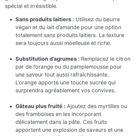
spécial et irrésistible.
Sans produits laitiers :
Utilisez du beurre
végan et du lait d’amande pour une option
totalement sans produits laitiers. La texture
sera toujours aussi moelleuse et riche.
Substitution d’agrumes :
Remplacez le citron
par de l’orange ou du pamplemousse pour
une saveur tout aussi rafraîchissante.
L’orange apporte une touche sucrée qui
surprendra agréablement vos convives.
Gâteau plus fruité :
Ajoutez des myrtilles ou
des framboises en les incorporant
délicatement dans la pâte. Ces fruits
apportent une explosion de saveurs et une