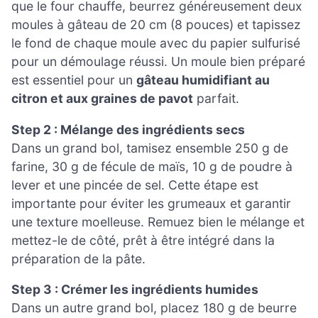
que le four chauffe, beurrez généreusement deux
moules à gâteau de 20 cm (8 pouces) et tapissez
le fond de chaque moule avec du papier sulfurisé
pour un démoulage réussi. Un moule bien préparé
est essentiel pour un
gâteau humidifiant au
citron et aux graines de pavot
parfait.
Step 2 : Mélange des ingrédients secs
Dans un grand bol, tamisez ensemble 250 g de
farine, 30 g de fécule de maïs, 10 g de poudre à
lever et une pincée de sel. Cette étape est
importante pour éviter les grumeaux et garantir
une texture moelleuse. Remuez bien le mélange et
mettez-le de côté, prêt à être intégré dans la
préparation de la pâte.
Step 3 : Crémer les ingrédients humides
Dans un autre grand bol, placez 180 g de beurre