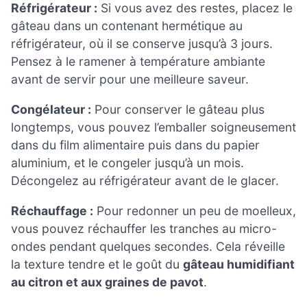
Réfrigérateur :
Si vous avez des restes, placez le
gâteau dans un contenant hermétique au
réfrigérateur, où il se conserve jusqu’à 3 jours.
Pensez à le ramener à température ambiante
avant de servir pour une meilleure saveur.
Congélateur :
Pour conserver le gâteau plus
longtemps, vous pouvez l’emballer soigneusement
dans du film alimentaire puis dans du papier
aluminium, et le congeler jusqu’à un mois.
Décongelez au réfrigérateur avant de le glacer.
Réchauffage :
Pour redonner un peu de moelleux,
vous pouvez réchauffer les tranches au micro-
ondes pendant quelques secondes. Cela réveille
la texture tendre et le goût du
gâteau humidifiant
au citron et aux graines de pavot
.