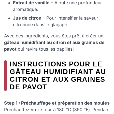
Extrait de vanille
– Ajoute une profondeur
aromatique.
Jus de citron
– Pour intensifier la saveur
citronnée dans le glaçage.
Avec ces ingrédients, vous êtes prêt à créer un
gâteau humidifiant au citron et aux graines de
pavot
qui ravira tous les papilles!
INSTRUCTIONS POUR LE
GÂTEAU HUMIDIFIANT AU
CITRON ET AUX GRAINES
DE PAVOT
Step 1 : Préchauffage et préparation des moules
Préchauffez votre four à 180 °C (350 °F). Pendant