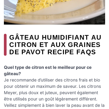
GÂTEAU HUMIDIFIANT AU
CITRON ET AUX GRAINES
DE PAVOT RECIPE FAQS
Quel type de citron est le meilleur pour ce
gâteau?
Je recommande d’utiliser des citrons frais et bio
pour obtenir un maximum de saveur. Les citrons
Meyer, plus doux et juteux, peuvent également
être utilisés pour un goût légèrement différent.
Veillez simplement à bien laver la peau avant de la