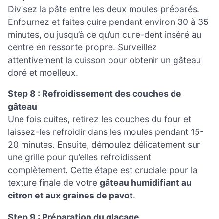
Divisez la pâte entre les deux moules préparés.
Enfournez et faites cuire pendant environ 30 à 35
minutes, ou jusqu’à ce qu’un cure-dent inséré au
centre en ressorte propre. Surveillez
attentivement la cuisson pour obtenir un gâteau
doré et moelleux.
Step 8 : Refroidissement des couches de
gâteau
Une fois cuites, retirez les couches du four et
laissez-les refroidir dans les moules pendant 15-
20 minutes. Ensuite, démoulez délicatement sur
une grille pour qu’elles refroidissent
complètement. Cette étape est cruciale pour la
texture finale de votre
gâteau humidifiant au
citron et aux graines de pavot
.
Step 9 : Préparation du glaçage