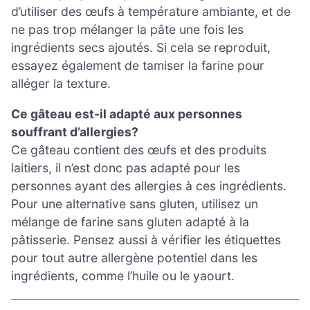
d’utiliser des œufs à température ambiante, et de
ne pas trop mélanger la pâte une fois les
ingrédients secs ajoutés. Si cela se reproduit,
essayez également de tamiser la farine pour
alléger la texture.
Ce gâteau est-il adapté aux personnes
souffrant d’allergies?
Ce gâteau contient des œufs et des produits
laitiers, il n’est donc pas adapté pour les
personnes ayant des allergies à ces ingrédients.
Pour une alternative sans gluten, utilisez un
mélange de farine sans gluten adapté à la
pâtisserie. Pensez aussi à vérifier les étiquettes
pour tout autre allergène potentiel dans les
ingrédients, comme l’huile ou le yaourt.