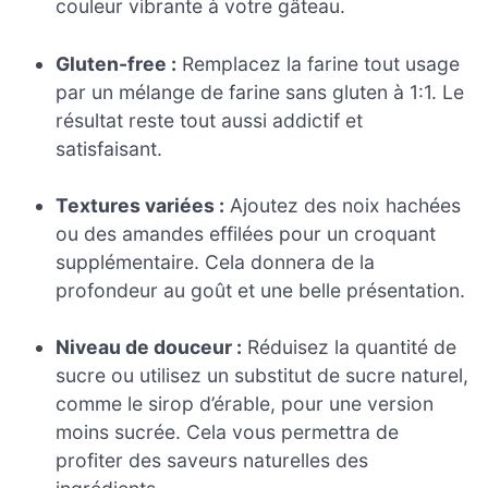
couleur vibrante à votre gâteau.
Gluten-free :
Remplacez la farine tout usage
par un mélange de farine sans gluten à 1:1. Le
résultat reste tout aussi addictif et
satisfaisant.
Textures variées :
Ajoutez des noix hachées
ou des amandes effilées pour un croquant
supplémentaire. Cela donnera de la
profondeur au goût et une belle présentation.
Niveau de douceur :
Réduisez la quantité de
sucre ou utilisez un substitut de sucre naturel,
comme le sirop d’érable, pour une version
moins sucrée. Cela vous permettra de
profiter des saveurs naturelles des