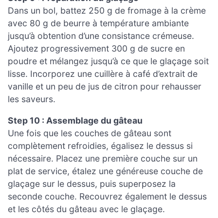
Dans un bol, battez 250 g de fromage à la crème
avec 80 g de beurre à température ambiante
jusqu’à obtention d’une consistance crémeuse.
Ajoutez progressivement 300 g de sucre en
poudre et mélangez jusqu’à ce que le glaçage soit
lisse. Incorporez une cuillère à café d’extrait de
vanille et un peu de jus de citron pour rehausser
les saveurs.
Step 10 : Assemblage du gâteau
Une fois que les couches de gâteau sont
complètement refroidies, égalisez le dessus si
nécessaire. Placez une première couche sur un
plat de service, étalez une généreuse couche de
glaçage sur le dessus, puis superposez la
seconde couche. Recouvrez également le dessus
et les côtés du gâteau avec le glaçage.