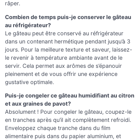
râper.
Combien de temps puis-je conserver le gâteau
au réfrigérateur?
Le gâteau peut être conservé au réfrigérateur
dans un contenant hermétique pendant jusqu’à 3
jours. Pour la meilleure texture et saveur, laissez-
le revenir à température ambiante avant de le
servir. Cela permet aux arômes de s’épanouir
pleinement et de vous offrir une expérience
gustative optimale.
Puis-je congeler ce gâteau humidifiant au citron
et aux graines de pavot?
Absolument ! Pour congeler le gâteau, coupez-le
en tranches après qu’il ait complètement refroidi.
Enveloppez chaque tranche dans du film
alimentaire puis dans du papier aluminium, et