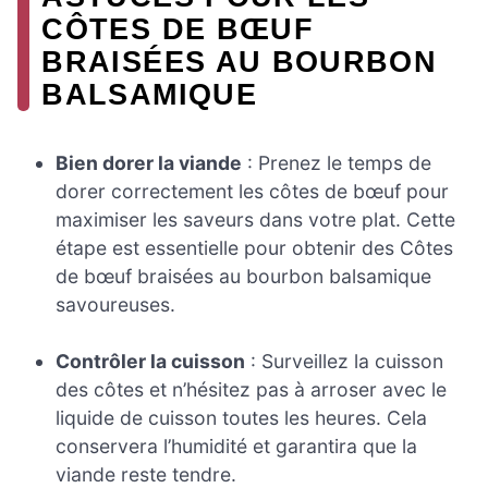
CÔTES DE BŒUF
BRAISÉES AU BOURBON
BALSAMIQUE
Bien dorer la viande
: Prenez le temps de
dorer correctement les côtes de bœuf pour
maximiser les saveurs dans votre plat. Cette
étape est essentielle pour obtenir des Côtes
de bœuf braisées au bourbon balsamique
savoureuses.
Contrôler la cuisson
: Surveillez la cuisson
des côtes et n’hésitez pas à arroser avec le
liquide de cuisson toutes les heures. Cela
conservera l’humidité et garantira que la
viande reste tendre.