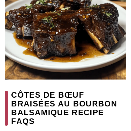
CÔTES DE BŒUF
BRAISÉES AU BOURBON
BALSAMIQUE RECIPE
FAQS