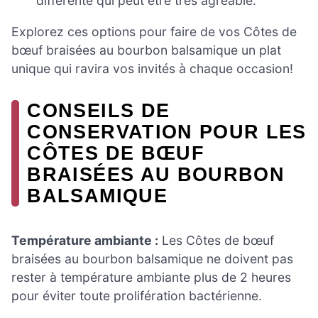
différente qui peut être très agréable.
Explorez ces options pour faire de vos Côtes de
bœuf braisées au bourbon balsamique un plat
unique qui ravira vos invités à chaque occasion!
CONSEILS DE
CONSERVATION POUR LES
CÔTES DE BŒUF
BRAISÉES AU BOURBON
BALSAMIQUE
Température ambiante :
Les Côtes de bœuf
braisées au bourbon balsamique ne doivent pas
rester à température ambiante plus de 2 heures
pour éviter toute prolifération bactérienne.