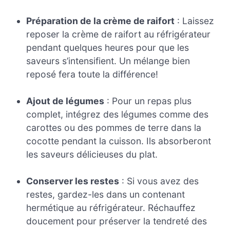
Préparation de la crème de raifort
: Laissez
reposer la crème de raifort au réfrigérateur
pendant quelques heures pour que les
saveurs s’intensifient. Un mélange bien
reposé fera toute la différence!
Ajout de légumes
: Pour un repas plus
complet, intégrez des légumes comme des
carottes ou des pommes de terre dans la
cocotte pendant la cuisson. Ils absorberont
les saveurs délicieuses du plat.
Conserver les restes
: Si vous avez des
restes, gardez-les dans un contenant
hermétique au réfrigérateur. Réchauffez
doucement pour préserver la tendreté des