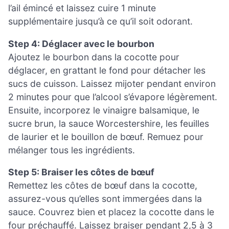
l’ail émincé et laissez cuire 1 minute
supplémentaire jusqu’à ce qu’il soit odorant.
Step 4: Déglacer avec le bourbon
Ajoutez le bourbon dans la cocotte pour
déglacer, en grattant le fond pour détacher les
sucs de cuisson. Laissez mijoter pendant environ
2 minutes pour que l’alcool s’évapore légèrement.
Ensuite, incorporez le vinaigre balsamique, le
sucre brun, la sauce Worcestershire, les feuilles
de laurier et le bouillon de bœuf. Remuez pour
mélanger tous les ingrédients.
Step 5: Braiser les côtes de bœuf
Remettez les côtes de bœuf dans la cocotte,
assurez-vous qu’elles sont immergées dans la
sauce. Couvrez bien et placez la cocotte dans le
four préchauffé. Laissez braiser pendant 2,5 à 3