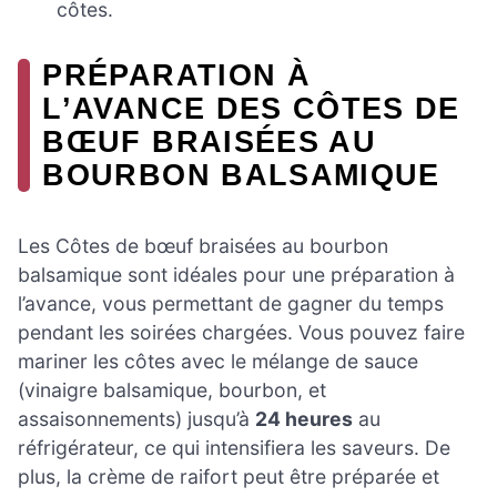
côtes.
PRÉPARATION À
L’AVANCE DES CÔTES DE
BŒUF BRAISÉES AU
BOURBON BALSAMIQUE
Les Côtes de bœuf braisées au bourbon
balsamique sont idéales pour une préparation à
l’avance, vous permettant de gagner du temps
pendant les soirées chargées. Vous pouvez faire
mariner les côtes avec le mélange de sauce
(vinaigre balsamique, bourbon, et
assaisonnements) jusqu’à
24 heures
au
réfrigérateur, ce qui intensifiera les saveurs. De
plus, la crème de raifort peut être préparée et