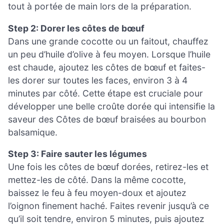
tout à portée de main lors de la préparation.
Step 2: Dorer les côtes de bœuf
Dans une grande cocotte ou un faitout, chauffez
un peu d’huile d’olive à feu moyen. Lorsque l’huile
est chaude, ajoutez les côtes de bœuf et faites-
les dorer sur toutes les faces, environ 3 à 4
minutes par côté. Cette étape est cruciale pour
développer une belle croûte dorée qui intensifie la
saveur des Côtes de bœuf braisées au bourbon
balsamique.
Step 3: Faire sauter les légumes
Une fois les côtes de bœuf dorées, retirez-les et
mettez-les de côté. Dans la même cocotte,
baissez le feu à feu moyen-doux et ajoutez
l’oignon finement haché. Faites revenir jusqu’à ce
qu’il soit tendre, environ 5 minutes, puis ajoutez