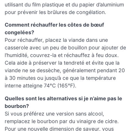
utilisant du film plastique et du papier d’aluminium
pour prévenir les brûlures de congélation.
Comment réchauffer les côtes de bœuf
congelées?
Pour réchauffer, placez la viande dans une
casserole avec un peu de bouillon pour ajouter de
l’humidité, couvrez-la et réchauffez à feu doux.
Cela aide à préserver la tendreté et évite que la
viande ne se dessèche, généralement pendant 20
à 30 minutes ou jusqu’à ce que la température
interne atteigne 74°C (165°F).
Quelles sont les alternatives si je n’aime pas le
bourbon?
Si vous préférez une version sans alcool,
remplacez le bourbon par du vinaigre de cidre.
Pour une nouvelle dimension de saveur, vous