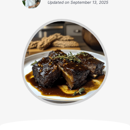
Updated on
September 13, 2025