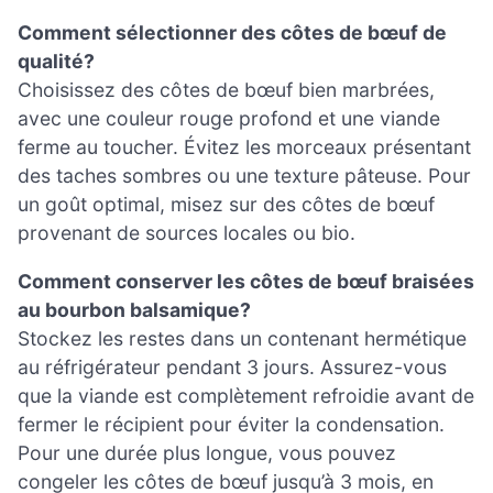
Comment sélectionner des côtes de bœuf de
qualité?
Choisissez des côtes de bœuf bien marbrées,
avec une couleur rouge profond et une viande
ferme au toucher. Évitez les morceaux présentant
des taches sombres ou une texture pâteuse. Pour
un goût optimal, misez sur des côtes de bœuf
provenant de sources locales ou bio.
Comment conserver les côtes de bœuf braisées
au bourbon balsamique?
Stockez les restes dans un contenant hermétique
au réfrigérateur pendant 3 jours. Assurez-vous
que la viande est complètement refroidie avant de
fermer le récipient pour éviter la condensation.
Pour une durée plus longue, vous pouvez
congeler les côtes de bœuf jusqu’à 3 mois, en