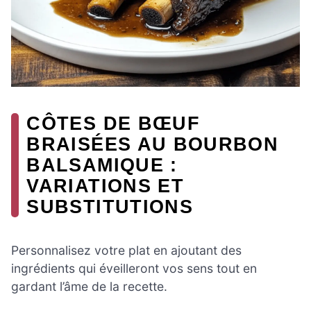
CÔTES DE BŒUF
BRAISÉES AU BOURBON
BALSAMIQUE :
VARIATIONS ET
SUBSTITUTIONS
Personnalisez votre plat en ajoutant des
ingrédients qui éveilleront vos sens tout en
gardant l’âme de la recette.