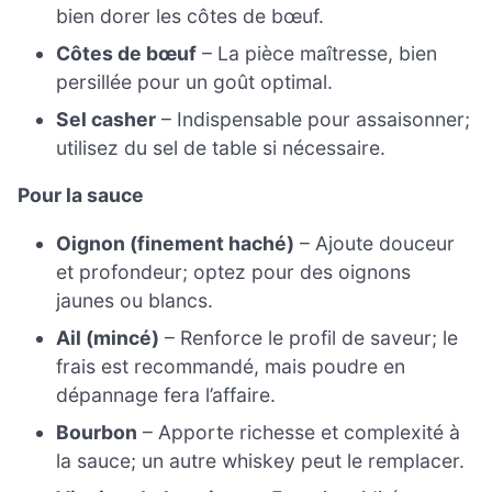
bien dorer les côtes de bœuf.
Côtes de bœuf
– La pièce maîtresse, bien
persillée pour un goût optimal.
Sel casher
– Indispensable pour assaisonner;
utilisez du sel de table si nécessaire.
Pour la sauce
Oignon (finement haché)
– Ajoute douceur
et profondeur; optez pour des oignons
jaunes ou blancs.
Ail (mincé)
– Renforce le profil de saveur; le
frais est recommandé, mais poudre en
dépannage fera l’affaire.
Bourbon
– Apporte richesse et complexité à
la sauce; un autre whiskey peut le remplacer.