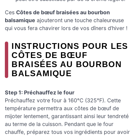
Ces
Côtes de bœuf braisées au bourbon
balsamique
ajouteront une touche chaleureuse
qui vous fera chavirer lors de vos dîners d’hiver !
INSTRUCTIONS POUR LES
CÔTES DE BŒUF
BRAISÉES AU BOURBON
BALSAMIQUE
Step 1: Préchauffez le four
Préchauffez votre four à 160°C (325°F). Cette
température permettra aux côtes de bœuf de
mijoter lentement, garantissant ainsi leur tendreté
au terme de la cuisson. Pendant que le four
chauffe, préparez tous vos ingrédients pour avoir