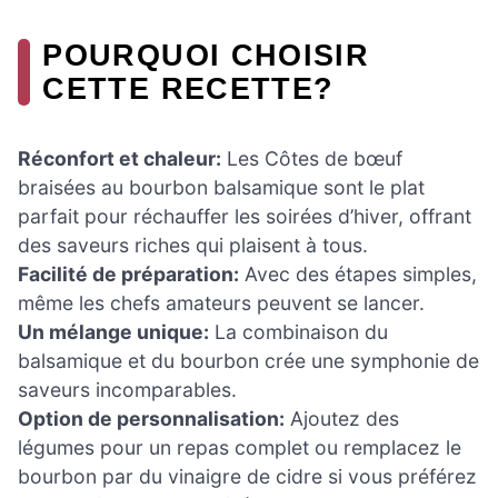
POURQUOI CHOISIR
CETTE RECETTE?
Réconfort et chaleur:
Les Côtes de bœuf
braisées au bourbon balsamique sont le plat
parfait pour réchauffer les soirées d’hiver, offrant
des saveurs riches qui plaisent à tous.
Facilité de préparation:
Avec des étapes simples,
même les chefs amateurs peuvent se lancer.
Un mélange unique:
La combinaison du
balsamique et du bourbon crée une symphonie de
saveurs incomparables.
Option de personnalisation:
Ajoutez des
légumes pour un repas complet ou remplacez le
bourbon par du vinaigre de cidre si vous préférez