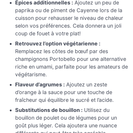
Épices additionnelles :
Ajoutez un peu de
paprika ou de piment de Cayenne lors de la
cuisson pour rehausser le niveau de chaleur
selon vos préférences. Cela donnera un joli
coup de fouet à votre plat!
Retrouvez l’option végétarienne :
Remplacez les côtes de bœuf par des
champignons Portobello pour une alternative
riche en umami, parfaite pour les amateurs de
végétarisme.
Flaveur d’agrumes :
Ajoutez un zeste
d’orange à la sauce pour une touche de
fraîcheur qui équilibre le sucré et l’acide.
Substitutions de bouillon :
Utilisez du
bouillon de poulet ou de légumes pour un
goût plus léger. Cela ajoutera une nuance