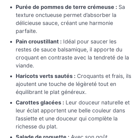
Purée de pommes de terre crémeuse :
Sa
texture onctueuse permet d’absorber la
délicieuse sauce, créant une harmonie
parfaite.
Pain croustillant :
Idéal pour saucer les
restes de sauce balsamique, il apporte du
croquant en contraste avec la tendreté de la
viande.
Haricots verts sautés :
Croquants et frais, ils
ajoutent une touche de légèreté tout en
équilibrant le plat généreux.
Carottes glacées :
Leur douceur naturelle et
leur éclat apportent une belle couleur dans
l’assiette et une douceur qui complète la
richesse du plat.
Salade de roquette :
Avec son goût