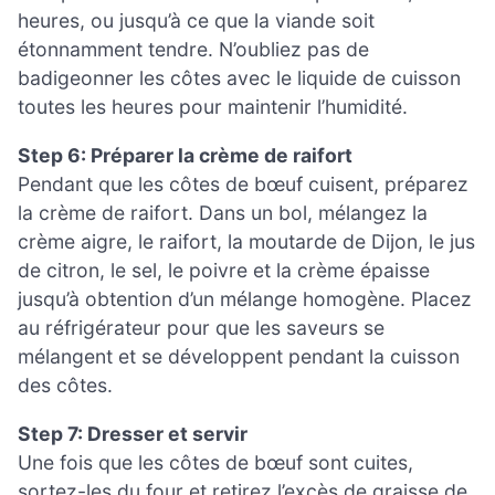
heures, ou jusqu’à ce que la viande soit
étonnamment tendre. N’oubliez pas de
badigeonner les côtes avec le liquide de cuisson
toutes les heures pour maintenir l’humidité.
Step 6: Préparer la crème de raifort
Pendant que les côtes de bœuf cuisent, préparez
la crème de raifort. Dans un bol, mélangez la
crème aigre, le raifort, la moutarde de Dijon, le jus
de citron, le sel, le poivre et la crème épaisse
jusqu’à obtention d’un mélange homogène. Placez
au réfrigérateur pour que les saveurs se
mélangent et se développent pendant la cuisson
des côtes.
Step 7: Dresser et servir
Une fois que les côtes de bœuf sont cuites,
sortez-les du four et retirez l’excès de graisse de