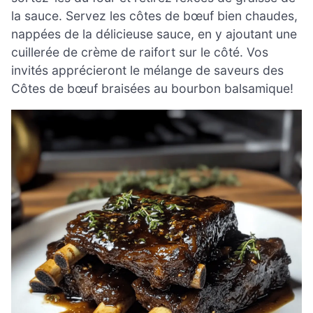
la sauce. Servez les côtes de bœuf bien chaudes,
nappées de la délicieuse sauce, en y ajoutant une
cuillerée de crème de raifort sur le côté. Vos
invités apprécieront le mélange de saveurs des
Côtes de bœuf braisées au bourbon balsamique!