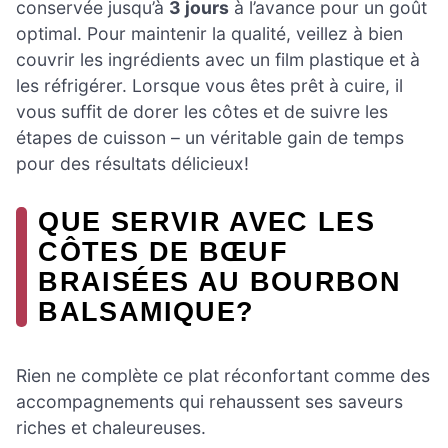
conservée jusqu’à
3 jours
à l’avance pour un goût
optimal. Pour maintenir la qualité, veillez à bien
couvrir les ingrédients avec un film plastique et à
les réfrigérer. Lorsque vous êtes prêt à cuire, il
vous suffit de dorer les côtes et de suivre les
étapes de cuisson – un véritable gain de temps
pour des résultats délicieux!
QUE SERVIR AVEC LES
CÔTES DE BŒUF
BRAISÉES AU BOURBON
BALSAMIQUE?
Rien ne complète ce plat réconfortant comme des
accompagnements qui rehaussent ses saveurs
riches et chaleureuses.