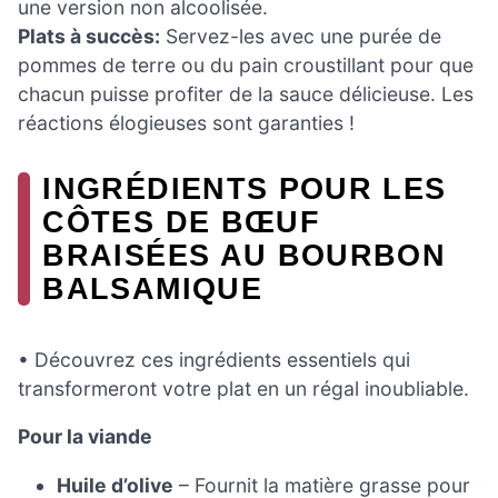
une version non alcoolisée.
Plats à succès:
Servez-les avec une purée de
pommes de terre ou du pain croustillant pour que
chacun puisse profiter de la sauce délicieuse. Les
réactions élogieuses sont garanties !
INGRÉDIENTS POUR LES
CÔTES DE BŒUF
BRAISÉES AU BOURBON
BALSAMIQUE
• Découvrez ces ingrédients essentiels qui
transformeront votre plat en un régal inoubliable.
Pour la viande
Huile d’olive
– Fournit la matière grasse pour