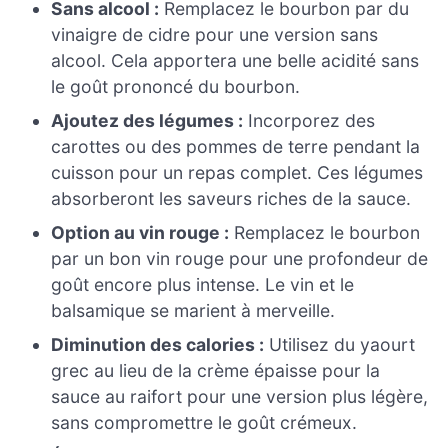
Sans alcool :
Remplacez le bourbon par du
vinaigre de cidre pour une version sans
alcool. Cela apportera une belle acidité sans
le goût prononcé du bourbon.
Ajoutez des légumes :
Incorporez des
carottes ou des pommes de terre pendant la
cuisson pour un repas complet. Ces légumes
absorberont les saveurs riches de la sauce.
Option au vin rouge :
Remplacez le bourbon
par un bon vin rouge pour une profondeur de
goût encore plus intense. Le vin et le
balsamique se marient à merveille.
Diminution des calories :
Utilisez du yaourt
grec au lieu de la crème épaisse pour la
sauce au raifort pour une version plus légère,
sans compromettre le goût crémeux.