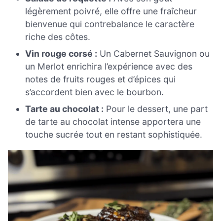
légèrement poivré, elle offre une fraîcheur
bienvenue qui contrebalance le caractère
riche des côtes.
Vin rouge corsé :
Un Cabernet Sauvignon ou
un Merlot enrichira l’expérience avec des
notes de fruits rouges et d’épices qui
s’accordent bien avec le bourbon.
Tarte au chocolat :
Pour le dessert, une part
de tarte au chocolat intense apportera une
touche sucrée tout en restant sophistiquée.