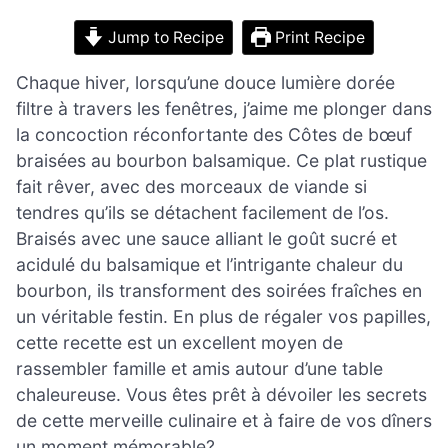
Jump to Recipe
Print Recipe
Chaque hiver, lorsqu’une douce lumière dorée
filtre à travers les fenêtres, j’aime me plonger dans
la concoction réconfortante des Côtes de bœuf
braisées au bourbon balsamique. Ce plat rustique
fait rêver, avec des morceaux de viande si
tendres qu’ils se détachent facilement de l’os.
Braisés avec une sauce alliant le goût sucré et
acidulé du balsamique et l’intrigante chaleur du
bourbon, ils transforment des soirées fraîches en
un véritable festin. En plus de régaler vos papilles,
cette recette est un excellent moyen de
rassembler famille et amis autour d’une table
chaleureuse. Vous êtes prêt à dévoiler les secrets
de cette merveille culinaire et à faire de vos dîners
un moment mémorable?