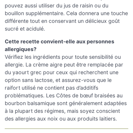
pouvez aussi utiliser du jus de raisin ou du
bouillon supplémentaire. Cela donnera une touche
différente tout en conservant un délicieux goût
sucré et acidulé.
Cette recette convient-elle aux personnes
allergiques?
Vérifiez les ingrédients pour toute sensibilité ou
allergie. La crème aigre peut être remplacée par
du yaourt grec pour ceux qui recherchent une
option sans lactose, et assurez-vous que le
raifort utilisé ne contient pas d’additifs
problématiques. Les Côtes de bœuf braisées au
bourbon balsamique sont généralement adaptées
à la plupart des régimes, mais soyez conscient
des allergies aux noix ou aux produits laitiers.