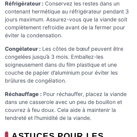
Réfrigérateur :
Conservez les restes dans un
contenant hermétique au réfrigérateur pendant 3
jours maximum. Assurez-vous que la viande soit
complètement refroidie avant de la fermer pour
éviter la condensation.
Congélateur :
Les côtes de bœuf peuvent être
congelées jusqu’à 3 mois. Emballez-les
soigneusement dans du film plastique et une
couche de papier d’aluminium pour éviter les
brûlures de congélation.
Réchauffage :
Pour réchauffer, placez la viande
dans une casserole avec un peu de bouillon et
couvrez à feu doux. Cela aide à maintenir la
tendreté et l’humidité de la viande.
ASTUCES POUR LES