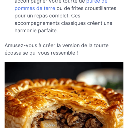
accompagner votre tourte de
purée de
pommes de terre
ou de frites croustillantes
pour un repas complet. Ces
accompagnements classiques créent une
harmonie parfaite.
Amusez-vous à créer la version de la tourte
écossaise qui vous ressemble !