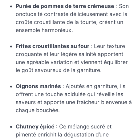
Purée de pommes de terre crémeuse
: Son
onctuosité contraste délicieusement avec la
croûte croustillante de la tourte, créant un
ensemble harmonieux.
Frites croustillantes au four
: Leur texture
croquante et leur légère salinité apportent
une agréable variation et viennent équilibrer
le goût savoureux de la garniture.
Oignons marinés
: Ajoutés en garniture, ils
offrent une touche acidulée qui réveille les
saveurs et apporte une fraîcheur bienvenue à
chaque bouchée.
Chutney épicé
: Ce mélange sucré et
pimenté enrichit la dégustation d’une