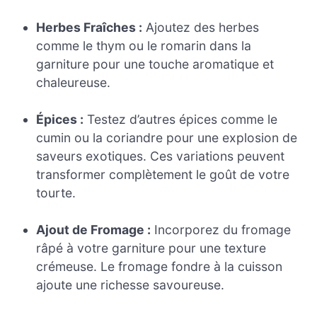
Herbes Fraîches :
Ajoutez des herbes
comme le thym ou le romarin dans la
garniture pour une touche aromatique et
chaleureuse.
Épices :
Testez d’autres épices comme le
cumin ou la coriandre pour une explosion de
saveurs exotiques. Ces variations peuvent
transformer complètement le goût de votre
tourte.
Ajout de Fromage :
Incorporez du fromage
râpé à votre garniture pour une texture
crémeuse. Le fromage fondre à la cuisson
ajoute une richesse savoureuse.