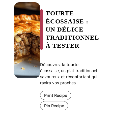
TOURTE
ÉCOSSAISE :
UN DÉLICE
TRADITIONNEL
À TESTER
Découvrez la tourte
écossaise, un plat traditionnel
savoureux et réconfortant qui
ravira vos proches.
Print Recipe
Pin Recipe