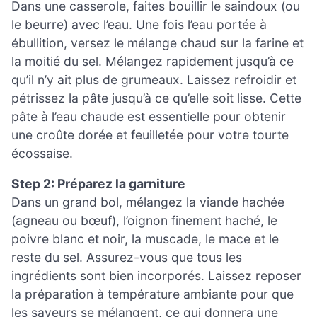
Dans une casserole, faites bouillir le saindoux (ou
le beurre) avec l’eau. Une fois l’eau portée à
ébullition, versez le mélange chaud sur la farine et
la moitié du sel. Mélangez rapidement jusqu’à ce
qu’il n’y ait plus de grumeaux. Laissez refroidir et
pétrissez la pâte jusqu’à ce qu’elle soit lisse. Cette
pâte à l’eau chaude est essentielle pour obtenir
une croûte dorée et feuilletée pour votre tourte
écossaise.
Step 2: Préparez la garniture
Dans un grand bol, mélangez la viande hachée
(agneau ou bœuf), l’oignon finement haché, le
poivre blanc et noir, la muscade, le mace et le
reste du sel. Assurez-vous que tous les
ingrédients sont bien incorporés. Laissez reposer
la préparation à température ambiante pour que
les saveurs se mélangent, ce qui donnera une