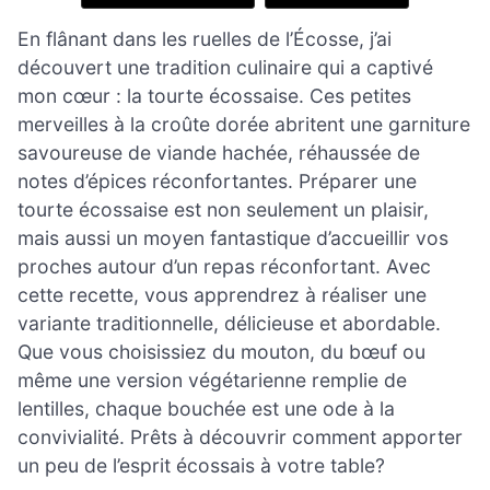
En flânant dans les ruelles de l’Écosse, j’ai
découvert une tradition culinaire qui a captivé
mon cœur : la tourte écossaise. Ces petites
merveilles à la croûte dorée abritent une garniture
savoureuse de viande hachée, réhaussée de
notes d’épices réconfortantes. Préparer une
tourte écossaise est non seulement un plaisir,
mais aussi un moyen fantastique d’accueillir vos
proches autour d’un repas réconfortant. Avec
cette recette, vous apprendrez à réaliser une
variante traditionnelle, délicieuse et abordable.
Que vous choisissiez du mouton, du bœuf ou
même une version végétarienne remplie de
lentilles, chaque bouchée est une ode à la
convivialité. Prêts à découvrir comment apporter
un peu de l’esprit écossais à votre table?