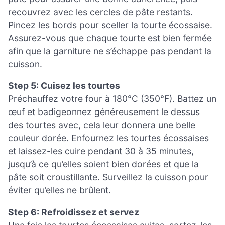
recouvrez avec les cercles de pâte restants.
Pincez les bords pour sceller la tourte écossaise.
Assurez-vous que chaque tourte est bien fermée
afin que la garniture ne s’échappe pas pendant la
cuisson.
Step 5: Cuisez les tourtes
Préchauffez votre four à 180°C (350°F). Battez un
œuf et badigeonnez généreusement le dessus
des tourtes avec, cela leur donnera une belle
couleur dorée. Enfournez les tourtes écossaises
et laissez-les cuire pendant 30 à 35 minutes,
jusqu’à ce qu’elles soient bien dorées et que la
pâte soit croustillante. Surveillez la cuisson pour
éviter qu’elles ne brûlent.
Step 6: Refroidissez et servez