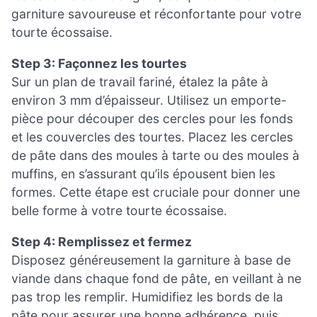
garniture savoureuse et réconfortante pour votre
tourte écossaise.
Step 3: Façonnez les tourtes
Sur un plan de travail fariné, étalez la pâte à
environ 3 mm d’épaisseur. Utilisez un emporte-
pièce pour découper des cercles pour les fonds
et les couvercles des tourtes. Placez les cercles
de pâte dans des moules à tarte ou des moules à
muffins, en s’assurant qu’ils épousent bien les
formes. Cette étape est cruciale pour donner une
belle forme à votre tourte écossaise.
Step 4: Remplissez et fermez
Disposez généreusement la garniture à base de
viande dans chaque fond de pâte, en veillant à ne
pas trop les remplir. Humidifiez les bords de la
pâte pour assurer une bonne adhérence, puis