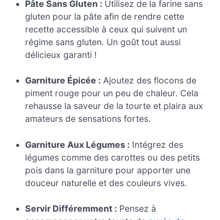
Pâte Sans Gluten :
Utilisez de la farine sans
gluten pour la pâte afin de rendre cette
recette accessible à ceux qui suivent un
régime sans gluten. Un goût tout aussi
délicieux garanti !
Garniture Épicée :
Ajoutez des flocons de
piment rouge pour un peu de chaleur. Cela
rehausse la saveur de la tourte et plaira aux
amateurs de sensations fortes.
Garniture Aux Légumes :
Intégrez des
légumes comme des carottes ou des petits
pois dans la garniture pour apporter une
douceur naturelle et des couleurs vives.
Servir Différemment :
Pensez à