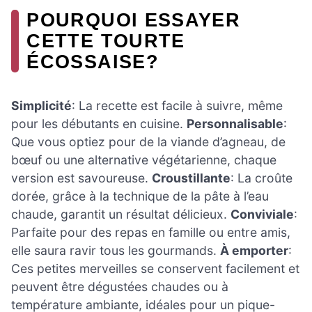
POURQUOI ESSAYER
CETTE TOURTE
ÉCOSSAISE?
Simplicité
: La recette est facile à suivre, même
pour les débutants en cuisine.
Personnalisable
:
Que vous optiez pour de la viande d’agneau, de
bœuf ou une alternative végétarienne, chaque
version est savoureuse.
Croustillante
: La croûte
dorée, grâce à la technique de la pâte à l’eau
chaude, garantit un résultat délicieux.
Conviviale
:
Parfaite pour des repas en famille ou entre amis,
elle saura ravir tous les gourmands.
À emporter
:
Ces petites merveilles se conservent facilement et
peuvent être dégustées chaudes ou à
température ambiante, idéales pour un pique-