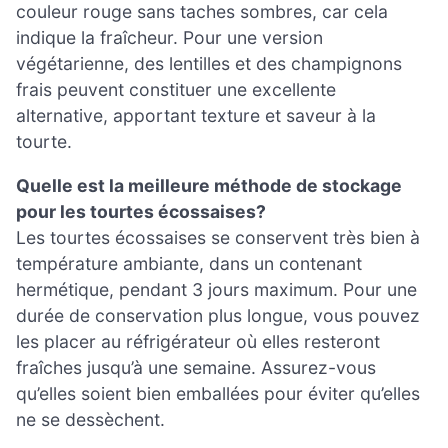
couleur rouge sans taches sombres, car cela
indique la fraîcheur. Pour une version
végétarienne, des lentilles et des champignons
frais peuvent constituer une excellente
alternative, apportant texture et saveur à la
tourte.
Quelle est la meilleure méthode de stockage
pour les tourtes écossaises?
Les tourtes écossaises se conservent très bien à
température ambiante, dans un contenant
hermétique, pendant 3 jours maximum. Pour une
durée de conservation plus longue, vous pouvez
les placer au réfrigérateur où elles resteront
fraîches jusqu’à une semaine. Assurez-vous
qu’elles soient bien emballées pour éviter qu’elles
ne se dessèchent.