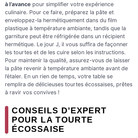
à l’avance
pour simplifier votre expérience
culinaire. Pour ce faire, préparez la pâte et
enveloppez-la hermétiquement dans du film
plastique à température ambiante, tandis que la
garniture peut être réfrigérée dans un récipient
hermétique. Le jour J, il vous suffira de façonner
les tourtes et de les cuire selon les instructions.
Pour maintenir la qualité, assurez-vous de laisser
la pâte revenir à température ambiante avant de
l’étaler. En un rien de temps, votre table se
remplira de délicieuses tourtes écossaises, prêtes
à ravir vos convives !
CONSEILS D’EXPERT
POUR LA TOURTE
ÉCOSSAISE