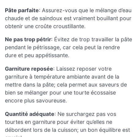
Pâte parfaite
: Assurez-vous que le mélange d’eau
chaude et de saindoux est vraiment bouillant pour
obtenir une croûte croustillante.
Ne pas trop pétrir
: Évitez de trop travailler la pâte
pendant le pétrissage, car cela peut la rendre
dure et peu appétissante.
Garniture reposée
: Laissez reposer votre
garniture à température ambiante avant de la
mettre dans la pâte; cela permet aux saveurs de
bien se mélanger pour une tourte écossaise
encore plus savoureuse.
Quantité adéquate
: Ne surchargez pas vos
tourtes en garniture pour éviter qu’elles ne
débordent lors de la cuisson; un bon équilibre est