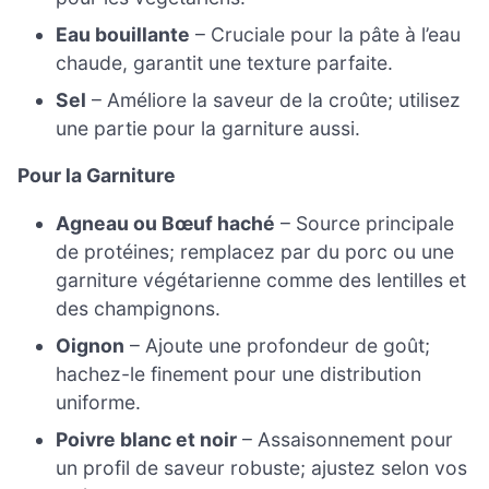
Eau bouillante
– Cruciale pour la pâte à l’eau
chaude, garantit une texture parfaite.
Sel
– Améliore la saveur de la croûte; utilisez
une partie pour la garniture aussi.
Pour la Garniture
Agneau ou Bœuf haché
– Source principale
de protéines; remplacez par du porc ou une
garniture végétarienne comme des lentilles et
des champignons.
Oignon
– Ajoute une profondeur de goût;
hachez-le finement pour une distribution
uniforme.
Poivre blanc et noir
– Assaisonnement pour
un profil de saveur robuste; ajustez selon vos