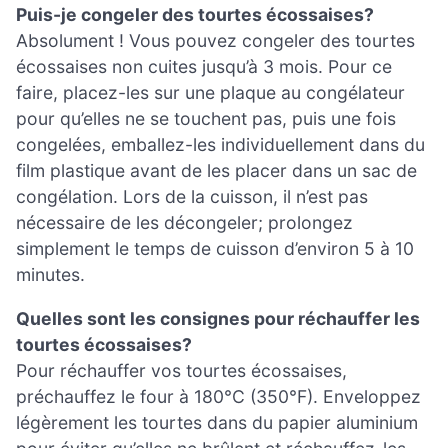
Puis-je congeler des tourtes écossaises?
Absolument ! Vous pouvez congeler des tourtes
écossaises non cuites jusqu’à 3 mois. Pour ce
faire, placez-les sur une plaque au congélateur
pour qu’elles ne se touchent pas, puis une fois
congelées, emballez-les individuellement dans du
film plastique avant de les placer dans un sac de
congélation. Lors de la cuisson, il n’est pas
nécessaire de les décongeler; prolongez
simplement le temps de cuisson d’environ 5 à 10
minutes.
Quelles sont les consignes pour réchauffer les
tourtes écossaises?
Pour réchauffer vos tourtes écossaises,
préchauffez le four à 180°C (350°F). Enveloppez
légèrement les tourtes dans du papier aluminium