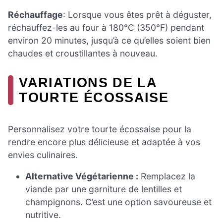
Réchauffage
: Lorsque vous êtes prêt à déguster,
réchauffez-les au four à 180°C (350°F) pendant
environ 20 minutes, jusqu’à ce qu’elles soient bien
chaudes et croustillantes à nouveau.
VARIATIONS DE LA
TOURTE ÉCOSSAISE
Personnalisez votre tourte écossaise pour la
rendre encore plus délicieuse et adaptée à vos
envies culinaires.
Alternative Végétarienne :
Remplacez la
viande par une garniture de lentilles et
champignons. C’est une option savoureuse et
nutritive.