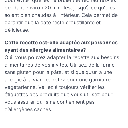
pour éviter qu’elles ne brûlent et réchauffez-les
pendant environ 20 minutes, jusqu’à ce qu’elles
soient bien chaudes à l’intérieur. Cela permet de
garantir que la pâte reste croustillante et
délicieuse.
Cette recette est-elle adaptée aux personnes
ayant des allergies alimentaires?
Oui, vous pouvez adapter la recette aux besoins
alimentaires de vos invités. Utilisez de la farine
sans gluten pour la pâte, et si quelqu’un a une
allergie à la viande, optez pour une garniture
végétarienne. Veillez à toujours vérifier les
étiquettes des produits que vous utilisez pour
vous assurer qu’ils ne contiennent pas
d’allergènes cachés.