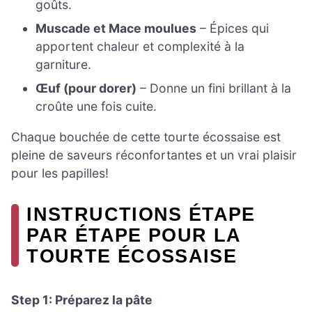
goûts.
Muscade et Mace moulues
– Épices qui
apportent chaleur et complexité à la
garniture.
Œuf (pour dorer)
– Donne un fini brillant à la
croûte une fois cuite.
Chaque bouchée de cette tourte écossaise est
pleine de saveurs réconfortantes et un vrai plaisir
pour les papilles!
INSTRUCTIONS ÉTAPE
PAR ÉTAPE POUR LA
TOURTE ÉCOSSAISE
Step 1: Préparez la pâte