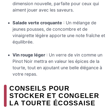
dimension nouvelle, parfaite pour ceux qui
aiment jouer avec les saveurs.
Salade verte croquante
: Un mélange de
jeunes pousses, de concombre et de
vinaigrette légère apporte une note fraîche et
équilibrée.
Vin rouge léger
: Un verre de vin comme un
Pinot Noir mettra en valeur les épices de la
tourte, tout en ajoutant une belle élégance à
votre repas.
CONSEILS POUR
STOCKER ET CONGELER
LA TOURTE ÉCOSSAISE