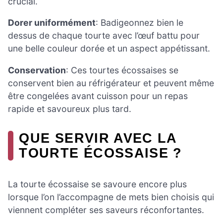
crucial.
Dorer uniformément
: Badigeonnez bien le
dessus de chaque tourte avec l’œuf battu pour
une belle couleur dorée et un aspect appétissant.
Conservation
: Ces tourtes écossaises se
conservent bien au réfrigérateur et peuvent même
être congelées avant cuisson pour un repas
rapide et savoureux plus tard.
QUE SERVIR AVEC LA
TOURTE ÉCOSSAISE ?
La tourte écossaise se savoure encore plus
lorsque l’on l’accompagne de mets bien choisis qui
viennent compléter ses saveurs réconfortantes.