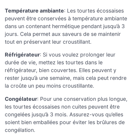
Température ambiante
: Les tourtes écossaises
peuvent être conservées à température ambiante
dans un contenant hermétique pendant jusqu’à 3
jours. Cela permet aux saveurs de se maintenir
tout en préservant leur croustillant.
Réfrigérateur
: Si vous voulez prolonger leur
durée de vie, mettez les tourtes dans le
réfrigérateur, bien couvertes. Elles peuvent y
rester jusqu’à une semaine, mais cela peut rendre
la croûte un peu moins croustillante.
Congélateur
: Pour une conservation plus longue,
les tourtes écossaises non cuites peuvent être
congelées jusqu’à 3 mois. Assurez-vous qu’elles
soient bien emballées pour éviter les brûlures de
congélation.