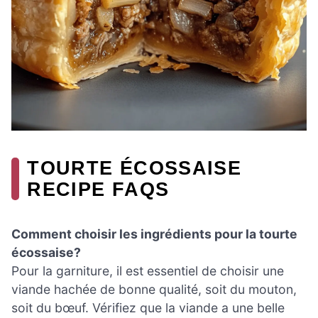
TOURTE ÉCOSSAISE
RECIPE FAQS
Comment choisir les ingrédients pour la tourte
écossaise?
Pour la garniture, il est essentiel de choisir une
viande hachée de bonne qualité, soit du mouton,
soit du bœuf. Vérifiez que la viande a une belle