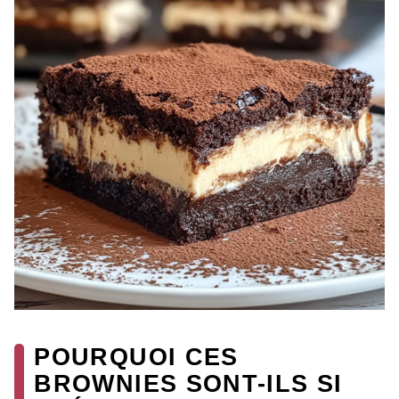
POURQUOI CES
BROWNIES SONT-ILS SI