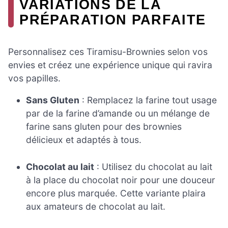
VARIATIONS DE LA
PRÉPARATION PARFAITE
Personnalisez ces Tiramisu-Brownies selon vos
envies et créez une expérience unique qui ravira
vos papilles.
Sans Gluten
: Remplacez la farine tout usage
par de la farine d’amande ou un mélange de
farine sans gluten pour des brownies
délicieux et adaptés à tous.
Chocolat au lait
: Utilisez du chocolat au lait
à la place du chocolat noir pour une douceur
encore plus marquée. Cette variante plaira
aux amateurs de chocolat au lait.