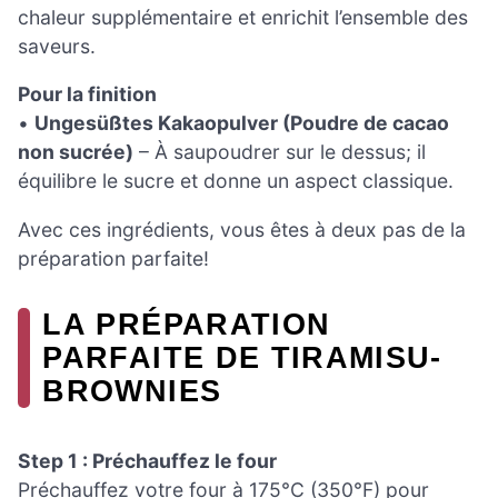
chaleur supplémentaire et enrichit l’ensemble des
saveurs.
Pour la finition
•
Ungesüßtes Kakaopulver (Poudre de cacao
non sucrée)
– À saupoudrer sur le dessus; il
équilibre le sucre et donne un aspect classique.
Avec ces ingrédients, vous êtes à deux pas de la
préparation parfaite!
LA PRÉPARATION
PARFAITE DE TIRAMISU-
BROWNIES
Step 1 : Préchauffez le four
Préchauffez votre four à 175°C (350°F) pour