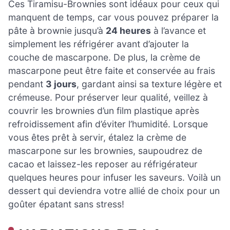
Ces Tiramisu-Brownies sont idéaux pour ceux qui
manquent de temps, car vous pouvez préparer la
pâte à brownie jusqu’à
24 heures
à l’avance et
simplement les réfrigérer avant d’ajouter la
couche de mascarpone. De plus, la crème de
mascarpone peut être faite et conservée au frais
pendant
3 jours
, gardant ainsi sa texture légère et
crémeuse. Pour préserver leur qualité, veillez à
couvrir les brownies d’un film plastique après
refroidissement afin d’éviter l’humidité. Lorsque
vous êtes prêt à servir, étalez la crème de
mascarpone sur les brownies, saupoudrez de
cacao et laissez-les reposer au réfrigérateur
quelques heures pour infuser les saveurs. Voilà un
dessert qui deviendra votre allié de choix pour un
goûter épatant sans stress!