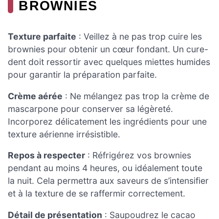
BROWNIES
Texture parfaite
: Veillez à ne pas trop cuire les
brownies pour obtenir un cœur fondant. Un cure-
dent doit ressortir avec quelques miettes humides
pour garantir la préparation parfaite.
Crème aérée
: Ne mélangez pas trop la crème de
mascarpone pour conserver sa légèreté.
Incorporez délicatement les ingrédients pour une
texture aérienne irrésistible.
Repos à respecter
: Réfrigérez vos brownies
pendant au moins 4 heures, ou idéalement toute
la nuit. Cela permettra aux saveurs de s’intensifier
et à la texture de se raffermir correctement.
Détail de présentation
: Saupoudrez le cacao