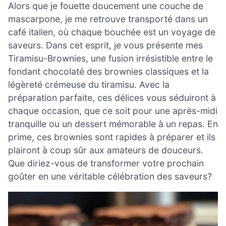
Alors que je fouette doucement une couche de
mascarpone, je me retrouve transporté dans un
café italien, où chaque bouchée est un voyage de
saveurs. Dans cet esprit, je vous présente mes
Tiramisu-Brownies, une fusion irrésistible entre le
fondant chocolaté des brownies classiques et la
légèreté crémeuse du tiramisu. Avec la
préparation parfaite, ces délices vous séduiront à
chaque occasion, que ce soit pour une après-midi
tranquille ou un dessert mémorable à un repas. En
prime, ces brownies sont rapides à préparer et ils
plairont à coup sûr aux amateurs de douceurs.
Que diriez-vous de transformer votre prochain
goûter en une véritable célébration des saveurs?