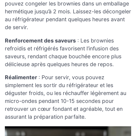
pouvez congeler les brownies dans un emballage
hermétique jusqu’à 2 mois. Laissez-les décongeler
au réfrigérateur pendant quelques heures avant
de servir.
Renforcement des saveurs
: Les brownies
refroidis et réfrigérés favorisent l’infusion des
saveurs, rendant chaque bouchée encore plus
délicieuse après quelques heures de repos.
Réalimenter
: Pour servir, vous pouvez
simplement les sortir du réfrigérateur et les
déguster froids, ou les réchauffer légèrement au
micro-ondes pendant 10-15 secondes pour
retrouver un cœur fondant et agréable, tout en
assurant la préparation parfaite.