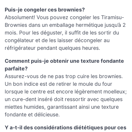
Puis-je congeler ces brownies?
Absolument! Vous pouvez congeler les Tiramisu-
Brownies dans un emballage hermétique jusqu’à 2
mois. Pour les déguster, il suffit de les sortir du
congélateur et de les laisser décongeler au
réfrigérateur pendant quelques heures.
Comment puis-je obtenir une texture fondante
parfaite?
Assurez-vous de ne pas trop cuire les brownies.
Un bon indice est de retirer le moule du four
lorsque le centre est encore légèrement moelleux;
un cure-dent inséré doit ressortir avec quelques
miettes humides, garantissant ainsi une texture
fondante et délicieuse.
Y a-t-il des considérations diététiques pour ces