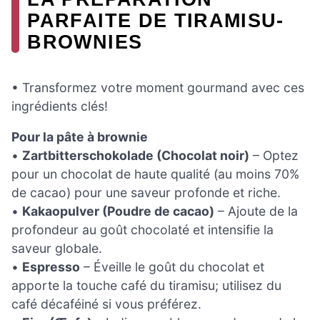
PARFAITE DE TIRAMISU-
BROWNIES
• Transformez votre moment gourmand avec ces
ingrédients clés!
Pour la pâte à brownie
•
Zartbitterschokolade (Chocolat noir)
– Optez
pour un chocolat de haute qualité (au moins 70%
de cacao) pour une saveur profonde et riche.
•
Kakaopulver (Poudre de cacao)
– Ajoute de la
profondeur au goût chocolaté et intensifie la
saveur globale.
•
Espresso
– Éveille le goût du chocolat et
apporte la touche café du tiramisu; utilisez du
café décaféiné si vous préférez.