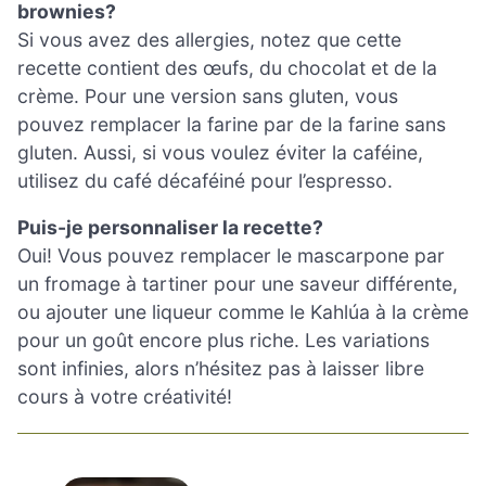
brownies?
Si vous avez des allergies, notez que cette
recette contient des œufs, du chocolat et de la
crème. Pour une version sans gluten, vous
pouvez remplacer la farine par de la farine sans
gluten. Aussi, si vous voulez éviter la caféine,
utilisez du café décaféiné pour l’espresso.
Puis-je personnaliser la recette?
Oui! Vous pouvez remplacer le mascarpone par
un fromage à tartiner pour une saveur différente,
ou ajouter une liqueur comme le Kahlúa à la crème
pour un goût encore plus riche. Les variations
sont infinies, alors n’hésitez pas à laisser libre
cours à votre créativité!