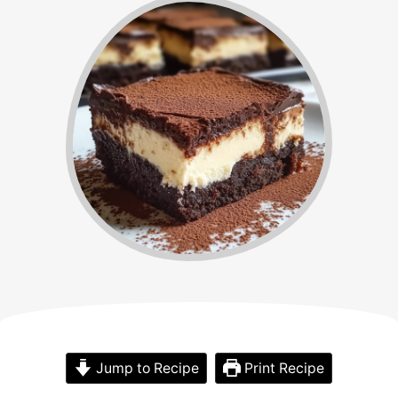
Jump to Recipe
Print Recipe