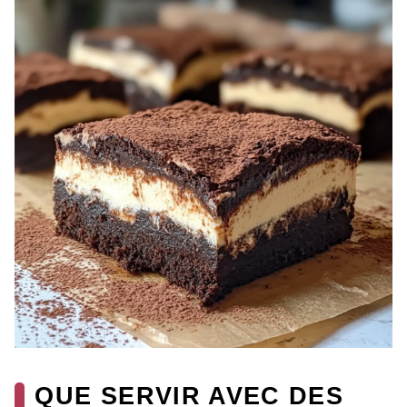
QUE SERVIR AVEC DES