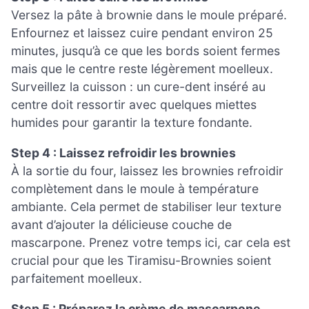
Versez la pâte à brownie dans le moule préparé.
Enfournez et laissez cuire pendant environ 25
minutes, jusqu’à ce que les bords soient fermes
mais que le centre reste légèrement moelleux.
Surveillez la cuisson : un cure-dent inséré au
centre doit ressortir avec quelques miettes
humides pour garantir la texture fondante.
Step 4 : Laissez refroidir les brownies
À la sortie du four, laissez les brownies refroidir
complètement dans le moule à température
ambiante. Cela permet de stabiliser leur texture
avant d’ajouter la délicieuse couche de
mascarpone. Prenez votre temps ici, car cela est
crucial pour que les Tiramisu-Brownies soient
parfaitement moelleux.
Step 5 : Préparez la crème de mascarpone