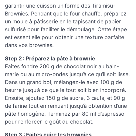
garantir une cuisson uniforme des Tiramisu-
Brownies. Pendant que le four chauffe, préparez
un moule à pâtisserie en le tapissant de papier
sulfurisé pour faciliter le démoulage. Cette étape
est essentielle pour obtenir une texture parfaite
dans vos brownies.
Step 2 : Préparez la pâte à brownie
Faites fondre 200 g de chocolat noir au bain-
marie ou au micro-ondes jusqu’à ce qu’il soit lisse.
Dans un grand bol, mélangez-le avec 100 g de
beurre jusqu’à ce que le tout soit bien incorporé.
Ensuite, ajoutez 150 g de sucre, 3 œufs, et 90 g
de farine tout en remuant jusqu’à obtention d’une
pâte homogène. Terminez par 80 ml d’espresso
pour renforcer le goût du chocolat.
Step 3 : Faites cuire les brownies