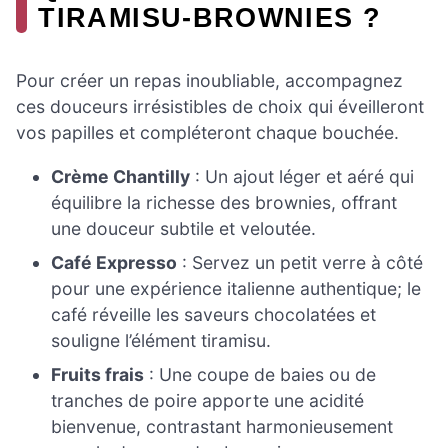
TIRAMISU-BROWNIES ?
Pour créer un repas inoubliable, accompagnez
ces douceurs irrésistibles de choix qui éveilleront
vos papilles et compléteront chaque bouchée.
Crème Chantilly
: Un ajout léger et aéré qui
équilibre la richesse des brownies, offrant
une douceur subtile et veloutée.
Café Expresso
: Servez un petit verre à côté
pour une expérience italienne authentique; le
café réveille les saveurs chocolatées et
souligne l’élément tiramisu.
Fruits frais
: Une coupe de baies ou de
tranches de poire apporte une acidité
bienvenue, contrastant harmonieusement