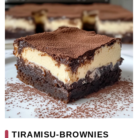
TIRAMISU-BROWNIES