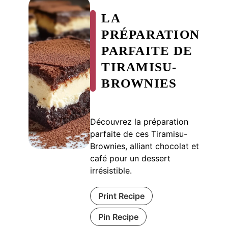
LA
PRÉPARATION
PARFAITE DE
TIRAMISU-
BROWNIES
Découvrez la préparation
parfaite de ces Tiramisu-
Brownies, alliant chocolat et
café pour un dessert
irrésistible.
Print Recipe
Pin Recipe