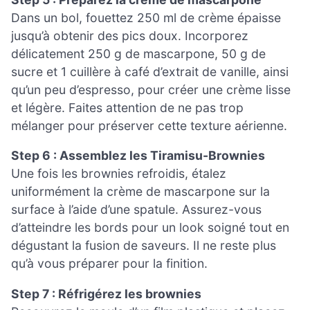
Dans un bol, fouettez 250 ml de crème épaisse
jusqu’à obtenir des pics doux. Incorporez
délicatement 250 g de mascarpone, 50 g de
sucre et 1 cuillère à café d’extrait de vanille, ainsi
qu’un peu d’espresso, pour créer une crème lisse
et légère. Faites attention de ne pas trop
mélanger pour préserver cette texture aérienne.
Step 6 : Assemblez les Tiramisu-Brownies
Une fois les brownies refroidis, étalez
uniformément la crème de mascarpone sur la
surface à l’aide d’une spatule. Assurez-vous
d’atteindre les bords pour un look soigné tout en
dégustant la fusion de saveurs. Il ne reste plus
qu’à vous préparer pour la finition.
Step 7 : Réfrigérez les brownies