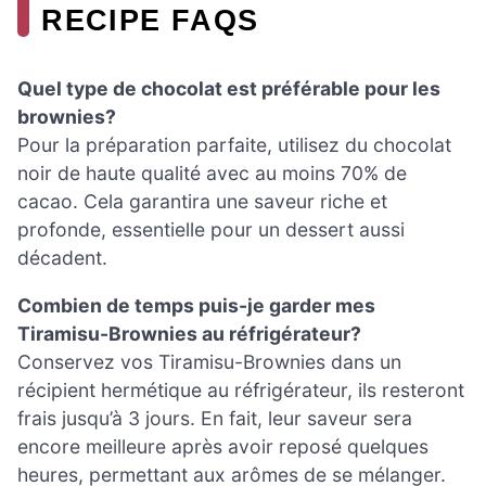
RECIPE FAQS
Quel type de chocolat est préférable pour les
brownies?
Pour la préparation parfaite, utilisez du chocolat
noir de haute qualité avec au moins 70% de
cacao. Cela garantira une saveur riche et
profonde, essentielle pour un dessert aussi
décadent.
Combien de temps puis-je garder mes
Tiramisu-Brownies au réfrigérateur?
Conservez vos Tiramisu-Brownies dans un
récipient hermétique au réfrigérateur, ils resteront
frais jusqu’à 3 jours. En fait, leur saveur sera
encore meilleure après avoir reposé quelques
heures, permettant aux arômes de se mélanger.