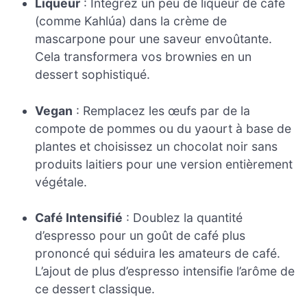
Liqueur
: Intégrez un peu de liqueur de café
(comme Kahlúa) dans la crème de
mascarpone pour une saveur envoûtante.
Cela transformera vos brownies en un
dessert sophistiqué.
Vegan
: Remplacez les œufs par de la
compote de pommes ou du yaourt à base de
plantes et choisissez un chocolat noir sans
produits laitiers pour une version entièrement
végétale.
Café Intensifié
: Doublez la quantité
d’espresso pour un goût de café plus
prononcé qui séduira les amateurs de café.
L’ajout de plus d’espresso intensifie l’arôme de
ce dessert classique.