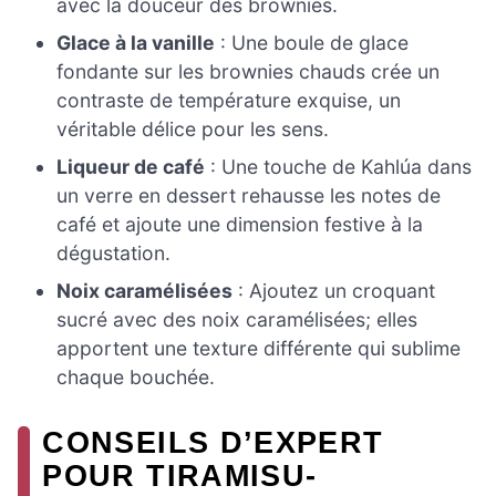
avec la douceur des brownies.
Glace à la vanille
: Une boule de glace
fondante sur les brownies chauds crée un
contraste de température exquise, un
véritable délice pour les sens.
Liqueur de café
: Une touche de Kahlúa dans
un verre en dessert rehausse les notes de
café et ajoute une dimension festive à la
dégustation.
Noix caramélisées
: Ajoutez un croquant
sucré avec des noix caramélisées; elles
apportent une texture différente qui sublime
chaque bouchée.
CONSEILS D’EXPERT
POUR TIRAMISU-