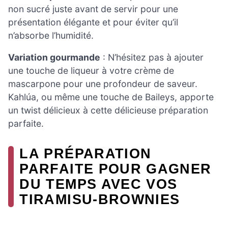
non sucré juste avant de servir pour une
présentation élégante et pour éviter qu’il
n’absorbe l’humidité.
Variation gourmande
: N’hésitez pas à ajouter
une touche de liqueur à votre crème de
mascarpone pour une profondeur de saveur.
Kahlúa, ou même une touche de Baileys, apporte
un twist délicieux à cette délicieuse préparation
parfaite.
LA PRÉPARATION
PARFAITE POUR GAGNER
DU TEMPS AVEC VOS
TIRAMISU-BROWNIES