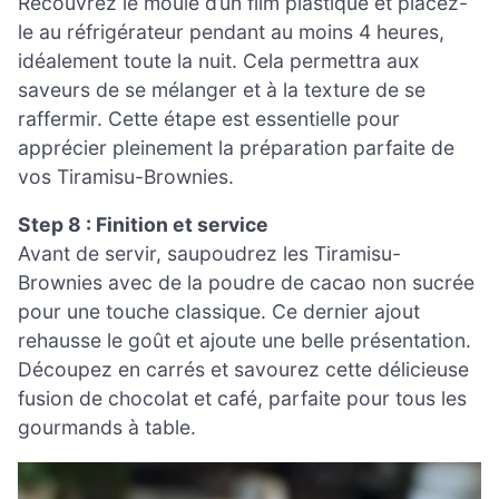
Recouvrez le moule d’un film plastique et placez-
le au réfrigérateur pendant au moins 4 heures,
idéalement toute la nuit. Cela permettra aux
saveurs de se mélanger et à la texture de se
raffermir. Cette étape est essentielle pour
apprécier pleinement la préparation parfaite de
vos Tiramisu-Brownies.
Step 8 : Finition et service
Avant de servir, saupoudrez les Tiramisu-
Brownies avec de la poudre de cacao non sucrée
pour une touche classique. Ce dernier ajout
rehausse le goût et ajoute une belle présentation.
Découpez en carrés et savourez cette délicieuse
fusion de chocolat et café, parfaite pour tous les
gourmands à table.