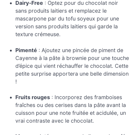
Dairy-Free
: Optez pour du chocolat noir
sans produits laitiers et remplacez le
mascarpone par du tofu soyeux pour une
version sans produits laitiers qui garde la
texture crémeuse.
Pimenté
: Ajoutez une pincée de piment de
Cayenne à la pâte à brownie pour une touche
d’épice qui vient réchauffer le chocolat. Cette
petite surprise apportera une belle dimension
!
Fruits rouges
: Incorporez des framboises
fraîches ou des cerises dans la pâte avant la
cuisson pour une note fruitée et acidulée, un
vrai contraste avec le chocolat.