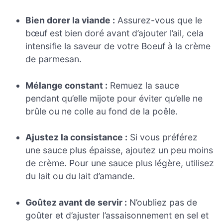
Bien dorer la viande :
Assurez-vous que le
bœuf est bien doré avant d’ajouter l’ail, cela
intensifie la saveur de votre Boeuf à la crème
de parmesan.
Mélange constant :
Remuez la sauce
pendant qu’elle mijote pour éviter qu’elle ne
brûle ou ne colle au fond de la poêle.
Ajustez la consistance :
Si vous préférez
une sauce plus épaisse, ajoutez un peu moins
de crème. Pour une sauce plus légère, utilisez
du lait ou du lait d’amande.
Goûtez avant de servir :
N’oubliez pas de
goûter et d’ajuster l’assaisonnement en sel et