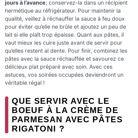
jours à l’avance
; conservez-la dans un récipient
hermétique au réfrigérateur. Pour maintenir la
qualité, veillez à réchauffer la sauce à feu doux
pour éviter qu’elle ne brûle et ajoutez un peu de
lait si elle plaît trop épaisse. Quant aux pâtes, il
vaut mieux les cuire juste avant de servir pour
qu’elles restent al dente. Pour finir, combinez les
pâtes avec la sauce réchauffée et savourez ce
délicieux plat préparé avec soin. Avec ces
astuces, vos soirées occupées deviendront un
véritable régal !
QUE SERVIR AVEC LE
BOEUF À LA CRÈME DE
PARMESAN AVEC PÂTES
RIGATONI ?