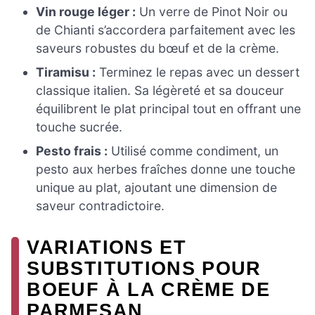
Vin rouge léger :
Un verre de Pinot Noir ou
de Chianti s’accordera parfaitement avec les
saveurs robustes du bœuf et de la crème.
Tiramisu :
Terminez le repas avec un dessert
classique italien. Sa légèreté et sa douceur
équilibrent le plat principal tout en offrant une
touche sucrée.
Pesto frais :
Utilisé comme condiment, un
pesto aux herbes fraîches donne une touche
unique au plat, ajoutant une dimension de
saveur contradictoire.
VARIATIONS ET
SUBSTITUTIONS POUR
BOEUF À LA CRÈME DE
PARMESAN