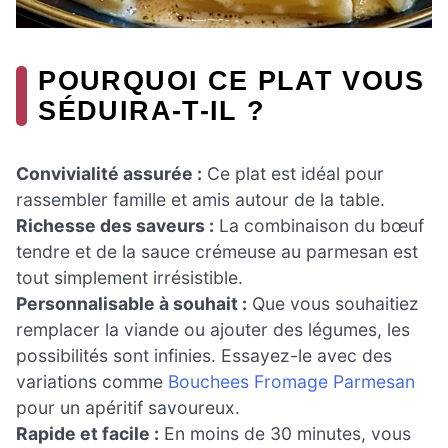
POURQUOI CE PLAT VOUS
SÉDUIRA-T-IL ?
Convivialité assurée :
Ce plat est idéal pour
rassembler famille et amis autour de la table.
Richesse des saveurs :
La combinaison du bœuf
tendre et de la sauce crémeuse au parmesan est
tout simplement irrésistible.
Personnalisable à souhait :
Que vous souhaitiez
remplacer la viande ou ajouter des légumes, les
possibilités sont infinies. Essayez-le avec des
variations comme
Bouchees Fromage Parmesan
pour un apéritif savoureux.
Rapide et facile :
En moins de 30 minutes, vous