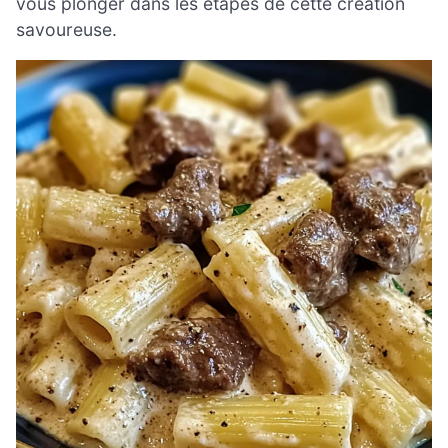
vous plonger dans les étapes de cette création
savoureuse.