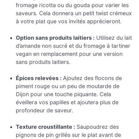
fromage ricotta ou du gouda pour varier les
saveurs. Cela donnera un petit twist crémeux
à votre plat que vos invités apprécieront.
Option sans produits laitiers :
Utilisez du lait
d’amande non sucré et du fromage à tartiner
vegan en remplacement pour une version
sans produits laitiers.
Épices relevées :
Ajoutez des flocons de
piment rouge ou un peu de moutarde de
Dijon pour une touche piquante. Cela
éveillera vos papilles et ajoutera plus de
profondeur de saveur.
Texture croustillante :
Saupoudrez des
pignons de pin grillés sur le plat avant de