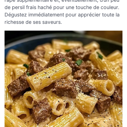
de persil frais haché pour une touche de couleur.
Dégustez immédiatement pour apprécier toute la
richesse de ses saveurs.