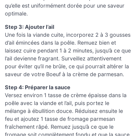
qu’elle est uniformément dorée pour une saveur
optimale.
Step 3: Ajouter l’ail
Une fois la viande cuite, incorporez 2 à 3 gousses
d’ail émincées dans la poêle. Remuez bien et
laissez cuire pendant 1 à 2 minutes, jusqu’à ce que
l’ail devienne fragrant. Surveillez attentivement
pour éviter qu’il ne brûle, ce qui pourrait altérer la
saveur de votre Boeuf à la crème de parmesan.
Step 4: Préparer la sauce
Versez environ 1 tasse de crème épaisse dans la
poêle avec la viande et l’ail, puis portez le
mélange à ébullition douce. Réduisez ensuite le
feu et ajoutez 1 tasse de fromage parmesan
fraîchement râpé. Remuez jusqu’à ce que le
fromage soit complètement fondu et que la sauce