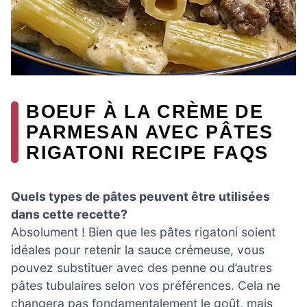
BOEUF À LA CRÈME DE
PARMESAN AVEC PÂTES
RIGATONI RECIPE FAQS
Quels types de pâtes peuvent être utilisées
dans cette recette?
Absolument ! Bien que les pâtes rigatoni soient
idéales pour retenir la sauce crémeuse, vous
pouvez substituer avec des penne ou d’autres
pâtes tubulaires selon vos préférences. Cela ne
changera pas fondamentalement le goût, mais