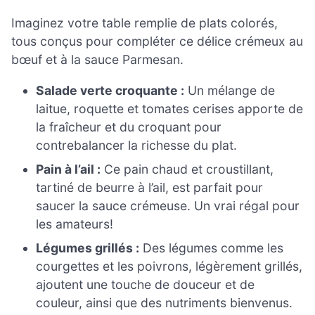
Imaginez votre table remplie de plats colorés,
tous conçus pour compléter ce délice crémeux au
bœuf et à la sauce Parmesan.
Salade verte croquante :
Un mélange de
laitue, roquette et tomates cerises apporte de
la fraîcheur et du croquant pour
contrebalancer la richesse du plat.
Pain à l’ail :
Ce pain chaud et croustillant,
tartiné de beurre à l’ail, est parfait pour
saucer la sauce crémeuse. Un vrai régal pour
les amateurs!
Légumes grillés :
Des légumes comme les
courgettes et les poivrons, légèrement grillés,
ajoutent une touche de douceur et de
couleur, ainsi que des nutriments bienvenus.