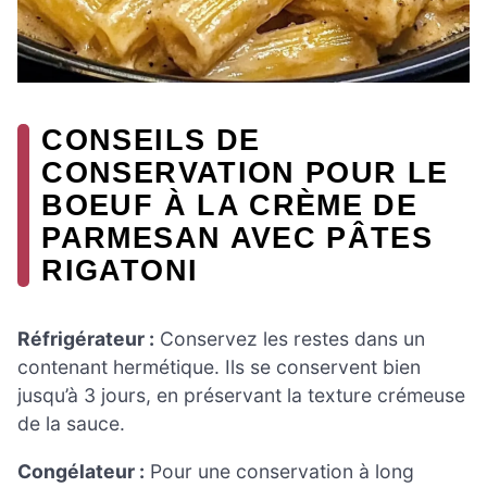
CONSEILS DE
CONSERVATION POUR LE
BOEUF À LA CRÈME DE
PARMESAN AVEC PÂTES
RIGATONI
Réfrigérateur :
Conservez les restes dans un
contenant hermétique. Ils se conservent bien
jusqu’à 3 jours, en préservant la texture crémeuse
de la sauce.
Congélateur :
Pour une conservation à long