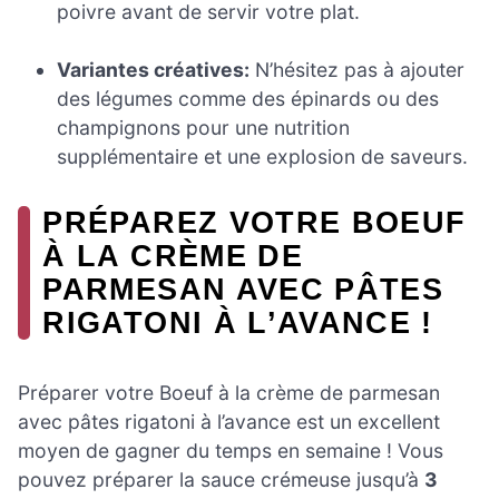
poivre avant de servir votre plat.
Variantes créatives:
N’hésitez pas à ajouter
des légumes comme des épinards ou des
champignons pour une nutrition
supplémentaire et une explosion de saveurs.
PRÉPAREZ VOTRE BOEUF
À LA CRÈME DE
PARMESAN AVEC PÂTES
RIGATONI À L’AVANCE !
Préparer votre Boeuf à la crème de parmesan
avec pâtes rigatoni à l’avance est un excellent
moyen de gagner du temps en semaine ! Vous
pouvez préparer la sauce crémeuse jusqu’à
3