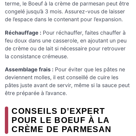
terme, le Boeuf à la crème de parmesan peut être
congelé jusqu’à 3 mois. Assurez-vous de laisser
de l’espace dans le contenant pour l’expansion.
Réchauffage :
Pour réchauffer, faites chauffer à
feu doux dans une casserole, en ajoutant un peu
de crème ou de lait si nécessaire pour retrouver
la consistance crémeuse.
Assemblage frais :
Pour éviter que les pâtes ne
deviennent molles, il est conseillé de cuire les
pâtes juste avant de servir, même si la sauce peut
être préparée à l’avance.
CONSEILS D’EXPERT
POUR LE BOEUF À LA
CRÈME DE PARMESAN