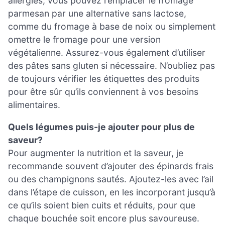
allergies, vous pouvez remplacer le fromage
parmesan par une alternative sans lactose,
comme du fromage à base de noix ou simplement
omettre le fromage pour une version
végétalienne. Assurez-vous également d’utiliser
des pâtes sans gluten si nécessaire. N’oubliez pas
de toujours vérifier les étiquettes des produits
pour être sûr qu’ils conviennent à vos besoins
alimentaires.
Quels légumes puis-je ajouter pour plus de
saveur?
Pour augmenter la nutrition et la saveur, je
recommande souvent d’ajouter des épinards frais
ou des champignons sautés. Ajoutez-les avec l’ail
dans l’étape de cuisson, en les incorporant jusqu’à
ce qu’ils soient bien cuits et réduits, pour que
chaque bouchée soit encore plus savoureuse.