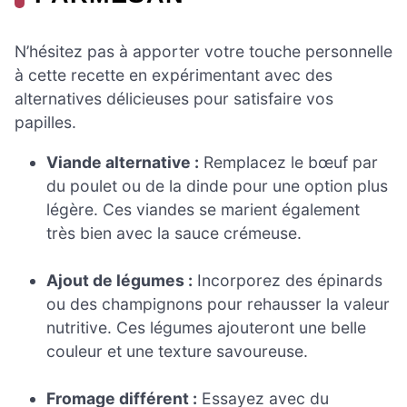
N’hésitez pas à apporter votre touche personnelle
à cette recette en expérimentant avec des
alternatives délicieuses pour satisfaire vos
papilles.
Viande alternative :
Remplacez le bœuf par
du poulet ou de la dinde pour une option plus
légère. Ces viandes se marient également
très bien avec la sauce crémeuse.
Ajout de légumes :
Incorporez des épinards
ou des champignons pour rehausser la valeur
nutritive. Ces légumes ajouteront une belle
couleur et une texture savoureuse.
Fromage différent :
Essayez avec du