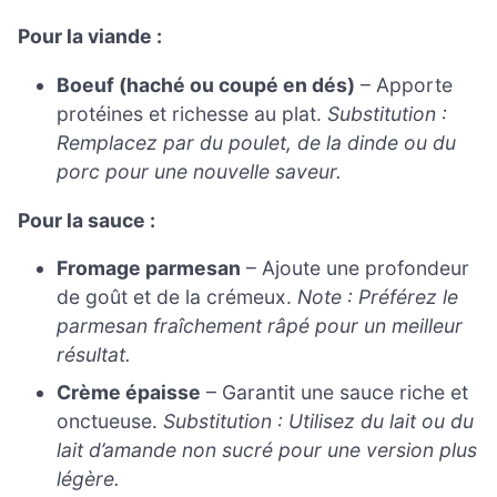
Pour la viande :
Boeuf (haché ou coupé en dés)
– Apporte
protéines et richesse au plat.
Substitution :
Remplacez par du poulet, de la dinde ou du
porc pour une nouvelle saveur.
Pour la sauce :
Fromage parmesan
– Ajoute une profondeur
de goût et de la crémeux.
Note : Préférez le
parmesan fraîchement râpé pour un meilleur
résultat.
Crème épaisse
– Garantit une sauce riche et
onctueuse.
Substitution : Utilisez du lait ou du
lait d’amande non sucré pour une version plus
légère.