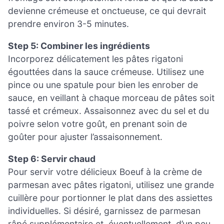
devienne crémeuse et onctueuse, ce qui devrait
prendre environ 3-5 minutes.
Step 5: Combiner les ingrédients
Incorporez délicatement les pâtes rigatoni
égouttées dans la sauce crémeuse. Utilisez une
pince ou une spatule pour bien les enrober de
sauce, en veillant à chaque morceau de pâtes soit
tassé et crémeux. Assaisonnez avec du sel et du
poivre selon votre goût, en prenant soin de
goûter pour ajuster l’assaisonnement.
Step 6: Servir chaud
Pour servir votre délicieux Boeuf à la crème de
parmesan avec pâtes rigatoni, utilisez une grande
cuillère pour portionner le plat dans des assiettes
individuelles. Si désiré, garnissez de parmesan
râpé supplémentaire et, éventuellement, d’un peu