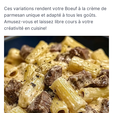
Ces variations rendent votre Boeuf à la crème de
parmesan unique et adapté à tous les goûts.
Amusez-vous et laissez libre cours à votre
créativité en cuisine!