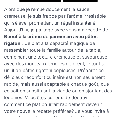
Alors que je remue doucement la sauce
crémeuse, je suis frappé par l’arôme irrésistible
qui s’élève, promettant un régal instantané.
Aujourd’hui, je partage avec vous ma recette de
Boeuf à la crème de parmesan avec pâtes
rigatoni
. Ce plat a la capacité magique de
rassembler toute la famille autour de la table,
combinant une texture crémeuse et savoureuse
avec des morceaux tendres de bœuf, le tout sur
un lit de pâtes rigatoni copieuses. Préparer ce
délicieux réconfort culinaire est non seulement
rapide, mais aussi adaptable à chaque goût, que
ce soit en substituant la viande ou en ajoutant des
légumes. Vous êtes curieux de découvrir
comment ce plat pourrait rapidement devenir
votre nouvelle recette préférée? Je vous invite à