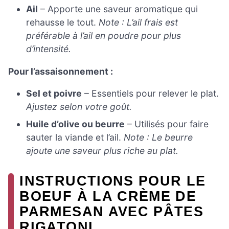
Ail
– Apporte une saveur aromatique qui
rehausse le tout.
Note : L’ail frais est
préférable à l’ail en poudre pour plus
d’intensité.
Pour l’assaisonnement :
Sel et poivre
– Essentiels pour relever le plat.
Ajustez selon votre goût.
Huile d’olive ou beurre
– Utilisés pour faire
sauter la viande et l’ail.
Note : Le beurre
ajoute une saveur plus riche au plat.
INSTRUCTIONS POUR LE
BOEUF À LA CRÈME DE
PARMESAN AVEC PÂTES
RIGATONI