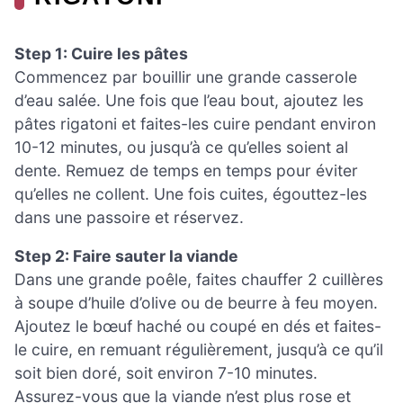
Step 1: Cuire les pâtes
Commencez par bouillir une grande casserole
d’eau salée. Une fois que l’eau bout, ajoutez les
pâtes rigatoni et faites-les cuire pendant environ
10-12 minutes, ou jusqu’à ce qu’elles soient al
dente. Remuez de temps en temps pour éviter
qu’elles ne collent. Une fois cuites, égouttez-les
dans une passoire et réservez.
Step 2: Faire sauter la viande
Dans une grande poêle, faites chauffer 2 cuillères
à soupe d’huile d’olive ou de beurre à feu moyen.
Ajoutez le bœuf haché ou coupé en dés et faites-
le cuire, en remuant régulièrement, jusqu’à ce qu’il
soit bien doré, soit environ 7-10 minutes.
Assurez-vous que la viande n’est plus rose et