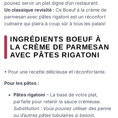
pouvez servir un plat digne d’un restaurant.
Un classique revisité :
Ce Boeuf à la crème de
parmesan avec pâtes rigatoni est un réconfort
culinaire qui plaira à coup sûr à tous les palais!
INGRÉDIENTS BOEUF À
LA CRÈME DE PARMESAN
AVEC PÂTES RIGATONI
• Pour une recette délicieuse et réconfortante.
Pour les pâtes :
Pâtes rigatoni
– La base de votre plat,
parfaite pour retenir la sauce crémeuse.
Substitution : Vous pouvez utiliser des penne
ou d’autres pâtes tubulaires si besoin.