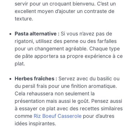
servir pour un croquant bienvenu. C’est un
excellent moyen d’ajouter un contraste de
texture.
Pasta alternative :
Si vous n’avez pas de
rigatoni, utilisez des penne ou des farfalles
pour un changement agréable. Chaque type
de pâte apportera sa propre expérience à ce
plat.
Herbes fraîches :
Servez avec du basilic ou
du persil frais pour une finition aromatique.
Cela rehaussera non seulement la
présentation mais aussi le goût. Pensez aussi
à essayer ce plat avec des recettes similaires
comme
Riz Boeuf Casserole
pour d’autres
idées inspirantes.