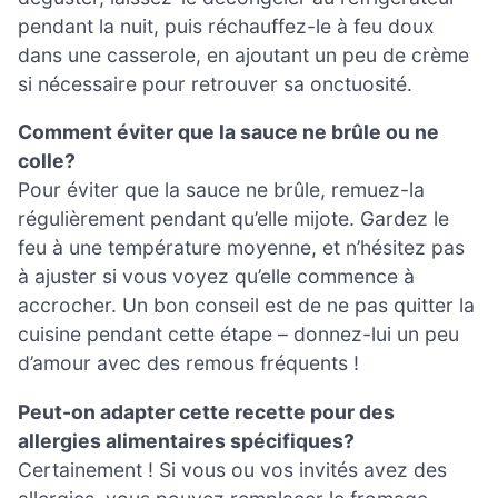
pendant la nuit, puis réchauffez-le à feu doux
dans une casserole, en ajoutant un peu de crème
si nécessaire pour retrouver sa onctuosité.
Comment éviter que la sauce ne brûle ou ne
colle?
Pour éviter que la sauce ne brûle, remuez-la
régulièrement pendant qu’elle mijote. Gardez le
feu à une température moyenne, et n’hésitez pas
à ajuster si vous voyez qu’elle commence à
accrocher. Un bon conseil est de ne pas quitter la
cuisine pendant cette étape – donnez-lui un peu
d’amour avec des remous fréquents !
Peut-on adapter cette recette pour des
allergies alimentaires spécifiques?
Certainement ! Si vous ou vos invités avez des