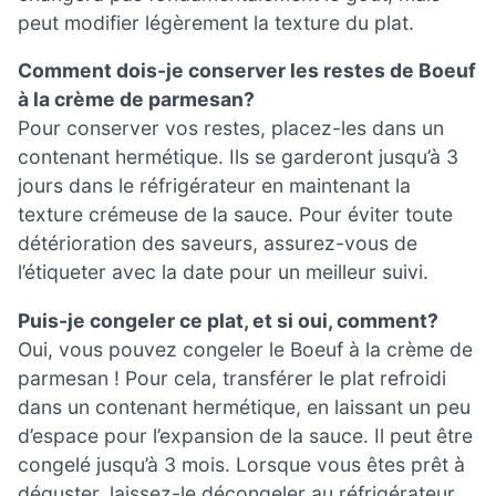
peut modifier légèrement la texture du plat.
Comment dois-je conserver les restes de Boeuf
à la crème de parmesan?
Pour conserver vos restes, placez-les dans un
contenant hermétique. Ils se garderont jusqu’à 3
jours dans le réfrigérateur en maintenant la
texture crémeuse de la sauce. Pour éviter toute
détérioration des saveurs, assurez-vous de
l’étiqueter avec la date pour un meilleur suivi.
Puis-je congeler ce plat, et si oui, comment?
Oui, vous pouvez congeler le Boeuf à la crème de
parmesan ! Pour cela, transférer le plat refroidi
dans un contenant hermétique, en laissant un peu
d’espace pour l’expansion de la sauce. Il peut être
congelé jusqu’à 3 mois. Lorsque vous êtes prêt à
déguster, laissez-le décongeler au réfrigérateur