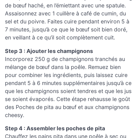
de bœuf haché, en l’émiettant avec une spatule.
Assaisonnez avec 1 cuillère à café de cumin, du
sel et du poivre. Faites cuire pendant environ 5 à
7 minutes, jusqu’à ce que le bœuf soit bien doré,
en veillant à ce qu’il soit complètement cuit.
Step 3 : Ajouter les champignons
Incorporez 250 g de champignons tranchés au
mélange de bœuf dans la poêle. Remuez bien
pour combiner les ingrédients, puis laissez cuire
pendant 5 à 6 minutes supplémentaires jusqu’à ce
que les champignons soient tendres et que les jus
se soient évaporés. Cette étape rehausse le goût
des Poches de pita au bœuf et aux champignons
cheesy.
Step 4 : Assembler les poches de pita
Chauffez les pains pita dans une poêle à sec ou