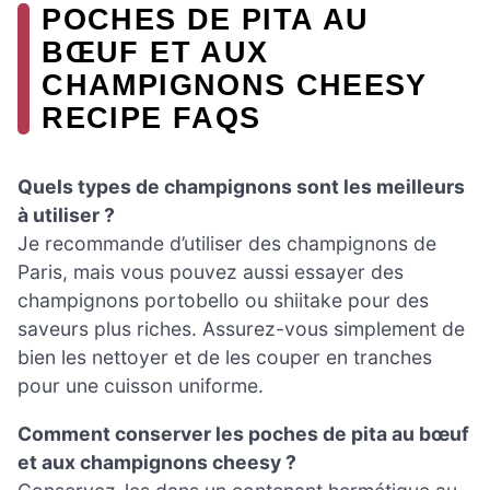
POCHES DE PITA AU
BŒUF ET AUX
CHAMPIGNONS CHEESY
RECIPE FAQS
Quels types de champignons sont les meilleurs
à utiliser ?
Je recommande d’utiliser des champignons de
Paris, mais vous pouvez aussi essayer des
champignons portobello ou shiitake pour des
saveurs plus riches. Assurez-vous simplement de
bien les nettoyer et de les couper en tranches
pour une cuisson uniforme.
Comment conserver les poches de pita au bœuf
et aux champignons cheesy ?