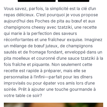
Vous savez, parfois, la simplicité est la clé d’un
repas délicieux. C’est pourquoi je vous propose
aujourd’hui des Poches de pita au bœuf et aux
champignons cheesy avec tzatziki, une recette
qui marie à la perfection des saveurs
réconfortantes et une fraîcheur exquise. Imaginez
un mélange de bœuf juteux, de champignons
sautés et de fromage fondant, enveloppé dans un
pita moelleux et couronné d’une sauce tzatziki à la
fois fraîche et piquante. Non seulement cette
recette est rapide à préparer, mais elle se
personnalise à l’infini—parfait pour les dîners
improvisés ou pour épater vos amis lors d’une
soirée. Prêt à ajouter une touche gourmande à
votre table ce soir?