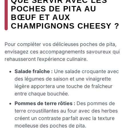
QUE SERVIR AVEC LES
POCHES DE PITA AU
BŒUF ET AUX
CHAMPIGNONS CHEESY ?
Pour compléter vos délicieuses poches de pita,
envisagez ces accompagnements savoureux qui
rehausseront l’expérience culinaire.
Salade fraîche :
Une salade croquante avec
des légumes de saison et une vinaigrette
légère apportera une touche de fraîcheur
entre chaque bouchée.
Pommes de terre rôties :
Des pommes de
terre croustillantes au four avec des herbes
créent un contraste parfait avec la texture
moelleuse des poches de pita.