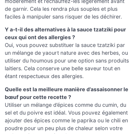
modérément et réchauffez-les légèrement avant
de garnir. Cela les rendra plus souples et plus
faciles à manipuler sans risquer de les déchirer.
Y a-t-il des alternatives à la sauce tzatziki pour
ceux qui ont des allergies ?
Oui, vous pouvez substituer la sauce tzatziki par
un mélange de yaourt nature avec des herbes, ou
utiliser du houmous pour une option sans produits
laitiers. Cela conserve une belle saveur tout en
étant respectueux des allergies.
Quelle est la meilleure manière d’assaisonner le
bœuf pour cette recette ?
Utiliser un mélange d’épices comme du cumin, du
sel et du poivre est idéal. Vous pouvez également
ajouter des épices comme le paprika ou le chili en
poudre pour un peu plus de chaleur selon votre