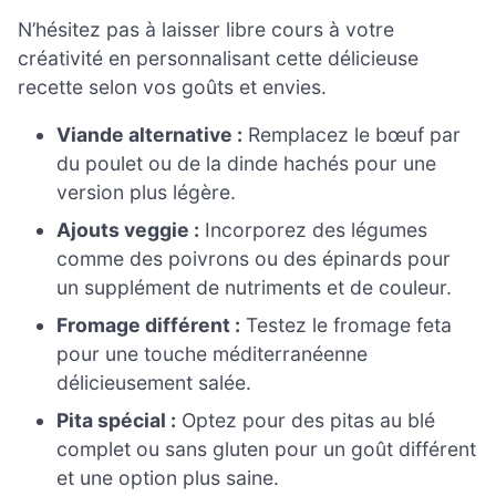
N’hésitez pas à laisser libre cours à votre
créativité en personnalisant cette délicieuse
recette selon vos goûts et envies.
Viande alternative :
Remplacez le bœuf par
du poulet ou de la dinde hachés pour une
version plus légère.
Ajouts veggie :
Incorporez des légumes
comme des poivrons ou des épinards pour
un supplément de nutriments et de couleur.
Fromage différent :
Testez le fromage feta
pour une touche méditerranéenne
délicieusement salée.
Pita spécial :
Optez pour des pitas au blé
complet ou sans gluten pour un goût différent
et une option plus saine.