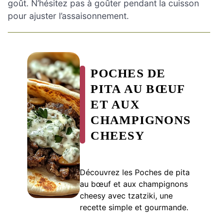
goût. N’hésitez pas à goûter pendant la cuisson
pour ajuster l’assaisonnement.
POCHES DE
PITA AU BŒUF
ET AUX
CHAMPIGNONS
CHEESY
Découvrez les Poches de pita
au bœuf et aux champignons
cheesy avec tzatziki, une
recette simple et gourmande.