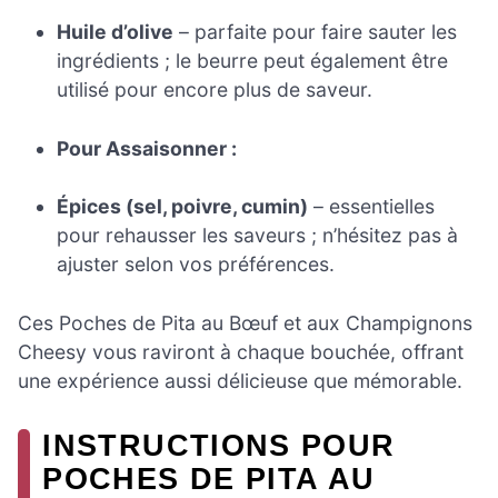
Huile d’olive
– parfaite pour faire sauter les
ingrédients ; le beurre peut également être
utilisé pour encore plus de saveur.
Pour Assaisonner :
Épices (sel, poivre, cumin)
– essentielles
pour rehausser les saveurs ; n’hésitez pas à
ajuster selon vos préférences.
Ces Poches de Pita au Bœuf et aux Champignons
Cheesy vous raviront à chaque bouchée, offrant
une expérience aussi délicieuse que mémorable.
INSTRUCTIONS POUR
POCHES DE PITA AU