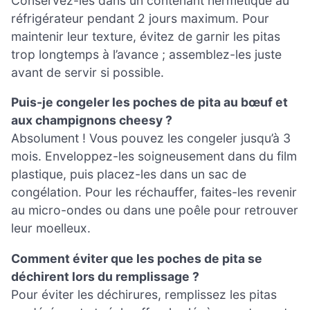
Conservez-les dans un contenant hermétique au
réfrigérateur pendant 2 jours maximum. Pour
maintenir leur texture, évitez de garnir les pitas
trop longtemps à l’avance ; assemblez-les juste
avant de servir si possible.
Puis-je congeler les poches de pita au bœuf et
aux champignons cheesy ?
Absolument ! Vous pouvez les congeler jusqu’à 3
mois. Enveloppez-les soigneusement dans du film
plastique, puis placez-les dans un sac de
congélation. Pour les réchauffer, faites-les revenir
au micro-ondes ou dans une poêle pour retrouver
leur moelleux.
Comment éviter que les poches de pita se
déchirent lors du remplissage ?
Pour éviter les déchirures, remplissez les pitas