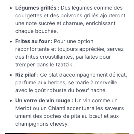
Légumes grillés :
Des légumes comme des
courgettes et des poivrons grillés ajouteront
une note sucrée et charnue, enrichissant
chaque bouchée.
Frites au four :
Pour une option
réconfortante et toujours appréciée, servez
des frites croustillantes, parfaites pour
tremper dans le tzatziki.
Riz pilaf :
Ce plat d’accompagnement délicat,
parfumé aux herbes, se marie à merveille
avec le goût robuste du bœuf haché.
Un verre de vin rouge :
Un vin comme un
Merlot ou un Chianti accentuera les saveurs
umami des poches de pita au bœuf et aux
champignons cheesy.