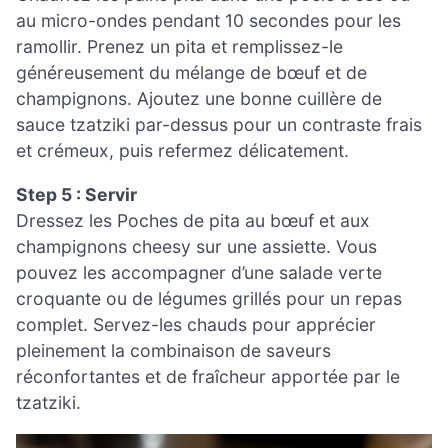
au micro-ondes pendant 10 secondes pour les
ramollir. Prenez un pita et remplissez-le
généreusement du mélange de bœuf et de
champignons. Ajoutez une bonne cuillère de
sauce tzatziki par-dessus pour un contraste frais
et crémeux, puis refermez délicatement.
Step 5 : Servir
Dressez les Poches de pita au bœuf et aux
champignons cheesy sur une assiette. Vous
pouvez les accompagner d’une salade verte
croquante ou de légumes grillés pour un repas
complet. Servez-les chauds pour apprécier
pleinement la combinaison de saveurs
réconfortantes et de fraîcheur apportée par le
tzatziki.