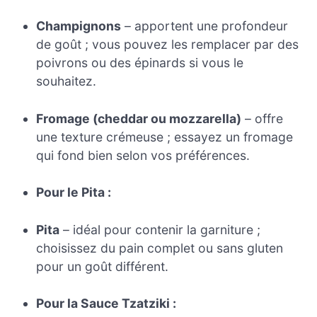
Champignons
– apportent une profondeur
de goût ; vous pouvez les remplacer par des
poivrons ou des épinards si vous le
souhaitez.
Fromage (cheddar ou mozzarella)
– offre
une texture crémeuse ; essayez un fromage
qui fond bien selon vos préférences.
Pour le Pita :
Pita
– idéal pour contenir la garniture ;
choisissez du pain complet ou sans gluten
pour un goût différent.
Pour la Sauce Tzatziki :