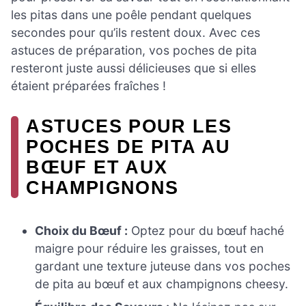
les pitas dans une poêle pendant quelques
secondes pour qu’ils restent doux. Avec ces
astuces de préparation, vos poches de pita
resteront juste aussi délicieuses que si elles
étaient préparées fraîches !
ASTUCES POUR LES
POCHES DE PITA AU
BŒUF ET AUX
CHAMPIGNONS
Choix du Bœuf :
Optez pour du bœuf haché
maigre pour réduire les graisses, tout en
gardant une texture juteuse dans vos poches
de pita au bœuf et aux champignons cheesy.