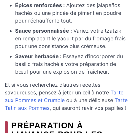
Épices renforcées :
Ajoutez des jalapeños
hachés ou une pincée de piment en poudre
pour réchauffer le tout.
Sauce personnalisée :
Variez votre tzatziki
en remplaçant le yaourt par du fromage frais
pour une consistance plus crémeuse.
Saveur herbacée :
Essayez d’incorporer du
basilic frais haché à votre préparation de
bœuf pour une explosion de fraîcheur.
Et si vous recherchez d’autres recettes
savoureuses, pensez à jeter un œil à notre
Tarte
aux Pommes et Crumble
ou à une délicieuse
Tarte
Tatin aux Pommes
, qui sauront ravir vos papilles !
PRÉPARATION À