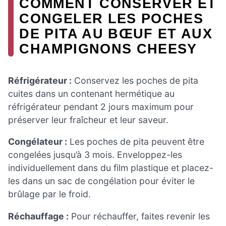
COMMENT CONSERVER ET
CONGELER LES POCHES
DE PITA AU BŒUF ET AUX
CHAMPIGNONS CHEESY
Réfrigérateur :
Conservez les poches de pita
cuites dans un contenant hermétique au
réfrigérateur pendant 2 jours maximum pour
préserver leur fraîcheur et leur saveur.
Congélateur :
Les poches de pita peuvent être
congelées jusqu’à 3 mois. Enveloppez-les
individuellement dans du film plastique et placez-
les dans un sac de congélation pour éviter le
brûlage par le froid.
Réchauffage :
Pour réchauffer, faites revenir les