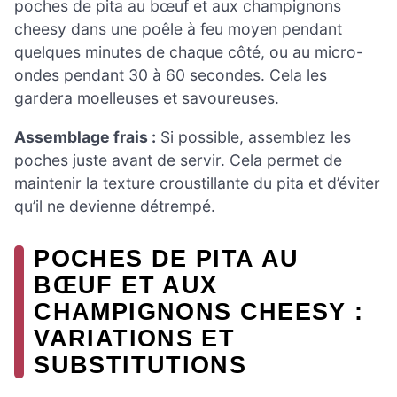
poches de pita au bœuf et aux champignons
cheesy dans une poêle à feu moyen pendant
quelques minutes de chaque côté, ou au micro-
ondes pendant 30 à 60 secondes. Cela les
gardera moelleuses et savoureuses.
Assemblage frais :
Si possible, assemblez les
poches juste avant de servir. Cela permet de
maintenir la texture croustillante du pita et d’éviter
qu’il ne devienne détrempé.
POCHES DE PITA AU
BŒUF ET AUX
CHAMPIGNONS CHEESY :
VARIATIONS ET
SUBSTITUTIONS