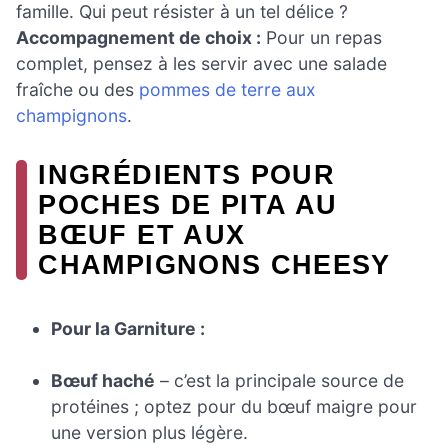
famille. Qui peut résister à un tel délice ?
Accompagnement de choix :
Pour un repas
complet, pensez à les servir avec une salade
fraîche ou des
pommes de terre aux
champignons
.
INGRÉDIENTS POUR
POCHES DE PITA AU
BŒUF ET AUX
CHAMPIGNONS CHEESY
Pour la Garniture :
Bœuf haché
– c’est la principale source de
protéines ; optez pour du bœuf maigre pour
une version plus légère.