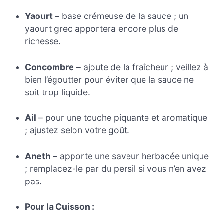
Yaourt
– base crémeuse de la sauce ; un
yaourt grec apportera encore plus de
richesse.
Concombre
– ajoute de la fraîcheur ; veillez à
bien l’égoutter pour éviter que la sauce ne
soit trop liquide.
Ail
– pour une touche piquante et aromatique
; ajustez selon votre goût.
Aneth
– apporte une saveur herbacée unique
; remplacez-le par du persil si vous n’en avez
pas.
Pour la Cuisson :