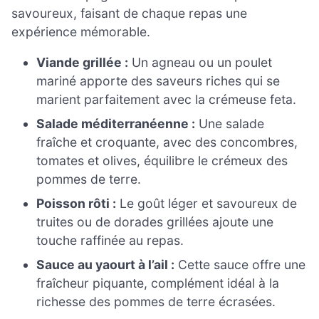
savoureux, faisant de chaque repas une
expérience mémorable.
Viande grillée :
Un agneau ou un poulet
mariné apporte des saveurs riches qui se
marient parfaitement avec la crémeuse feta.
Salade méditerranéenne :
Une salade
fraîche et croquante, avec des concombres,
tomates et olives, équilibre le crémeux des
pommes de terre.
Poisson rôti :
Le goût léger et savoureux de
truites ou de dorades grillées ajoute une
touche raffinée au repas.
Sauce au yaourt à l’ail :
Cette sauce offre une
fraîcheur piquante, complément idéal à la
richesse des pommes de terre écrasées.