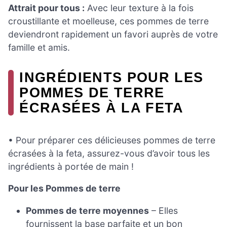
Attrait pour tous :
Avec leur texture à la fois
croustillante et moelleuse, ces pommes de terre
deviendront rapidement un favori auprès de votre
famille et amis.
INGRÉDIENTS POUR LES
POMMES DE TERRE
ÉCRASÉES À LA FETA
• Pour préparer ces délicieuses pommes de terre
écrasées à la feta, assurez-vous d’avoir tous les
ingrédients à portée de main !
Pour les Pommes de terre
Pommes de terre moyennes
– Elles
fournissent la base parfaite et un bon