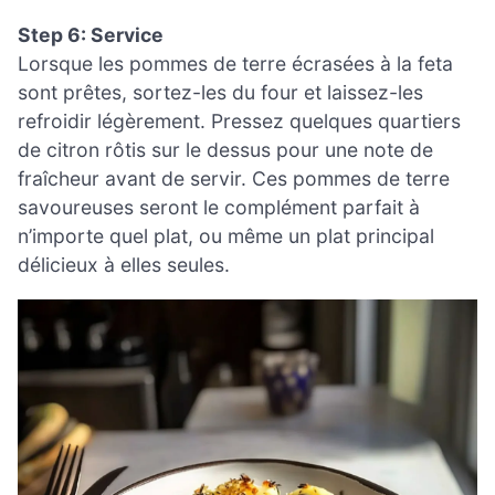
Step 6: Service
Lorsque les pommes de terre écrasées à la feta
sont prêtes, sortez-les du four et laissez-les
refroidir légèrement. Pressez quelques quartiers
de citron rôtis sur le dessus pour une note de
fraîcheur avant de servir. Ces pommes de terre
savoureuses seront le complément parfait à
n’importe quel plat, ou même un plat principal
délicieux à elles seules.