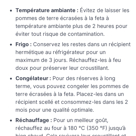
Température ambiante :
Évitez de laisser les
pommes de terre écrasées à la feta à
température ambiante plus de 2 heures pour
éviter tout risque de contamination.
Frigo :
Conservez les restes dans un récipient
hermétique au réfrigérateur pour un
maximum de 3 jours. Réchauffez-les à feu
doux pour préserver leur croustillant.
Congélateur :
Pour des réserves à long
terme, vous pouvez congeler les pommes de
terre écrasées à la feta. Placez-les dans un
récipient scellé et consommez-les dans les 2
mois pour une qualité optimale.
Réchauffage :
Pour un meilleur goût,
réchauffez au four à 180 °C (350 °F) jusqu’à
bien chaud. Cela ravivera leur croustillant et