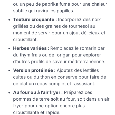
ou un peu de paprika fumé pour une chaleur
subtile qui ravira les papilles.
Texture croquante :
Incorporez des noix
grillées ou des graines de tournesol au
moment de servir pour un ajout délicieux et
croustillant.
Herbes variées :
Remplacez le romarin par
du thym frais ou de l’origan pour explorer
d’autres profils de saveur méditerranéenne.
Version protéinée :
Ajoutez des lentilles
cuites ou du thon en conserve pour faire de
ce plat un repas complet et rassasiant.
Au four ou à l’air fryer :
Préparez ces
pommes de terre soit au four, soit dans un air
fryer pour une option encore plus
croustillante et rapide.