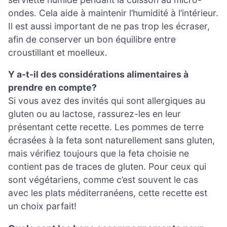
ondes. Cela aide à maintenir l’humidité à l’intérieur.
Il est aussi important de ne pas trop les écraser,
afin de conserver un bon équilibre entre
croustillant et moelleux.
Y a-t-il des considérations alimentaires à
prendre en compte?
Si vous avez des invités qui sont allergiques au
gluten ou au lactose, rassurez-les en leur
présentant cette recette. Les pommes de terre
écrasées à la feta sont naturellement sans gluten,
mais vérifiez toujours que la feta choisie ne
contient pas de traces de gluten. Pour ceux qui
sont végétariens, comme c’est souvent le cas
avec les plats méditerranéens, cette recette est
un choix parfait!