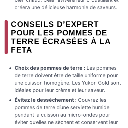
créera une délicieuse harmonie de saveurs.
CONSEILS D’EXPERT
POUR LES POMMES DE
TERRE ÉCRASÉES À LA
FETA
Choix des pommes de terre :
Les pommes
de terre doivent être de taille uniforme pour
une cuisson homogène. Les Yukon Gold sont
idéales pour leur crème et leur saveur.
Évitez le dessèchement :
Couvrez les
pommes de terre d’une serviette humide
pendant la cuisson au micro-ondes pour
éviter qu’elles ne sèchent et conservent leur