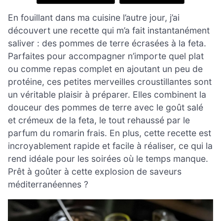
En fouillant dans ma cuisine l’autre jour, j’ai
découvert une recette qui m’a fait instantanément
saliver : des pommes de terre écrasées à la feta.
Parfaites pour accompagner n’importe quel plat
ou comme repas complet en ajoutant un peu de
protéine, ces petites merveilles croustillantes sont
un véritable plaisir à préparer. Elles combinent la
douceur des pommes de terre avec le goût salé
et crémeux de la feta, le tout rehaussé par le
parfum du romarin frais. En plus, cette recette est
incroyablement rapide et facile à réaliser, ce qui la
rend idéale pour les soirées où le temps manque.
Prêt à goûter à cette explosion de saveurs
méditerranéennes ?