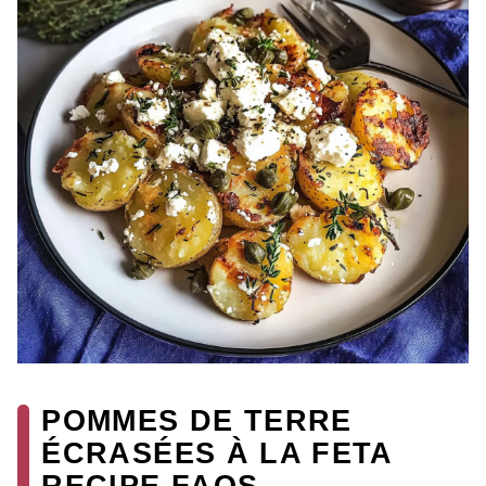
POMMES DE TERRE
ÉCRASÉES À LA FETA
RECIPE FAQS