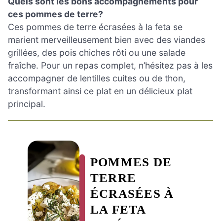
Quels sont les bons accompagnements pour
ces pommes de terre?
Ces pommes de terre écrasées à la feta se
marient merveilleusement bien avec des viandes
grillées, des pois chiches rôti ou une salade
fraîche. Pour un repas complet, n’hésitez pas à les
accompagner de lentilles cuites ou de thon,
transformant ainsi ce plat en un délicieux plat
principal.
POMMES DE
TERRE
ÉCRASÉES À
LA FETA