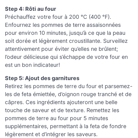
Step 4: Rôti au four
Préchauffez votre four à 200 °C (400 °F).
Enfournez les pommes de terre assaisonnées
pour environ 10 minutes, jusqu’à ce que la peau
soit dorée et légèrement croustillante. Surveillez
attentivement pour éviter qu’elles ne brûlent;
l’odeur délicieuse qui s’échappe de votre four en
est un bon indicateur!
Step 5: Ajout des garnitures
Retirez les pommes de terre du four et parsemez-
les de feta émiettée, d’oignon rouge tranché et de
câpres. Ces ingrédients ajouteront une belle
touche de saveur et de texture. Remettez les
pommes de terre au four pour 5 minutes
supplémentaires, permettant à la feta de fondre
légèrement et d’intégrer les saveurs.