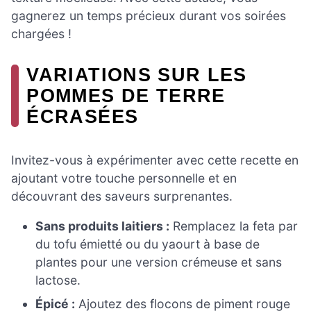
gagnerez un temps précieux durant vos soirées
chargées !
VARIATIONS SUR LES
POMMES DE TERRE
ÉCRASÉES
Invitez-vous à expérimenter avec cette recette en
ajoutant votre touche personnelle et en
découvrant des saveurs surprenantes.
Sans produits laitiers :
Remplacez la feta par
du tofu émietté ou du yaourt à base de
plantes pour une version crémeuse et sans
lactose.
Épicé :
Ajoutez des flocons de piment rouge