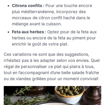
Citrons confits :
Pour une touche encore
plus méditerranéenne, incorporez des
morceaux de citron confit haché dans le
mélange avant la cuisson.
Feta aux herbes :
Optez pour de la feta aux
herbes ou encore de la feta au piment pour
enrichir le goût de votre plat.
Ces variations ne sont que des suggestions,
n’hésitez pas à les adapter selon vos envies. Quel
régal de personnaliser ce plat qui plaira à tous,
tout en l’accompagnant d’une belle salade fraîche
ou de viandes grillées pour un moment convivial!