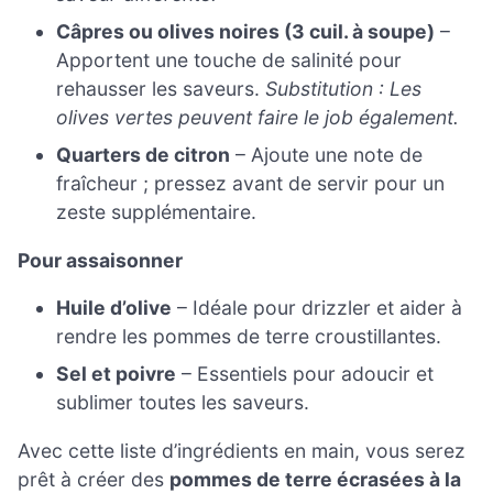
Câpres ou olives noires (3 cuil. à soupe)
–
Apportent une touche de salinité pour
rehausser les saveurs.
Substitution : Les
olives vertes peuvent faire le job également.
Quarters de citron
– Ajoute une note de
fraîcheur ; pressez avant de servir pour un
zeste supplémentaire.
Pour assaisonner
Huile d’olive
– Idéale pour drizzler et aider à
rendre les pommes de terre croustillantes.
Sel et poivre
– Essentiels pour adoucir et
sublimer toutes les saveurs.
Avec cette liste d’ingrédients en main, vous serez
prêt à créer des
pommes de terre écrasées à la