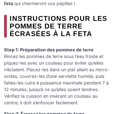
feta
qui charmeront vos papilles !
INSTRUCTIONS POUR LES
POMMES DE TERRE
ÉCRASÉES À LA FETA
Step 1: Préparation des pommes de terre
Rincez les pommes de terre sous l’eau froide et
piquez-les avec un couteau pour éviter qu’elles
n’éclatent. Placez-les dans un plat allant au micro-
ondes, couvrez-les d’une serviette humide, puis
faites-les cuire à puissance maximale pendant 7 à
12 minutes, jusqu’à ce qu’elles soient tendres.
Vérifiez la cuisson en insérant un couteau au
centre; il doit s’enfoncer facilement.
Step 2: Écrasez les pommes de terre