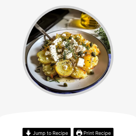
Jump to Recipe
Print Recipe