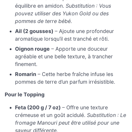
équilibre en amidon.
Substitution : Vous
pouvez utiliser des Yukon Gold ou des
pommes de terre bébé.
Ail (2 gousses)
– Ajoute une profondeur
aromatique lorsqu’il est tranché et rôti.
Oignon rouge
– Apporte une douceur
agréable et une belle texture, à trancher
finement.
Romarin
– Cette herbe fraîche infuse les
pommes de terre d’un parfum irrésistible.
Pour le Topping
Feta (200 g / 7 oz)
– Offre une texture
crémeuse et un goût acidulé.
Substitution : Le
fromage Manouri peut être utilisé pour une
saveur différente.