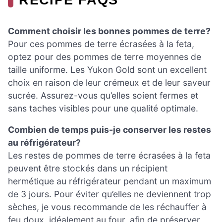
Comment choisir les bonnes pommes de terre?
Pour ces pommes de terre écrasées à la feta,
optez pour des pommes de terre moyennes de
taille uniforme. Les Yukon Gold sont un excellent
choix en raison de leur crémeux et de leur saveur
sucrée. Assurez-vous qu’elles soient fermes et
sans taches visibles pour une qualité optimale.
Combien de temps puis-je conserver les restes
au réfrigérateur?
Les restes de pommes de terre écrasées à la feta
peuvent être stockés dans un récipient
hermétique au réfrigérateur pendant un maximum
de 3 jours. Pour éviter qu’elles ne deviennent trop
sèches, je vous recommande de les réchauffer à
feu doux, idéalement au four, afin de préserver