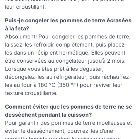
leur croustillant.
Puis-je congeler les pommes de terre écrasées
à la feta?
Absolument! Pour congeler les pommes de terre,
laissez-les refroidir complètement, puis placez-
les dans un récipient hermétique. Elles peuvent
être conservées au congélateur jusqu’à 2 mois.
Lorsque vous êtes prêt à les déguster,
décongelez-les au réfrigérateur, puis réchauffez-
les au four à 180 °C (350 °F) pour raviver leur
texture croustillante.
Comment éviter que les pommes de terre ne se
dessèchent pendant la cuisson?
Pour garantir des pommes de terre moelleuses et
éviter le dessèchement, couvrez-les d’une
serviette humide pendant la cuisson au micro-