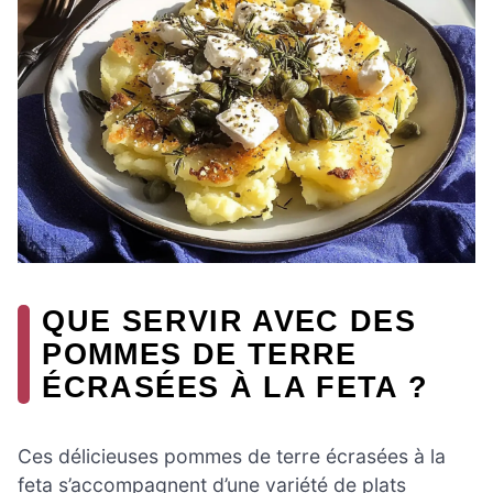
QUE SERVIR AVEC DES
POMMES DE TERRE
ÉCRASÉES À LA FETA ?
Ces délicieuses pommes de terre écrasées à la
feta s’accompagnent d’une variété de plats