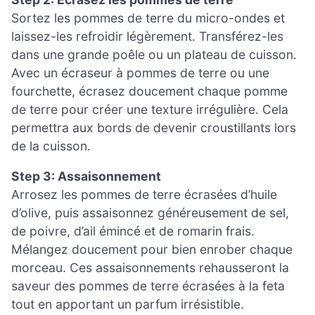
Sortez les pommes de terre du micro-ondes et
laissez-les refroidir légèrement. Transférez-les
dans une grande poêle ou un plateau de cuisson.
Avec un écraseur à pommes de terre ou une
fourchette, écrasez doucement chaque pomme
de terre pour créer une texture irrégulière. Cela
permettra aux bords de devenir croustillants lors
de la cuisson.
Step 3: Assaisonnement
Arrosez les pommes de terre écrasées d’huile
d’olive, puis assaisonnez généreusement de sel,
de poivre, d’ail émincé et de romarin frais.
Mélangez doucement pour bien enrober chaque
morceau. Ces assaisonnements rehausseront la
saveur des pommes de terre écrasées à la feta
tout en apportant un parfum irrésistible.