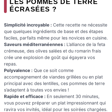
LES POMMES DE TERRE
ÉCRASÉES ?
Simplicité incroyable :
Cette recette ne nécessite
que quelques ingrédients de base et des étapes
faciles, parfaits même pour les novices en cuisine.
Saveurs méditerranéennes :
L’alliance de la feta
crémeuse, des olives salées et du romarin frais
crée une explosion de goût qui égayera vos
repas.
Polyvalence :
Que ce soit comme
accompagnement de viandes grillées ou en plat
principal avec des lentilles, ces pommes de terre
s’adaptent à toutes vos envies !
Rapide et efficace :
En seulement 30 minutes,
vous pouvez préparer un plat impressionnant qui
ravira vos invités, idéal pour les soirées chargées.