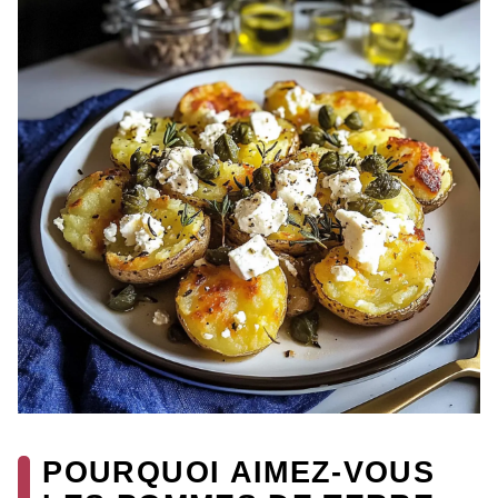
POURQUOI AIMEZ-VOUS