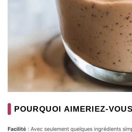
POURQUOI AIMERIEZ-VOUS
Facilité
: Avec seulement quelques ingrédients simp