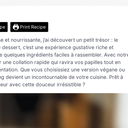
ipe
Print Recipe
 et nourrissante, j’ai découvert un petit trésor : le
dessert, c’est une expérience gustative riche et
 quelques ingrédients faciles à rassembler. Avec notr
ne collation rapide qui ravira vos papilles tout en
entation. Que vous choisissiez une version végane ou
g devient un incontournable de votre cuisine. Prêt à
eur avec cette douceur irrésistible ?