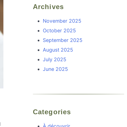
Archives
November 2025
October 2025
September 2025
August 2025
July 2025
June 2025
Categories
l
À découvrir