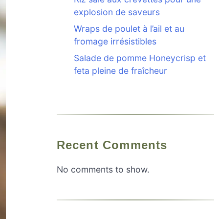
explosion de saveurs
Wraps de poulet à l’ail et au
fromage irrésistibles
Salade de pomme Honeycrisp et
feta pleine de fraîcheur
Recent Comments
No comments to show.