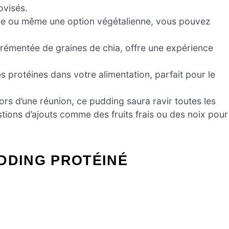
ovisés.
ille ou même une option végétalienne, vous pouvez
rémentée de graines de chia, offre une expérience
s protéines dans votre alimentation, parfait pour le
rs d’une réunion, ce pudding saura ravir toutes les
stions d’ajouts comme des fruits frais ou des noix pour
DDING PROTÉINÉ