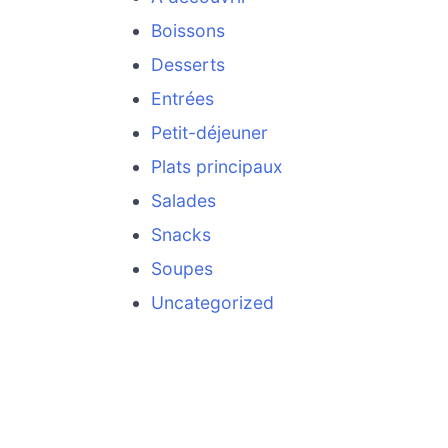
Boissons
Desserts
Entrées
Petit-déjeuner
Plats principaux
Salades
Snacks
Soupes
Uncategorized