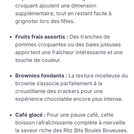
croquant ajoutent une dimension
supplémentaire, tout en restant facile à
grignoter lors des fêtes.
Fruits frais assortis :
Des tranches de
pommes croquantes ou des baies juteuses
apportent une fraîcheur intéressante et une
touche de couleur.
Brownies fondants :
La texture moelleuse du
brownie s’associe parfaitement à la
croustillante des crackers pour une
expérience chocolatée encore plus intense.
Café glacé :
Pour une pause café, cette
boisson rafraîchissante complète à merveille
la saveur riche des Ritz Bits Boules Boueuses.