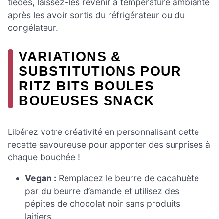
tièdes, laissez-les revenir à température ambiante
après les avoir sortis du réfrigérateur ou du
congélateur.
VARIATIONS &
SUBSTITUTIONS POUR
RITZ BITS BOULES
BOUEUSES SNACK
Libérez votre créativité en personnalisant cette
recette savoureuse pour apporter des surprises à
chaque bouchée !
Vegan :
Remplacez le beurre de cacahuète
par du beurre d’amande et utilisez des
pépites de chocolat noir sans produits
laitiers.