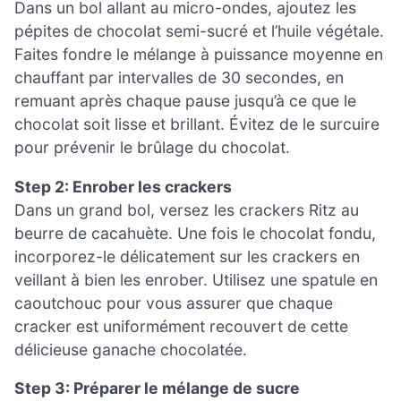
Dans un bol allant au micro-ondes, ajoutez les
pépites de chocolat semi-sucré et l’huile végétale.
Faites fondre le mélange à puissance moyenne en
chauffant par intervalles de 30 secondes, en
remuant après chaque pause jusqu’à ce que le
chocolat soit lisse et brillant. Évitez de le surcuire
pour prévenir le brûlage du chocolat.
Step 2: Enrober les crackers
Dans un grand bol, versez les crackers Ritz au
beurre de cacahuète. Une fois le chocolat fondu,
incorporez-le délicatement sur les crackers en
veillant à bien les enrober. Utilisez une spatule en
caoutchouc pour vous assurer que chaque
cracker est uniformément recouvert de cette
délicieuse ganache chocolatée.
Step 3: Préparer le mélange de sucre