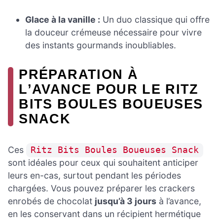
Glace à la vanille :
Un duo classique qui offre
la douceur crémeuse nécessaire pour vivre
des instants gourmands inoubliables.
PRÉPARATION À
L’AVANCE POUR LE RITZ
BITS BOULES BOUEUSES
SNACK
Ces
Ritz Bits Boules Boueuses Snack
sont idéales pour ceux qui souhaitent anticiper
leurs en-cas, surtout pendant les périodes
chargées. Vous pouvez préparer les crackers
enrobés de chocolat
jusqu’à 3 jours
à l’avance,
en les conservant dans un récipient hermétique