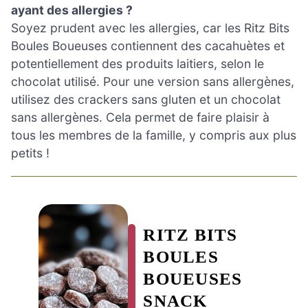
ayant des allergies ?
Soyez prudent avec les allergies, car les Ritz Bits
Boules Boueuses contiennent des cacahuètes et
potentiellement des produits laitiers, selon le
chocolat utilisé. Pour une version sans allergènes,
utilisez des crackers sans gluten et un chocolat
sans allergènes. Cela permet de faire plaisir à
tous les membres de la famille, y compris aux plus
petits !
RITZ BITS
BOULES
BOUEUSES
SNACK