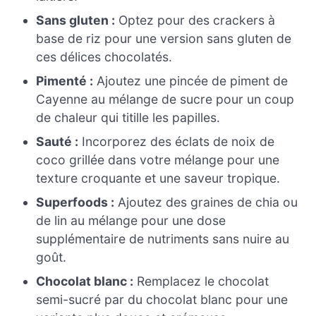
Sans gluten :
Optez pour des crackers à
base de riz pour une version sans gluten de
ces délices chocolatés.
Pimenté :
Ajoutez une pincée de piment de
Cayenne au mélange de sucre pour un coup
de chaleur qui titille les papilles.
Sauté :
Incorporez des éclats de noix de
coco grillée dans votre mélange pour une
texture croquante et une saveur tropique.
Superfoods :
Ajoutez des graines de chia ou
de lin au mélange pour une dose
supplémentaire de nutriments sans nuire au
goût.
Chocolat blanc :
Remplacez le chocolat
semi-sucré par du chocolat blanc pour une