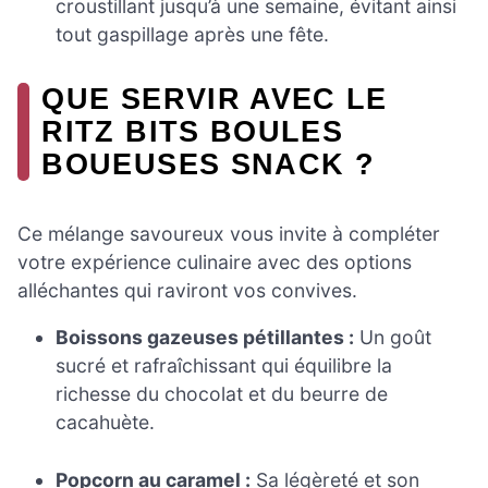
croustillant jusqu’à une semaine, évitant ainsi
tout gaspillage après une fête.
QUE SERVIR AVEC LE
RITZ BITS BOULES
BOUEUSES SNACK ?
Ce mélange savoureux vous invite à compléter
votre expérience culinaire avec des options
alléchantes qui raviront vos convives.
Boissons gazeuses pétillantes :
Un goût
sucré et rafraîchissant qui équilibre la
richesse du chocolat et du beurre de
cacahuète.
Popcorn au caramel :
Sa légèreté et son