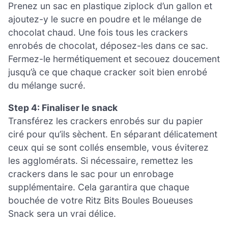
Prenez un sac en plastique ziplock d’un gallon et
ajoutez-y le sucre en poudre et le mélange de
chocolat chaud. Une fois tous les crackers
enrobés de chocolat, déposez-les dans ce sac.
Fermez-le hermétiquement et secouez doucement
jusqu’à ce que chaque cracker soit bien enrobé
du mélange sucré.
Step 4: Finaliser le snack
Transférez les crackers enrobés sur du papier
ciré pour qu’ils sèchent. En séparant délicatement
ceux qui se sont collés ensemble, vous éviterez
les agglomérats. Si nécessaire, remettez les
crackers dans le sac pour un enrobage
supplémentaire. Cela garantira que chaque
bouchée de votre Ritz Bits Boules Boueuses
Snack sera un vrai délice.