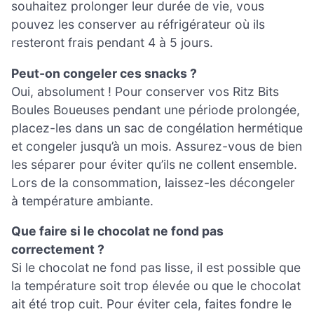
souhaitez prolonger leur durée de vie, vous
pouvez les conserver au réfrigérateur où ils
resteront frais pendant 4 à 5 jours.
Peut-on congeler ces snacks ?
Oui, absolument ! Pour conserver vos Ritz Bits
Boules Boueuses pendant une période prolongée,
placez-les dans un sac de congélation hermétique
et congeler jusqu’à un mois. Assurez-vous de bien
les séparer pour éviter qu’ils ne collent ensemble.
Lors de la consommation, laissez-les décongeler
à température ambiante.
Que faire si le chocolat ne fond pas
correctement ?
Si le chocolat ne fond pas lisse, il est possible que
la température soit trop élevée ou que le chocolat
ait été trop cuit. Pour éviter cela, faites fondre le