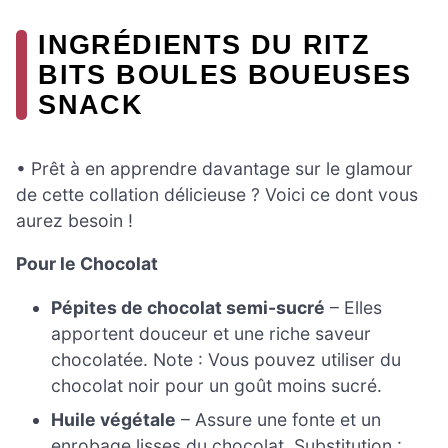
INGRÉDIENTS DU RITZ
BITS BOULES BOUEUSES
SNACK
• Prêt à en apprendre davantage sur le glamour
de cette collation délicieuse ? Voici ce dont vous
aurez besoin !
Pour le Chocolat
Pépites de chocolat semi-sucré
– Elles
apportent douceur et une riche saveur
chocolatée. Note : Vous pouvez utiliser du
chocolat noir pour un goût moins sucré.
Huile végétale
– Assure une fonte et un
enrobage lisses du chocolat. Substitution :