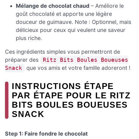
Mélange de chocolat chaud
– Améliore le
goût chocolaté et apporte une légère
douceur de guimauve. Note : Optionnel, mais
délicieux pour ceux qui veulent une saveur
plus riche.
Ces ingrédients simples vous permettront de
préparer des
Ritz Bits Boules Boueuses
que vos amis et votre famille adoreront !
Snack
INSTRUCTIONS ÉTAPE
PAR ÉTAPE POUR LE RITZ
BITS BOULES BOUEUSES
SNACK
Step 1: Faire fondre le chocolat