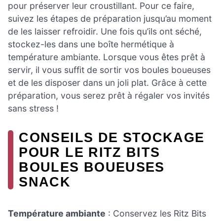
pour préserver leur croustillant. Pour ce faire,
suivez les étapes de préparation jusqu’au moment
de les laisser refroidir. Une fois qu’ils ont séché,
stockez-les dans une boîte hermétique à
température ambiante. Lorsque vous êtes prêt à
servir, il vous suffit de sortir vos boules boueuses
et de les disposer dans un joli plat. Grâce à cette
préparation, vous serez prêt à régaler vos invités
sans stress !
CONSEILS DE STOCKAGE
POUR LE RITZ BITS
BOULES BOUEUSES
SNACK
Température ambiante
: Conservez les Ritz Bits