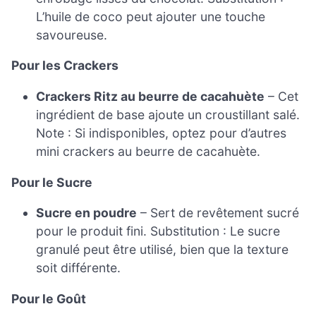
L’huile de coco peut ajouter une touche
savoureuse.
Pour les Crackers
Crackers Ritz au beurre de cacahuète
– Cet
ingrédient de base ajoute un croustillant salé.
Note : Si indisponibles, optez pour d’autres
mini crackers au beurre de cacahuète.
Pour le Sucre
Sucre en poudre
– Sert de revêtement sucré
pour le produit fini. Substitution : Le sucre
granulé peut être utilisé, bien que la texture
soit différente.
Pour le Goût