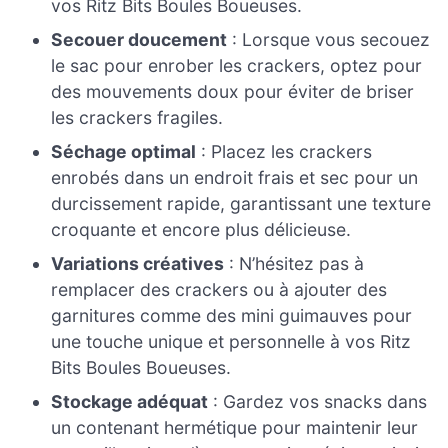
vos Ritz Bits Boules Boueuses.
Secouer doucement
: Lorsque vous secouez
le sac pour enrober les crackers, optez pour
des mouvements doux pour éviter de briser
les crackers fragiles.
Séchage optimal
: Placez les crackers
enrobés dans un endroit frais et sec pour un
durcissement rapide, garantissant une texture
croquante et encore plus délicieuse.
Variations créatives
: N’hésitez pas à
remplacer des crackers ou à ajouter des
garnitures comme des mini guimauves pour
une touche unique et personnelle à vos Ritz
Bits Boules Boueuses.
Stockage adéquat
: Gardez vos snacks dans
un contenant hermétique pour maintenir leur