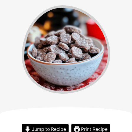
Jump to Recipe
Print Recipe