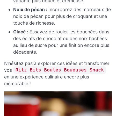
variante plus douce et crémeuse.
Noix de pécan :
Incorporez des morceaux de
noix de pécan pour plus de croquant et une
touche de richesse.
Glacé :
Essayez de rouler les bouchées dans
des éclats de chocolat ou des noix hachées
au lieu de sucre pour une finition encore plus
décadente.
N’hésitez pas à explorer ces idées et transformer
vos
Ritz Bits Boules Boueuses Snack
en une expérience culinaire encore plus
mémorable !