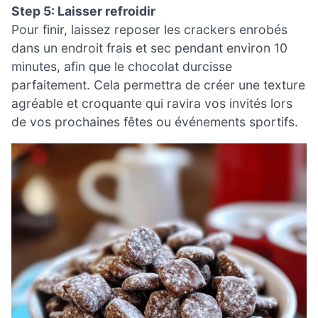
Step 5: Laisser refroidir
Pour finir, laissez reposer les crackers enrobés
dans un endroit frais et sec pendant environ 10
minutes, afin que le chocolat durcisse
parfaitement. Cela permettra de créer une texture
agréable et croquante qui ravira vos invités lors
de vos prochaines fêtes ou événements sportifs.