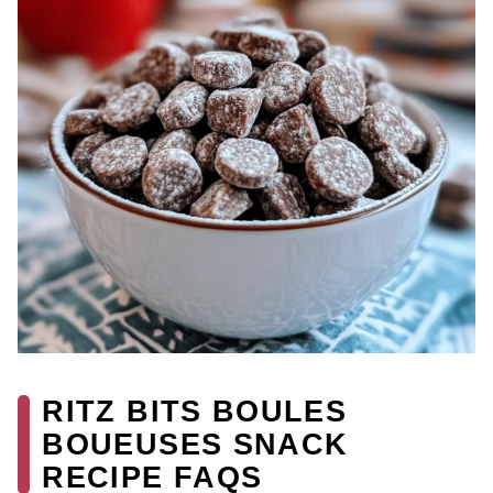
RITZ BITS BOULES
BOUEUSES SNACK
RECIPE FAQS