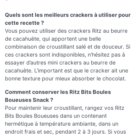
Quels sont les meilleurs crackers à utiliser pour
cette recette ?
Vous pouvez utiliser des crackers Ritz au beurre
de cacahuète, qui apportent une belle
combinaison de croustillant salé et de douceur. Si
ces crackers sont indisponibles, n’hésitez pas à
essayer d’autres mini crackers au beurre de
cacahuète. L’important est que le cracker ait une
bonne texture pour mieux absorber le chocolat.
Comment conserver les Ritz Bits Boules
Boueuses Snack ?
Pour maintenir leur croustillant, rangez vos Ritz
Bits Boules Boueuses dans un contenant
hermétique à température ambiante, dans un
endroit frais et sec, pendant 2 à 3 jours. Si vous