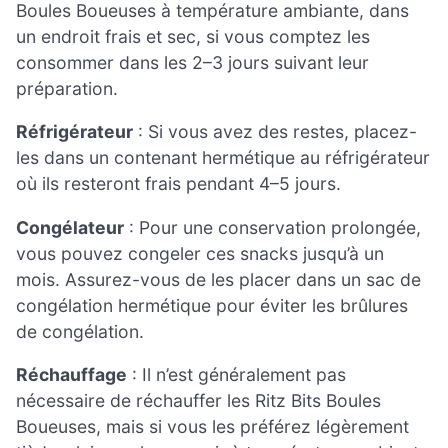
Boules Boueuses à température ambiante, dans
un endroit frais et sec, si vous comptez les
consommer dans les 2–3 jours suivant leur
préparation.
Réfrigérateur
: Si vous avez des restes, placez-
les dans un contenant hermétique au réfrigérateur
où ils resteront frais pendant 4–5 jours.
Congélateur
: Pour une conservation prolongée,
vous pouvez congeler ces snacks jusqu’à un
mois. Assurez-vous de les placer dans un sac de
congélation hermétique pour éviter les brûlures
de congélation.
Réchauffage
: Il n’est généralement pas
nécessaire de réchauffer les Ritz Bits Boules
Boueuses, mais si vous les préférez légèrement