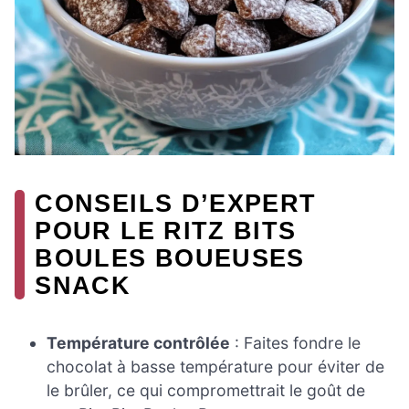
CONSEILS D’EXPERT
POUR LE RITZ BITS
BOULES BOUEUSES
SNACK
Température contrôlée
: Faites fondre le
chocolat à basse température pour éviter de
le brûler, ce qui compromettrait le goût de