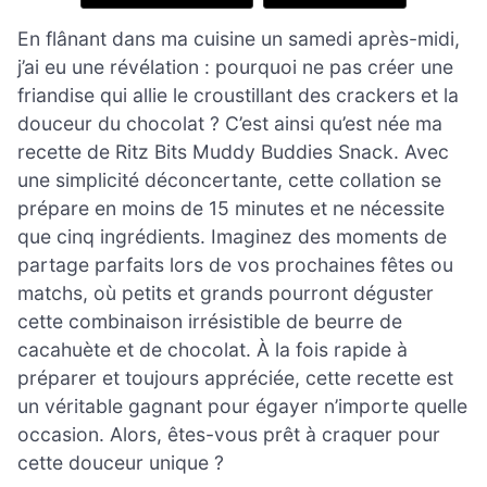
En flânant dans ma cuisine un samedi après-midi,
j’ai eu une révélation : pourquoi ne pas créer une
friandise qui allie le croustillant des crackers et la
douceur du chocolat ? C’est ainsi qu’est née ma
recette de Ritz Bits Muddy Buddies Snack. Avec
une simplicité déconcertante, cette collation se
prépare en moins de 15 minutes et ne nécessite
que cinq ingrédients. Imaginez des moments de
partage parfaits lors de vos prochaines fêtes ou
matchs, où petits et grands pourront déguster
cette combinaison irrésistible de beurre de
cacahuète et de chocolat. À la fois rapide à
préparer et toujours appréciée, cette recette est
un véritable gagnant pour égayer n’importe quelle
occasion. Alors, êtes-vous prêt à craquer pour
cette douceur unique ?