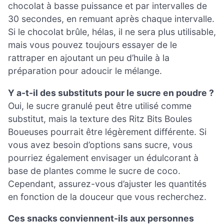
chocolat à basse puissance et par intervalles de
30 secondes, en remuant après chaque intervalle.
Si le chocolat brûle, hélas, il ne sera plus utilisable,
mais vous pouvez toujours essayer de le
rattraper en ajoutant un peu d’huile à la
préparation pour adoucir le mélange.
Y a-t-il des substituts pour le sucre en poudre ?
Oui, le sucre granulé peut être utilisé comme
substitut, mais la texture des Ritz Bits Boules
Boueuses pourrait être légèrement différente. Si
vous avez besoin d’options sans sucre, vous
pourriez également envisager un édulcorant à
base de plantes comme le sucre de coco.
Cependant, assurez-vous d’ajuster les quantités
en fonction de la douceur que vous recherchez.
Ces snacks conviennent-ils aux personnes