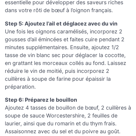
essentielle pour développer des saveurs riches
dans votre rôti de bœuf à l’oignon français.
Step 5: Ajoutez l’ail et déglacez avec du vin
Une fois les oignons caramélisés, incorporez 2
gousses d’ail émincées et faites cuire pendant 2
minutes supplémentaires. Ensuite, ajoutez 1/2
tasse de vin blanc sec pour déglacer la cocotte,
en grattant les morceaux collés au fond. Laissez
réduire le vin de moitié, puis incorporez 2
cuillères à soupe de farine pour épaissir la
préparation.
Step 6: Préparez le bouillon
Ajoutez 4 tasses de bouillon de bœuf, 2 cuillères à
soupe de sauce Worcestershire, 2 feuilles de
laurier, ainsi que du romarin et du thym frais.
Assaisonnez avec du sel et du poivre au goût.