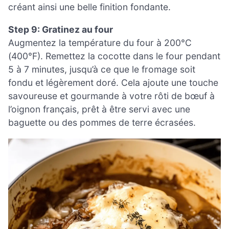
créant ainsi une belle finition fondante.
Step 9: Gratinez au four
Augmentez la température du four à 200°C
(400°F). Remettez la cocotte dans le four pendant
5 à 7 minutes, jusqu’à ce que le fromage soit
fondu et légèrement doré. Cela ajoute une touche
savoureuse et gourmande à votre rôti de bœuf à
l’oignon français, prêt à être servi avec une
baguette ou des pommes de terre écrasées.