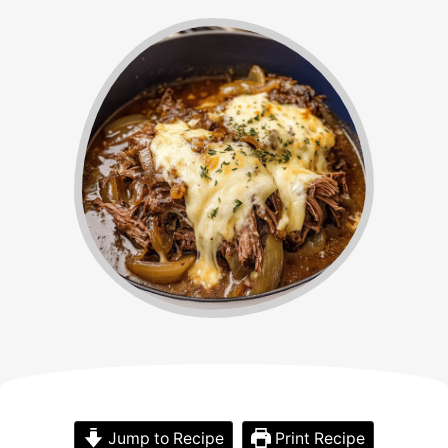
Jump to Recipe
Print Recipe