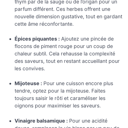
thym par de la sauge ou de l’origan pour un
parfum différent. Ces herbes offrent une
nouvelle dimension gustative, tout en gardant
cette âme réconfortante.
Épices piquantes :
Ajoutez une pincée de
flocons de piment rouge pour un coup de
chaleur subtil. Cela rehausse la complexité
des saveurs, tout en restant accueillant pour
les convives.
Mijoteuse :
Pour une cuisson encore plus
tendre, optez pour la mijoteuse. Faites
toujours saisir le rôti et caraméliser les
oignons pour maximiser les saveurs.
Vinaigre balsamique :
Pour une acidité