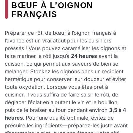
BŒUF À L’OIGNON
FRANÇAIS
Préparer ce rôti de bœuf à l’oignon français à
l’avance est un vrai atout pour les cuisiniers
pressés ! Vous pouvez caraméliser les oignons et
faire mariner le rôti jusqu’à
24 heures
avant la
cuisson, ce qui permet aux saveurs de bien se
mélanger. Stockez les oignons dans un récipient
hermétique pour conserver leur douceur et éviter
toute oxydation. Lorsque vous êtes prêt à
cuisiner, il vous suffira de faire saisir le rôti, de
déglacer l’éclat en ajoutant le vin et le bouillon,
puis de le braiser au four pendant environ
3,5 à 4
heures
. Pour une qualité optimale, évitez de
précuire les ingrédients—préparez-les juste avant