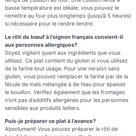
basse température est idéale; vous pouvez le
remettre au four plus longtemps (jusqu’à 5 heures)
si nécessaire pour le rendre tendre.
Le rôti de bœuf à l’oignon français convient-il
aux personnes allergiques?
Soyez vigilant quant aux ingrédients que vous
utilisez. Ce plat contient du gluten si vous utilisez
de la farine tout usage. Pour une version sans
gluten, vous pouvez remplacer la farine par de la
fécule de maïs mélangée à de l’eau pour épaissir
le bouillon. Vérifiez également que les fromages
n’ont pas d’additifs allergènes pour les personnes
sensibles aux produits laitiers.
Puis-je préparer ce plat à l’avance?
Absolument! Vous pouvez préparer le rôti de