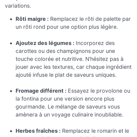
variations.
Rôti maigre :
Remplacez le rôti de palette par
un rôti rond pour une option plus légère.
Ajoutez des légumes :
Incorporez des
carottes ou des champignons pour une
touche colorée et nutritive. N’hésitez pas à
jouer avec les textures, car chaque ingrédient
ajouté infuse le plat de saveurs uniques.
Fromage différent :
Essayez le provolone ou
la fontina pour une version encore plus
gourmande. Le mélange de saveurs vous
amènera à un voyage culinaire inoubliable.
Herbes fraîches :
Remplacez le romarin et le