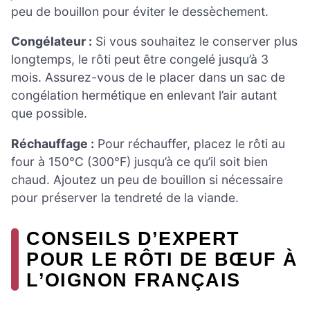
peu de bouillon pour éviter le dessèchement.
Congélateur :
Si vous souhaitez le conserver plus
longtemps, le rôti peut être congelé jusqu’à 3
mois. Assurez-vous de le placer dans un sac de
congélation hermétique en enlevant l’air autant
que possible.
Réchauffage :
Pour réchauffer, placez le rôti au
four à 150°C (300°F) jusqu’à ce qu’il soit bien
chaud. Ajoutez un peu de bouillon si nécessaire
pour préserver la tendreté de la viande.
CONSEILS D’EXPERT
POUR LE RÔTI DE BŒUF À
L’OIGNON FRANÇAIS