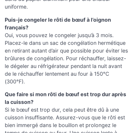
uniforme.
Puis-je congeler le rôti de bœuf à l’oignon
français?
Oui, vous pouvez le congeler jusqu’à 3 mois.
Placez-le dans un sac de congélation hermétique
en retirant autant d’air que possible pour éviter les
brûlures de congélation. Pour réchauffer, laissez-
le dégeler au réfrigérateur pendant la nuit avant
de le réchauffer lentement au four à 150°C
(300°F).
Que faire si mon rôti de bœuf est trop dur après
la cuisson?
Si le bœuf est trop dur, cela peut être dû à une
cuisson insuffisante. Assurez-vous que le rôti est
bien immergé dans le bouillon et prolongez le
temps de cuisson au four. Une cuisson lente à