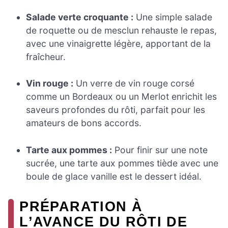
Salade verte croquante :
Une simple salade
de roquette ou de mesclun rehauste le repas,
avec une vinaigrette légère, apportant de la
fraîcheur.
Vin rouge :
Un verre de vin rouge corsé
comme un Bordeaux ou un Merlot enrichit les
saveurs profondes du rôti, parfait pour les
amateurs de bons accords.
Tarte aux pommes :
Pour finir sur une note
sucrée, une tarte aux pommes tiède avec une
boule de glace vanille est le dessert idéal.
PRÉPARATION À
L’AVANCE DU RÔTI DE