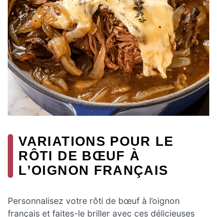
VARIATIONS POUR LE
RÔTI DE BŒUF À
L’OIGNON FRANÇAIS
Personnalisez votre rôti de bœuf à l’oignon
français et faites-le briller avec ces délicieuses