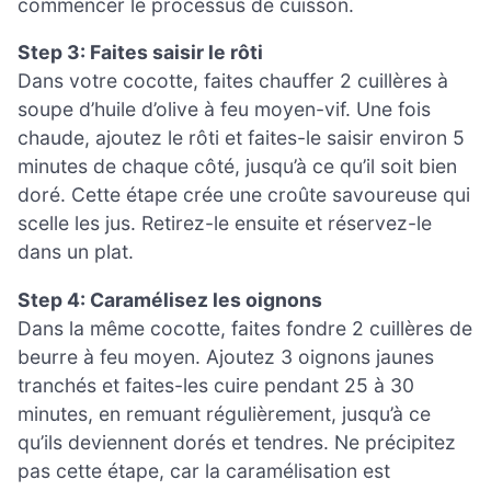
commencer le processus de cuisson.
Step 3: Faites saisir le rôti
Dans votre cocotte, faites chauffer 2 cuillères à
soupe d’huile d’olive à feu moyen-vif. Une fois
chaude, ajoutez le rôti et faites-le saisir environ 5
minutes de chaque côté, jusqu’à ce qu’il soit bien
doré. Cette étape crée une croûte savoureuse qui
scelle les jus. Retirez-le ensuite et réservez-le
dans un plat.
Step 4: Caramélisez les oignons
Dans la même cocotte, faites fondre 2 cuillères de
beurre à feu moyen. Ajoutez 3 oignons jaunes
tranchés et faites-les cuire pendant 25 à 30
minutes, en remuant régulièrement, jusqu’à ce
qu’ils deviennent dorés et tendres. Ne précipitez
pas cette étape, car la caramélisation est