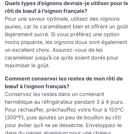
Quels types d’oignons devrais-je utiliser pour le
rôti de bœuf à l’oignon français?
Pour une saveur optimale, utilisez des oignons
jaunes, car ils caramélisent bien et offrent un goût
légèrement sucré. Si vous préférez une option
moins piquante, les oignons doux sont également
un excellent choix. Assurez-vous de les
caraméliser jusqu’à ce qu’ils soient dorés pour
maximiser le goût.
Comment conserver les restes de mon rôti de
bœuf à l’oignon français?
Conservez les restes dans un contenant
hermétique au réfrigérateur pendant 3 à 4 jours.
Pour réchauffer, préchauffez votre four à 150°C
(300°F), puis ajoutez un peu de bouillon au rôti
pour éviter qu’il ne se dessèche. Enveloppez-le
dans du papier aluminium pour une chaleur