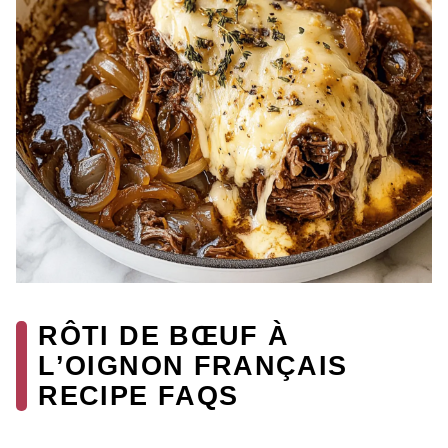
RÔTI DE BŒUF À
L’OIGNON FRANÇAIS
RECIPE FAQS