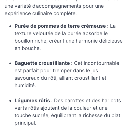
une variété d’accompagnements pour une
expérience culinaire complète.
Purée de pommes de terre crémeuse :
La
texture veloutée de la purée absorbe le
bouillon riche, créant une harmonie délicieuse
en bouche.
Baguette croustillante :
Cet incontournable
est parfait pour tremper dans le jus
savoureux du rôti, alliant croustillant et
humidité.
Légumes rôtis :
Des carottes et des haricots
verts rôtis ajoutent de la couleur et une
touche sucrée, équilibrant la richesse du plat
principal.