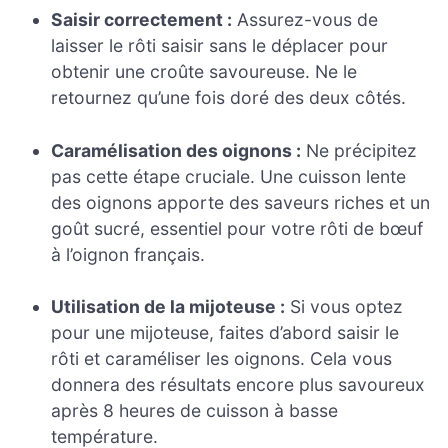
Saisir correctement :
Assurez-vous de
laisser le rôti saisir sans le déplacer pour
obtenir une croûte savoureuse. Ne le
retournez qu’une fois doré des deux côtés.
Caramélisation des oignons :
Ne précipitez
pas cette étape cruciale. Une cuisson lente
des oignons apporte des saveurs riches et un
goût sucré, essentiel pour votre rôti de bœuf
à l’oignon français.
Utilisation de la mijoteuse :
Si vous optez
pour une mijoteuse, faites d’abord saisir le
rôti et caraméliser les oignons. Cela vous
donnera des résultats encore plus savoureux
après 8 heures de cuisson à basse
température.