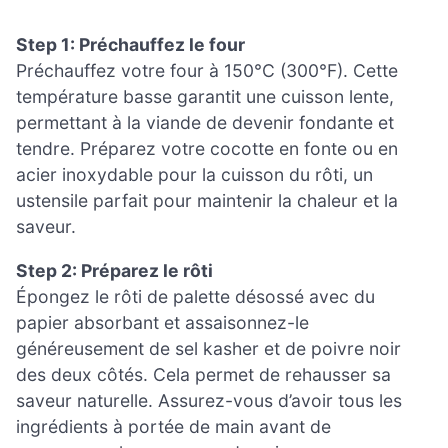
Step 1: Préchauffez le four
Préchauffez votre four à 150°C (300°F). Cette
température basse garantit une cuisson lente,
permettant à la viande de devenir fondante et
tendre. Préparez votre cocotte en fonte ou en
acier inoxydable pour la cuisson du rôti, un
ustensile parfait pour maintenir la chaleur et la
saveur.
Step 2: Préparez le rôti
Épongez le rôti de palette désossé avec du
papier absorbant et assaisonnez-le
généreusement de sel kasher et de poivre noir
des deux côtés. Cela permet de rehausser sa
saveur naturelle. Assurez-vous d’avoir tous les
ingrédients à portée de main avant de