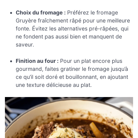
Choix du fromage :
Préférez le fromage
Gruyère fraîchement râpé pour une meilleure
fonte. Évitez les alternatives pré-râpées, qui
ne fondent pas aussi bien et manquent de
saveur.
Finition au four :
Pour un plat encore plus
gourmand, faites gratiner le fromage jusqu’à
ce qu’il soit doré et bouillonnant, en ajoutant
une texture délicieuse au plat.