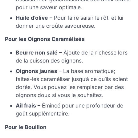
pour une saveur optimale.
Huile d’olive
– Pour faire saisir le rôti et lui
donner une croûte savoureuse.
Pour les Oignons Caramélisés
Beurre non salé
– Ajoute de la richesse lors
de la cuisson des oignons.
Oignons jaunes
– La base aromatique;
faites-les caraméliser jusqu’à ce qu’ils soient
dorés. Vous pouvez les remplacer par des
oignons doux si vous le souhaitez.
Ail frais
– Émincé pour une profondeur de
goût supplémentaire.
Pour le Bouillon