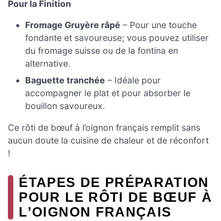
Pour la Finition
Fromage Gruyère râpé
– Pour une touche
fondante et savoureuse; vous pouvez utiliser
du fromage suisse ou de la fontina en
alternative.
Baguette tranchée
– Idéale pour
accompagner le plat et pour absorber le
bouillon savoureux.
Ce rôti de bœuf à l’oignon français remplit sans
aucun doute la cuisine de chaleur et de réconfort
!
ÉTAPES DE PRÉPARATION
POUR LE RÔTI DE BŒUF À
L’OIGNON FRANÇAIS