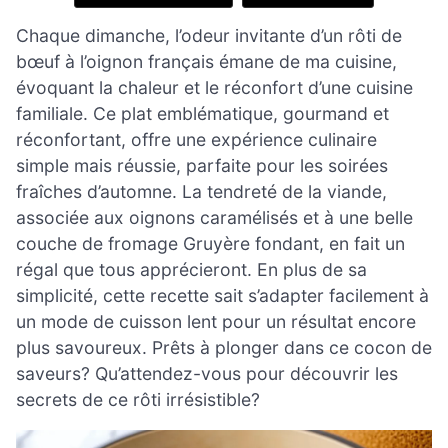
Chaque dimanche, l’odeur invitante d’un rôti de
bœuf à l’oignon français émane de ma cuisine,
évoquant la chaleur et le réconfort d’une cuisine
familiale. Ce plat emblématique, gourmand et
réconfortant, offre une expérience culinaire
simple mais réussie, parfaite pour les soirées
fraîches d’automne. La tendreté de la viande,
associée aux oignons caramélisés et à une belle
couche de fromage Gruyère fondant, en fait un
régal que tous apprécieront. En plus de sa
simplicité, cette recette sait s’adapter facilement à
un mode de cuisson lent pour un résultat encore
plus savoureux. Prêts à plonger dans ce cocon de
saveurs? Qu’attendez-vous pour découvrir les
secrets de ce rôti irrésistible?