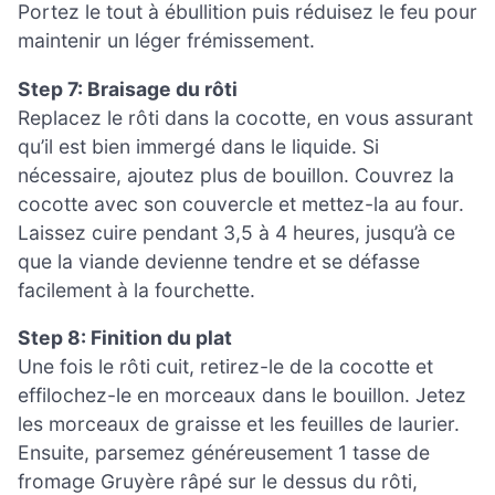
Portez le tout à ébullition puis réduisez le feu pour
maintenir un léger frémissement.
Step 7: Braisage du rôti
Replacez le rôti dans la cocotte, en vous assurant
qu’il est bien immergé dans le liquide. Si
nécessaire, ajoutez plus de bouillon. Couvrez la
cocotte avec son couvercle et mettez-la au four.
Laissez cuire pendant 3,5 à 4 heures, jusqu’à ce
que la viande devienne tendre et se défasse
facilement à la fourchette.
Step 8: Finition du plat
Une fois le rôti cuit, retirez-le de la cocotte et
effilochez-le en morceaux dans le bouillon. Jetez
les morceaux de graisse et les feuilles de laurier.
Ensuite, parsemez généreusement 1 tasse de
fromage Gruyère râpé sur le dessus du rôti,