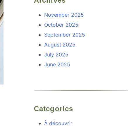
Archives
November 2025
October 2025
September 2025
August 2025
July 2025
June 2025
Categories
À découvrir