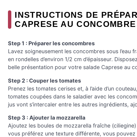
INSTRUCTIONS DE PRÉPAR
CAPRESE AU CONCOMBRE
Step 1 : Préparer les concombres
Lavez soigneusement les concombres sous l’eau fra
en rondelles d’environ 1/2 cm d’épaisseur. Disposez
belle présentation pour votre salade Caprese au 
Step 2 : Couper les tomates
Prenez les tomates cerises et, à l’aide d’un coute
tomates coupées dans le saladier avec les concombr
jus vont s’intercaler entre les autres ingrédients, a
Step 3 : Ajouter la mozzarella
Ajoutez les boules de mozzarella fraîche (ciliegine
vous préférez une texture différente, vous pouvez 