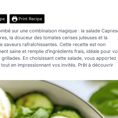
ipe
Print Recipe
 tombé sur une combinaison magique : la salade Capres
s, la douceur des tomates cerises juteuses et la
 saveurs rafraîchissantes. Cette recette est non
ent saine et remplie d’ingrédients frais, idéale pour vo
grillades. En choisissant cette salade, vous apportez
, tout en impressionnant vos invités. Prêt à découvrir