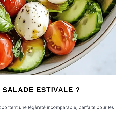
 SALADE ESTIVALE ?
ortent une légèreté incomparable, parfaits pour les