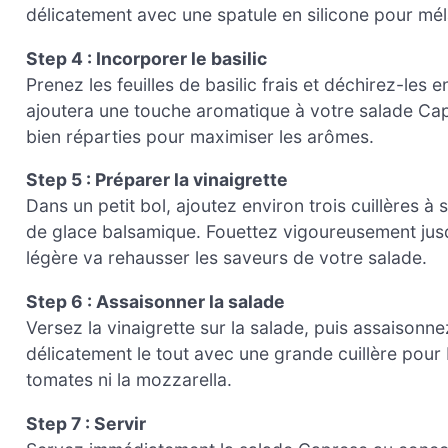
délicatement avec une spatule en silicone pour mél
Step 4 : Incorporer le basilic
Prenez les feuilles de basilic frais et déchirez-les 
ajoutera une touche aromatique à votre salade Capr
bien réparties pour maximiser les arômes.
Step 5 : Préparer la vinaigrette
Dans un petit bol, ajoutez environ trois cuillères à 
de glace balsamique. Fouettez vigoureusement jus
légère va rehausser les saveurs de votre salade.
Step 6 : Assaisonner la salade
Versez la vinaigrette sur la salade, puis assaisonn
délicatement le tout avec une grande cuillère pour 
tomates ni la mozzarella.
Step 7 : Servir