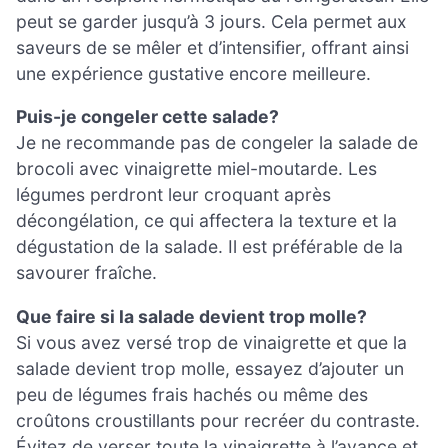
peut se garder jusqu’à 3 jours. Cela permet aux
saveurs de se mêler et d’intensifier, offrant ainsi
une expérience gustative encore meilleure.
Puis-je congeler cette salade?
Je ne recommande pas de congeler la salade de
brocoli avec vinaigrette miel-moutarde. Les
légumes perdront leur croquant après
décongélation, ce qui affectera la texture et la
dégustation de la salade. Il est préférable de la
savourer fraîche.
Que faire si la salade devient trop molle?
Si vous avez versé trop de vinaigrette et que la
salade devient trop molle, essayez d’ajouter un
peu de légumes frais hachés ou même des
croûtons croustillants pour recréer du contraste.
Évitez de verser toute la vinaigrette à l’avance et