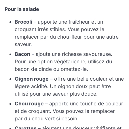
Pour la salade
Brocoli
– apporte une fraîcheur et un
croquant irrésistibles. Vous pouvez le
remplacer par du chou-fleur pour une autre
saveur.
Bacon
– ajoute une richesse savoureuse.
Pour une option végétarienne, utilisez du
bacon de dinde ou omettez-le.
Oignon rouge
– offre une belle couleur et une
légère acidité. Un oignon doux peut être
utilisé pour une saveur plus douce.
Chou rouge
– apporte une touche de couleur
et de croquant. Vous pouvez le remplacer
par du chou vert si besoin.
Carottes
– ajoutent une douceur vivifiante et