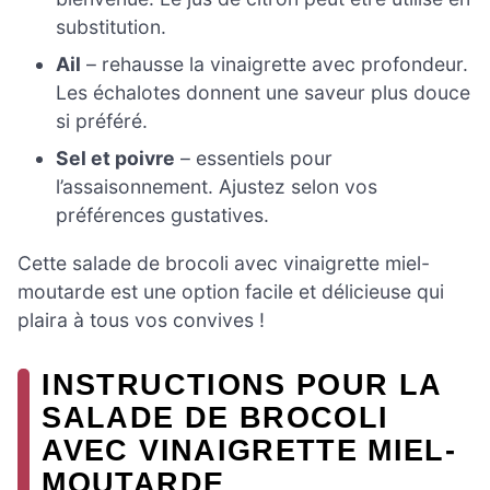
substitution.
Ail
– rehausse la vinaigrette avec profondeur.
Les échalotes donnent une saveur plus douce
si préféré.
Sel et poivre
– essentiels pour
l’assaisonnement. Ajustez selon vos
préférences gustatives.
Cette salade de brocoli avec vinaigrette miel-
moutarde est une option facile et délicieuse qui
plaira à tous vos convives !
INSTRUCTIONS POUR LA
SALADE DE BROCOLI
AVEC VINAIGRETTE MIEL-
MOUTARDE