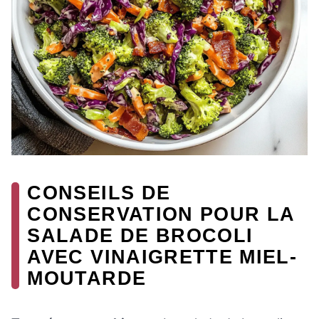
CONSEILS DE
CONSERVATION POUR LA
SALADE DE BROCOLI
AVEC VINAIGRETTE MIEL-
MOUTARDE