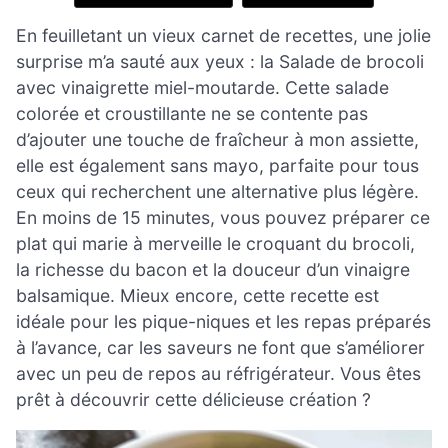
En feuilletant un vieux carnet de recettes, une jolie
surprise m’a sauté aux yeux : la Salade de brocoli
avec vinaigrette miel-moutarde. Cette salade
colorée et croustillante ne se contente pas
d’ajouter une touche de fraîcheur à mon assiette,
elle est également sans mayo, parfaite pour tous
ceux qui recherchent une alternative plus légère.
En moins de 15 minutes, vous pouvez préparer ce
plat qui marie à merveille le croquant du brocoli,
la richesse du bacon et la douceur d’un vinaigre
balsamique. Mieux encore, cette recette est
idéale pour les pique-niques et les repas préparés
à l’avance, car les saveurs ne font que s’améliorer
avec un peu de repos au réfrigérateur. Vous êtes
prêt à découvrir cette délicieuse création ?