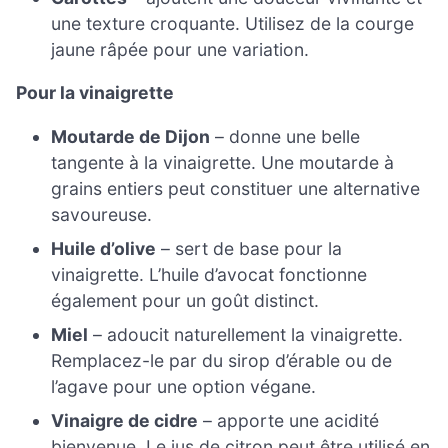
une texture croquante. Utilisez de la courge
jaune râpée pour une variation.
Pour la vinaigrette
Moutarde de Dijon
– donne une belle
tangente à la vinaigrette. Une moutarde à
grains entiers peut constituer une alternative
savoureuse.
Huile d’olive
– sert de base pour la
vinaigrette. L’huile d’avocat fonctionne
également pour un goût distinct.
Miel
– adoucit naturellement la vinaigrette.
Remplacez-le par du sirop d’érable ou de
l’agave pour une option végane.
Vinaigre de cidre
– apporte une acidité
bienvenue. Le jus de citron peut être utilisé en