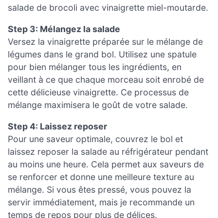
salade de brocoli avec vinaigrette miel-moutarde.
Step 3: Mélangez la salade
Versez la vinaigrette préparée sur le mélange de
légumes dans le grand bol. Utilisez une spatule
pour bien mélanger tous les ingrédients, en
veillant à ce que chaque morceau soit enrobé de
cette délicieuse vinaigrette. Ce processus de
mélange maximisera le goût de votre salade.
Step 4: Laissez reposer
Pour une saveur optimale, couvrez le bol et
laissez reposer la salade au réfrigérateur pendant
au moins une heure. Cela permet aux saveurs de
se renforcer et donne une meilleure texture au
mélange. Si vous êtes pressé, vous pouvez la
servir immédiatement, mais je recommande un
temps de repos pour plus de délices.