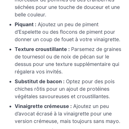
séchées pour une touche de douceur et une
belle couleur.
Piquant :
Ajoutez un peu de piment
d’Espelette ou des flocons de piment pour
donner un coup de fouet à votre vinaigrette.
Texture croustillante :
Parsemez de graines
de tournesol ou de noix de pécan sur le
dessus pour une texture supplémentaire qui
régalera vos invités.
Substitut de bacon :
Optez pour des pois
chiches rôtis pour un ajout de protéines
végétales savoureuses et croustillantes.
Vinaigrette crémeuse :
Ajoutez un peu
d’avocat écrasé à la vinaigrette pour une
version crémeuse, mais toujours sans mayo.