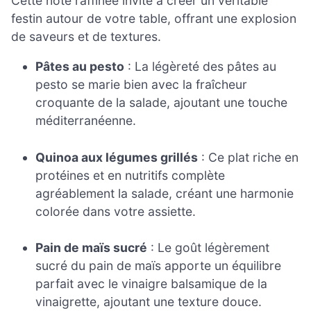
Cette note raffinée invite à créer un véritable
festin autour de votre table, offrant une explosion
de saveurs et de textures.
Pâtes au pesto
: La légèreté des pâtes au
pesto se marie bien avec la fraîcheur
croquante de la salade, ajoutant une touche
méditerranéenne.
Quinoa aux légumes grillés
: Ce plat riche en
protéines et en nutritifs complète
agréablement la salade, créant une harmonie
colorée dans votre assiette.
Pain de maïs sucré
: Le goût légèrement
sucré du pain de maïs apporte un équilibre
parfait avec le vinaigre balsamique de la
vinaigrette, ajoutant une texture douce.