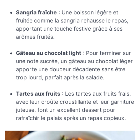
Sangria fraîche
: Une boisson légère et
fruitée comme la sangria rehausse le repas,
apportant une touche festive grâce à ses
arômes fruités.
Gâteau au chocolat light
: Pour terminer sur
une note sucrée, un gâteau au chocolat léger
apporte une douceur décadente sans être
trop lourd, parfait après la salade.
Tartes aux fruits
: Les tartes aux fruits frais,
avec leur croûte croustillante et leur garniture
juteuse, font un excellent dessert pour
rafraîchir le palais après un repas copieux.