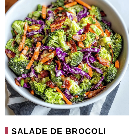
SALADE DE BROCOLI