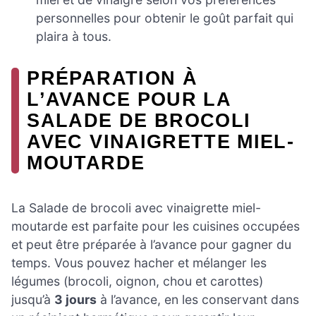
personnelles pour obtenir le goût parfait qui
plaira à tous.
PRÉPARATION À
L’AVANCE POUR LA
SALADE DE BROCOLI
AVEC VINAIGRETTE MIEL-
MOUTARDE
La Salade de brocoli avec vinaigrette miel-
moutarde est parfaite pour les cuisines occupées
et peut être préparée à l’avance pour gagner du
temps. Vous pouvez hacher et mélanger les
légumes (brocoli, oignon, chou et carottes)
jusqu’à
3 jours
à l’avance, en les conservant dans