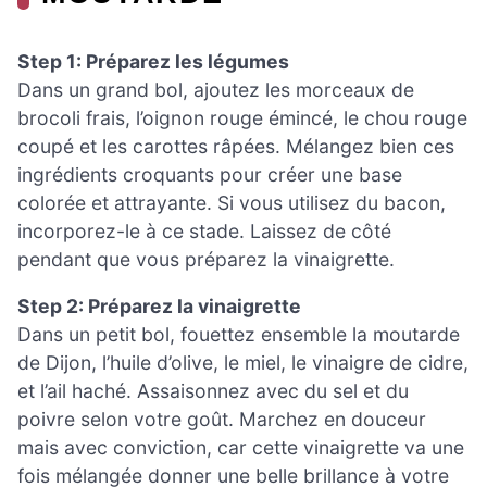
Step 1: Préparez les légumes
Dans un grand bol, ajoutez les morceaux de
brocoli frais, l’oignon rouge émincé, le chou rouge
coupé et les carottes râpées. Mélangez bien ces
ingrédients croquants pour créer une base
colorée et attrayante. Si vous utilisez du bacon,
incorporez-le à ce stade. Laissez de côté
pendant que vous préparez la vinaigrette.
Step 2: Préparez la vinaigrette
Dans un petit bol, fouettez ensemble la moutarde
de Dijon, l’huile d’olive, le miel, le vinaigre de cidre,
et l’ail haché. Assaisonnez avec du sel et du
poivre selon votre goût. Marchez en douceur
mais avec conviction, car cette vinaigrette va une
fois mélangée donner une belle brillance à votre