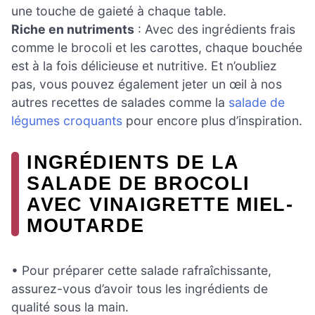
une touche de gaieté à chaque table.
Riche en nutriments
: Avec des ingrédients frais
comme le brocoli et les carottes, chaque bouchée
est à la fois délicieuse et nutritive. Et n’oubliez
pas, vous pouvez également jeter un œil à nos
autres recettes de salades comme la
salade de
légumes croquants
pour encore plus d’inspiration.
INGRÉDIENTS DE LA
SALADE DE BROCOLI
AVEC VINAIGRETTE MIEL-
MOUTARDE
• Pour préparer cette salade rafraîchissante,
assurez-vous d’avoir tous les ingrédients de
qualité sous la main.