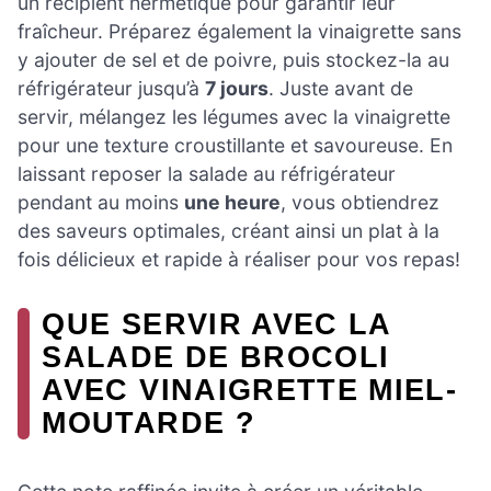
un récipient hermétique pour garantir leur
fraîcheur. Préparez également la vinaigrette sans
y ajouter de sel et de poivre, puis stockez-la au
réfrigérateur jusqu’à
7 jours
. Juste avant de
servir, mélangez les légumes avec la vinaigrette
pour une texture croustillante et savoureuse. En
laissant reposer la salade au réfrigérateur
pendant au moins
une heure
, vous obtiendrez
des saveurs optimales, créant ainsi un plat à la
fois délicieux et rapide à réaliser pour vos repas!
QUE SERVIR AVEC LA
SALADE DE BROCOLI
AVEC VINAIGRETTE MIEL-
MOUTARDE ?