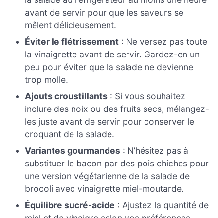
avant de servir pour que les saveurs se
mêlent délicieusement.
Éviter le flétrissement
: Ne versez pas toute
la vinaigrette avant de servir. Gardez-en un
peu pour éviter que la salade ne devienne
trop molle.
Ajouts croustillants
: Si vous souhaitez
inclure des noix ou des fruits secs, mélangez-
les juste avant de servir pour conserver le
croquant de la salade.
Variantes gourmandes
: N’hésitez pas à
substituer le bacon par des pois chiches pour
une version végétarienne de la salade de
brocoli avec vinaigrette miel-moutarde.
Équilibre sucré-acide
: Ajustez la quantité de
miel et de vinaigre selon vos préférences