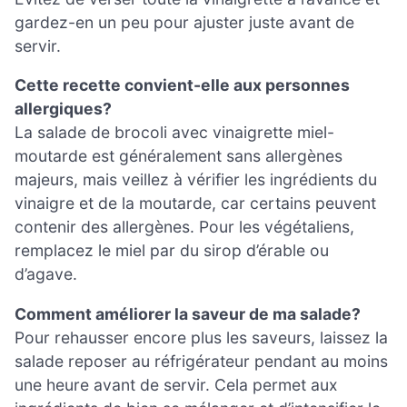
gardez-en un peu pour ajuster juste avant de
servir.
Cette recette convient-elle aux personnes
allergiques?
La salade de brocoli avec vinaigrette miel-
moutarde est généralement sans allergènes
majeurs, mais veillez à vérifier les ingrédients du
vinaigre et de la moutarde, car certains peuvent
contenir des allergènes. Pour les végétaliens,
remplacez le miel par du sirop d’érable ou
d’agave.
Comment améliorer la saveur de ma salade?
Pour rehausser encore plus les saveurs, laissez la
salade reposer au réfrigérateur pendant au moins
une heure avant de servir. Cela permet aux