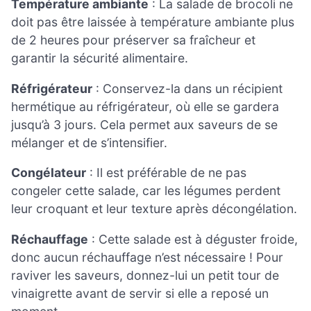
Température ambiante
: La salade de brocoli ne
doit pas être laissée à température ambiante plus
de 2 heures pour préserver sa fraîcheur et
garantir la sécurité alimentaire.
Réfrigérateur
: Conservez-la dans un récipient
hermétique au réfrigérateur, où elle se gardera
jusqu’à 3 jours. Cela permet aux saveurs de se
mélanger et de s’intensifier.
Congélateur
: Il est préférable de ne pas
congeler cette salade, car les légumes perdent
leur croquant et leur texture après décongélation.
Réchauffage
: Cette salade est à déguster froide,
donc aucun réchauffage n’est nécessaire ! Pour
raviver les saveurs, donnez-lui un petit tour de
vinaigrette avant de servir si elle a reposé un