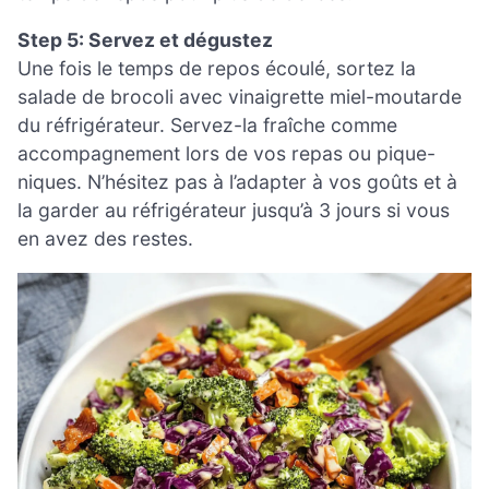
Step 5: Servez et dégustez
Une fois le temps de repos écoulé, sortez la
salade de brocoli avec vinaigrette miel-moutarde
du réfrigérateur. Servez-la fraîche comme
accompagnement lors de vos repas ou pique-
niques. N’hésitez pas à l’adapter à vos goûts et à
la garder au réfrigérateur jusqu’à 3 jours si vous
en avez des restes.