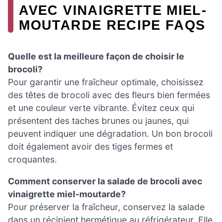
AVEC VINAIGRETTE MIEL-
MOUTARDE RECIPE FAQS
Quelle est la meilleure façon de choisir le
brocoli?
Pour garantir une fraîcheur optimale, choisissez
des têtes de brocoli avec des fleurs bien fermées
et une couleur verte vibrante. Évitez ceux qui
présentent des taches brunes ou jaunes, qui
peuvent indiquer une dégradation. Un bon brocoli
doit également avoir des tiges fermes et
croquantes.
Comment conserver la salade de brocoli avec
vinaigrette miel-moutarde?
Pour préserver la fraîcheur, conservez la salade
dans un récipient hermétique au réfrigérateur. Elle