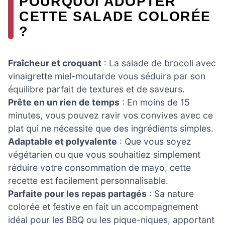
POURQUOI ADOPTER
CETTE SALADE COLORÉE
?
Fraîcheur et croquant
: La salade de brocoli avec
vinaigrette miel-moutarde vous séduira par son
équilibre parfait de textures et de saveurs.
Prête en un rien de temps
: En moins de 15
minutes, vous pouvez ravir vos convives avec ce
plat qui ne nécessite que des ingrédients simples.
Adaptable et polyvalente
: Que vous soyez
végétarien ou que vous souhaitiez simplement
réduire votre consommation de mayo, cette
recette est facilement personnalisable.
Parfaite pour les repas partagés
: Sa nature
colorée et festive en fait un accompagnement
idéal pour les BBQ ou les pique-niques, apportant