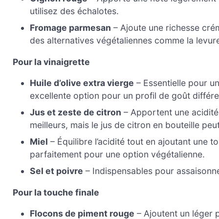
utilisez des échalotes.
Fromage parmesan
– Ajoute une richesse cré
des alternatives végétaliennes comme la levure 
Pour la vinaigrette
Huile d’olive extra vierge
– Essentielle pour un
excellente option pour un profil de goût différe
Jus et zeste de citron
– Apportent une acidité 
meilleurs, mais le jus de citron en bouteille pe
Miel
– Équilibre l’acidité tout en ajoutant une 
parfaitement pour une option végétalienne.
Sel et poivre
– Indispensables pour assaisonne
Pour la touche finale
Flocons de piment rouge
– Ajoutent un léger 