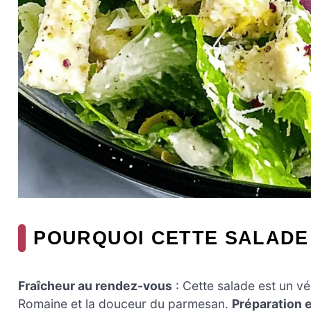
POURQUOI CETTE SALADE 
Fraîcheur au rendez-vous
: Cette salade est un vér
Romaine et la douceur du parmesan.
Préparation 