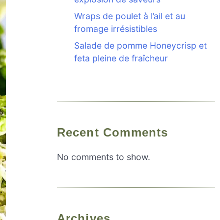
Wraps de poulet à l’ail et au
fromage irrésistibles
Salade de pomme Honeycrisp et
feta pleine de fraîcheur
Recent Comments
No comments to show.
Archives