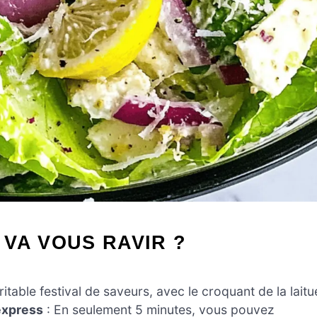
VA VOUS RAVIR ?
itable festival de saveurs, avec le croquant de la laitu
express
: En seulement 5 minutes, vous pouvez