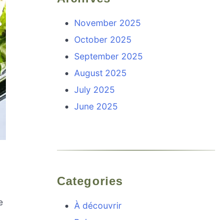
November 2025
October 2025
September 2025
August 2025
July 2025
June 2025
Categories
e
À découvrir