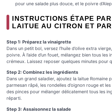
pour une salade plus douce, et le poivre d’Ale
INSTRUCTIONS ÉTAPE PAR
LAITUE AU CITRON ET PA
Step 1: Préparez la vinaigrette
Dans un petit bol, versez l’huile d’olive extra vierge, 
poivre. À l’aide d’un fouet, mélangez bien tous les
crémeux. Laissez reposer quelques minutes pour q
Step 2: Combinez les ingrédients
Dans un grand saladier, ajoutez la laitue Romaine
parmesan râpé, les rondelles d’oignon rouge et les
des pinces pour mélanger délicatement tous les ing
réparti.
Step 3: Assaisonnez la salade