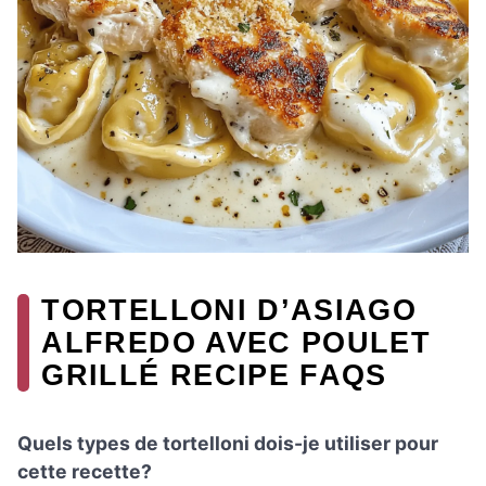
TORTELLONI D’ASIAGO
ALFREDO AVEC POULET
GRILLÉ RECIPE FAQS
Quels types de tortelloni dois-je utiliser pour
cette recette?