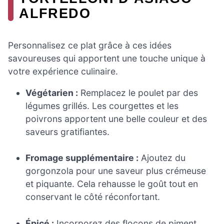
ALFREDO
Personnalisez ce plat grâce à ces idées
savoureuses qui apportent une touche unique à
votre expérience culinaire.
Végétarien :
Remplacez le poulet par des
légumes grillés. Les courgettes et les
poivrons apportent une belle couleur et des
saveurs gratifiantes.
Fromage supplémentaire :
Ajoutez du
gorgonzola pour une saveur plus crémeuse
et piquante. Cela rehausse le goût tout en
conservant le côté réconfortant.
Épicé :
Incorporez des flocons de piment