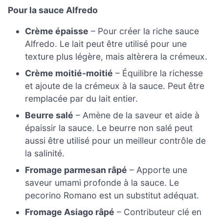
Pour la sauce Alfredo
Crème épaisse
– Pour créer la riche sauce
Alfredo. Le lait peut être utilisé pour une
texture plus légère, mais altèrera la crémeux.
Crème moitié-moitié
– Équilibre la richesse
et ajoute de la crémeux à la sauce. Peut être
remplacée par du lait entier.
Beurre salé
– Amène de la saveur et aide à
épaissir la sauce. Le beurre non salé peut
aussi être utilisé pour un meilleur contrôle de
la salinité.
Fromage parmesan râpé
– Apporte une
saveur umami profonde à la sauce. Le
pecorino Romano est un substitut adéquat.
Fromage Asiago râpé
– Contributeur clé en