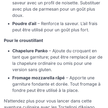
saveur avec un profil de noisette. Substituer
avec plus de parmesan pour un goût plus
doux.
Poudre d’ail
– Renforce la saveur. L’ail frais
peut être utilisé pour un goût plus fort.
Pour le croustillant
Chapelure Panko
– Ajoute du croquant en
tant que garniture; peut être remplacé par de
la chapelure ordinaire ou omis pour une
version sans gluten.
Fromage mozzarella râpé
– Apporte une
garniture fondante et dorée. Tout fromage à
fondre peut être utilisé à la place.
N’attendez plus pour vous lancer dans cette
aventure culinaire avec les Tortelloni d’Asiago