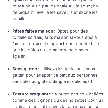
rouge pour un peu de chaleur. Un soupçon
de piquant réveille les saveurs et excite les
papilles.
Pâtes faites maison :
Optez pour des
tortellonis frais, faits maison si vous êtes à
l’aise en cuisine. Ils apporteront une texture
que les pâtes du commerce ne peuvent
égaler.
Sans gluten :
Utilisez des tortellonis sans
gluten pour adapter ce plat aux personnes
sensibles au gluten. Simple et délicieux !
Texture croquante :
Ajoutez des noix grillées
comme des pignons ou des noisettes pour un
contraste agréable avec la sauce crémeuse.