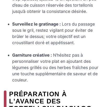
d’eau de cuisson réservée des tortellonis
jusqu’à obtenir la consistance désirée.
Surveillez le gratinage :
Lors du passage
sous le gril, restez vigilant pour éviter de
brûler le dessus; votre objectif est un
croustillant doré et appétissant.
Garniture créative :
N’hésitez pas à
personnaliser votre plat en ajoutant des
légumes grillés ou des herbes fraîches pour
une touche supplémentaire de saveur et de
couleur.
PRÉPARATION À
L’AVANCE DES