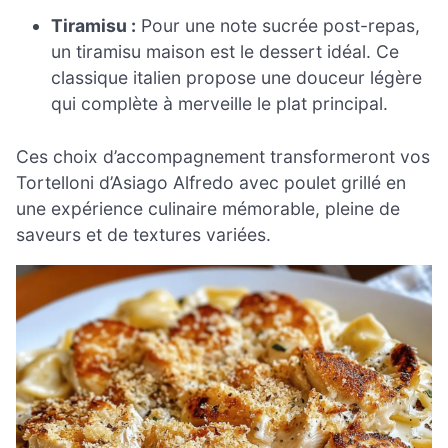
Tiramisu :
Pour une note sucrée post-repas,
un tiramisu maison est le dessert idéal. Ce
classique italien propose une douceur légère
qui complète à merveille le plat principal.
Ces choix d’accompagnement transformeront vos
Tortelloni d’Asiago Alfredo avec poulet grillé en
une expérience culinaire mémorable, pleine de
saveurs et de textures variées.