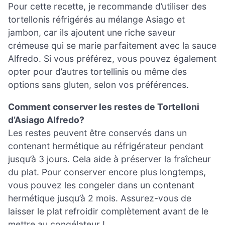
Pour cette recette, je recommande d’utiliser des
tortellonis réfrigérés au mélange Asiago et
jambon, car ils ajoutent une riche saveur
crémeuse qui se marie parfaitement avec la sauce
Alfredo. Si vous préférez, vous pouvez également
opter pour d’autres tortellinis ou même des
options sans gluten, selon vos préférences.
Comment conserver les restes de Tortelloni
d’Asiago Alfredo?
Les restes peuvent être conservés dans un
contenant hermétique au réfrigérateur pendant
jusqu’à 3 jours. Cela aide à préserver la fraîcheur
du plat. Pour conserver encore plus longtemps,
vous pouvez les congeler dans un contenant
hermétique jusqu’à 2 mois. Assurez-vous de
laisser le plat refroidir complètement avant de le
mettre au congélateur !