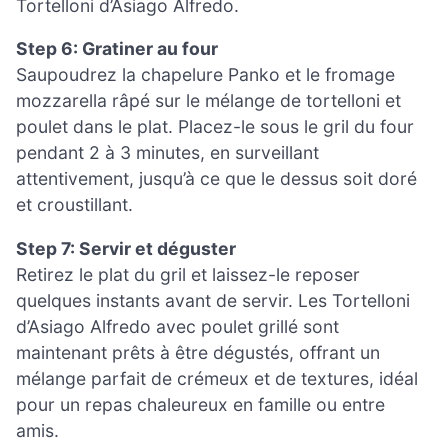
Tortelloni d’Asiago Alfredo.
Step 6: Gratiner au four
Saupoudrez la chapelure Panko et le fromage
mozzarella râpé sur le mélange de tortelloni et
poulet dans le plat. Placez-le sous le gril du four
pendant 2 à 3 minutes, en surveillant
attentivement, jusqu’à ce que le dessus soit doré
et croustillant.
Step 7: Servir et déguster
Retirez le plat du gril et laissez-le reposer
quelques instants avant de servir. Les Tortelloni
d’Asiago Alfredo avec poulet grillé sont
maintenant prêts à être dégustés, offrant un
mélange parfait de crémeux et de textures, idéal
pour un repas chaleureux en famille ou entre
amis.