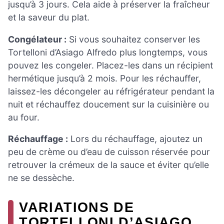
jusqu’à 3 jours. Cela aide à préserver la fraîcheur
et la saveur du plat.
Congélateur :
Si vous souhaitez conserver les
Tortelloni d’Asiago Alfredo plus longtemps, vous
pouvez les congeler. Placez-les dans un récipient
hermétique jusqu’à 2 mois. Pour les réchauffer,
laissez-les décongeler au réfrigérateur pendant la
nuit et réchauffez doucement sur la cuisinière ou
au four.
Réchauffage :
Lors du réchauffage, ajoutez un
peu de crème ou d’eau de cuisson réservée pour
retrouver la crémeux de la sauce et éviter qu’elle
ne se dessèche.
VARIATIONS DE
TORTELLONI D’ASIAGO