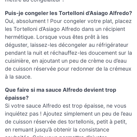
Puis-je congeler les Tortelloni d’Asiago Alfredo?
Oui, absolument ! Pour congeler votre plat, placez
les Tortelloni d’Asiago Alfredo dans un récipient
hermétique. Lorsque vous êtes prêt à les
déguster, laissez-les décongeler au réfrigérateur
pendant la nuit et réchauffez-les doucement sur la
cuisinière, en ajoutant un peu de crème ou d’eau
de cuisson réservée pour redonner de la crémeux
à la sauce.
Que faire si ma sauce Alfredo devient trop
épaisse?
Si votre sauce Alfredo est trop épaisse, ne vous
inquiétez pas ! Ajoutez simplement un peu de l’eau
de cuisson réservée des tortellonis, petit à petit,
en remuant jusqu’à obtenir la consistance