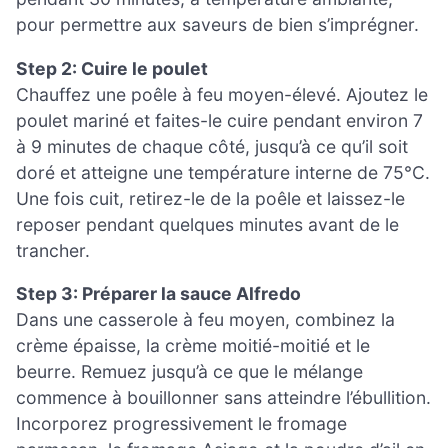
pour permettre aux saveurs de bien s’imprégner.
Step 2: Cuire le poulet
Chauffez une poêle à feu moyen-élevé. Ajoutez le
poulet mariné et faites-le cuire pendant environ 7
à 9 minutes de chaque côté, jusqu’à ce qu’il soit
doré et atteigne une température interne de 75°C.
Une fois cuit, retirez-le de la poêle et laissez-le
reposer pendant quelques minutes avant de le
trancher.
Step 3: Préparer la sauce Alfredo
Dans une casserole à feu moyen, combinez la
crème épaisse, la crème moitié-moitié et le
beurre. Remuez jusqu’à ce que le mélange
commence à bouillonner sans atteindre l’ébullition.
Incorporez progressivement le fromage