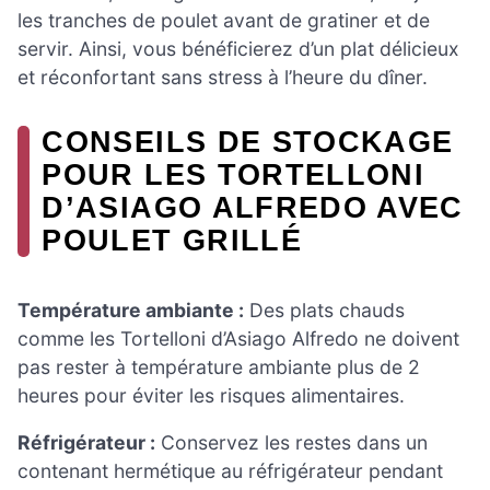
les tranches de poulet avant de gratiner et de
servir. Ainsi, vous bénéficierez d’un plat délicieux
et réconfortant sans stress à l’heure du dîner.
CONSEILS DE STOCKAGE
POUR LES TORTELLONI
D’ASIAGO ALFREDO AVEC
POULET GRILLÉ
Température ambiante :
Des plats chauds
comme les Tortelloni d’Asiago Alfredo ne doivent
pas rester à température ambiante plus de 2
heures pour éviter les risques alimentaires.
Réfrigérateur :
Conservez les restes dans un
contenant hermétique au réfrigérateur pendant