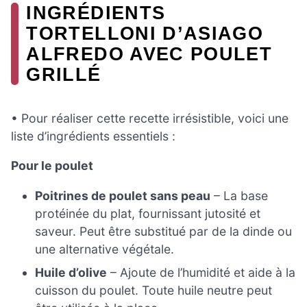
INGRÉDIENTS
TORTELLONI D’ASIAGO
ALFREDO AVEC POULET
GRILLÉ
• Pour réaliser cette recette irrésistible, voici une
liste d’ingrédients essentiels :
Pour le poulet
Poitrines de poulet sans peau
– La base
protéinée du plat, fournissant jutosité et
saveur. Peut être substitué par de la dinde ou
une alternative végétale.
Huile d’olive
– Ajoute de l’humidité et aide à la
cuisson du poulet. Toute huile neutre peut