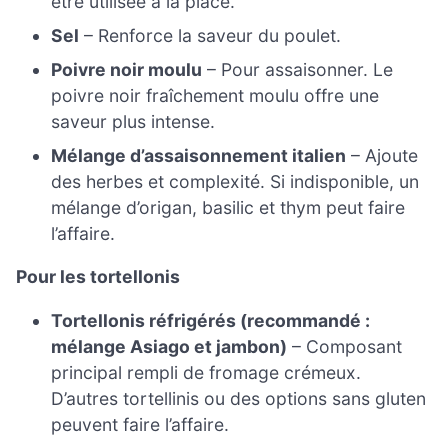
être utilisée à la place.
Sel
– Renforce la saveur du poulet.
Poivre noir moulu
– Pour assaisonner. Le
poivre noir fraîchement moulu offre une
saveur plus intense.
Mélange d’assaisonnement italien
– Ajoute
des herbes et complexité. Si indisponible, un
mélange d’origan, basilic et thym peut faire
l’affaire.
Pour les tortellonis
Tortellonis réfrigérés (recommandé :
mélange Asiago et jambon)
– Composant
principal rempli de fromage crémeux.
D’autres tortellinis ou des options sans gluten
peuvent faire l’affaire.