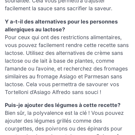
souhaitée. Cela vous permettra d’ajuster
facilement la sauce sans sacrifier la saveur.
Y a-t-il des alternatives pour les personnes
allergiques au lactose?
Pour ceux qui ont des restrictions alimentaires,
vous pouvez facilement rendre cette recette sans
lactose. Utilisez des alternatives de crème sans
lactose ou de lait à base de plantes, comme
l’amande ou l’avoine, et recherchez des fromages
similaires au fromage Asiago et Parmesan sans
lactose. Cela vous permettra de savourer vos
Tortelloni d’Asiago Alfredo sans souci !
Puis-je ajouter des légumes à cette recette?
Bien sûr, la polyvalence est la clé ! Vous pouvez
ajouter des légumes grillés comme des
courgettes, des poivrons ou des épinards pour