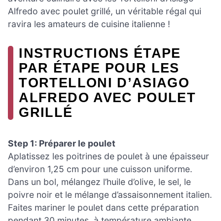
Alfredo avec poulet grillé, un véritable régal qui
ravira les amateurs de cuisine italienne !
INSTRUCTIONS ÉTAPE
PAR ÉTAPE POUR LES
TORTELLONI D’ASIAGO
ALFREDO AVEC POULET
GRILLÉ
Step 1: Préparer le poulet
Aplatissez les poitrines de poulet à une épaisseur
d’environ 1,25 cm pour une cuisson uniforme.
Dans un bol, mélangez l’huile d’olive, le sel, le
poivre noir et le mélange d’assaisonnement italien.
Faites mariner le poulet dans cette préparation
pendant 30 minutes, à température ambiante,