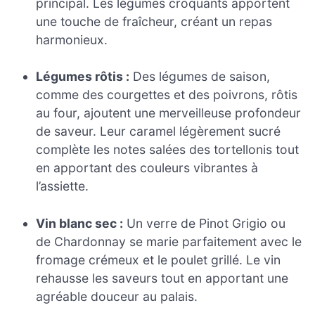
principal. Les légumes croquants apportent
une touche de fraîcheur, créant un repas
harmonieux.
Légumes rôtis :
Des légumes de saison,
comme des courgettes et des poivrons, rôtis
au four, ajoutent une merveilleuse profondeur
de saveur. Leur caramel légèrement sucré
complète les notes salées des tortellonis tout
en apportant des couleurs vibrantes à
l’assiette.
Vin blanc sec :
Un verre de Pinot Grigio ou
de Chardonnay se marie parfaitement avec le
fromage crémeux et le poulet grillé. Le vin
rehausse les saveurs tout en apportant une
agréable douceur au palais.