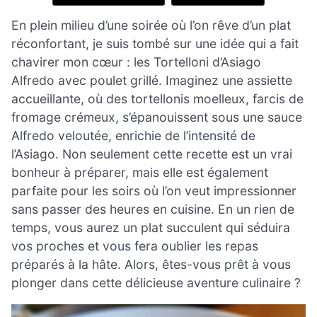
En plein milieu d’une soirée où l’on rêve d’un plat
réconfortant, je suis tombé sur une idée qui a fait
chavirer mon cœur : les Tortelloni d’Asiago
Alfredo avec poulet grillé. Imaginez une assiette
accueillante, où des tortellonis moelleux, farcis de
fromage crémeux, s’épanouissent sous une sauce
Alfredo veloutée, enrichie de l’intensité de
l’Asiago. Non seulement cette recette est un vrai
bonheur à préparer, mais elle est également
parfaite pour les soirs où l’on veut impressionner
sans passer des heures en cuisine. En un rien de
temps, vous aurez un plat succulent qui séduira
vos proches et vous fera oublier les repas
préparés à la hâte. Alors, êtes-vous prêt à vous
plonger dans cette délicieuse aventure culinaire ?