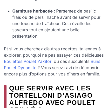
Garniture herbacée :
Parsemez de basilic
frais ou de persil haché avant de servir pour
une touche de fraîcheur. Cela éveille les
saveurs tout en ajoutant une belle
présentation.
Et si vous cherchez d’autres recettes italiennes à
explorer, pourquoi ne pas essayer ces délicieuses
Boulettes Poulet Yakitori
ou ces succulents
Buns
Poulet Dynamite
? Vous serez ravi de découvrir
encore plus d’options pour vos dîners en famille.
QUE SERVIR AVEC LES
TORTELLONI D’ASIAGO
ALFREDO AVEC POULET