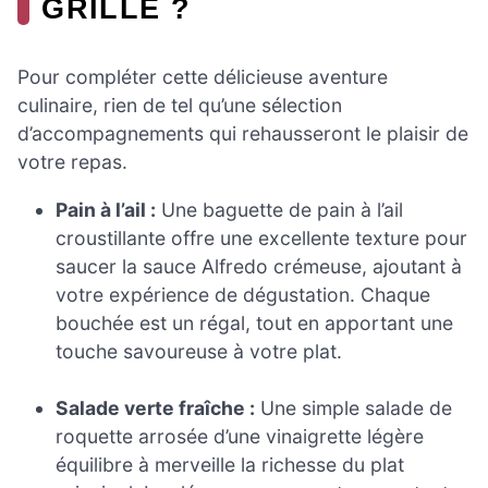
GRILLÉ ?
Pour compléter cette délicieuse aventure
culinaire, rien de tel qu’une sélection
d’accompagnements qui rehausseront le plaisir de
votre repas.
Pain à l’ail :
Une baguette de pain à l’ail
croustillante offre une excellente texture pour
saucer la sauce Alfredo crémeuse, ajoutant à
votre expérience de dégustation. Chaque
bouchée est un régal, tout en apportant une
touche savoureuse à votre plat.
Salade verte fraîche :
Une simple salade de
roquette arrosée d’une vinaigrette légère
équilibre à merveille la richesse du plat